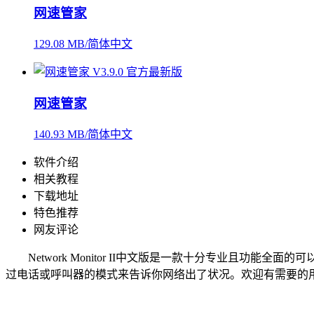
网速管家
129.08 MB/简体中文
网速管家
140.93 MB/简体中文
软件介绍
相关教程
下载地址
特色推荐
网友评论
Network Monitor II中文版是一款十分专业且功
过电话或呼叫器的模式来告诉你网络出了状况。欢迎有需要的