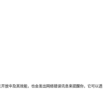
服务正在开放中及其效能，也会发出网络错误讯息来提醒你，它可以透