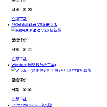
日期：01-06
立即下载
360网速测试器 V5.0 最新版
星级评价 :
日期：01-22
立即下载
Wireshark(网络包分析工具)
星级评价 :
日期：02-02
立即下载
Sniffer Pro V2020 中文版