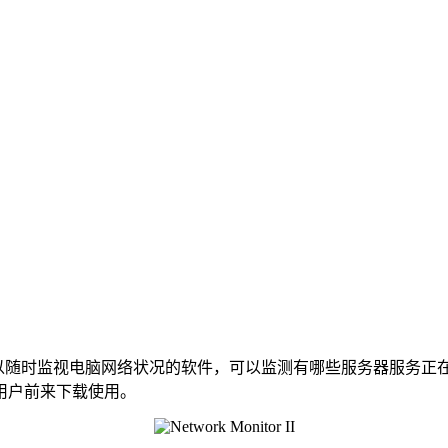
能全面的可以随时监视电脑网络状况的软件，可以监测有哪些服务器
用户前来下载使用。