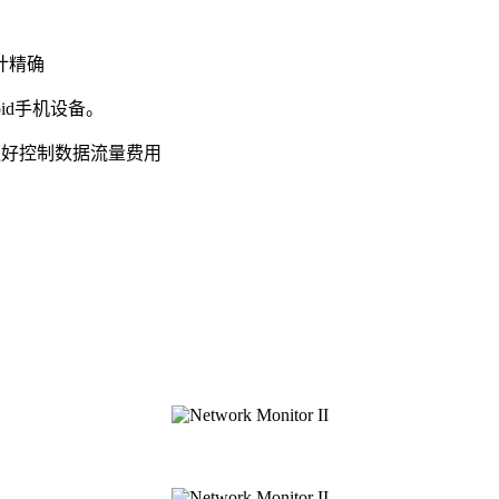
统计精确
roid手机设备。
好控制数据流量费用