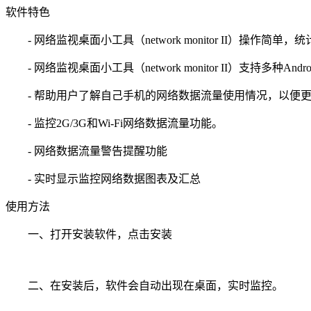
软件特色
- 网络监视桌面小工具（network monitor II）操作简单，
- 网络监视桌面小工具（network monitor II）支持多种And
- 帮助用户了解自己手机的网络数据流量使用情况，以便更
- 监控2G/3G和Wi-Fi网络数据流量功能。
- 网络数据流量警告提醒功能
- 实时显示监控网络数据图表及汇总
使用方法
一、打开安装软件，点击安装
二、在安装后，软件会自动出现在桌面，实时监控。