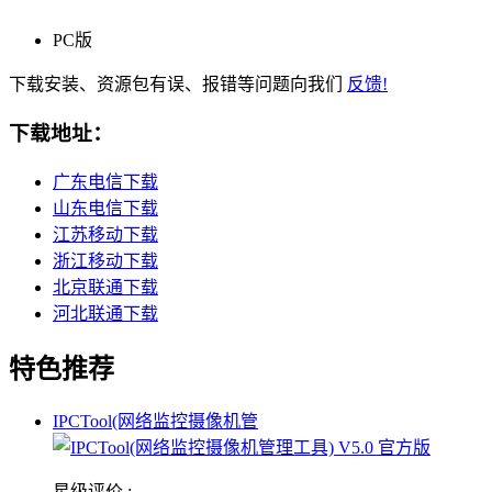
PC版
下载安装、资源包有误、报错等问题向我们
反馈!
下载地址：
广东电信下载
山东电信下载
江苏移动下载
浙江移动下载
北京联通下载
河北联通下载
特色推荐
IPCTool(网络监控摄像机管
星级评价 :