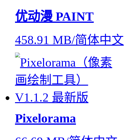
优动漫 PAINT
458.91 MB/简体中文
Pixelorama