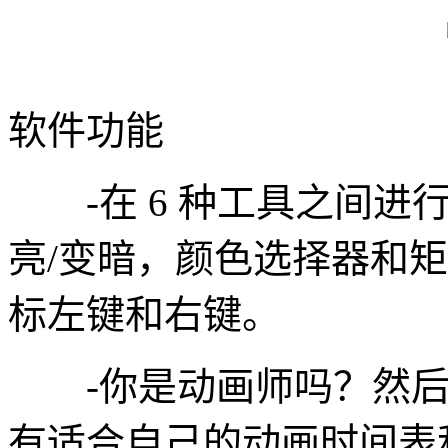
软件功能
-在 6 种工具之间进
亮/变暗，颜色选择器和
标左键和右键。
-你是动画师吗？然后您来对
有适合自己的动画时间表和