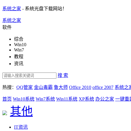
系统之家
- 系统光盘下载网站！
系统之家
软件
综合
Win10
Win7
教程
资讯
搜 索
热搜：
QQ管家
金山毒霸
鲁大师
Office 2010
office 2007
系统之
首页
Win10系统
Win7系统
Win11系统
XP系统
办公之家
一键重
其他
IT资讯