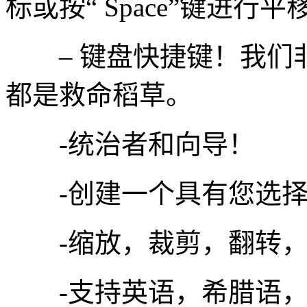
标或按“ Space”键进行平
– 键盘快捷键！我们
都是救命稻草。
-统治者和向导！
-创建一个具有您选择
-缩放，裁剪，翻转，
-支持英语，希腊语，