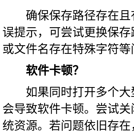
确保保存路径存在且有
误提示，可尝试更换保存
或文件名存在特殊字符等
软件卡顿？
如果同时打开多个大型
会导致软件卡顿。尝试关
统资源。若问题依旧存在