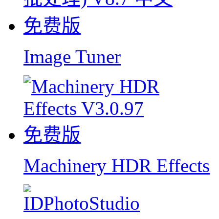
Image Tuner
Machinery HDR Effects