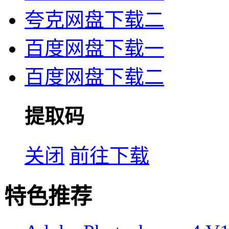
夸克网盘下载二
百度网盘下载一
百度网盘下载二
提取码
关闭
前往下载
特色推荐