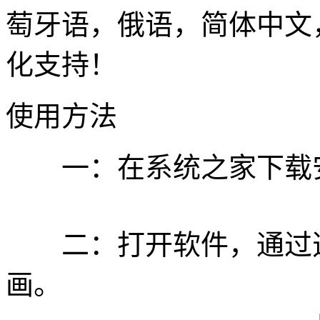
萄牙语，俄语，简体中文
化支持！
使用方法
一：在系统之家下载
二：打开软件，通过选
画。