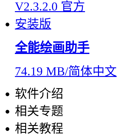
全能绘画助手
74.19 MB/简体中文
软件介绍
相关专题
相关教程