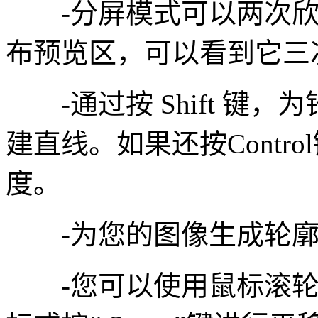
-分屏模式可以两次欣
布预览区，可以看到它三
-通过按 Shift 键，
建直线。如果还按Contr
度。
-为您的图像生成轮廓
-您可以使用鼠标滚轮