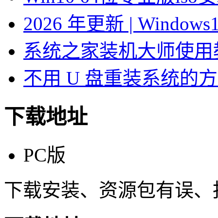
2026 年更新 | Windo
系统之家装机大师使用
不用 U 盘重装系统的
下载地址
PC版
下载安装、资源包有误、