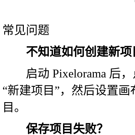
常见问题
不知道如何创建新项
启动 Pixelorama 
“新建项目”，然后设置
目。
保存项目失败？