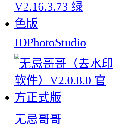
IDPhotoStudio
无忌哥哥