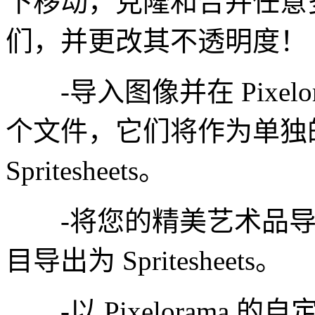
下移动，克隆和合并任意
们，并更改其不透明度！
-导入图像并在 Pixel
个文件，它们将作为单独
Spritesheets。
-将您的精美艺术品导出
目导出为 Spritesheets。
-以 Pixelorama 的