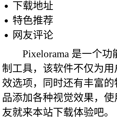
下载地址
特色推荐
网友评论
Pixelorama 是一
制工具，该软件不仅为用
效选项，同时还有丰富的
品添加各种视觉效果，使
友就来本站下载体验吧。