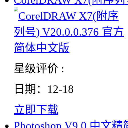
星级评价 :
日期：12-18
立即下载
Photoshop V9.0 中文