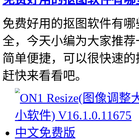
免费好用的抠图软件有哪
全，今天小编为大家推荐
简单便捷，可以很快速的
赶快来看看吧。