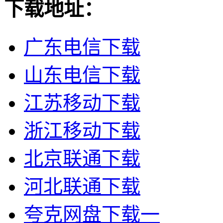
下载地址：
广东电信下载
山东电信下载
江苏移动下载
浙江移动下载
北京联通下载
河北联通下载
夸克网盘下载一