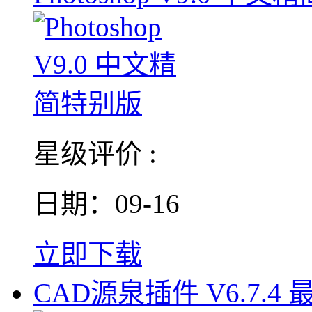
星级评价 :
日期：09-16
立即下载
CAD源泉插件 V6.7.4