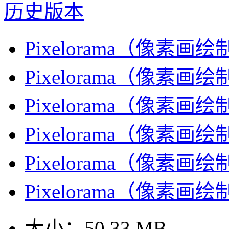
历史版本
Pixelorama（像素画绘
Pixelorama（像素画
Pixelorama（像素画
Pixelorama（像素画
Pixelorama（像素画绘
Pixelorama（像素画
大小：
50.33 MB