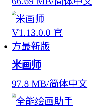
66.69 MB/简体中文
米画师
97.8 MB/简体中文