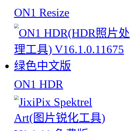
ON1 Resize
ON1 HDR