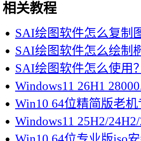
相关教程
SAI绘图软件怎么复制图
SAI绘图软件怎么绘制椭
SAI绘图软件怎么使用
Windows11 26H1 28
Win10 64位精简版
Windows11 25H2/2
Win10 64位专业版is