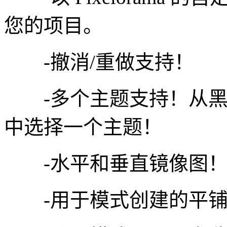
您的项目。
-撤消/重做支持！
-多个主题支持！从黑
中选择一个主题！
-水平和垂直镜像图
-用于模式创建的平铺