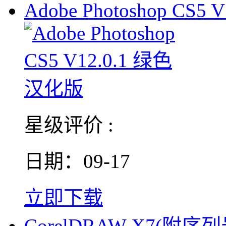
Adobe Photoshop CS5 V
星级评价 :
日期：09-17
立即下载
CorelDRAW X7(附序列