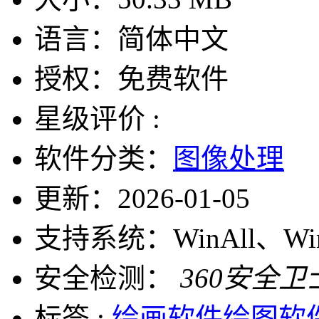
语言：
简体中文
授权：
免费软件
星级评价 :
软件分类：
图像处理
更新：
2026-01-05
支持系统：
WinAll、W
安全检测：
360安全卫
标签 :
绘画软件
绘图软