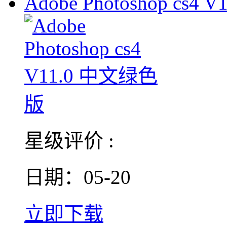
Adobe Photoshop cs4 V1
星级评价 :
日期：05-20
立即下载