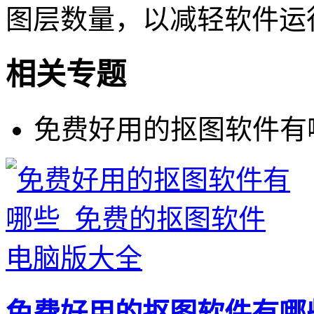
图层数量，以减轻软件运
相关专题
免费好用的抠图软件有
免费好用的抠图软件有哪