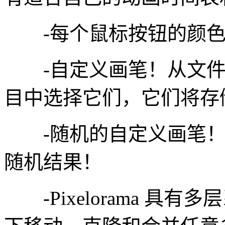
-每个鼠标按钮的颜色
-自定义画笔！从文件
目中选择它们，它们将存储在
-随机的自定义画笔！
随机结果！
-Pixelorama 具