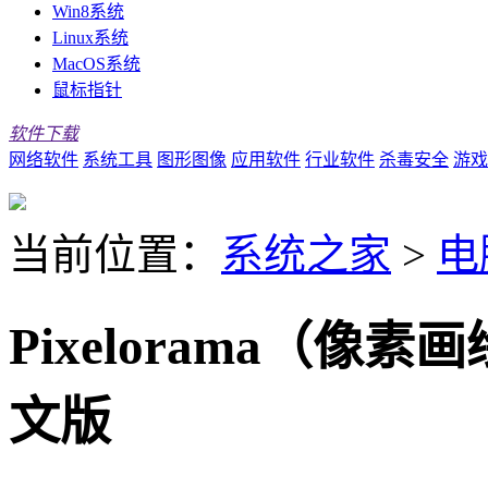
Win8系统
Linux系统
MacOS系统
鼠标指针
软件下载
网络软件
系统工具
图形图像
应用软件
行业软件
杀毒安全
游戏
当前位置：
系统之家
>
电
Pixelorama（像素
文版