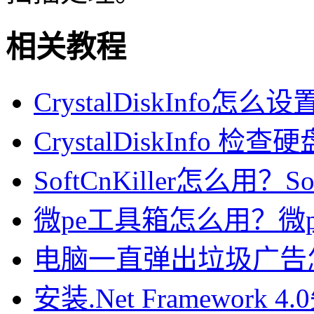
相关教程
CrystalDiskInfo怎么设置
CrystalDiskInfo
SoftCnKiller怎么用？S
微pe工具箱怎么用？微
电脑一直弹出垃圾广告怎
安装.Net Framework 4.