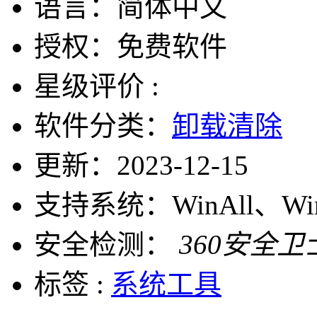
语言：
简体中文
授权：
免费软件
星级评价 :
软件分类：
卸载清除
更新：
2023-12-15
支持系统：
WinAll、W
安全检测：
360安全卫
标签 :
系统工具