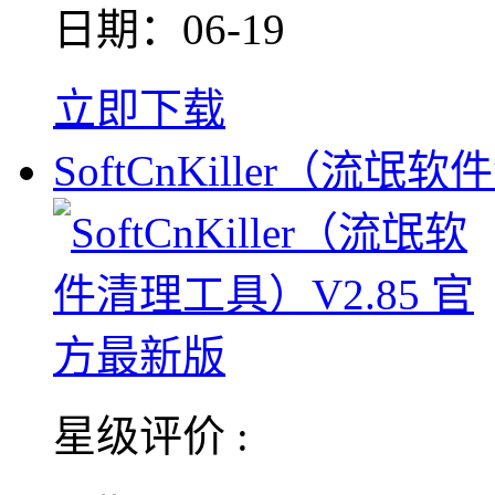
日期：06-19
立即下载
SoftCnKiller（流氓软
星级评价 :