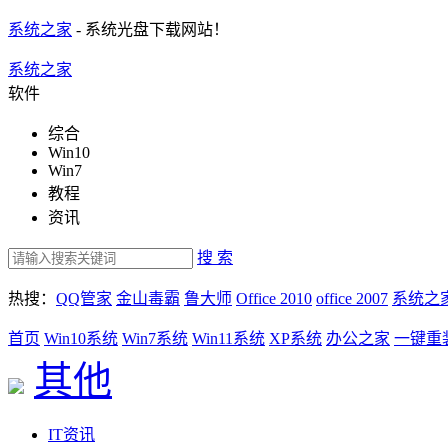
系统之家
- 系统光盘下载网站！
系统之家
软件
综合
Win10
Win7
教程
资讯
搜 索
热搜：
QQ管家
金山毒霸
鲁大师
Office 2010
office 2007
系统之
首页
Win10系统
Win7系统
Win11系统
XP系统
办公之家
一键重
其他
IT资讯