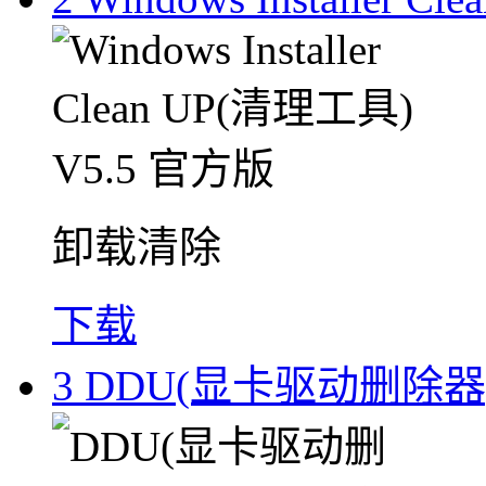
卸载清除
下载
3
DDU(显卡驱动删除器) 