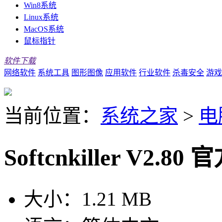
Win8系统
Linux系统
MacOS系统
鼠标指针
软件下载
网络软件
系统工具
图形图像
应用软件
行业软件
杀毒安全
游戏
当前位置：
系统之家
>
电
Softcnkiller V2.80
大小：
1.21 MB