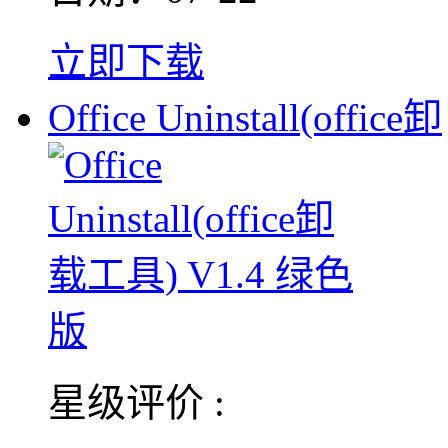
立即下载
Office Uninstall(office卸
星级评价 :