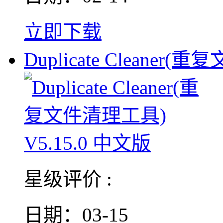
立即下载
Duplicate Cleaner(重复
星级评价 :
日期：03-15