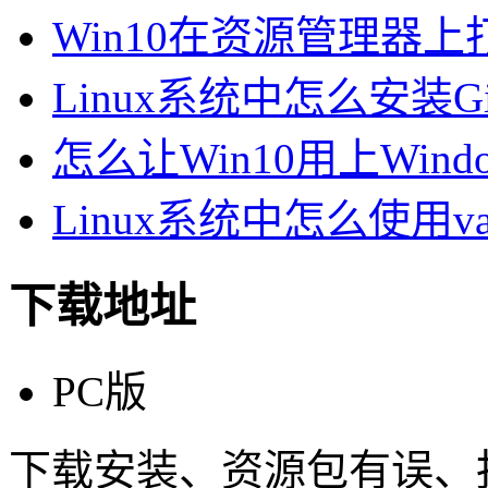
Win10在资源管理器
Linux系统中怎么安装Gi
怎么让Win10用上Windo
Linux系统中怎么使用va
下载地址
PC版
下载安装、资源包有误、