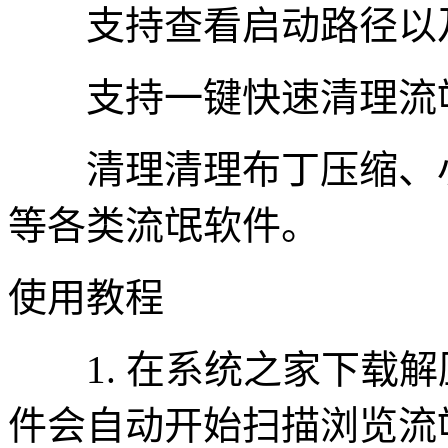
支持查看启动路径以
支持一键快速清理流
清理清理布丁压缩、小
等各类流氓软件。
使用教程
1. 在系统之家下载解
件会自动开始扫描浏览流