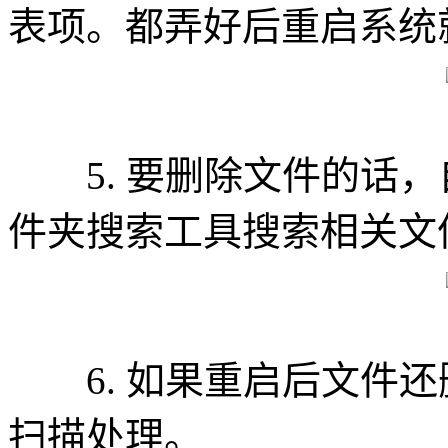
表项。都弄好后重启系统
5. 要删除文件的话，自
件夹搜索工具搜索相关文
6. 如果重启后文件还
扫描处理。