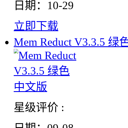
日期：10-29
立即下载
Mem Reduct V3.3.5 
星级评价 :
日期：09-08