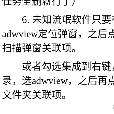
任务全删就行了）
6. 未知流氓软件只要
adwview定位弹窗，之后点右
扫描弹窗关联项。
或者勾选集成到右键，
录，选adwview，之后再点s
文件夹关联项。