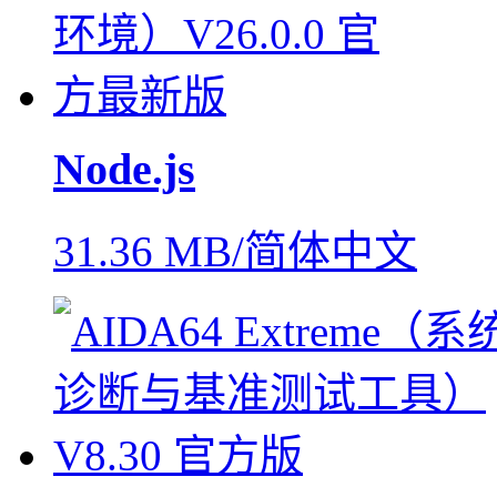
Node.js
31.36 MB/简体中文