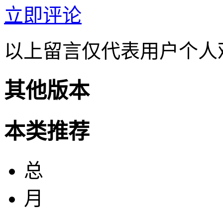
立即评论
以上留言仅代表用户个人
其他版本
本类推荐
总
月