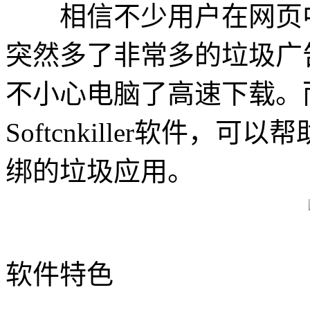
相信不少用户在网页中
突然多了非常多的垃圾广
不小心电脑了高速下载。
Softcnkiller软件
绑的垃圾应用。
软件特色