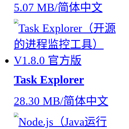
5.07 MB/简体中文
Task Explorer
28.30 MB/简体中文