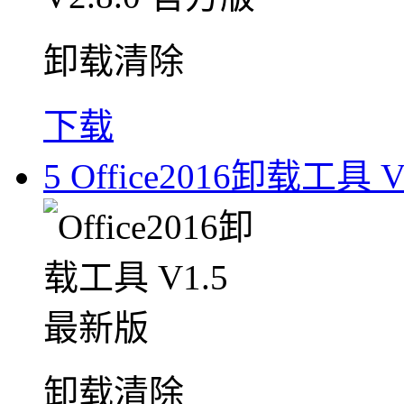
卸载清除
下载
5
Office2016卸载工具 
卸载清除