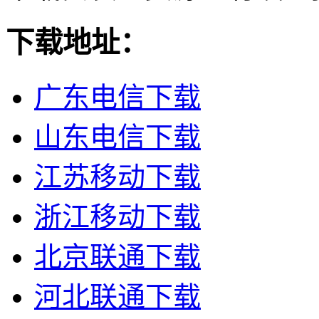
下载地址：
广东电信下载
山东电信下载
江苏移动下载
浙江移动下载
北京联通下载
河北联通下载