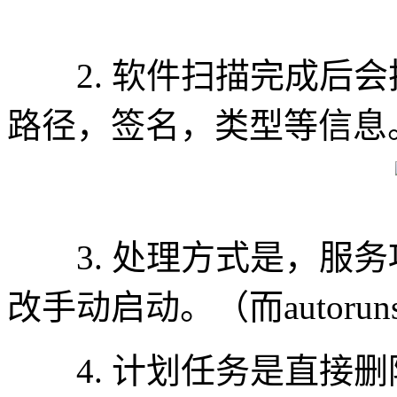
2. 软件扫描完成后会
路径，签名，类型等信息
3. 处理方式是，服务
改手动启动。（而autor
4. 计划任务是直接删