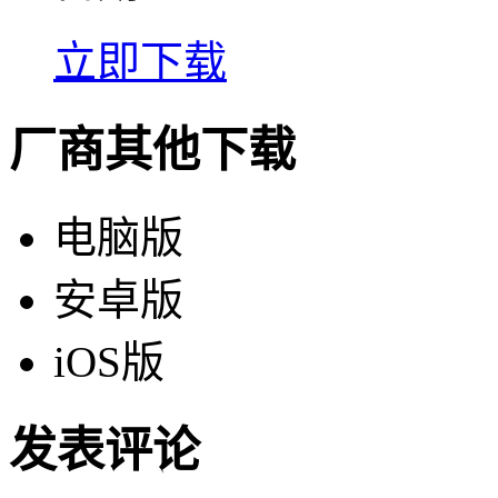
立即下载
厂商其他下载
电脑版
安卓版
iOS版
发表评论