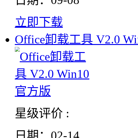
立即下载
Office卸载工具 V2.0 Wi
星级评价 :
日期：02-14