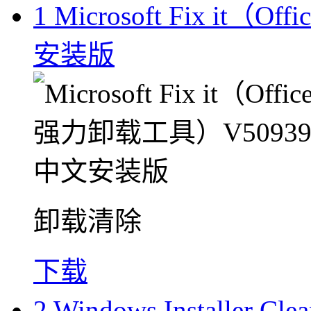
1
Microsoft Fix it
安装版
卸载清除
下载
2
Windows Installer 