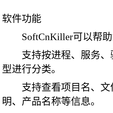
软件功能
SoftCnKiller可
支持按进程、服务、驱
型进行分类。
支持查看项目名、文件
明、产品名称等信息。