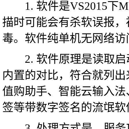
1. 软件是VS2015下
描时可能会有杀软误报，
毒。软件纯单机无网络访
2. 软件原理是读取启动项
内置的对比，符合就列出
值购助手、智能云输入法
签等带数字签名的流氓软
3. 处理方式是，服务