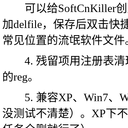
可以给SoftCnKill
加delfile，保存后双
常见位置的流氓软件文件
4. 残留项用注册表清
的reg。
5. 兼容XP、Win7、W
没测试不清楚）。XP下