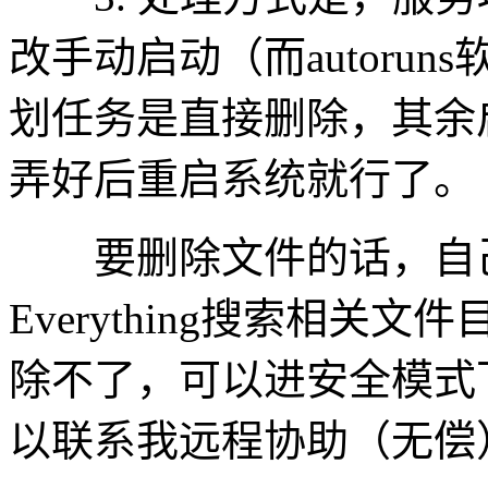
改手动启动（而autoru
划任务是直接删除，其余
弄好后重启系统就行了。
要删除文件的话，自己参
Everything搜索相
除不了，可以进安全模式
以联系我远程协助（无偿