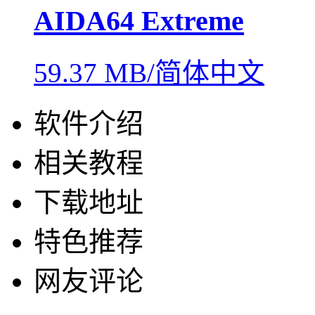
AIDA64 Extreme
59.37 MB/简体中文
软件介绍
相关教程
下载地址
特色推荐
网友评论