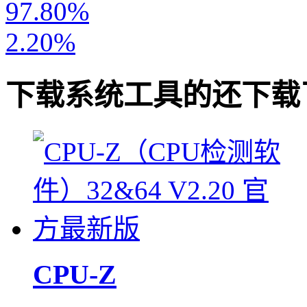
97.80%
2.20%
下载
系统工具
的还下载
CPU-Z