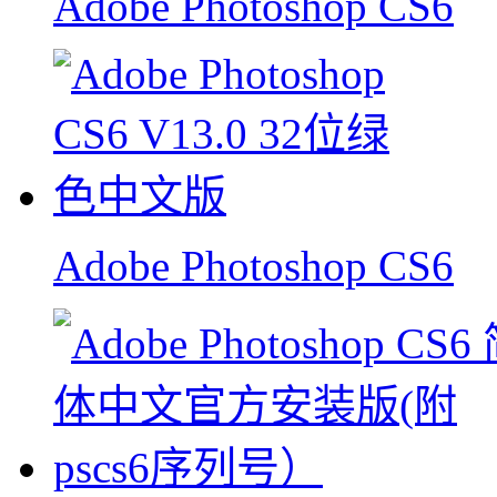
Adobe Photoshop CS6
Adobe Photoshop CS6