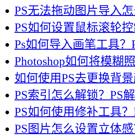
PS无法拖动图片导入怎么
PS如何设置鼠标滚轮控制
Ps如何导入画笔工具？
Photoshop如何将模糊
如何使用PS去更换背景颜
PS索引怎么解锁？PS
PS如何使用修补工具？
PS图片怎么设置立体感？