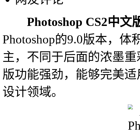
Photoshop CS2中文
Photoshop的9.0版
主，不同于后面的浓墨重彩。Ad
版功能强劲，能够完美适
设计领域。