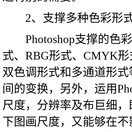
2、支撑多种色彩形
Photoshop支撑的
式、RBG形式、CMYK
双色调形式和多通道形式
间的变换，另外，运用Pho
尺度，分辨率及布巨细，
下图画尺度，又能够在不