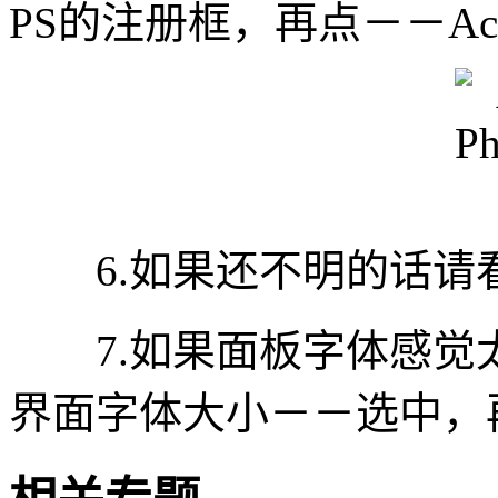
PS的注册框，再点－－Act
6.如果还不明的话请看文
7.如果面板字体感觉
界面字体大小－－选中，