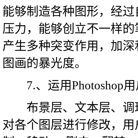
能够制造各种图形，经过
压力，能够创立不一样的
产生多种突变作用，加深
图画的暴光度。
7.、运用Photosho
布景层、文本层、调理
对各个图层进行修改，用