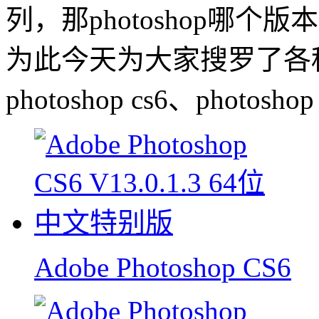
列，那photoshop哪
为此今天为大家搜罗了各
photoshop cs6、photosho
Adobe Photoshop CS6