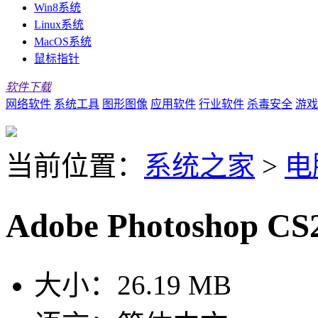
Win8系统
Linux系统
MacOS系统
鼠标指针
软件下载
网络软件
系统工具
图形图像
应用软件
行业软件
杀毒安全
游戏
当前位置：
系统之家
>
电
Adobe Photoshop
大小：
26.19 MB