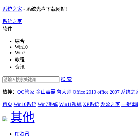
系统之家
- 系统光盘下载网站！
系统之家
软件
综合
Win10
Win7
教程
资讯
搜 索
热搜：
QQ管家
金山毒霸
鲁大师
Office 2010
office 2007
系统之
首页
Win10系统
Win7系统
Win11系统
XP系统
办公之家
一键重
其他
IT资讯