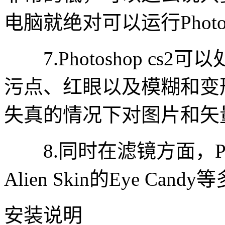
电脑就绝对可以运行Photosh
7.Photoshop cs
污点、红眼以及模糊和变
失真的情况下对图片和矢
8.同时在滤镜方面，Photo
Alien Skin的Eye C
安装说明