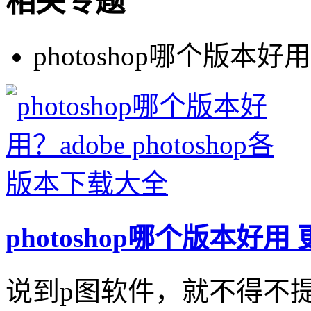
相关专题
photoshop哪个版本好用
photoshop哪个版本好用
说到p图软件，就不得不提大家常