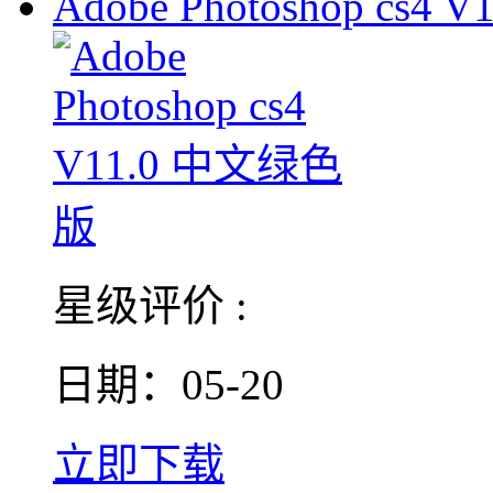
Adobe Photoshop cs4 V1
星级评价 :
日期：05-20
立即下载