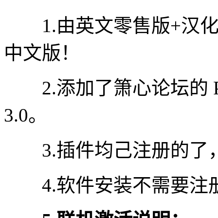
1.由英文零售版+汉化
中文版！
2.添加了箫心论坛的 PS专
3.0。
3.插件均己注册的了
4.软件安装不需要注