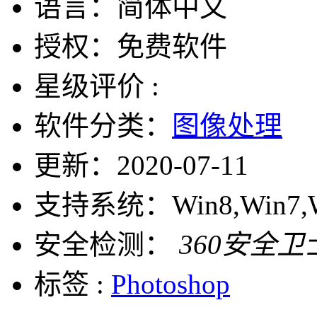
语言：
简体中文
授权：
免费软件
星级评价 :
软件分类：
图像处理
更新：
2020-07-11
支持系统：
Win8,Win7,
安全检测：
360安全卫
标签 :
Photoshop