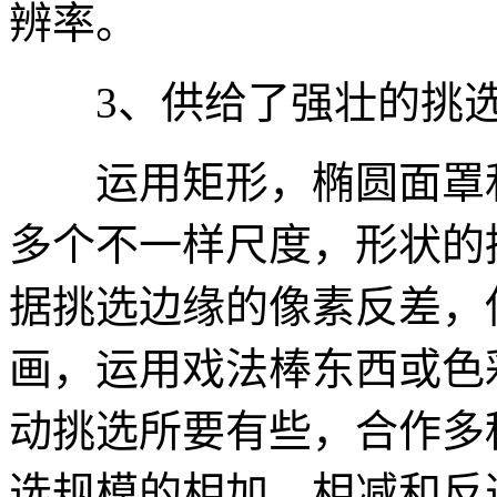
辨率。
3、供给了强壮的挑选
运用矩形，椭圆面罩和
多个不一样尺度，形状的
据挑选边缘的像素反差，
画，运用戏法棒东西或色
动挑选所要有些，合作多
选规模的相加，相减和反