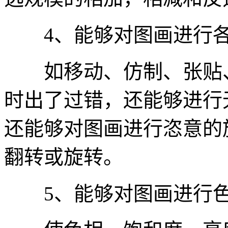
4、能够对图画进行各
如移动、仿制、张贴、
时出了过错，还能够进行无限
还能够对图画进行恣意的
翻转或旋转。
5、能够对图画进行色