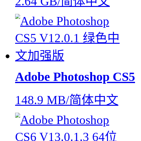
2.64 GB/简体中文
Adobe Photoshop CS5
148.9 MB/简体中文