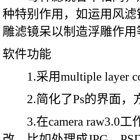
种特别作用，如运用风滤
雕滤镜呆以制造浮雕作用
软件功能
1.采用multiple laye
2.简化了Ps的界面，
3.在camera raw3
改，比如处理成JPG，PSD