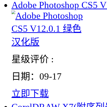
Adobe Photoshop CS5 V
星级评价 :
日期：09-17
立即下载
CorelDRAW X7(附序列