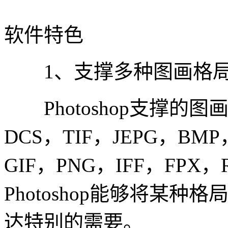
软件特色
1、支撑多种图画格
Photoshop支撑的图
DCS，TIF，JEPG，BMP
GIF，PNG，IFF，FP
Photoshop能够将某
达特别的需要。