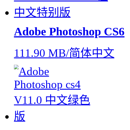
Adobe Photoshop CS6
111.90 MB/简体中文