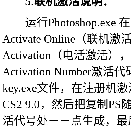
5.联机激活说明：
运行Photoshop.ex
Activate Online（联
Activation（电活激
Activation Numb
key.exe文件，在注册机激
CS2 9.0，然后把复制
活代号处－－点生成，最