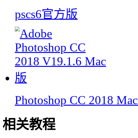
pscs6官方版
Photoshop CC 2018 Ma
相关教程