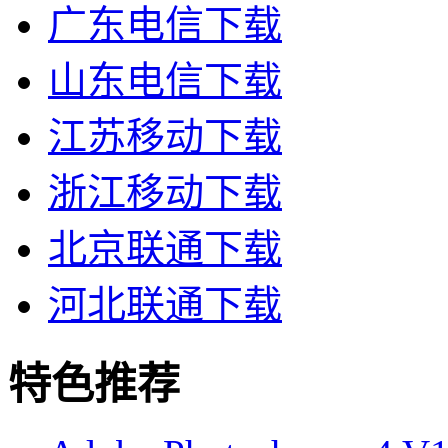
广东电信下载
山东电信下载
江苏移动下载
浙江移动下载
北京联通下载
河北联通下载
特色推荐