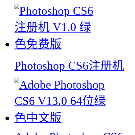
Photoshop CS6注册机