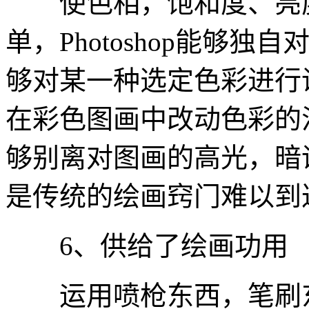
使色相，饱和度、亮度
单，Photoshop能够
够对某一种选定色彩进行
在彩色图画中改动色彩的
够别离对图画的高光，暗
是传统的绘画窍门难以到
6、供给了绘画功用
运用喷枪东西，笔刷东