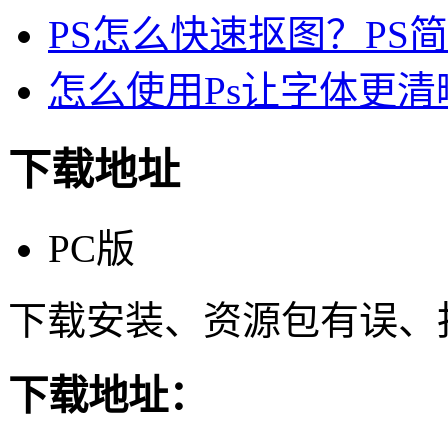
PS怎么快速抠图？PS
怎么使用Ps让字体更清晰
下载地址
PC版
下载安装、资源包有误、
下载地址：