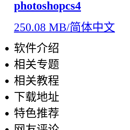
photoshopcs4
250.08 MB/简体中文
软件介绍
相关专题
相关教程
下载地址
特色推荐
网友评论