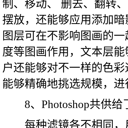
制、移动、 删去、翻转
摆放，还能够应用添加暗
图层可在不影响图画的一
度等图画作用，文本层能
户还能够对不一样的色彩
能够精确地挑选规模，进
8、Photoshop共供
每种滤镜各不相同，用