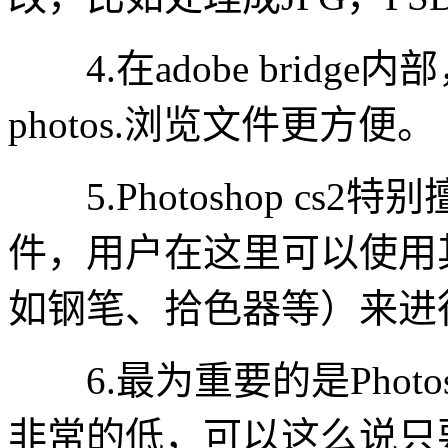
4.在adobe bridge内部
photos.浏览文件更方便。
5.Photoshop cs
件，用户在这里可以使用
如钢笔、拾色器等）来进
6.最为重要的是Photos
非常的低，可以这么说只