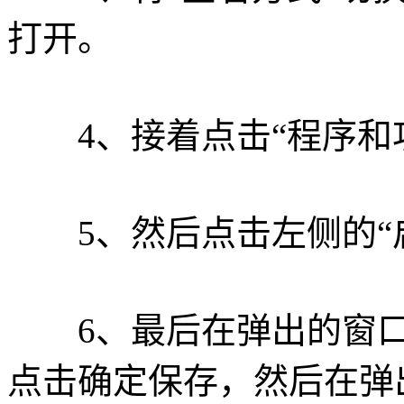
打开。
4、接着点击“程序和功
5、然后点击左侧的“启用
6、最后在弹出的窗口中，
点击确定保存，然后在弹