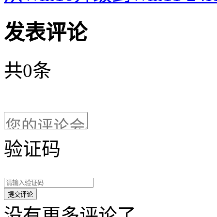
发表评论
共
0
条
验证码
没有更多评论了