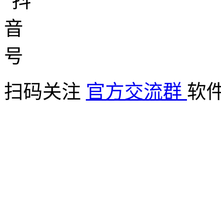
扫码关注
官方交流群
软