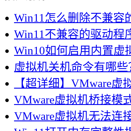
Win11怎么删除不兼容
Win11不兼容的驱动程序
Win10如何启用内置虚
虚拟机关机命令有哪些
【超详细】VMware
VMware虚拟机桥接
VMware虚拟机无法连