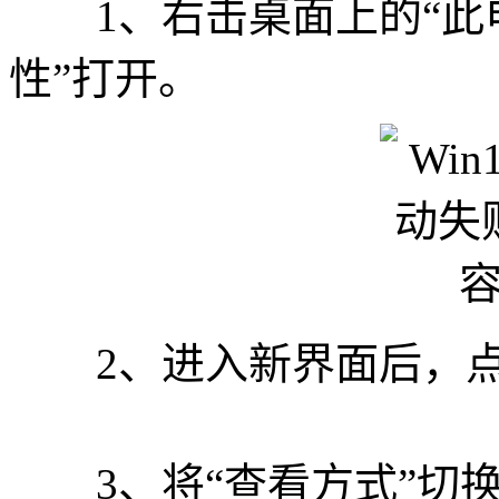
1、右击桌面上的“此电
性”打开。
2、进入新界面后，点击
3、将“查看方式”切换成