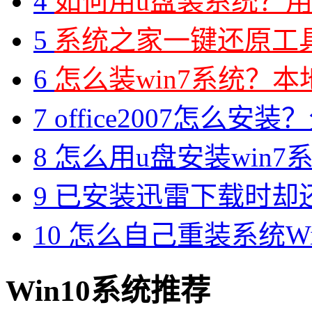
4
如何用u盘装系统？用
5
系统之家一键还原工具图
6
怎么装win7系统？本地
7
office2007怎么安装？分享M
8
怎么用u盘安装win7系
9
已安装迅雷下载时却
10
怎么自己重装系统Win7
Win10系统推荐