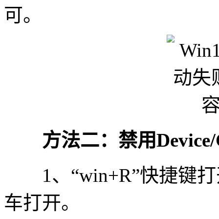
可。
方法二：禁用Device/Cre
1、“win+R”快捷键打开运
车打开。