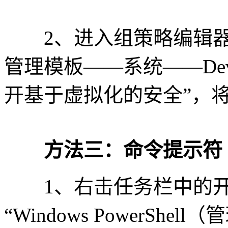
2、进入组策略编辑器
管理模板——系统——Devi
开基于虚拟化的安全”，将
方法三：命令提示符
1、右击任务栏中的开
“Windows PowerShel