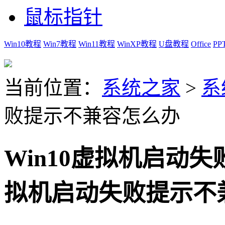
鼠标指针
Win10教程
Win7教程
Win11教程
WinXP教程
U盘教程
Office
PP
当前位置：
系统之家
>
系
败提示不兼容怎么办
Win10虚拟机启动
拟机启动失败提示不