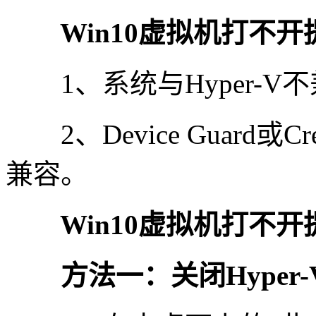
Win10虚拟机打不开
1、系统与Hyper-V
2、Device Guard或Crede
兼容。
Win10虚拟机打不开
方法一：关闭Hyper-