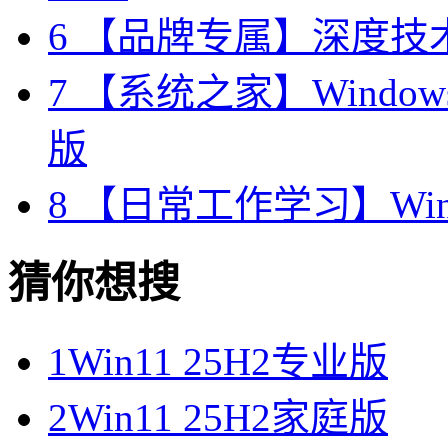
6
【品牌专属】深度技术 W
7
【系统之家】Windows10
版
8
【日常工作学习】Wind
猜你想搜
1
Win11 25H2专业版
2
Win11 25H2家庭版