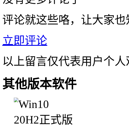
评论就这些咯，让大家也
立即评论
以上留言仅代表用户个人
其他版本软件