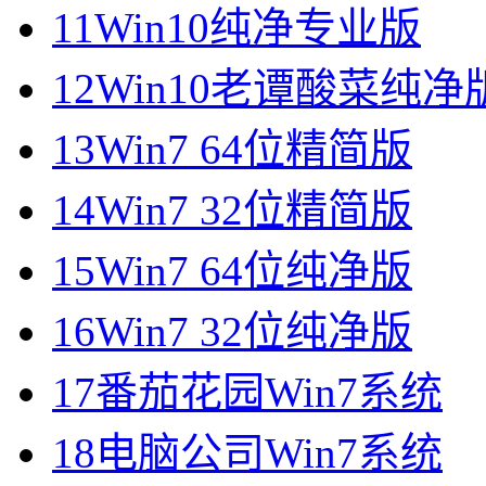
11
Win10纯净专业版
12
Win10老谭酸菜纯净
13
Win7 64位精简版
14
Win7 32位精简版
15
Win7 64位纯净版
16
Win7 32位纯净版
17
番茄花园Win7系统
18
电脑公司Win7系统