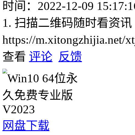
时间：2022-12-09 15:17:1
1. 扫描二维码随时看资讯
https://m.xitongzhijia.net
查看
评论
反馈
网盘下载