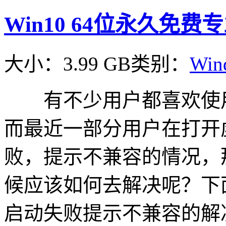
Win10 64位永久免费专
大小：3.99 GB
类别：
Win
有不少用户都喜欢使用
而最近一部分用户在打开
败，提示不兼容的情况，
候应该如何去解决呢？下
启动失败提示不兼容的解