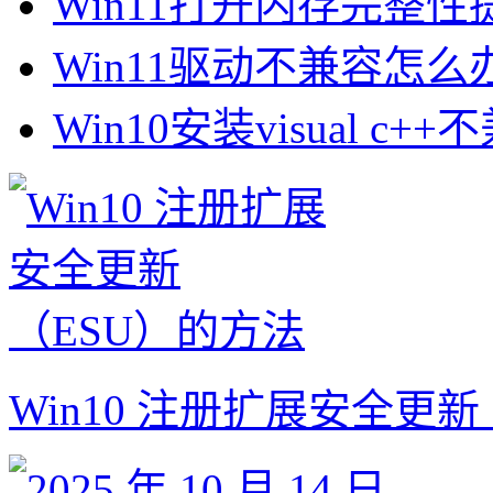
Win11打开内存完整性提
Win11驱动不兼容怎么
Win10安装visual c+
Win10 注册扩展安全更