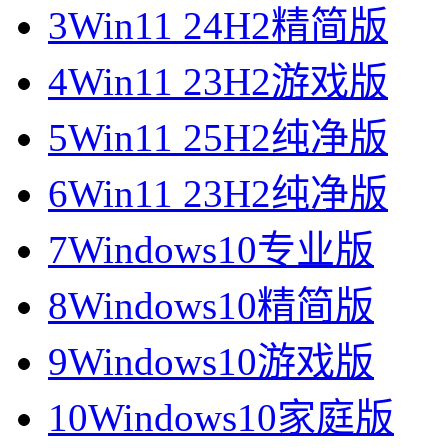
3
Win11 24H2精简版
4
Win11 23H2游戏版
5
Win11 25H2纯净版
6
Win11 23H2纯净版
7
Windows10专业版
8
Windows10精简版
9
Windows10游戏版
10
Windows10家庭版