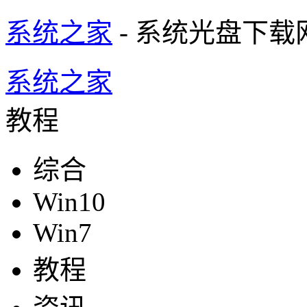
系统之家
- 系统光盘下载
系统之家
教程
综合
Win10
Win7
教程