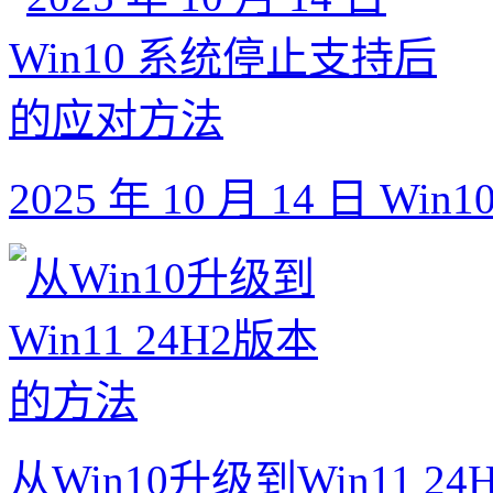
2025 年 10 月 14 日
从Win10升级到Win11 2