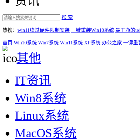
资讯
搜 索
热搜：
win11绕过硬件限制安装
一键重装Win10系统
最干净的u
首页
Win10系统
Win7系统
Win11系统
XP系统
办公之家
一键重
其他
IT资讯
Win8系统
Linux系统
MacOS系统