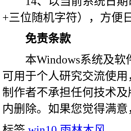
14、以当前系统日期命
+三位随机字符），方便
免责条款
本Windows系统及
可用于个人研究交流使用
制作者不承担任何技术及
内删除。如果您觉得满意
标签
win10
雨林木风