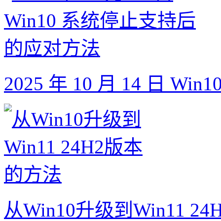
2025 年 10 月 14 日
从Win10升级到Win11 2