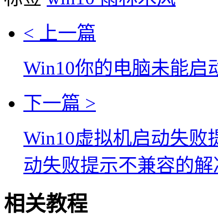
< 上一篇
Win10你的电脑未能
下一篇 >
Win10虚拟机启动失
动失败提示不兼容的解
相关教程