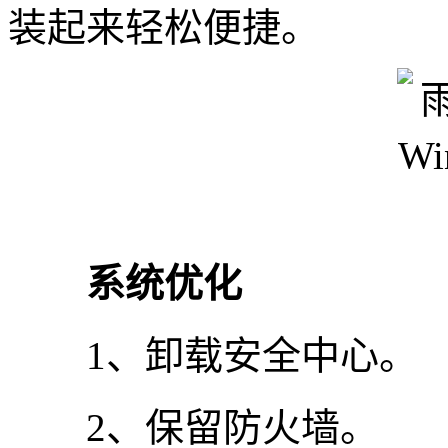
装起来轻松便捷。
系统优化
1、卸载安全中心。
2、保留防火墙。