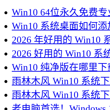
Win10 64位永久免
Win10 系统桌面如何
2026 年好用的 Win1
2026 好用的 Win10 
Win10 纯净版在哪里下载
雨林木风 Win10 系统
雨林木风 Win10 系统
老电脑首选！Windows 