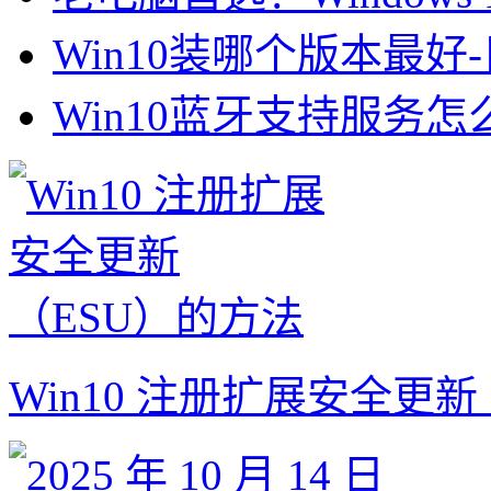
Win10装哪个版本最好-
Win10蓝牙支持服务怎
Win10 注册扩展安全更