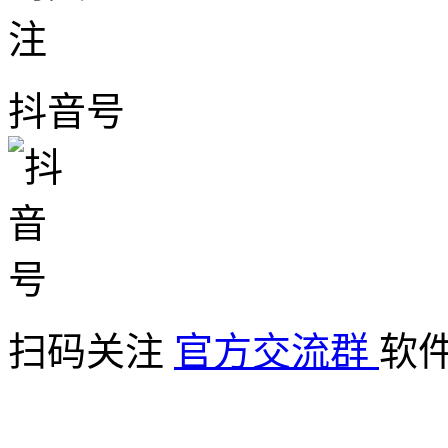
抖音号
扫码关注
官方交流群
软