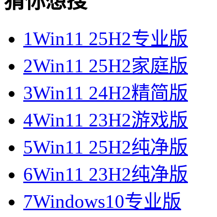
猜你想搜
1
Win11 25H2专业版
2
Win11 25H2家庭版
3
Win11 24H2精简版
4
Win11 23H2游戏版
5
Win11 25H2纯净版
6
Win11 23H2纯净版
7
Windows10专业版