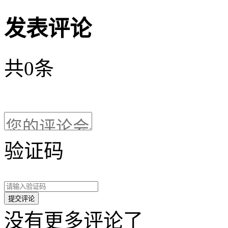
发表评论
共
0
条
验证码
没有更多评论了