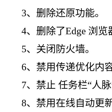
3、删除还原功能。
4、删除了Edge 浏
5、关闭防火墙。
6、禁用传递优化内
7、禁止 任务栏“人脉
8、禁用在线自动更新