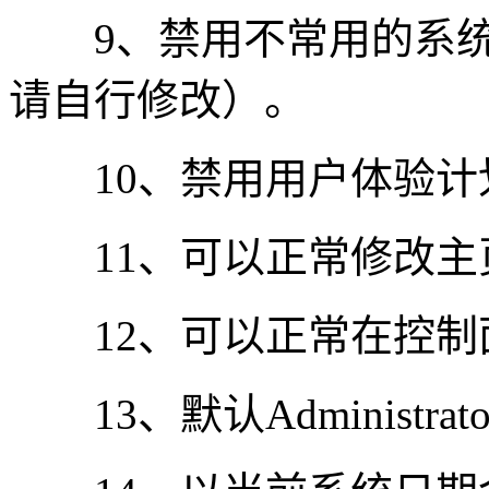
9、禁用不常用的系统
请自行修改）。
10、禁用用户体验计
11、可以正常修改主
12、可以正常在控制
13、默认Administra