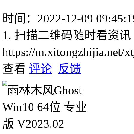
时间：2022-12-09 09:45:1
1. 扫描二维码随时看资讯
https://m.xitongzhijia.net
查看
评论
反馈