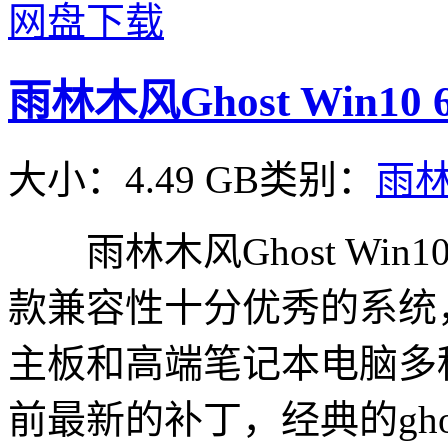
网盘下载
雨林木风Ghost Win10 
大小：4.49 GB
类别：
雨
雨林木风Ghost Win
款兼容性十分优秀的系统
主板和高端笔记本电脑多
前最新的补丁，经典的g