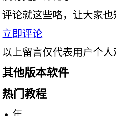
评论就这些咯，让大家也
立即评论
以上留言仅代表用户个人
其他版本软件
热门教程
年