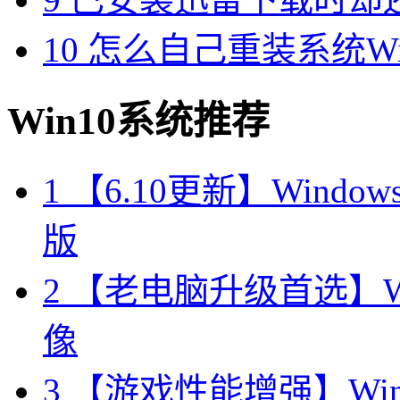
10
怎么自己重装系统Win7
Win10系统推荐
1
【6.10更新】Windows10
版
2
【老电脑升级首选】Win
像
3
【游戏性能增强】Wind