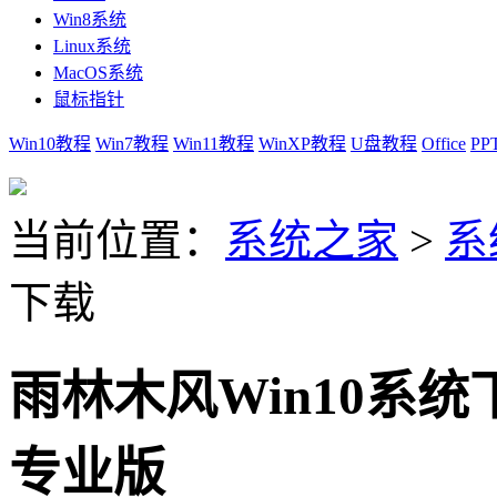
Win8系统
Linux系统
MacOS系统
鼠标指针
Win10教程
Win7教程
Win11教程
WinXP教程
U盘教程
Office
PP
当前位置：
系统之家
>
系
下载
雨林木风Win10系统下
专业版