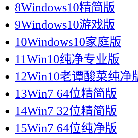
8
Windows10精简版
9
Windows10游戏版
10
Windows10家庭版
11
Win10纯净专业版
12
Win10老谭酸菜纯净
13
Win7 64位精简版
14
Win7 32位精简版
15
Win7 64位纯净版