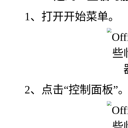
1、打开开始菜单。
2、点击“控制面板”