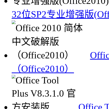
32位SP2专业增强版(Offi
Off
（Office2010）
Office