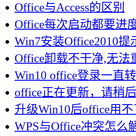
Office与Access的区别
Office每次启动都要
Win7安装Office201
Office卸载不干净,
Win10 office登录
office正在更新，请稍
升级Win10后office
WPS与Office冲突怎么解