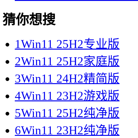
猜你想搜
1
Win11 25H2专业版
2
Win11 25H2家庭版
3
Win11 24H2精简版
4
Win11 23H2游戏版
5
Win11 25H2纯净版
6
Win11 23H2纯净版