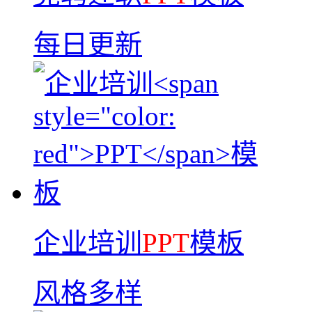
每日更新
企业培训
PPT
模板
风格多样