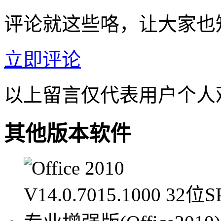
评论就这些咯，让大家也
立即评论
以上留言仅代表用户个人
其他版本软件