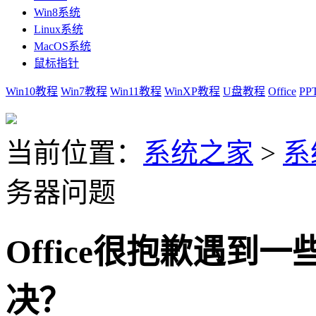
Win8系统
Linux系统
MacOS系统
鼠标指针
Win10教程
Win7教程
Win11教程
WinXP教程
U盘教程
Office
PP
当前位置：
系统之家
>
系
务器问题
Office很抱歉遇
决？