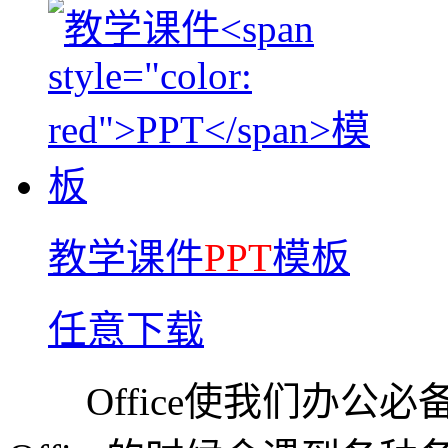
教学课件
PPT
模板
任意下载
Office使我们办公必