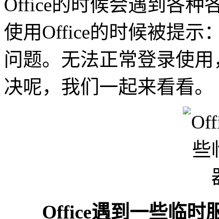
Office的时候会遇到
使用Office的时候被
问题。无法正常登录使用
决呢，我们一起来看看。
Office遇到一些临时