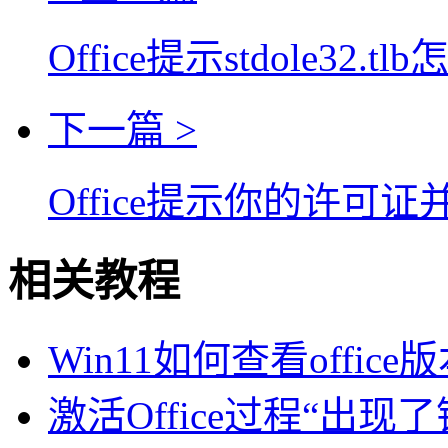
Office提示stdole32.
下一篇 >
Office提示你的许
相关教程
Win11如何查看office版本
激活Office过程“出现了