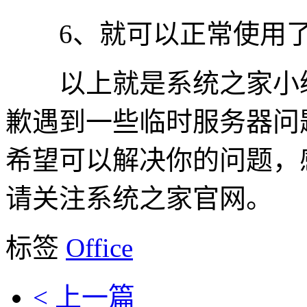
6、就可以正常使用
以上就是系统之家小编为你
歉遇到一些临时服务器问
希望可以解决你的问题，
请关注系统之家官网。
标签
Office
< 上一篇