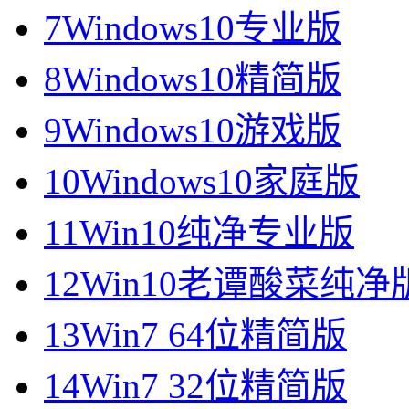
7
Windows10专业版
8
Windows10精简版
9
Windows10游戏版
10
Windows10家庭版
11
Win10纯净专业版
12
Win10老谭酸菜纯净
13
Win7 64位精简版
14
Win7 32位精简版