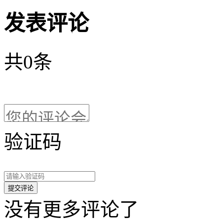
发表评论
共
0
条
验证码
没有更多评论了