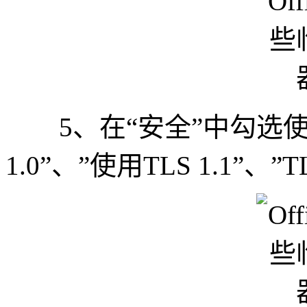
5、在“安全”中勾选使用”S
1.0”、”使用TLS 1.1”、”TL