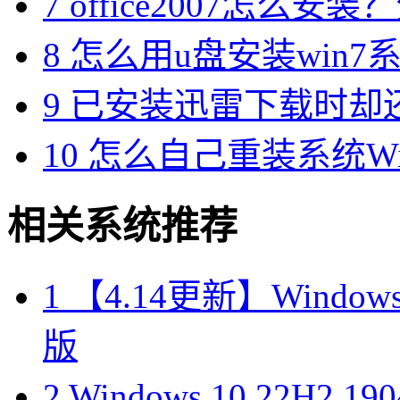
7
office2007怎么安装？分享M
8
怎么用u盘安装win7系
9
已安装迅雷下载时却
10
怎么自己重装系统Win7
相关系统推荐
1
【4.14更新】Windows10
版
2
Windows 10 22H2 