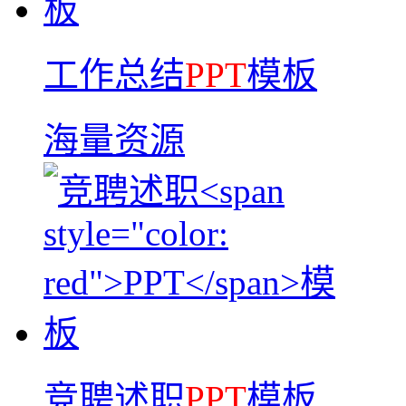
工作总结
PPT
模板
海量资源
竞聘述职
PPT
模板