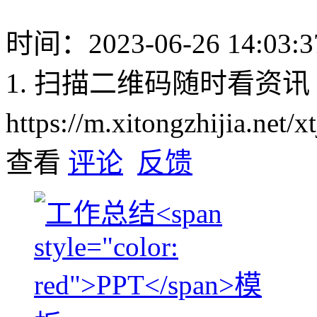
时间：2023-06-26 14:03:3
1. 扫描二维码随时看资讯
https://m.xitongzhijia.net
查看
评论
反馈