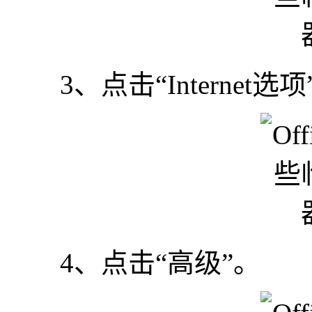
3、点击“Internet选项
4、点击“高级”。