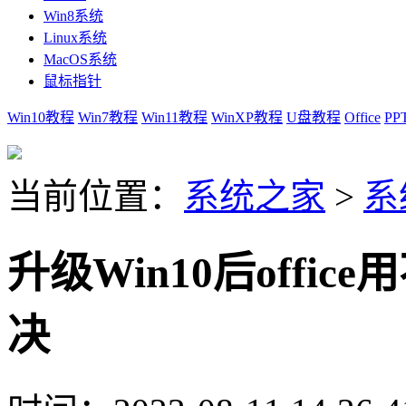
Win8系统
Linux系统
MacOS系统
鼠标指针
Win10教程
Win7教程
Win11教程
WinXP教程
U盘教程
Office
PP
当前位置：
系统之家
>
系
升级Win10后offi
决