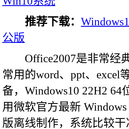
Win10系统
推荐下载：
Windows
公版
Office2007是非常经
常用的word、ppt、ex
备，Windows10 22H2 
用微软官方最新 Windows 10
版离线制作，系统比较干净，