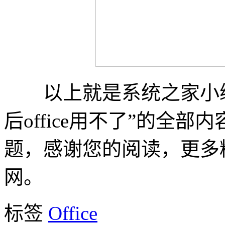
以上就是系统之家小编为
后office用不了”的全
题，感谢您的阅读，更多
网。
标签
Office