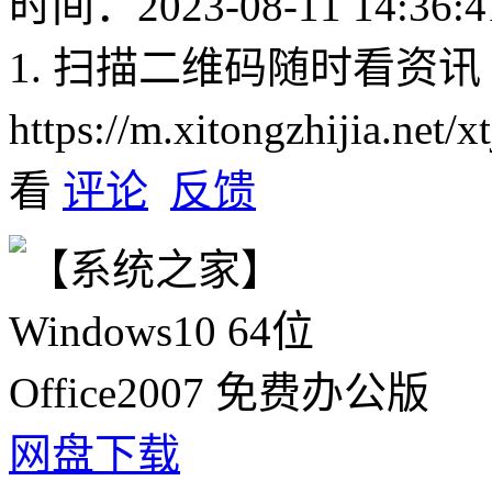
时间：2023-08-11 14:36:4
1. 扫描二维码随时看资讯
https://m.xitongzhijia.net/
看
评论
反馈
网盘下载