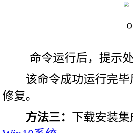
命令运行后，提示处
该命令成功运行完毕后
修复。
方法三：
下载安装集成