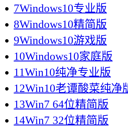
7
Windows10专业版
8
Windows10精简版
9
Windows10游戏版
10
Windows10家庭版
11
Win10纯净专业版
12
Win10老谭酸菜纯净
13
Win7 64位精简版
14
Win7 32位精简版