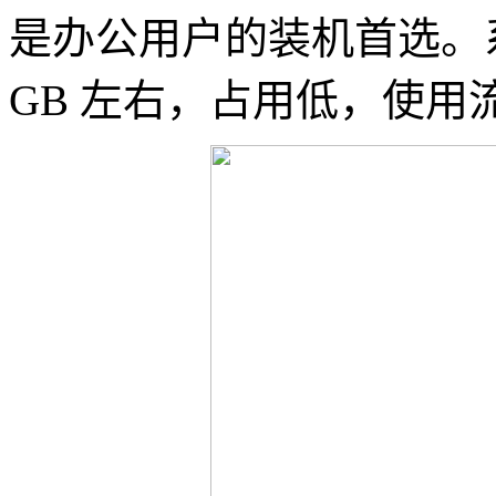
是办公用户的装机首选。系
GB 左右，占用低，使用