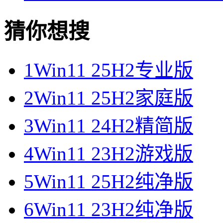
猜你想搜
1
Win11 25H2专业版
2
Win11 25H2家庭版
3
Win11 24H2精简版
4
Win11 23H2游戏版
5
Win11 25H2纯净版
6
Win11 23H2纯净版