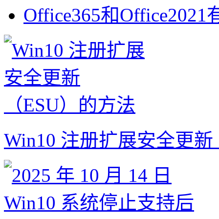
Office365和Office202
Win10 注册扩展安全更