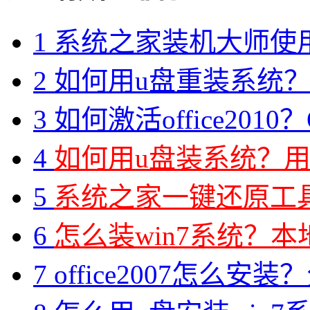
1
系统之家装机大师使
2
如何用u盘重装系统？用
3
如何激活office2010？O
4
如何用u盘装系统？用
5
系统之家一键还原工具图
6
怎么装win7系统？本地
7
office2007怎么安装？分享M