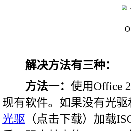
解决方法有三种：
方法一：
使用Offic
现有软件。如果没有光驱
光驱
（点击下载）加载I