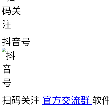
抖音号
扫码关注
官方交流群
软