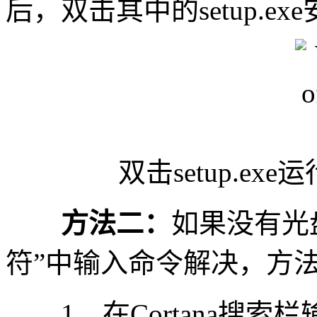
后，双击其中的setup.
双击setup.exe运
方法二：
如果没有光
符”中输入命令解决，方
1、在Cortana搜索