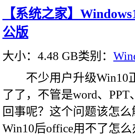
【系统之家】Windows10 
公版
大小：4.48 GB
类别：
Win
不少用户升级Win10正式
了了，不管是word、PPT
回事呢？这个问题该怎么
Win10后office用不了怎