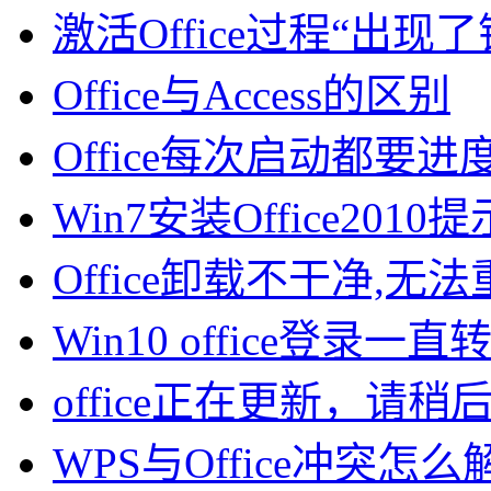
激活Office过程“出现了
Office与Access的区别
Office每次启动都要
Win7安装Office201
Office卸载不干净,
Win10 office登录
office正在更新，请稍
WPS与Office冲突怎么解