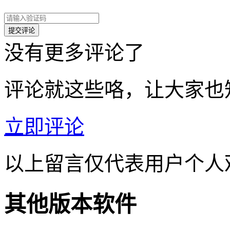
没有更多评论了
评论就这些咯，让大家也
立即评论
以上留言仅代表用户个人
其他版本软件