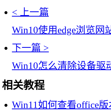
< 上一篇
Win10使用edge浏
下一篇 >
Win10怎么清除设备
相关教程
Win11如何查看office版本