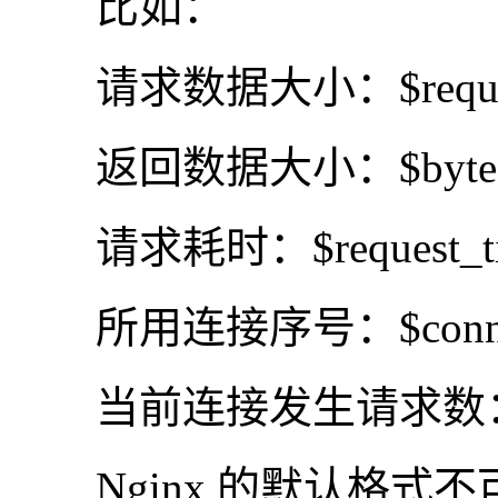
比如：
请求数据大小：$request_
返回数据大小：$bytes_
请求耗时：$request_ti
所用连接序号：$connec
当前连接发生请求数：$conne
Nginx 的默认格式