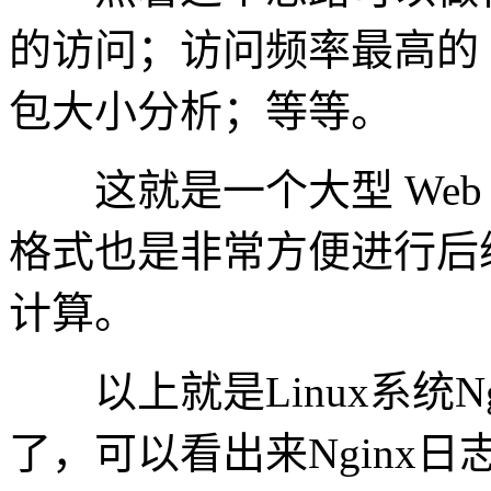
的访问；访问频率最高的 
包大小分析；等等。
这就是一个大型 Web
格式也是非常方便进行后续大规模 
计算。
以上就是Linux系统N
了，可以看出来Nginx