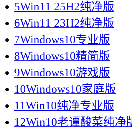
5
Win11 25H2纯净版
6
Win11 23H2纯净版
7
Windows10专业版
8
Windows10精简版
9
Windows10游戏版
10
Windows10家庭版
11
Win10纯净专业版
12
Win10老谭酸菜纯净