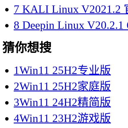
7
KALI Linux V202
8
Deepin Linux V20.
猜你想搜
1
Win11 25H2专业版
2
Win11 25H2家庭版
3
Win11 24H2精简版
4
Win11 23H2游戏版