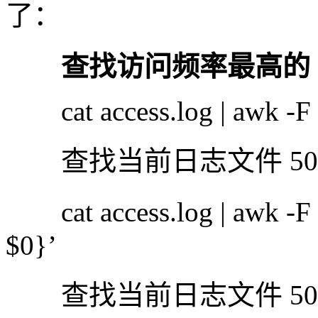
了：
查找访问频率最高的 
cat access.log | awk -F ‘^A
查找当前日志文件 50
cat access.log | awk -F 
$0}’
查找当前日志文件 50