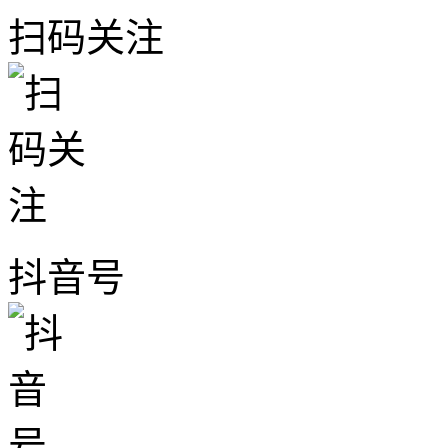
扫码关注
抖音号