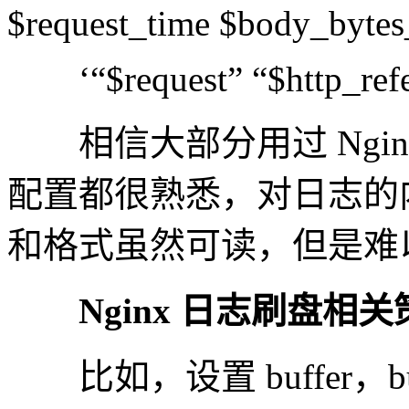
$request_time $body_bytes_
‘“$request” “$http_refer
相信大部分用过 Nginx 
配置都很熟悉，对日志的
和格式虽然可读，但是难
Nginx 日志刷盘相
比如，设置 buffer，buf