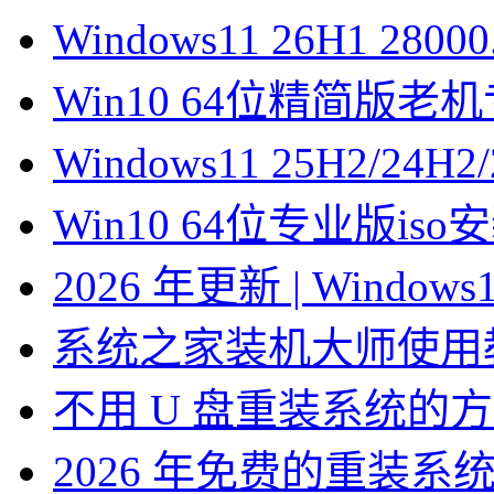
Windows11 26H1 28
Win10 64位精简版
Windows11 25H2/2
Win10 64位专业版is
2026 年更新 | Windo
系统之家装机大师使用
不用 U 盘重装系统的
2026 年免费的重装系