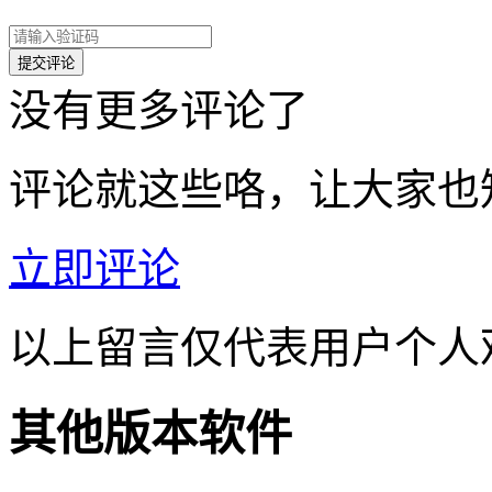
没有更多评论了
评论就这些咯，让大家也
立即评论
以上留言仅代表用户个人
其他版本软件