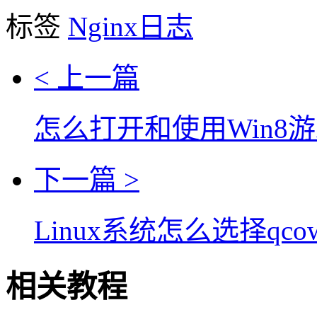
标签
Nginx日志
< 上一篇
怎么打开和使用Win8
下一篇 >
Linux系统怎么选择qc
相关教程