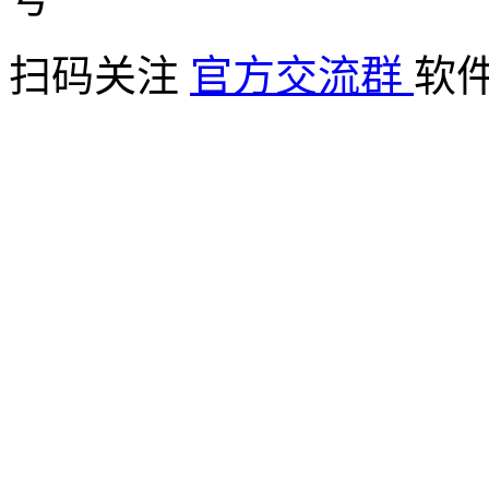
扫码关注
官方交流群
软