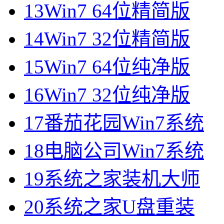
13
Win7 64位精简版
14
Win7 32位精简版
15
Win7 64位纯净版
16
Win7 32位纯净版
17
番茄花园Win7系统
18
电脑公司Win7系统
19
系统之家装机大师
20
系统之家U盘重装