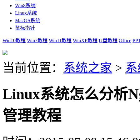
Win8系统
Linux系统
MacOS系统
鼠标指针
Win10教程
Win7教程
Win11教程
WinXP教程
U盘教程
Office
PP
当前位置：
系统之家
>
系
Linux系统怎么分析N
管理教程