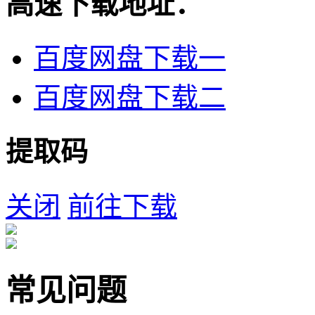
高速下载地址：
百度网盘下载一
百度网盘下载二
提取码
关闭
前往下载
常见问题