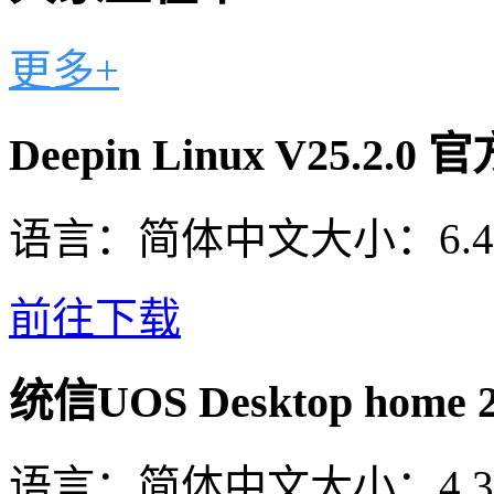
更多+
Deepin Linux V25.2.
语言：
简体中文
大小：
6.
前往下载
统信UOS Desktop hom
语言：
简体中文
大小：
4.