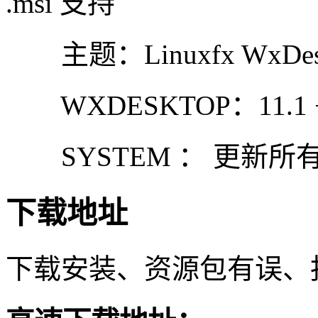
.msi 支持
主题：Linuxfx WxDeskt
WXDESKTOP：11.1 
SYSTEM ： 更新所
下载地址
下载安装、资源包有误、