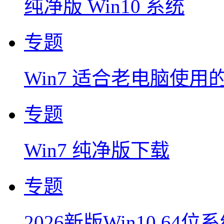
纯净版 Win10 系统
专题
Win7 适合老电脑使用
专题
Win7 纯净版下载
专题
2026新版Win10 64