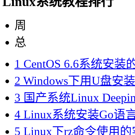
Linux系统教程排行
周
总
1
CentOS 6.6系统安
2
Windows下用U盘安装L
3
国产系统Linux Deepi
4
Linux系统安装Go语
5
Linux下rz命令使用