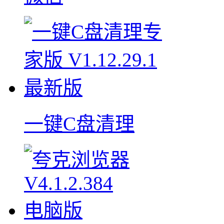
一键C盘清理