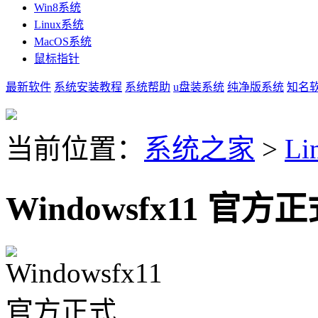
Win8系统
Linux系统
MacOS系统
鼠标指针
最新软件
系统安装教程
系统帮助
u盘装系统
纯净版系统
知名
当前位置：
系统之家
>
L
Windowsfx11 官方