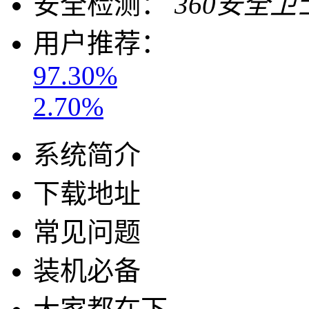
安全检测：
360安全卫
用户推荐：
97.30%
2.70%
系统简介
下载地址
常见问题
装机必备