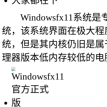
大家都在下
Windowsfx11系
统，该系统界面在极大程度上
统，但是其内核仍旧是属于
理器版本低内存较低的电