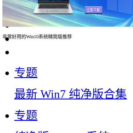
非常好用的Win10系统精简版推荐
专题
最新 Win7 纯净版合集
专题