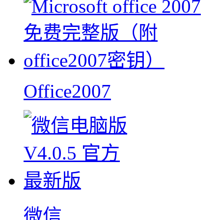
Office2007
微信