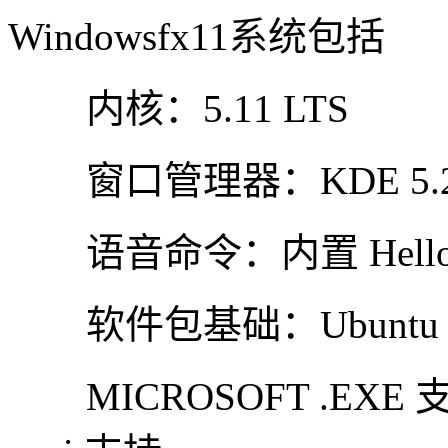
Windowsfx11系统包括
内核：5.11 LTS
窗口管理器：KDE 5.22
语音命令：内置 Helloa As
软件包基础：Ubuntu 20.0
MICROSOFT .EXE 支持：