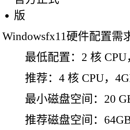
Windowsfx11硬件配置需
最低配置：2 核 CPU，
推荐：4 核 CPU，4G
最小磁盘空间：20 GB
推荐磁盘空间：64GB 