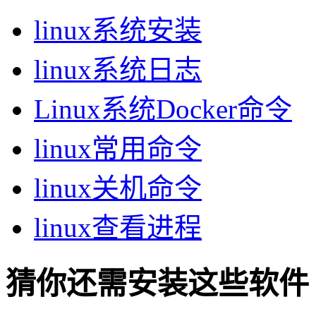
linux系统安装
linux系统日志
Linux系统Docker命令
linux常用命令
linux关机命令
linux查看进程
猜你还需安装这些软件