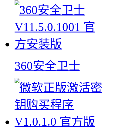
360安全卫士