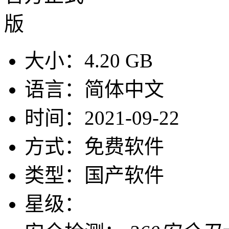
大小：
4.20 GB
语言：
简体中文
时间：
2021-09-22
方式：
免费软件
类型：
国产软件
星级：