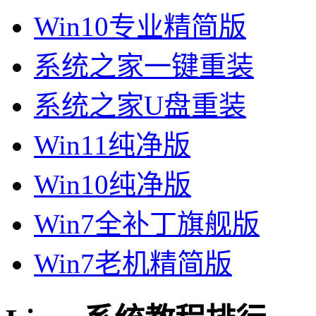
Win10专业精简版
系统之家一键重装
系统之家U盘重装
Win11纯净版
Win10纯净版
Win7全补丁旗舰版
Win7老机精简版