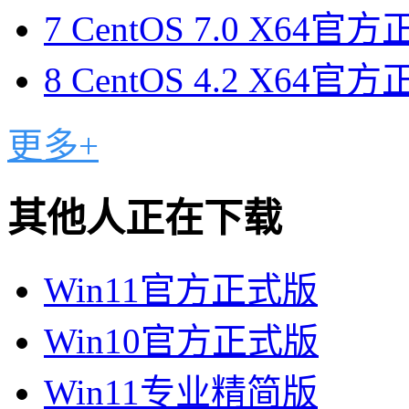
7
CentOS 7.0 X64
8
CentOS 4.2 X64
更多+
其他人正在下载
Win11官方正式版
Win10官方正式版
Win11专业精简版