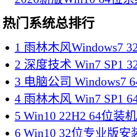
热门系统总排行
1
雨林木风Windows7 3
2
深度技术 Win7 SP1 
3
电脑公司 Windows7
4
雨林木风 Win7 SP1
5
Win10 22H2 64位
6
Win10 32位专业版安