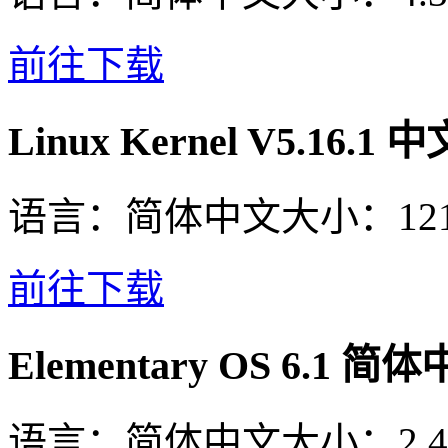
前往下载
Linux Kernel V5.16.
语言：
简体中文
大小：
12
前往下载
Elementary OS 6.1 
语言：
简体中文
大小：
2.