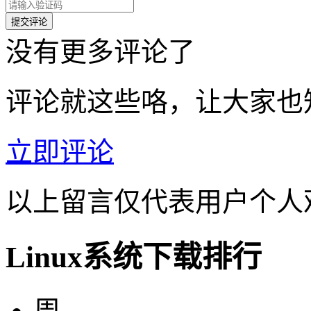
没有更多评论了
评论就这些咯，让大家也
立即评论
以上留言仅代表用户个人
Linux系统下载排行
周