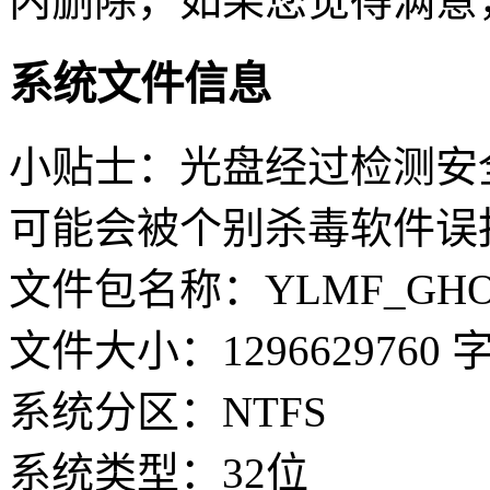
内删除，如果您觉得满意
系统文件信息
小贴士：光盘经过检测安
可能会被个别杀毒软件误
文件包名称：YLMF_GHOST_
文件大小：1296629760 
系统分区：NTFS
系统类型：32位