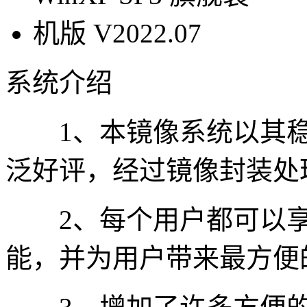
系统介绍
1、本镜像系统以其稳
泛好评，经过镜像封装处
2、每个用户都可以享
能，并为用户带来最方便