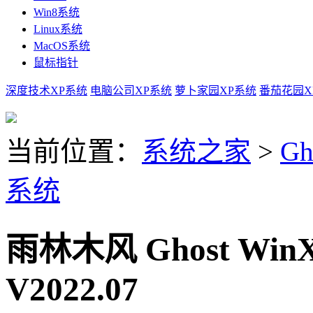
Win8系统
Linux系统
MacOS系统
鼠标指针
深度技术XP系统
电脑公司XP系统
萝卜家园XP系统
番茄花园X
当前位置：
系统之家
>
Gh
系统
雨林木风 Ghost Win
V2022.07