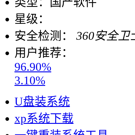
类型：
国产软件
星级：
安全检测：
360安全卫
用户推荐：
96.90%
3.10%
U盘装系统
xp系统下载