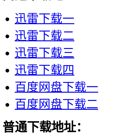
迅雷下载一
迅雷下载二
迅雷下载三
迅雷下载四
百度网盘下载一
百度网盘下载二
普通下载地址：