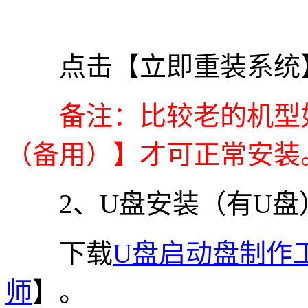
点击【立即重装系统】
备注：比较老的机型如
（备用）】才可正常安装
2、U盘安装（有U盘
下载
U盘启动盘制作
师
】。