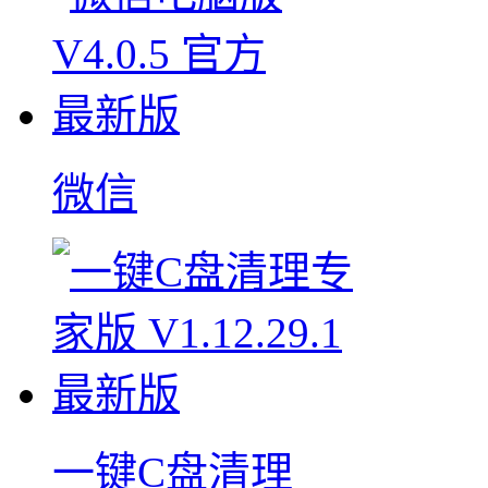
微信
一键C盘清理