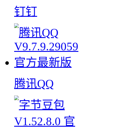
钉钉
腾讯QQ