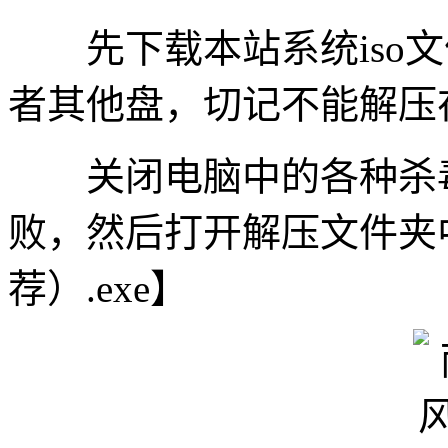
先下载本站系统iso文件
者其他盘，切记不能解压
关闭电脑中的各种杀毒
败，然后打开解压文件夹
荐）.exe】