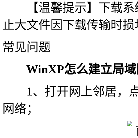
【温馨提示】下载系统
止大文件因下载传输时损
常见问题
WinXP怎么建立局域
1、打开网上邻居，点
网络；