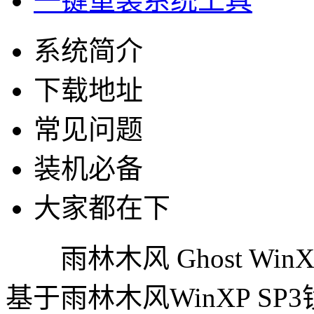
一键重装系统工具
系统简介
下载地址
常见问题
装机必备
大家都在下
雨林木风 Ghost WinXP
基于雨林木风WinXP S