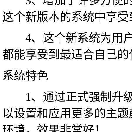
3、增加了许多方便的
这个新版本的系统中享受
4、这个新系统为用户
都能享受到最适合自己的
系统特色
1、通过正式强制升级
以设置和应用更多的主题
环境，效果非常好！