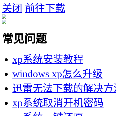
关闭
前往下载
常见问题
xp系统安装教程
windows xp怎么升级
迅雷无法下载的解决方
xp系统取消开机密码