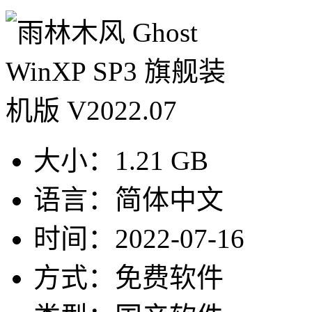
大小：
1.21 GB
语言：
简体中文
时间：
2022-07-16
方式：
免费软件