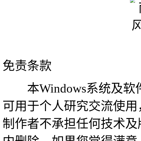
免责条款
本Windows系统及
可用于个人研究交流使用
制作者不承担任何技术及