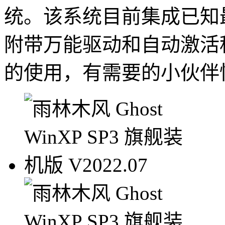
统。该系统目前集成已知
附带万能驱动和自动激活
的使用，有需要的小伙伴