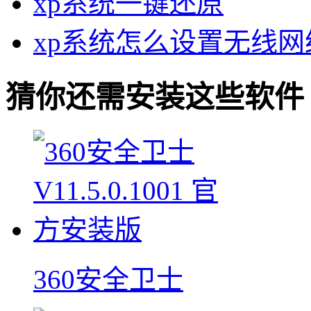
xp系统一键还原
xp系统怎么设置无线网
猜你还需安装这些软件
360安全卫士