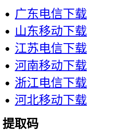
广东电信下载
山东移动下载
江苏电信下载
河南移动下载
浙江电信下载
河北移动下载
提取码