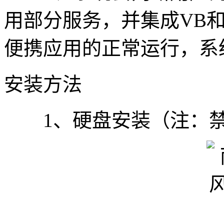
用部分服务，并集成VB和
便携应用的正常运行，系
安装方法
1、硬盘安装（注：禁