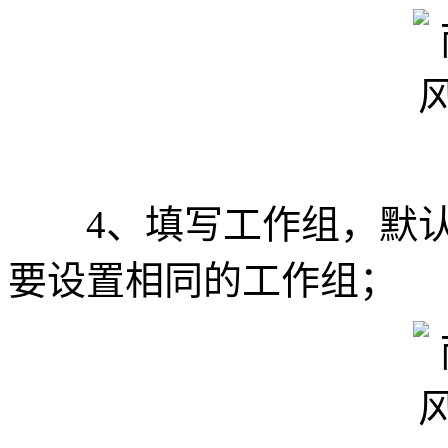
4、填写工作组，默认M
要设置相同的工作组；