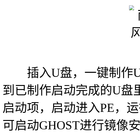
插入U盘，一键制作U
到已制作启动完成的U盘
启动项，启动进入PE，运
可启动GHOST进行镜像