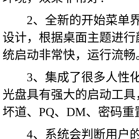
2、全新的开始菜单界
设计，根据桌面主题进行
统启动非常快，运行流畅
3、集成了很多人性化
光盘具有强大的启动工具
坏道、PQ、DM、密码重
4、系统会判断用户的