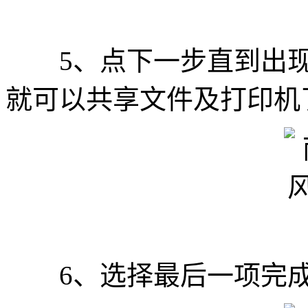
5、点下一步直到出现
就可以共享文件及打印机
6、选择最后一项完成