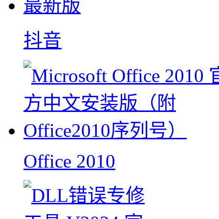
抖音
Office 2010