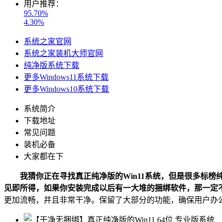
用户推荐：
95.70%
4.30%
系统之家官网
系统之家装机大师官网
纯净版系统下载
更多Windows11系统下载
更多Windows10系统下载
系统简介
下载地址
常见问题
装机必备
大家都在下
我猜你正在寻找真正纯净版的Win11系统，但是很多标榜
见即所得，如果你安装完成以后有一大堆的捆绑软件，那一定
更加流畅，并且非常干净。保留了大部分的功能，确保用户办公学习