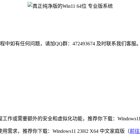
程中如有任何问题，请加QQ群：472493674 及时联系我们客服
需要额外的安全和虚拟化功能，推荐你下载：Windows11 23
推荐你下载：Windows11 23H2 X64 中文家庭版（
前往