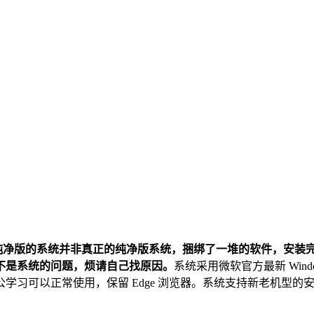
纯净版的系统并非真正的纯净版系统，捆绑了一堆的软件，安装
不是系统的问题，烦请自己找原因。
系统采用微软官方最新 Window
可以正常使用，保留 Edge 浏览器。系统支持新老机型的安装，