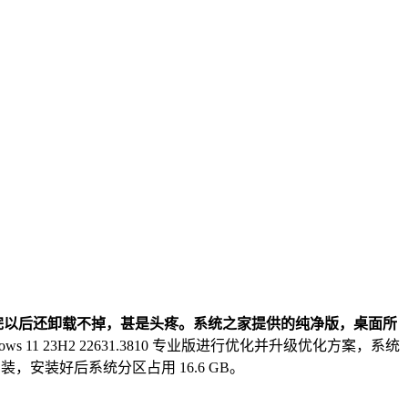
完以后还卸载不掉，甚是头疼。系统之家提供的纯净版，桌面所
s 11 23H2 22631.3810 专业版进行优化并升级优化方案，系统
安装好后系统分区占用 16.6 GB。