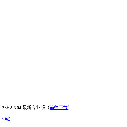
。
H2 X64 最新专业版（
前往下载
）
下载
）