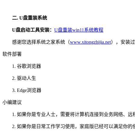
二.
U盘重装系统
U盘启动工具安装：
U盘重装win11系统教程
感谢您选择系统之家系统（
www.xitongzhijia.net
），安装过
软件部署
1. 谷歌浏览器
2. 驱动人生
3. Edge浏览器
小编建议
1. 如果你是专业人士，需要将计算机连接到业务网络、远程工作或
2. 如果你是日常工作学习使用，家庭版已经可以满足你的使用需求，