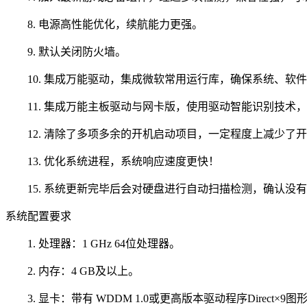
8. 电源高性能优化，续航能力更强。
9. 默认关闭防火墙。
10. 集成万能驱动，集成微软常用运行库，确保系统、软
11. 集成万能主板驱动与网卡版，使用驱动智能识别技术
12. 清除了多项多余的开机启动项目，一定程度上减少了
13. 优化系统进程，系统响应速度更快！
15. 系统更新完毕后会对硬盘进行自动扫描检测，确认没
系统配置要求
1. 处理器：1 GHz 64位处理器。
2. 内存：4 GB及以上。
3. 显卡：带有 WDDM 1.0或更高版本驱动程序Direct×9图