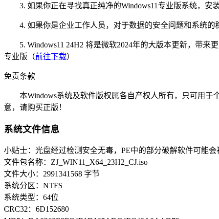
3. 如果你正在寻找真正纯净的Windows11专业版系统，安
4. 如果你是企业工作人员，对于数据的安全问题和系统的稳定性要求
5. Windows11 24H2 将是微软2024年的大版本更新，
专业版（
前往下载
）
免责条款
本Windows系统及软件版权属各自产权人所有，只可用于
意，请购买正版！
系统文件信息
小贴士：光盘经过检测安全无毒，PE中的部分破解软件可能会
文件包名称：ZJ_WIN11_X64_23H2_CJ.iso
文件大小：2991341568 字节
系统分区：NTFS
系统类型：64位
CRC32：6D152680