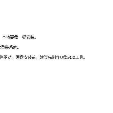
：本地硬盘一键安装。
盘重装系统。
件驱动。硬盘安装前，建议先制作U盘启动工具。