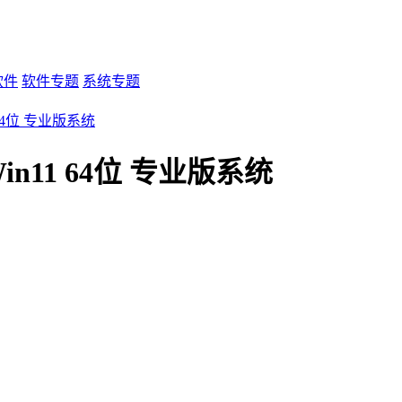
软件
软件专题
系统专题
64位 专业版系统
11 64位 专业版系统