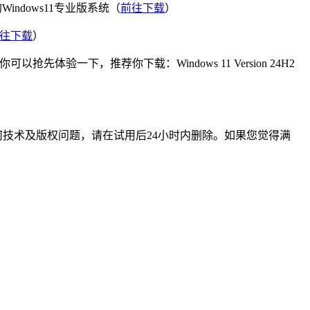
ndows11专业版系统（
前往下载
）
往下载
）
体验一下，推荐你下载：Windows 11 Version 24H2
技术及版权问题，请在试用后24小时内删除。如果您觉得满