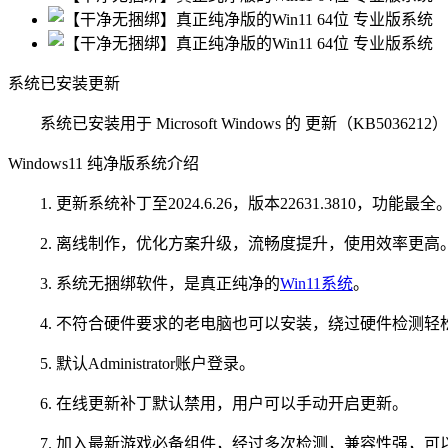
系统已安装更新
系统已安装用于 Microsoft Windows 的 更新（KB5036212
Windows11 纯净版系统介绍
1. 更新系统补丁至2024.6.26，版本22631.3810，功能最全
2. 离线制作，优化方案升级，流畅度提升，使用效率更高
3. 系统无捆绑软件，是真正纯净的
Win11系统
。
4. 不符合硬件要求的老电脑也可以安装，绕过硬件检测轻
5. 默认Administrator账户登录。
6. 在线更新补丁默认禁用，用户可以手动开启更新。
7. 加入最新游戏必备组件，经过多次检测，兼容性强，可