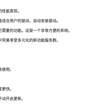
的性能表现。
最适合用户的驱动，自动安装驱动。
己需要的功能。这是一个非常方便的系统。
中完美享受多元化的新功能服务群。
法使用。
度更快。
手动开启更新。