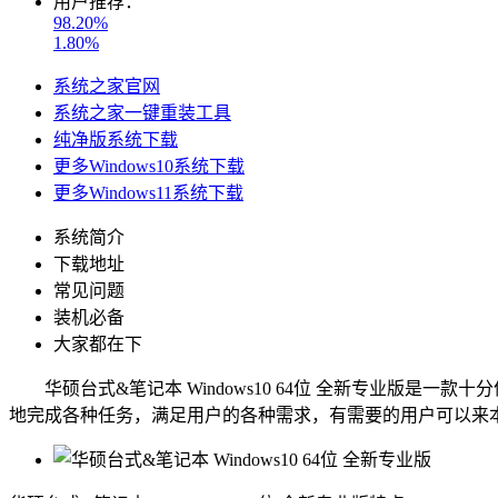
用户推荐：
98.20%
1.80%
系统之家官网
系统之家一键重装工具
纯净版系统下载
更多Windows10系统下载
更多Windows11系统下载
系统简介
下载地址
常见问题
装机必备
大家都在下
华硕台式&笔记本 Windows10 64位 全新专业版是
地完成各种任务，满足用户的各种需求，有需要的用户可以来