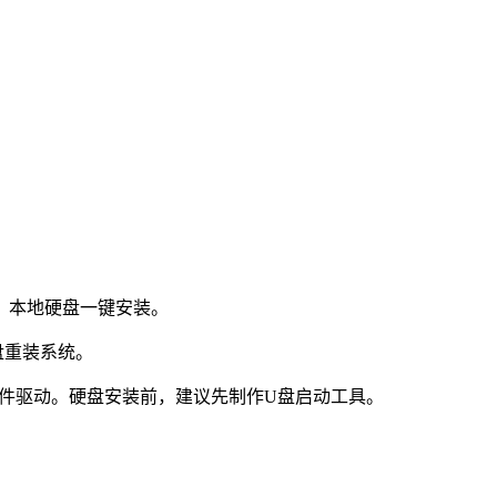
：本地硬盘一键安装。
盘重装系统。
件驱动。硬盘安装前，建议先制作U盘启动工具。