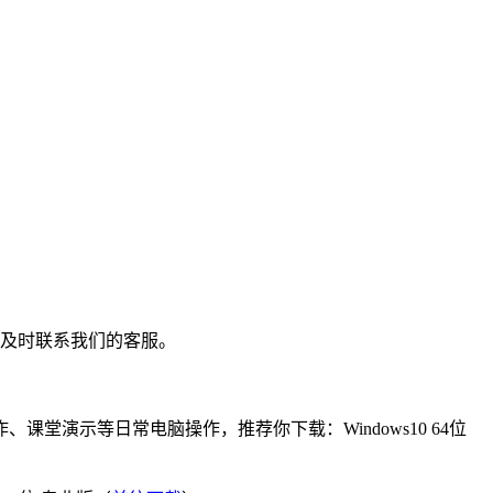
4，及时联系我们的客服。
演示等日常电脑操作，推荐你下载：Windows10 64位