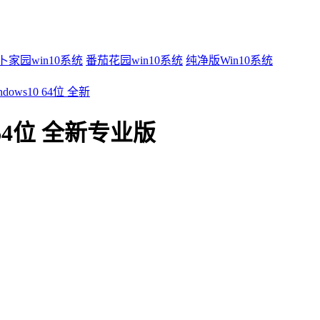
卜家园win10系统
番茄花园win10系统
纯净版Win10系统
ows10 64位 全新
 64位 全新专业版