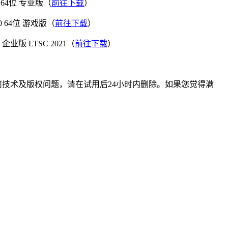
 64位 专业版（
前往下载
）
64位 游戏版（
前往下载
）
 LTSC 2021（
前往下载
）
技术及版权问题，请在试用后24小时内删除。如果您觉得满