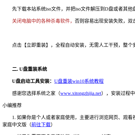
先下载本站系统iso文件，并把iso文件解压到D盘或者其
关闭电脑中的各种杀毒软件，
否则容易出现安装失败，双击【
点击【立即重装】，全程自动安装，无需人工干预，整个安装
二. U盘重装系统
U盘启动工具安装：
U盘重装win10系统教程
感谢您选择系统之家（
www.xitongzhijia.net
），安装过程中
小编推荐
1. 如果你是个人或者家庭使用，主要进行浏览网页、观看视频
家庭中文版（
前往下载
）