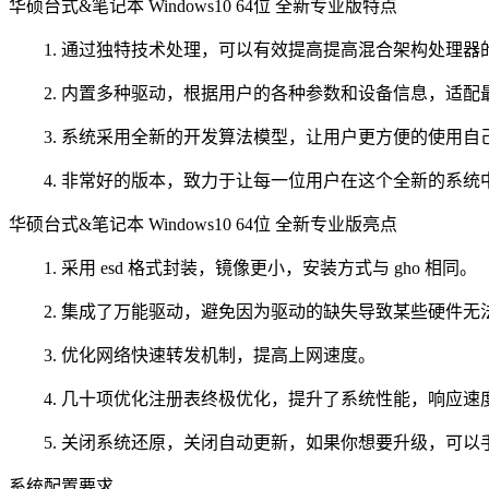
华硕台式&笔记本 Windows10 64位 全新专业版特点
1. 通过独特技术处理，可以有效提高提高混合架构处理器
2. 内置多种驱动，根据用户的各种参数和设备信息，适配
3. 系统采用全新的开发算法模型，让用户更方便的使用自
4. 非常好的版本，致力于让每一位用户在这个全新的系统
华硕台式&笔记本 Windows10 64位 全新专业版亮点
1. 采用 esd 格式封装，镜像更小，安装方式与 gho 相同。
2. 集成了万能驱动，避免因为驱动的缺失导致某些硬件无
3. 优化网络快速转发机制，提高上网速度。
4. 几十项优化注册表终极优化，提升了系统性能，响应速
5. 关闭系统还原，关闭自动更新，如果你想要升级，可以
系统配置要求