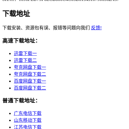
下载地址
下载安装、资源包有误、报错等问题向我们
反馈!
高速下载地址：
迅雷下载一
迅雷下载二
夸克网盘下载一
夸克网盘下载二
百度网盘下载一
百度网盘下载二
普通下载地址：
广东电信下载
山东移动下载
江苏电信下载