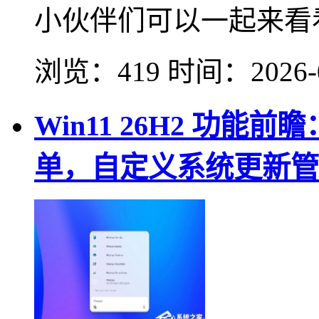
小伙伴们可以一起来看
浏览：419
时间：
2026-
Win11 26H2 功
单，自定义系统更新管