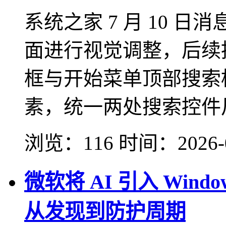
系统之家 7 月 10 日消息
面进行视觉调整，后续
框与开始菜单顶部搜索框
素，统一两处搜索控件
浏览：116
时间：
2026-
微软将 AI 引入 Win
从发现到防护周期