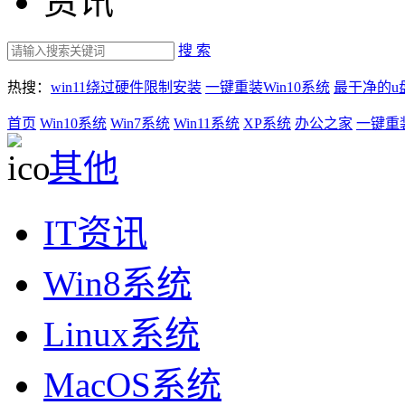
资讯
搜 索
热搜：
win11绕过硬件限制安装
一键重装Win10系统
最干净的u
首页
Win10系统
Win7系统
Win11系统
XP系统
办公之家
一键重
其他
IT资讯
Win8系统
Linux系统
MacOS系统