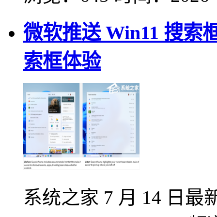
微软推送 Win11 搜索
索框体验
系统之家 7 月 14 日最