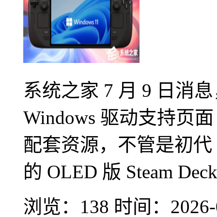
系统之家 7 月 9 日消
Windows 驱动支持
配套资源，不管是初代 LC
的 OLED 版 Steam D
浏览：138
时间：
2026-