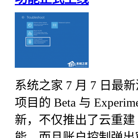
系统之家 7 月 7 日最新消
项目的 Beta 与 Expe
新，不仅推出了云重建（Cl
能，而且账户控制弹出窗