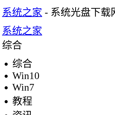
系统之家
- 系统光盘下载
系统之家
综合
综合
Win10
Win7
教程