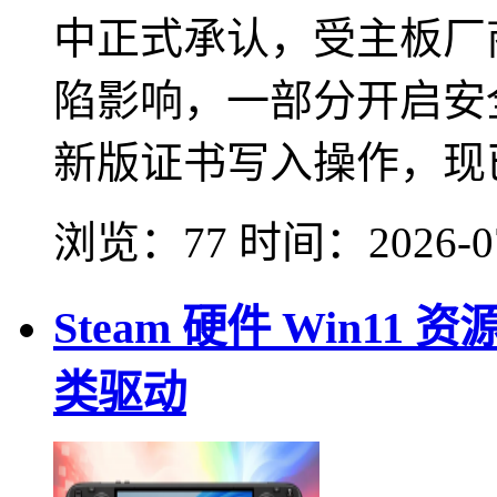
中正式承认，受主板厂商
陷影响，一部分开启安全
新版证书写入操作，现已
浏览：77
时间：
2026-0
Steam 硬件 Win11
类驱动