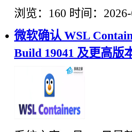
浏览：160
时间：
2026-
微软确认 WSL Contain
Build 19041 及更高版