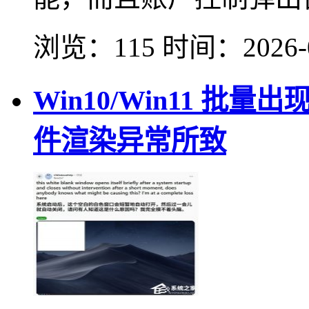
浏览：115
时间：
2026-
Win10/Win11 
件渲染异常所致