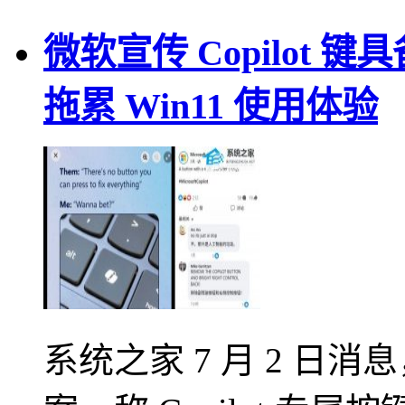
微软宣传 Copilot 键
拖累 Win11 使用体验
系统之家 7 月 2 日