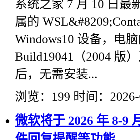
系统之家 7 月 10 日
属的 WSL&#8209;Con
Windows10 设备，
Build19041（200
后，无需安装...
浏览：199
时间：
2026-
微软将于 2026 年 8-
件回复提醒等功能