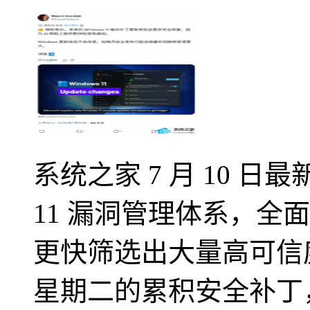
系统之家 7 月 10 日
11 漏洞管理体系，全面引
更快筛选出大量高可信度
星期二的累积安全补丁，