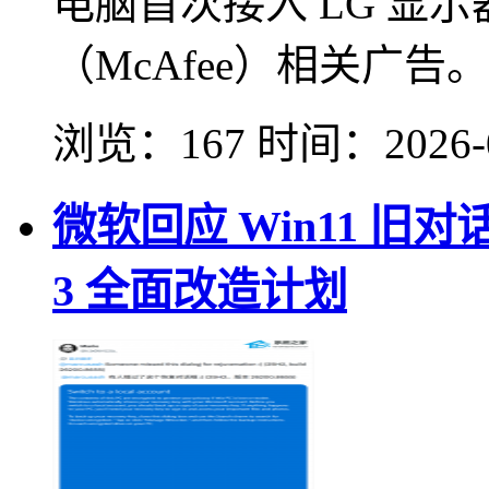
电脑首次接入 LG 显
（McAfee）相关广告。
浏览：167
时间：
2026-
微软回应 Win11 旧
3 全面改造计划