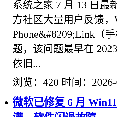
系统之家 7 月 13 日最
方社区大量用户反馈，Wi
Phone&#8209;L
题，该问题最早在 20
依旧...
浏览：420
时间：
2026-
微软已修复 6 月 Wi