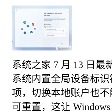
系统之家 7 月 13 日最
系统内置全局设备标识
项，切换本地账户也不
可重置，这让 Window