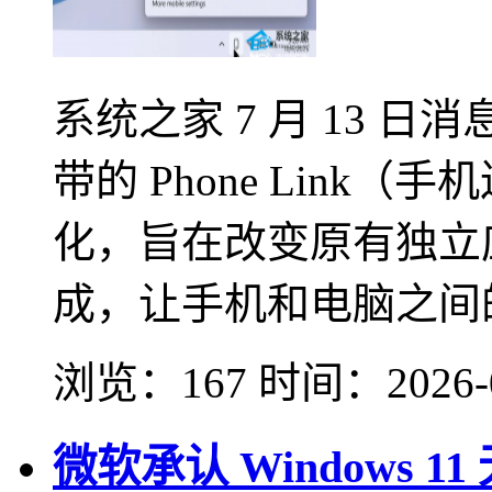
系统之家 7 月 13 日消息
带的 Phone Link
化，旨在改变原有独立
成，让手机和电脑之间的
浏览：167
时间：
2026-
微软承认 Windows 1