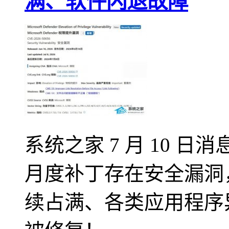
满、软件闪退故障
系统之家 7 月 10 日消
月度补丁存在安全漏洞
续占满、各类应用程序