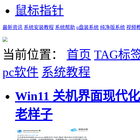
鼠标指针
最新资讯
系统安装教程
系统帮助
u盘装系统
纯净版系统
视频
当前位置：
首页
TAG标
pc软件
系统教程
Win11 关机界面现代化
老样子