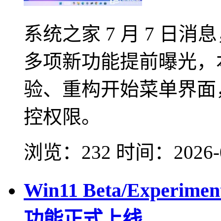
系统之家 7 月 7 日消息，
多项新功能提前曝光，
验、重构开始菜单界面
控权限。
浏览：232
时间：
2026-
Win11 Beta/Expe
功能正式上线