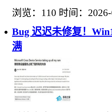
浏览：110
时间：
2026-
Bug 迟迟未修复！Win11
满