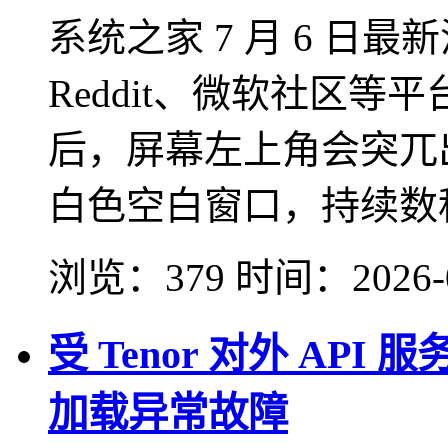
系统之家 7 月 6 日
Reddit、微软社区
后，屏幕左上角会突兀
白色空白窗口，持续数秒
浏览：379
时间：
2026-
受 Tenor 对外 API 
加载异常故障