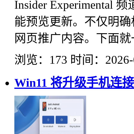
Insider Experiment
能预览更新。不仅明确
网页推广内容。下面就一
浏览：173
时间：
2026-
Win11 将升级手机