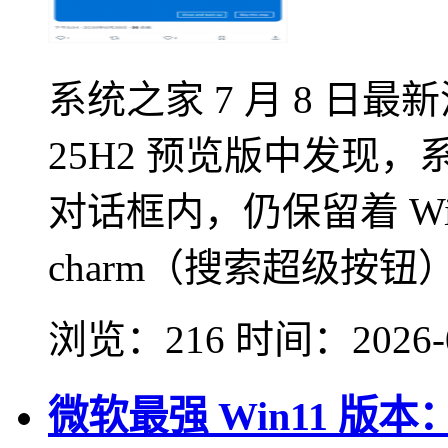
系统之家 7 月 8 日最新
25H2 预览版中发现
对话框内，仍保留着 Windo
charm（搜索超级按钮）
浏览：216
时间：
2026-
微软最强 Win11 