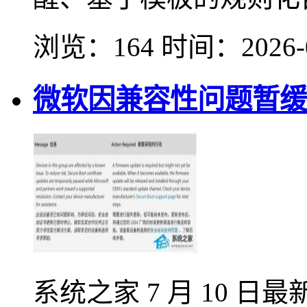
浏览：164
时间：
2026-
微软因兼容性问题暂缓 
系统之家 7 月 10 