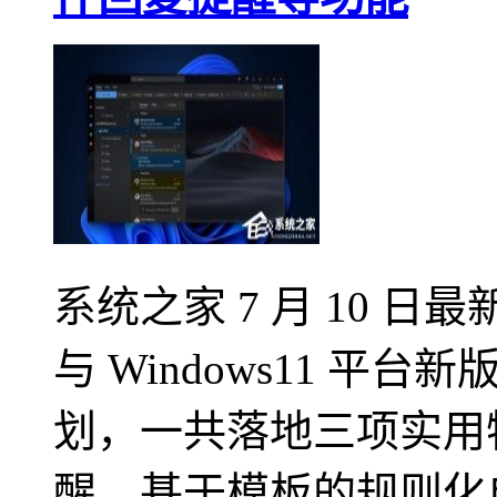
系统之家 7 月 10 日最
与 Windows11 平台新
划，一共落地三项实用
醒、基于模板的规则化自