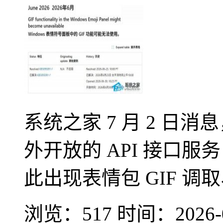
系统之家 7 月 2 日消
外开放的 API 接口服务
此出现表情包 GIF 
浏览：517
时间：
2026-