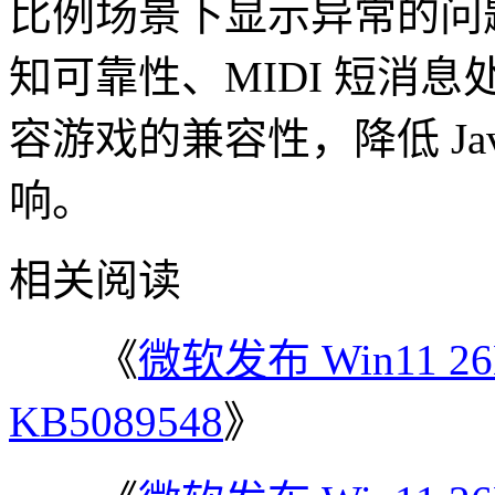
比例场景下显示异常的问题
知可靠性、MIDI 短消
容游戏的兼容性，降低 Jav
响。
相关阅读
《
微软发布 Win11 
KB5089548
》