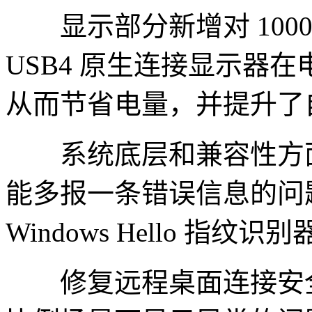
显示部分新增对 1000
USB4 原生连接显示器
从而节省电量，并提升了自
系统底层和兼容性方面，微软修
能多报一条错误信息的问
Windows Hello 指纹
修复远程桌面连接安全