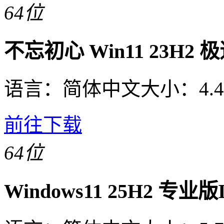
64位
不忘初心 Win11 23H2
语言：
简体中文
大小：
4.
前往下载
64位
Windows11 25H2 专业