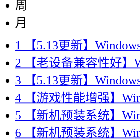
周
月
1
【5.13更新】Windows11 
2
【老设备兼容性好】Windo
3
【5.13更新】Windows11 
4
【游戏性能增强】Window
5
【新机预装系统】Window
6
【新机预装系统】Window