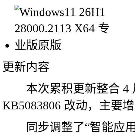
更新内容
本次累积更新整合 4 月
KB5083806 改动，
同步调整了“智能应用控制”（S