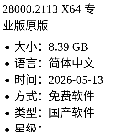
大小：
8.39 GB
语言：
简体中文
时间：
2026-05-13
方式：
免费软件
类型：
国产软件
星级：