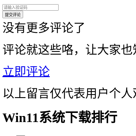
没有更多评论了
评论就这些咯，让大家也
立即评论
以上留言仅代表用户个人
Win11系统下载排行