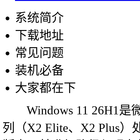
系统简介
下载地址
常见问题
装机必备
大家都在下
Windows 11 26H
列（X2 Elite、X2 Pl