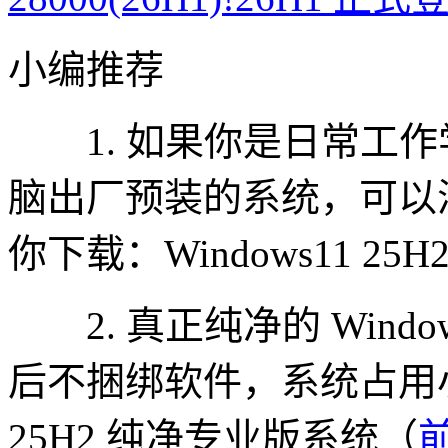
小编推荐
1. 如果你是日常工作
脑出厂预装的系统，可以
你下载：Windows11 25
2. 真正纯净的 Wind
后不捆绑软件，系统占用小，
25H2 纯净专业版系统（