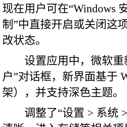
现在用户可在“Window
制”中直接开启或关闭这
改状态。
设置应用中，微软重新设计
户”对话框，新界面基于 Wi
架），并支持深色主题。
调整了“设置 > 系统 