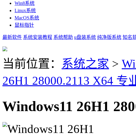
Win8系统
Linux系统
MacOS系统
鼠标指针
最新软件
系统安装教程
系统帮助
u盘装系统
纯净版系统
知名
当前位置：
系统之家
>
Wi
26H1 28000.2113 X64 
Windows11 26H1 2