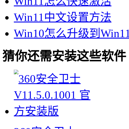
Win11怎么快速激活
Win11中文设置方法
Win10怎么升级到Win1
猜你还需安装这些软件