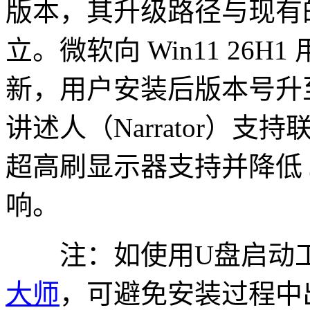
版本，其升级路径与现有的 2
立。微软向 Win11 26H1 
新，用户安装后版本号升至 2
讲述人（Narrator）支持联动
超高刷显示器支持并降低 Ja
响。
注：如使用U盘启动
大师
，可避免安装过程中