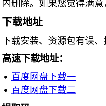
内删除。如果您觉得满意
下载地址
下载安装、资源包有误、
高速下载地址：
百度网盘下载一
百度网盘下载二