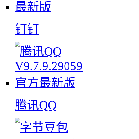
钉钉
腾讯QQ