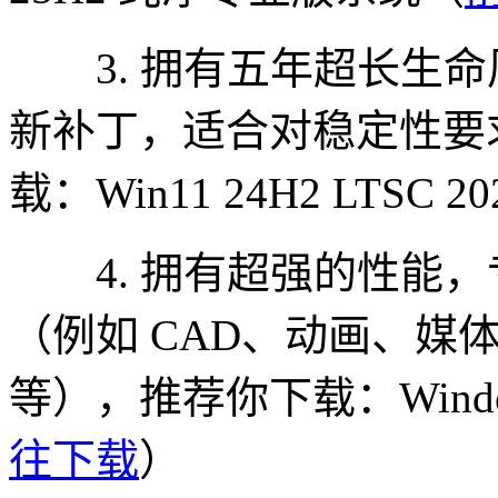
3. 拥有五年超长生命
新补丁，适合对稳定性要
载：Win11 24H2 LTSC 
4. 拥有超强的性能，
（例如 CAD、动画、媒
等），推荐你下载：Windo
往下载
）