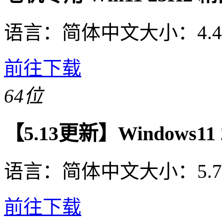
语言：
简体中文
大小：
4.
前往下载
64位
【5.13更新】Windows11 2
语言：
简体中文
大小：
5.
前往下载