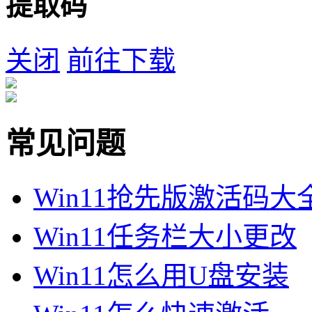
提取码
关闭
前往下载
常见问题
Win11抢先版激活码大
Win11任务栏大小更改
Win11怎么用U盘安装