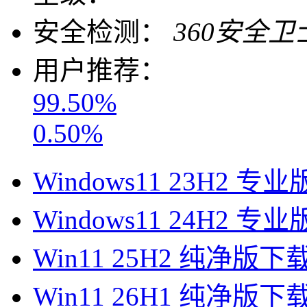
安全检测：
360安全卫
用户推荐：
99.50%
0.50%
Windows11 23H2 专业
Windows11 24H2 专业
Win11 25H2 纯净版下
Win11 26H1 纯净版下