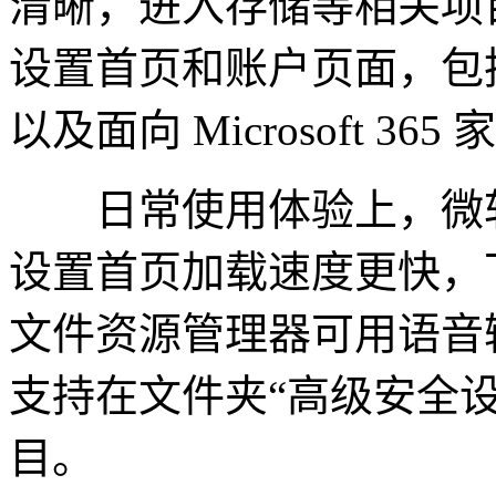
清晰，进入存储等相关项
设置首页和账户页面，包
以及面向 Microsoft 
日常使用体验上，微软
设置首页加载速度更快，
文件资源管理器可用语音输入
支持在文件夹“高级安全设置”
目。