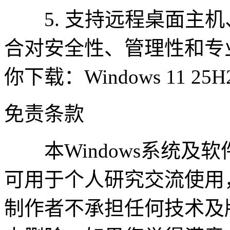
5. 支持远程桌面主机
合对安全性、管理性和专
你下载：Windows 11 25
免责条款
本Windows系统及
可用于个人研究交流使用
制作者不承担任何技术及