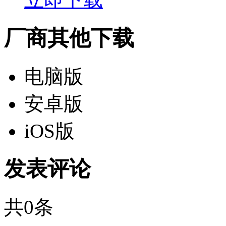
厂商其他下载
电脑版
安卓版
iOS版
发表评论
共
0
条