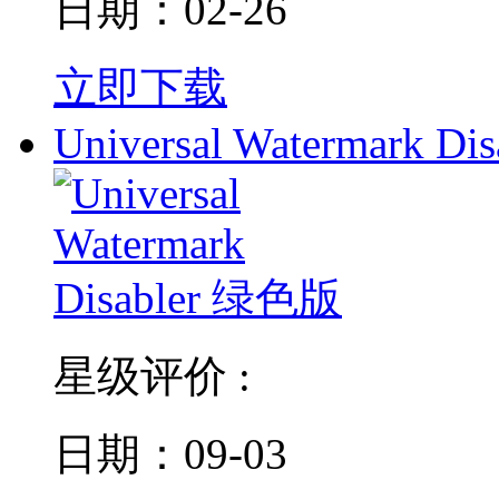
日期：02-26
立即下载
Universal Watermark Dis
星级评价 :
日期：09-03