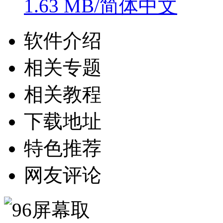
1.63 MB/简体中文
软件介绍
相关专题
相关教程
下载地址
特色推荐
网友评论