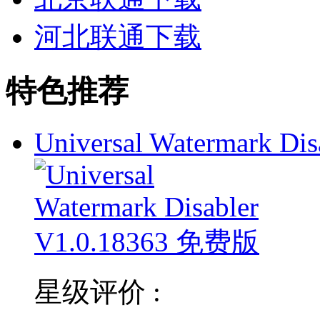
河北联通下载
特色推荐
Universal Watermark Dis
星级评价 :