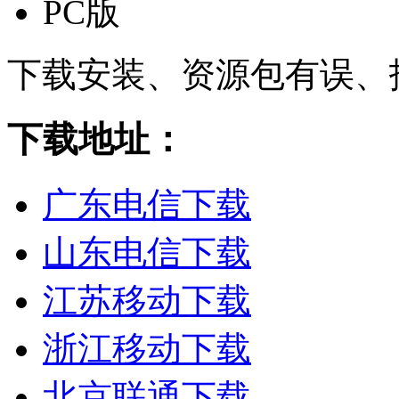
PC版
下载安装、资源包有误、
下载地址：
广东电信下载
山东电信下载
江苏移动下载
浙江移动下载
北京联通下载