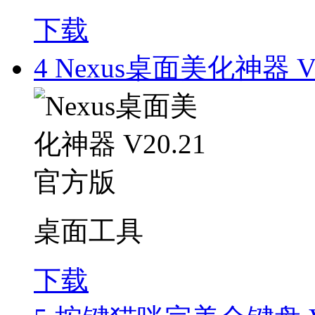
下载
4
Nexus桌面美化神器 V
桌面工具
下载