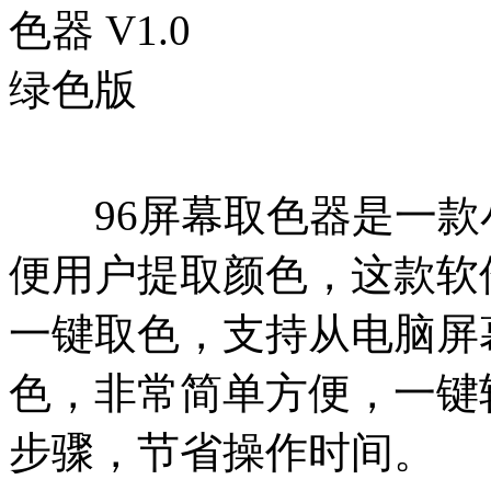
96屏幕取色器是一款
便用户提取颜色，这款软
一键取色，支持从电脑屏
色，非常简单方便，一键
步骤，节省操作时间。