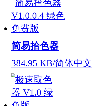
简易拾色器
384.95 KB/简体中文