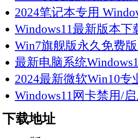
2024笔记本专用 Windo
Windows11最新版本下载-
Win7旗舰版永久免费
最新电脑系统Window
2024最新微软Win10专
Windows11网卡禁用/
下载地址