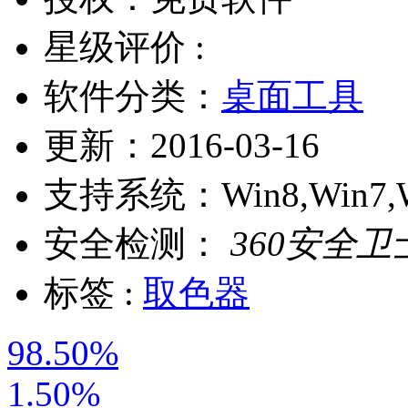
星级评价 :
软件分类：
桌面工具
更新：
2016-03-16
支持系统：
Win8,Win7,
安全检测：
360安全卫
标签 :
取色器
98.50%
1.50%