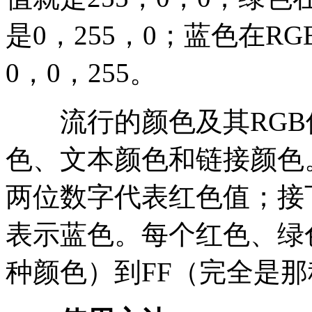
是0，255，0；蓝色在
0，0，255。
流行的颜色及其RGB
色、文本颜色和链接颜色
两位数字代表红色值；接
表示蓝色。每个红色、绿
种颜色）到FF（完全是