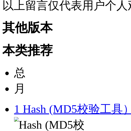
以上留言仅代表用户个人
其他版本
本类推荐
总
月
1
Hash (MD5校验工具）