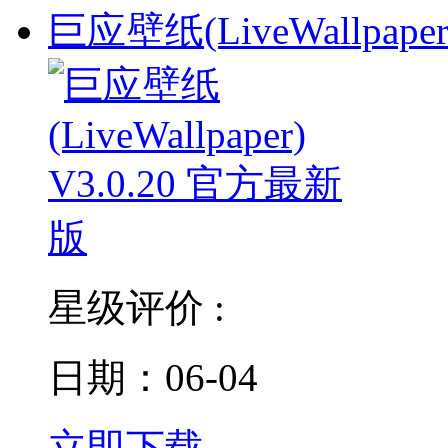
巨应壁纸(LiveWallpaper
星级评价 :
日期：06-04
立即下载