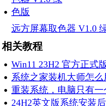
远方屏幕取色器 V1.0 
相关教程
Win11 23H2 官方正式版i
系统之家装机大师怎么用
重装系统，电脑只有一
24H2英文版系统安装后