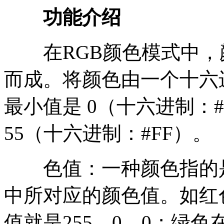
功能介绍
在RGB颜色模式中，
而成。将颜色由一个十六
最小值是 0（十六进制：#
55（十六进制：#FF）。
色值：一种颜色指的是
中所对应的颜色值。如红
值就是255，0，0；绿