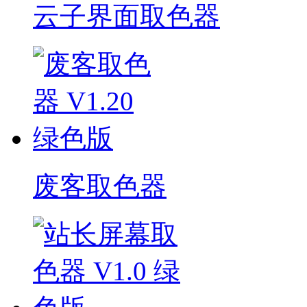
云子界面取色器
废客取色器