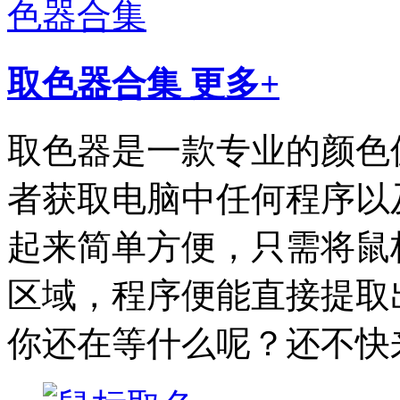
取色器合集
更多+
取色器是一款专业的颜色
者获取电脑中任何程序以
起来简单方便，只需将鼠
区域，程序便能直接提取
你还在等什么呢？还不快