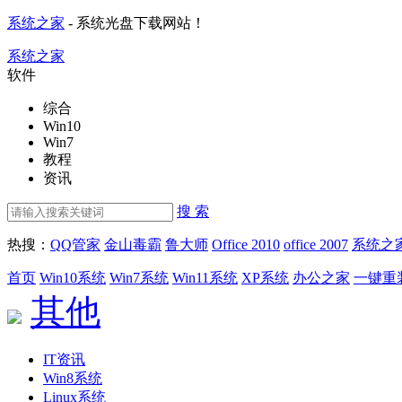
系统之家
- 系统光盘下载网站！
系统之家
软件
综合
Win10
Win7
教程
资讯
搜 索
热搜：
QQ管家
金山毒霸
鲁大师
Office 2010
office 2007
系统之
首页
Win10系统
Win7系统
Win11系统
XP系统
办公之家
一键重
其他
IT资讯
Win8系统
Linux系统