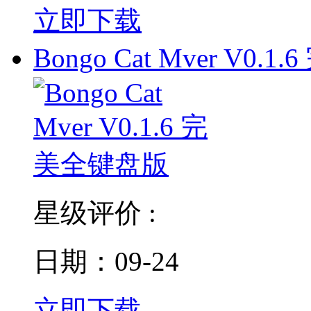
立即下载
Bongo Cat Mver V0.1.6
星级评价 :
日期：09-24
立即下载