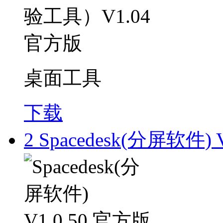
桌面工具
下载
2
Spacedesk(分屏软件) 