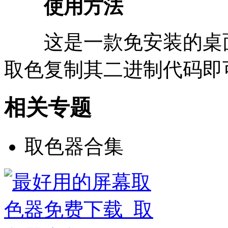
使用方法
这是一款免安装的桌面
取色复制其二进制代码即
相关专题
取色器合集