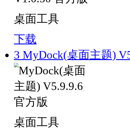
桌面工具
下载
3
MyDock(桌面主题) V5
桌面工具