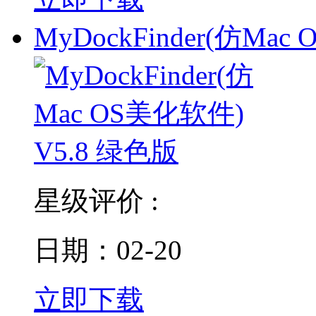
MyDockFinder(仿Mac
星级评价 :
日期：02-20
立即下载