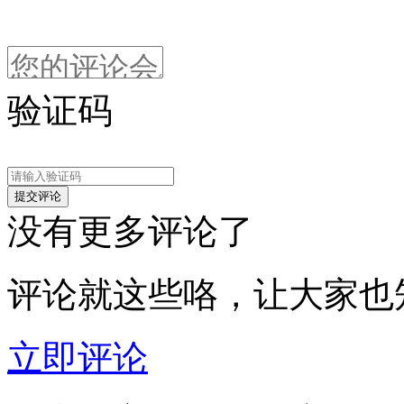
验证码
没有更多评论了
评论就这些咯，让大家也
立即评论