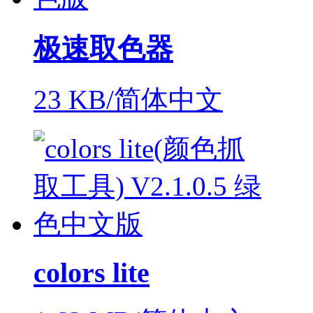
极速取色器
23 KB/简体中文
colors lite