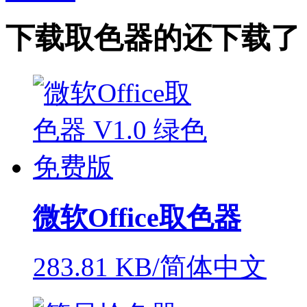
下载
取色器
的还下载了
微软Office取色器
283.81 KB/简体中文