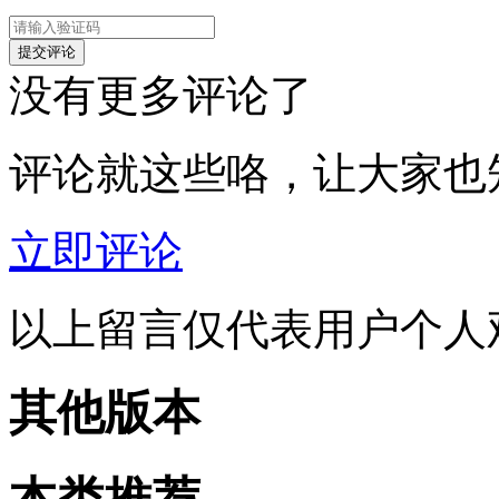
没有更多评论了
评论就这些咯，让大家也
立即评论
以上留言仅代表用户个人
其他版本