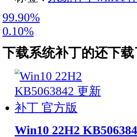
99.90%
0.10%
下载
系统补丁
的还下载
Win10 22H2 KB506