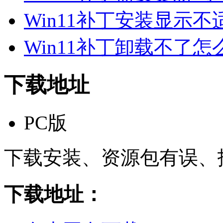
Win11补丁安装显示不
Win11补丁卸载不了怎么
下载地址
PC版
下载安装、资源包有误、
下载地址：