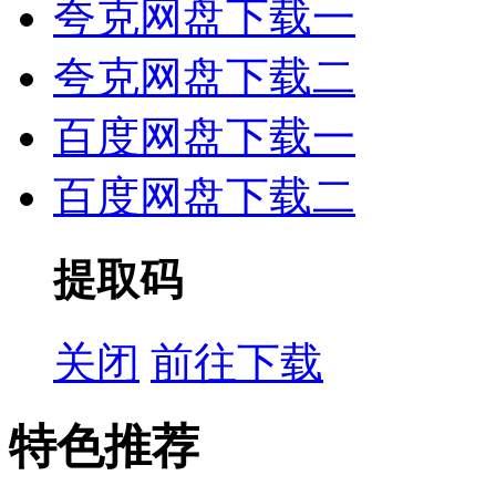
夸克网盘下载一
夸克网盘下载二
百度网盘下载一
百度网盘下载二
提取码
关闭
前往下载
特色推荐