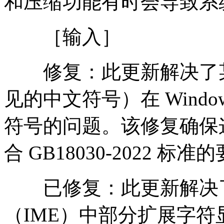
和压缩功能有时会导致系
［输入］
修复：此更新解决了某些扩
见的中文符号）在 Wind
符号的问题。该修复确保
合 GB18030-2022 标准
已修复：此更新解决了
（IME）中部分扩展字