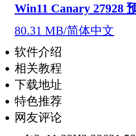
Win11 Canary 279
80.31 MB/简体中文
软件介绍
相关教程
下载地址
特色推荐
网友评论