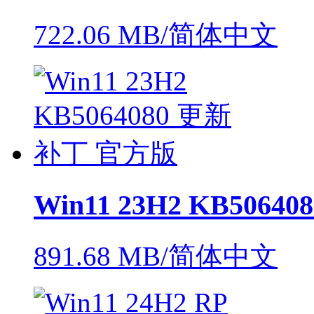
722.06 MB/简体中文
Win11 23H2 KB506
891.68 MB/简体中文