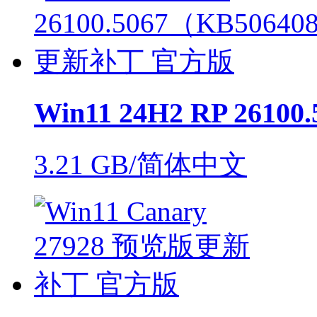
Win11 24H2 RP 26100
3.21 GB/简体中文