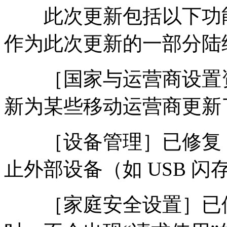
此次更新包括以下功能
作为此次更新的一部分陆
［国家与运营商设置资
新为某些移动运营商更新
［设备管理］已修复：
止外部设备（如 USB 
［家庭安全设置］已修