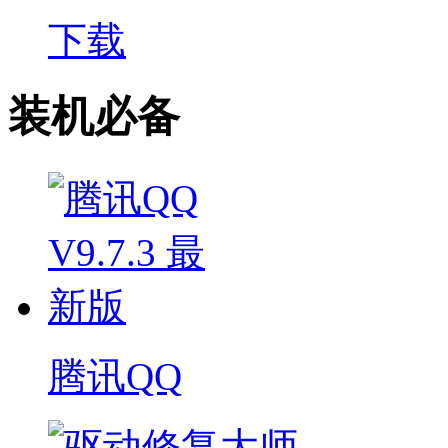
下载
装机必备
腾讯QQ