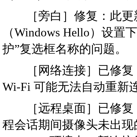
［旁白］修复：此更新
（Windows Hello
护”复选框名称的问题。
［网络连接］已修复：
Wi-Fi 可能无法自动重
［远程桌面］已修复：
程会话期间摄像头未出现