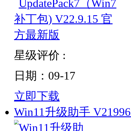
星级评价 :
日期：09-17
立即下载
Win11升级助手 V21996