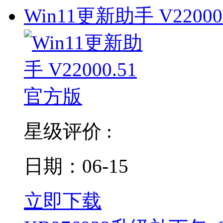
Win11更新助手 V22000
星级评价 :
日期：06-15
立即下载