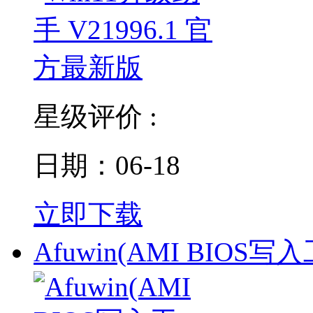
星级评价 :
日期：06-18
立即下载
Afuwin(AMI BIOS写