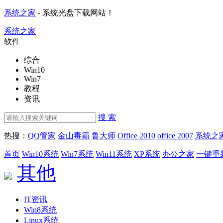
系统之家
- 系统光盘下载网站！
系统之家
软件
综合
Win10
Win7
教程
资讯
搜 索
热搜：
QQ管家
金山毒霸
鲁大师
Office 2010
office 2007
系统之
首页
Win10系统
Win7系统
Win11系统
XP系统
办公之家
一键重
其他
IT资讯
Win8系统
Linux系统