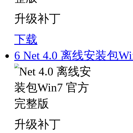
升级补丁
下载
6
Net 4.0 离线安装包W
升级补丁