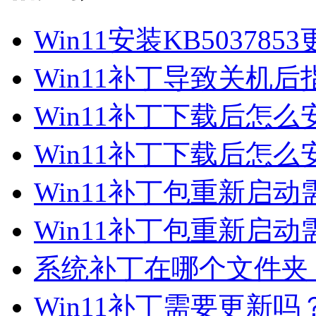
Win11安装KB50378
Win11补丁导致关机
Win11补丁下载后怎么安
Win11补丁下载后怎么安
Win11补丁包重新启
Win11补丁包重新启
系统补丁在哪个文件夹？W
Win11补丁需要更新