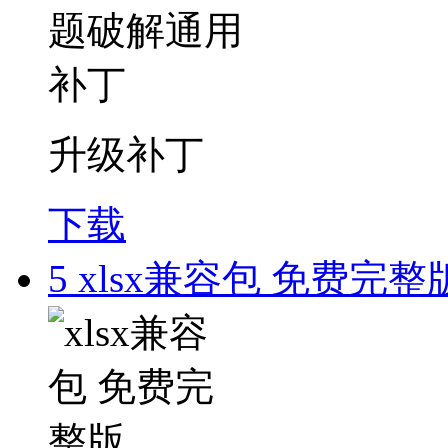
升级补丁
下载
5
xlsx兼容包 免费完整