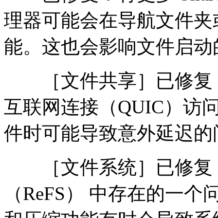
理器可能会在导航文件夹
能。这也会影响文件启动
［文件共享］已修复：此
互联网连接（QUIC）访
件时可能导致意外延迟的
［文件系统］已修复：
（ReFS） 中存在的一