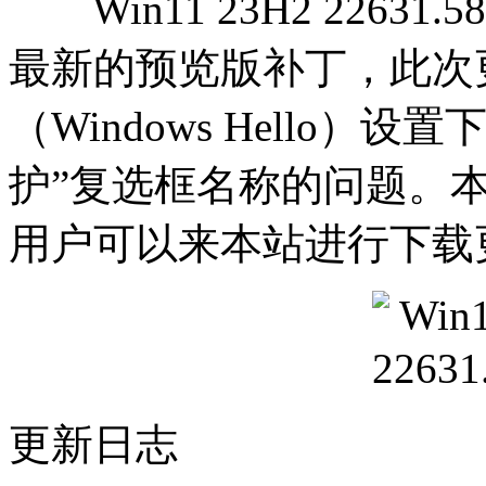
Win11 23H2 22631.5
最新的预览版补丁，此次
（Windows Hello
护”复选框名称的问题。
用户可以来本站进行下载
更新日志