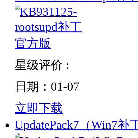
星级评价 :
日期：01-07
立即下载
UpdatePack7（Win7补