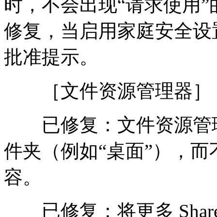
时，不会出现“请求使用
修复，当启用家庭安全设
批准提示。
［文件资源管理器］
已修复：文件资源管理
件夹（例如“桌面”），
容。
已修复：将更多 Share