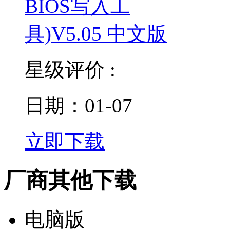
星级评价 :
日期：01-07
立即下载
厂商其他下载
电脑版