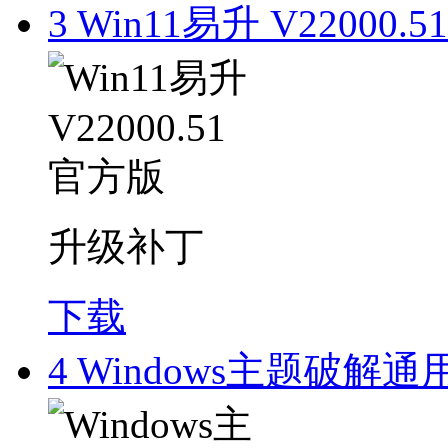
3
Win11易升 V22000.
升级补丁
下载
4
Windows主题破解通