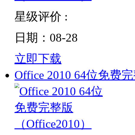
星级评价 :
日期：08-28
立即下载
Office 2010 64位免费