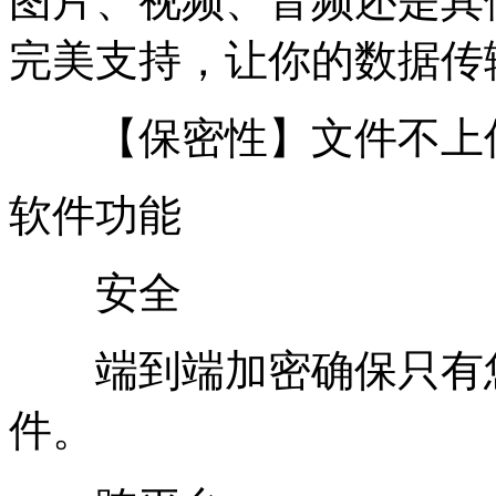
图片、视频、音频还是其
完美支持，让你的数据传
【保密性】文件不上传
软件功能
安全
端到端加密确保只有您
件。