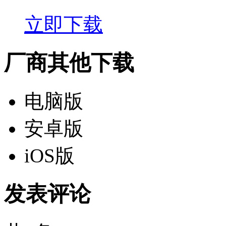
立即下载
厂商其他下载
电脑版
安卓版
iOS版
发表评论