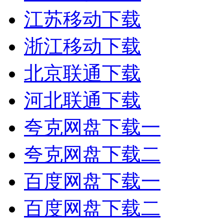
江苏移动下载
浙江移动下载
北京联通下载
河北联通下载
夸克网盘下载一
夸克网盘下载二
百度网盘下载一
百度网盘下载二