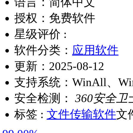
语言：
简体中文
授权：
免费软件
星级评价 :
软件分类：
应用软件
更新：
2025-08-12
支持系统：
WinAll、W
安全检测：
360安全卫
标签 :
文件传输软件
文