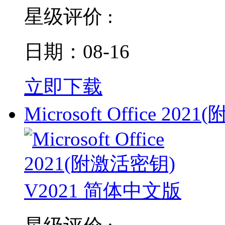
星级评价 :
日期：08-16
立即下载
Microsoft Office 2021(