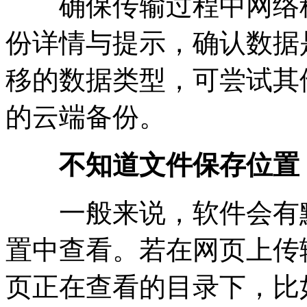
确保传输过程中网络稳
份详情与提示，确认数据
移的数据类型，可尝试其
的云端备份。
不知道文件保存位置
一般来说，软件会有默
置中查看。若在网页上传
页正在查看的目录下，比如在 “