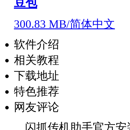
豆包
300.83 MB/简体中文
软件介绍
相关教程
下载地址
特色推荐
网友评论
闪抓传机助手官方安装