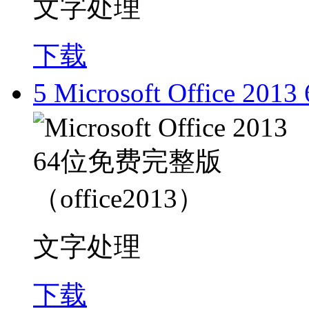
文字处理
下载
5
Microsoft Office 
文字处理
下载