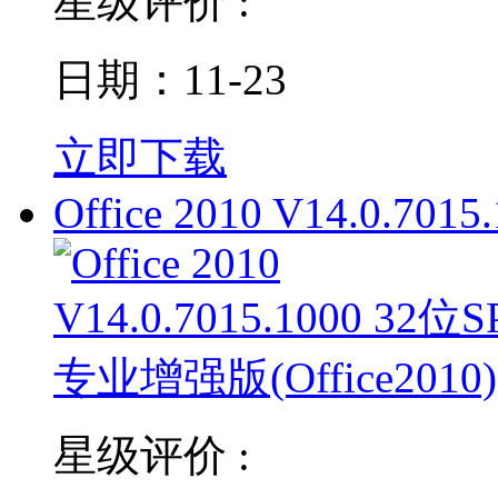
星级评价 :
日期：11-23
立即下载
Office 2010 V14.0.7015
星级评价 :