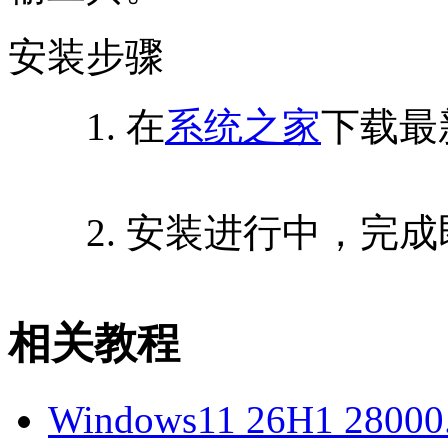
安装步骤
1. 在
系统之家
下载最
2. 安装进行中，完成
相关教程
Windows11 26H1 2800