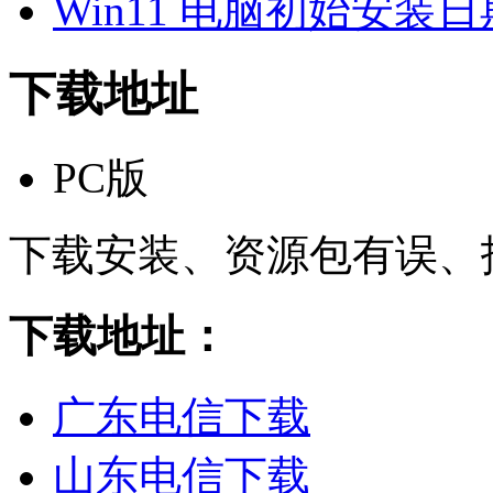
Win11 电脑初始安装
下载地址
PC版
下载安装、资源包有误、
下载地址：
广东电信下载
山东电信下载