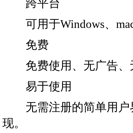
跨平台
可用于Windows、macOs
免费
免费使用、无广告、无
易于使用
无需注册的简单用户界
现。