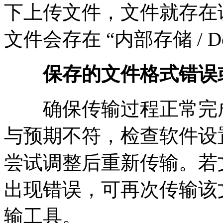
下上传文件，文件就存在该
文件会存在 “内部存储 / Do
保存的文件格式错误
确保传输过程正常完成
与预期不符，检查软件设
尝试调整后重新传输。若
出现错误，可再次传输该
输工具。