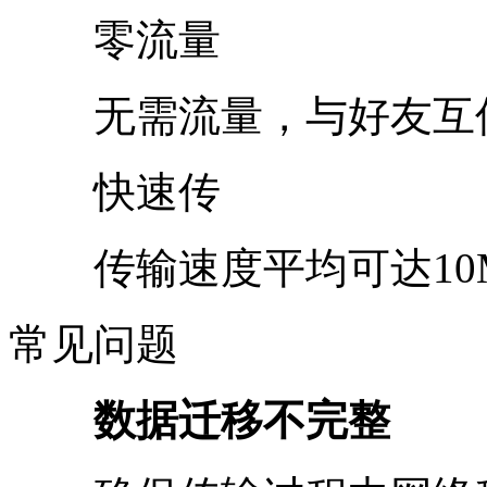
零流量
无需流量，与好友互传
快速传
传输速度平均可达10MB
常见问题
数据迁移不完整