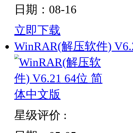
日期：08-16
立即下载
WinRAR(解压软件) V6.2
星级评价 :