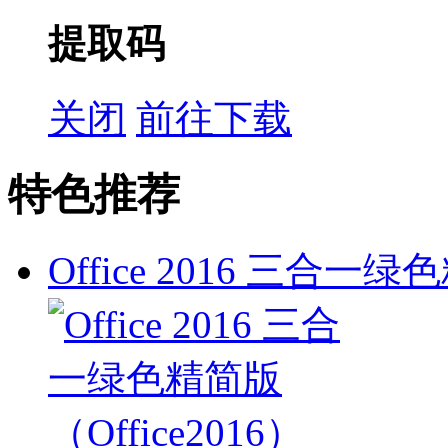
提取码
关闭
前往下载
特色推荐
Office 2016 三合一绿