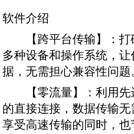
软件介绍
【跨平台传输】：打破
多种设备和操作系统，让
据，无需担心兼容性问题
【零流量】：利用先进
的直接连接，数据传输无
享受高速传输的同时，也