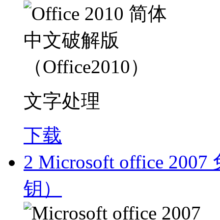
文字处理
下载
2
Microsoft office 
钥）