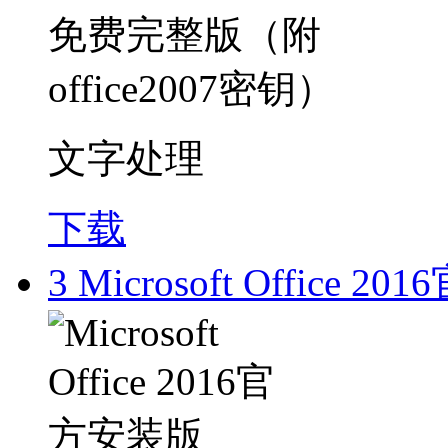
文字处理
下载
3
Microsoft Office 