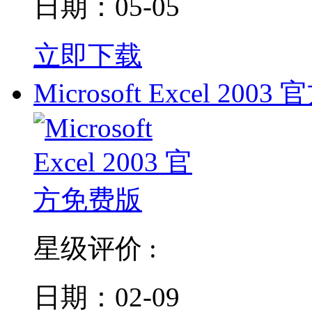
日期：05-05
立即下载
Microsoft Excel 2003 
星级评价 :
日期：02-09