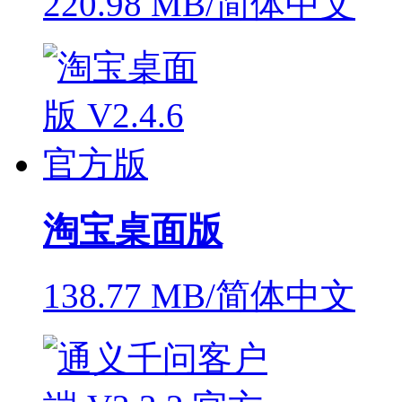
220.98 MB/简体中文
淘宝桌面版
138.77 MB/简体中文