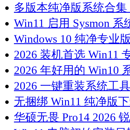
多版本纯净版系统合集（
Win11 启用 Sysmo
Windows 10 纯净专业版下
2026 装机首选 Win1
2026 年好用的 Win1
2026 一键重装系统工
无捆绑 Win11 纯净版下载：
华硕无畏 Pro14 2026 