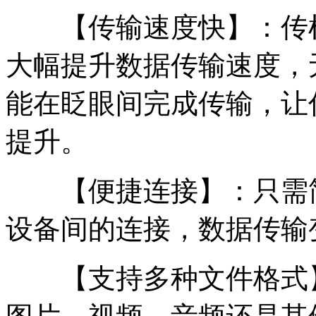
【传输速度快】：传机
大幅提升数据传输速度，
能在眨眼间完成传输，让
提升。
【便捷连接】：只需简
设备间的连接，数据传输
【支持多种文件格式】