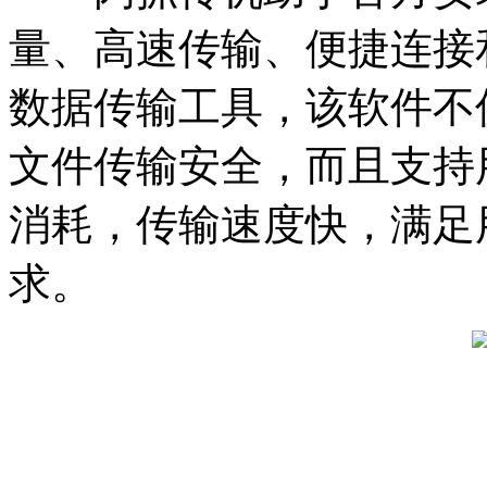
量、高速传输、便捷连接
数据传输工具，该软件不
文件传输安全，而且支持
消耗，传输速度快，满足
求。