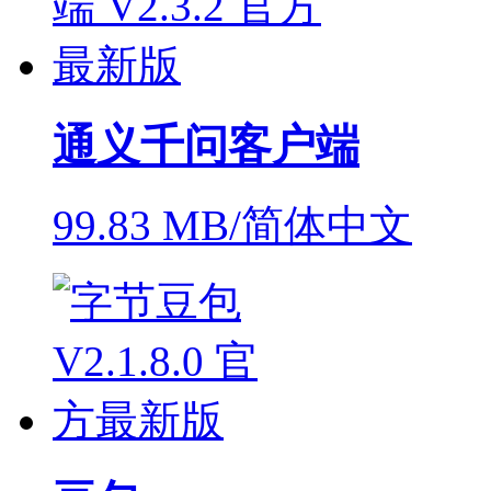
通义千问客户端
99.83 MB/简体中文