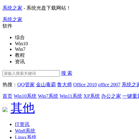
系统之家
- 系统光盘下载网站！
系统之家
软件
综合
Win10
Win7
教程
资讯
搜 索
热搜：
QQ管家
金山毒霸
鲁大师
Office 2010
office 2007
系统之
首页
Win10系统
Win7系统
Win11系统
XP系统
办公之家
一键重
其他
IT资讯
Win8系统
Linux系统