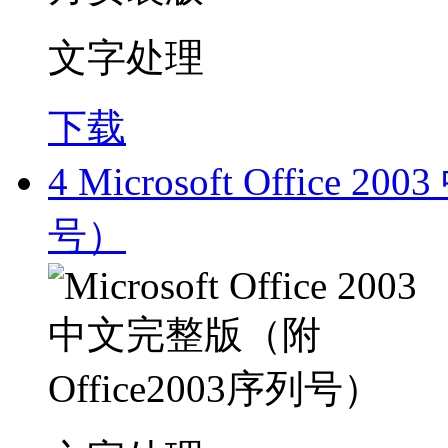
文字处理
下载
4
Microsoft Office 
号）