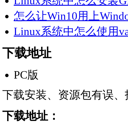
Linux系统中怎么安装Gi
怎么让Win10用上Windo
Linux系统中怎么使用va
下载地址
PC版
下载安装、资源包有误、
下载地址：