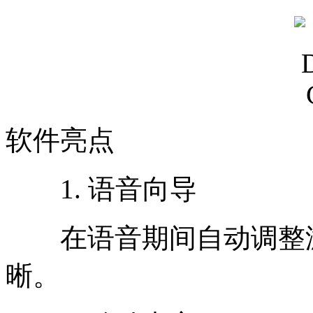
软件亮点
1. 语音向导
在语音期间自动调整游
晰。