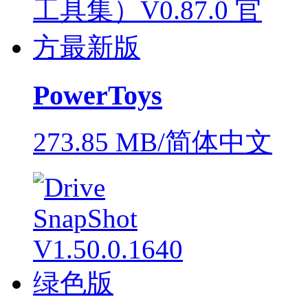
PowerToys
273.85 MB/简体中文