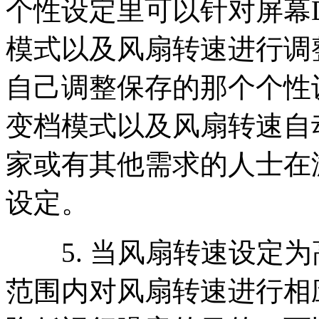
个性设定里可以针对屏幕DP
模式以及风扇转速进行调
自己调整保存的那个个性设定
变档模式以及风扇转速自
家或有其他需求的人士在
设定。
5. 当风扇转速设定为
范围内对风扇转速进行相