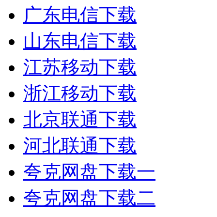
广东电信下载
山东电信下载
江苏移动下载
浙江移动下载
北京联通下载
河北联通下载
夸克网盘下载一
夸克网盘下载二