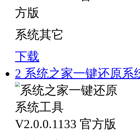
系统其它
下载
2
系统之家一键还原系统工具 