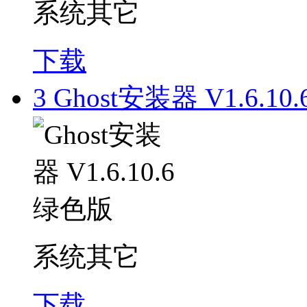
系统其它
下载
3
Ghost安装器 V1.6.10
系统其它
下载