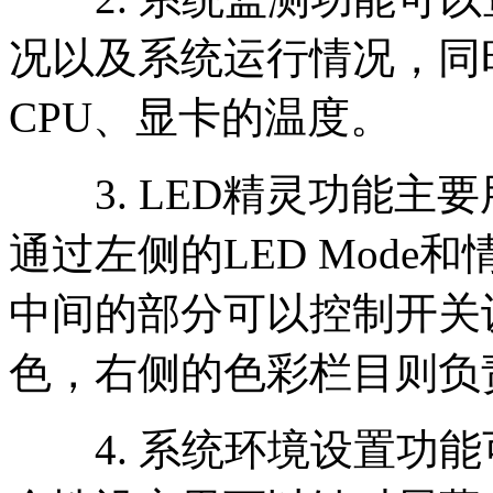
况以及系统运行情况，同
CPU、显卡的温度。
3. LED精灵功能主
通过左侧的LED Mod
中间的部分可以控制开关
色，右侧的色彩栏目则负
4. 系统环境设置功能