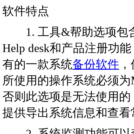
软件特点
1. 工具&帮助选项包含了B
Help desk和产品注册功能，
有的一款系统
备份软件
，
所使用的操作系统必须为
否则此选项是无法使用的，而
提供导出系统信息和查看
2. 系统监测功能可以