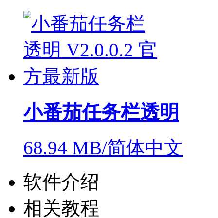
小番茄任务栏透明
68.94 MB/简体中文
软件介绍
相关教程