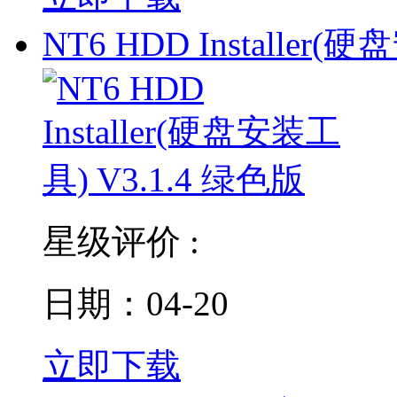
NT6 HDD Installer(硬
星级评价 :
日期：04-20
立即下载