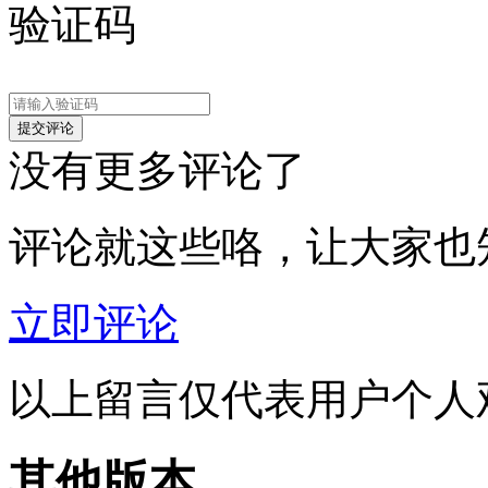
验证码
没有更多评论了
评论就这些咯，让大家也
立即评论
以上留言仅代表用户个人
其他版本