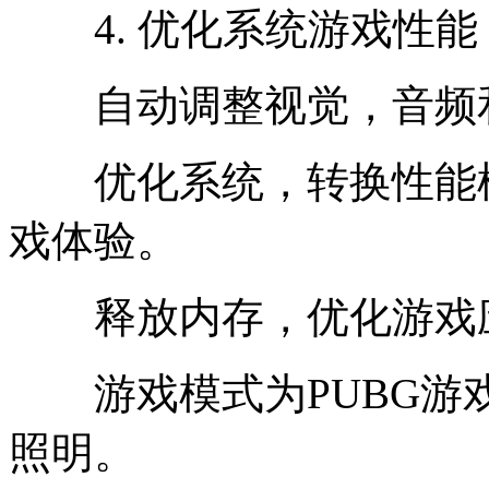
4. 优化系统游戏性能
自动调整视觉，音频
优化系统，转换性能模
戏体验。
释放内存，优化游戏
游戏模式为PUBG游
照明。