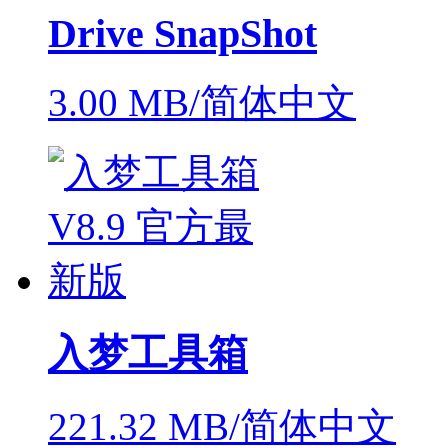
Drive SnapShot
3.00 MB/简体中文
入梦工具箱
221.32 MB/简体中文