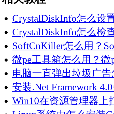
CrystalDiskInfo怎么设置
CrystalDiskInfo怎么
SoftCnKiller怎么用？S
微pe工具箱怎么用？微
电脑一直弹出垃圾广告怎
安装.Net Framework 4.
Win10在资源管理器