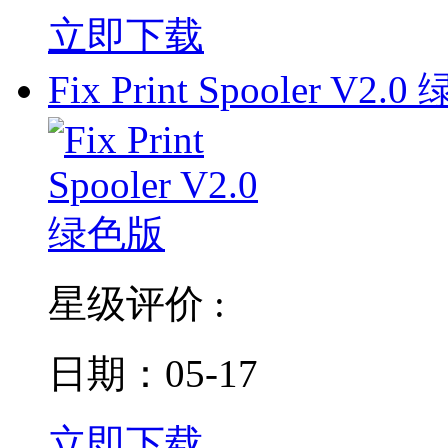
立即下载
Fix Print Spooler V2.0 
星级评价 :
日期：05-17
立即下载