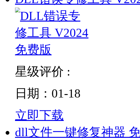
星级评价 :
日期：01-18
立即下载
dll文件一键修复神器 