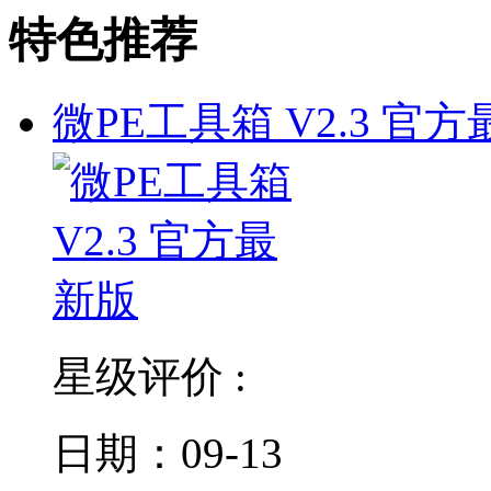
特色推荐
微PE工具箱 V2.3 官方
星级评价 :
日期：09-13