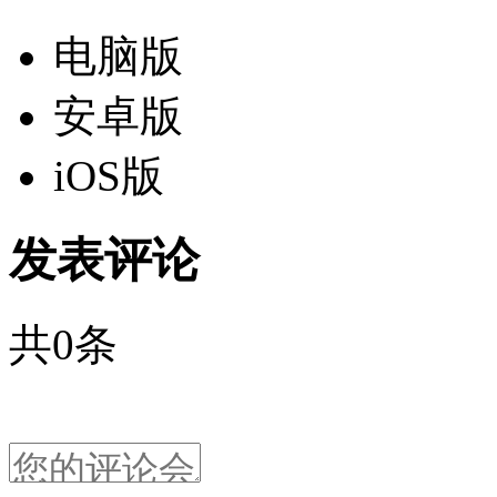
电脑版
安卓版
iOS版
发表评论
共
0
条