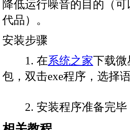
降低运行噪音的目的（可以看作是
代品）。
安装步骤
1. 在
系统之家
下载微星
包，双击exe程序，选择
2. 安装程序准备完毕
相关教程