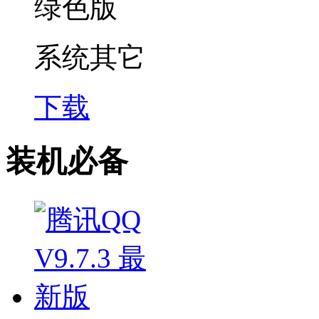
系统其它
下载
装机必备