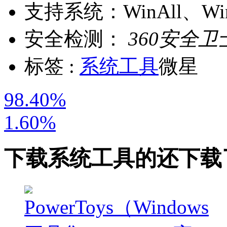
支持系统：
WinAll、W
安全检测：
360安全卫
标签 :
系统工具
微星
98.40%
1.60%
下载
系统工具
的还下载