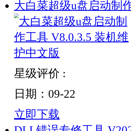
大白菜超级u盘启动制
星级评价 :
日期：09-22
立即下载
DLL错误专修工具 V202