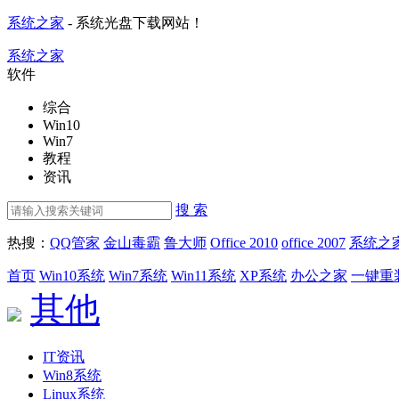
系统之家
- 系统光盘下载网站！
系统之家
软件
综合
Win10
Win7
教程
资讯
搜 索
热搜：
QQ管家
金山毒霸
鲁大师
Office 2010
office 2007
系统之
首页
Win10系统
Win7系统
Win11系统
XP系统
办公之家
一键重
其他
IT资讯
Win8系统
Linux系统