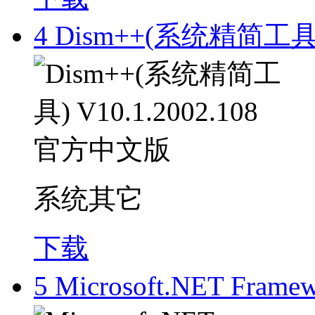
4
Dism++(系统精简工具) 
系统其它
下载
5
Microsoft.NET Fra