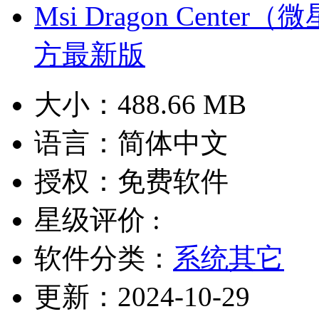
Msi Dragon Cente
方最新版
大小：
488.66 MB
语言：
简体中文
授权：
免费软件
星级评价 :
软件分类：
系统其它
更新：
2024-10-29