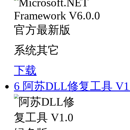
系统其它
下载
6
阿苏DLL修复工具 V1