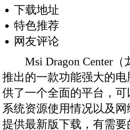
下载地址
特色推荐
网友评论
Msi Dragon Cent
推出的一款功能强大的电
供了一个全面的平台，可
系统资源使用情况以及网
提供最新版下载，有需要