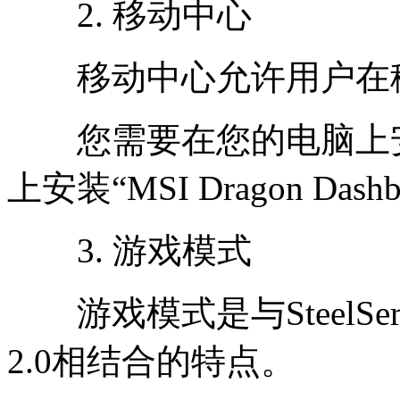
2. 移动中心
移动中心允许用户在移
您需要在您的电脑上安装
上安装“MSI Dragon Dashb
3. 游戏模式
游戏模式是与SteelSeri
2.0相结合的特点。