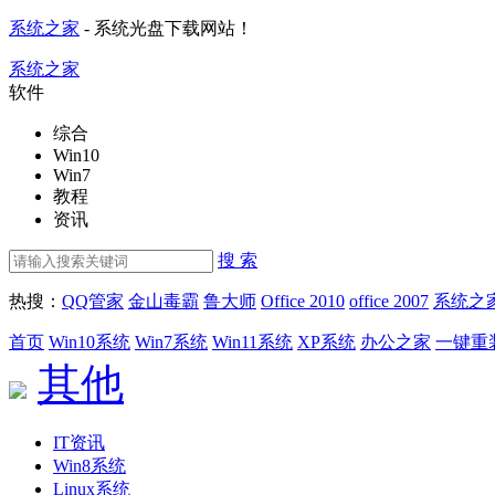
系统之家
- 系统光盘下载网站！
系统之家
软件
综合
Win10
Win7
教程
资讯
搜 索
热搜：
QQ管家
金山毒霸
鲁大师
Office 2010
office 2007
系统之
首页
Win10系统
Win7系统
Win11系统
XP系统
办公之家
一键重
其他
IT资讯
Win8系统
Linux系统