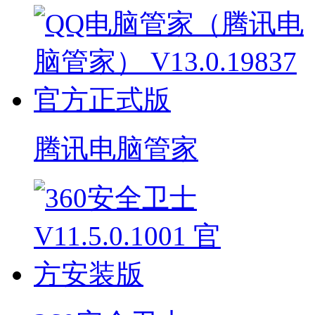
腾讯电脑管家