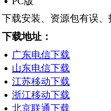
PC版
下载安装、资源包有误、
下载地址：
广东电信下载
山东电信下载
江苏移动下载
浙江移动下载
北京联通下载