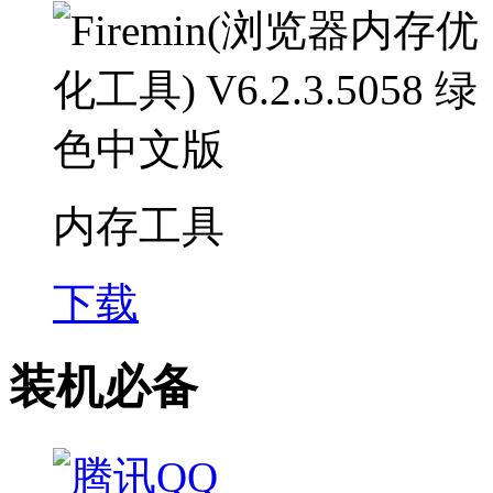
内存工具
下载
装机必备