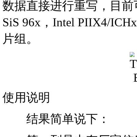
数据直接进行重写，目前可以支持n
SiS 96x，Intel PIIX4/I
片组。
使用说明
结果简单说下：