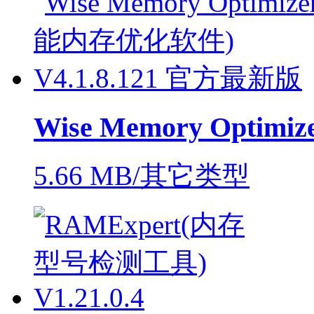
Wise Memory Optimiz
5.66 MB/其它类型