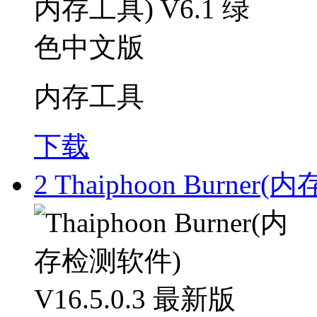
内存工具
下载
2
Thaiphoon Burner