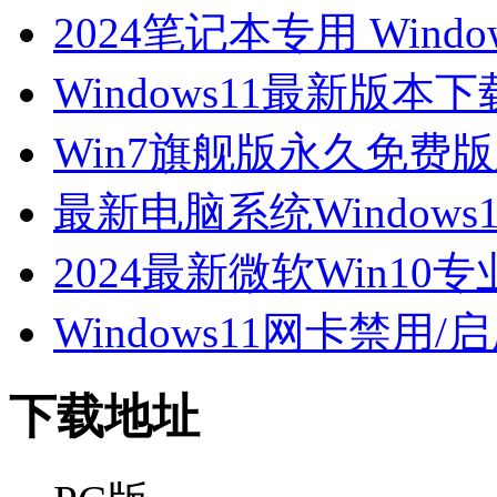
2024笔记本专用 Windo
Windows11最新版本下载-
Win7旗舰版永久免费
最新电脑系统Window
2024最新微软Win10专
Windows11网卡禁用/
下载地址