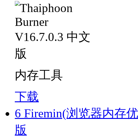
内存工具
下载
6
Firemin(浏览器内存优化
版