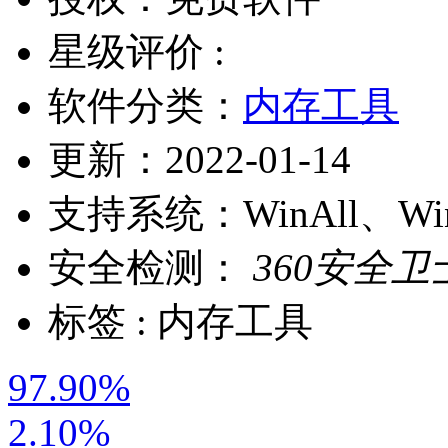
星级评价 :
软件分类：
内存工具
更新：
2022-01-14
支持系统：
WinAll、W
安全检测：
360安全卫
标签 :
内存工具
97.90%
2.10%