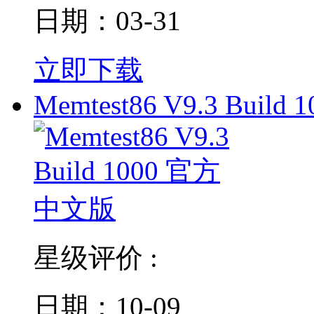
日期：03-31
立即下载
Memtest86 V9.3 Build 1
星级评价 :
日期：10-09