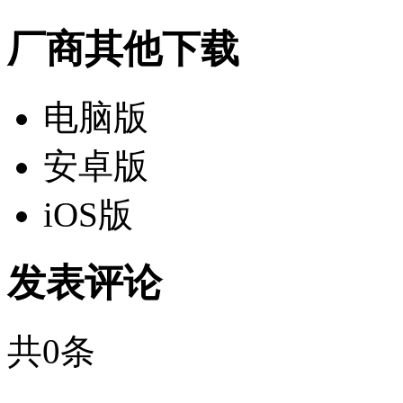
厂商其他下载
电脑版
安卓版
iOS版
发表评论
共
0
条