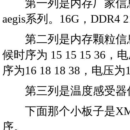
第一列是内存厂家信息，我
aegis系列。16G，DDR4
第二列是内存颗粒信息，我
候时序为 15 15 15 36，
序为16 18 18 38，电压为1
第三列是温度感受器信息
下面那个小板子是XM
序。