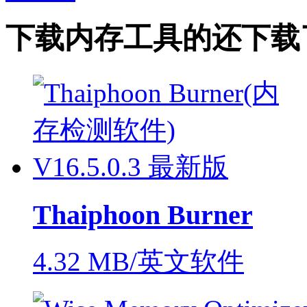
下载
内存工具
的还下载
Thaiphoon Burner
4.32 MB/英文软件