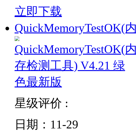
立即下载
QuickMemoryTestOK
星级评价 :
日期：11-29