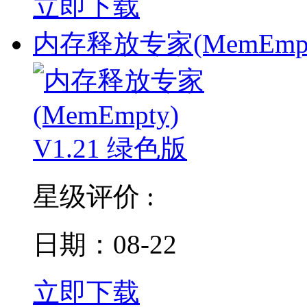
立即下载
内存释放专家(MemEmpty
星级评价 :
日期：08-22
立即下载