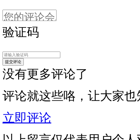
验证码
没有更多评论了
评论就这些咯，让大家也
立即评论
以上留言仅代表用户个人