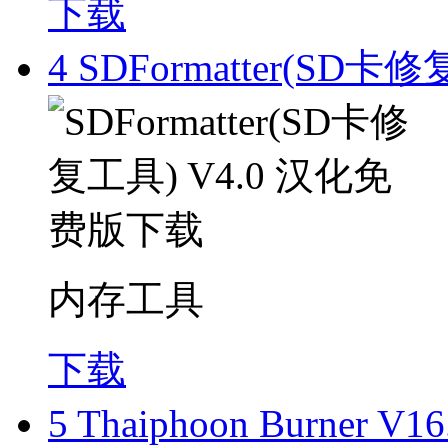
下载
4
SDFormatter(SD
内存工具
下载
5
Thaiphoon Burner V1