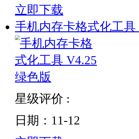
立即下载
手机内存卡格式化工具 V
星级评价 :
日期：11-12