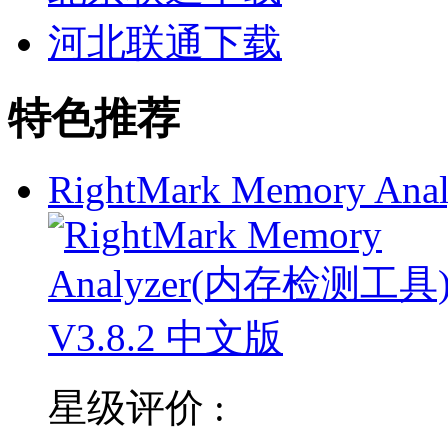
河北联通下载
特色推荐
RightMark Memory Anal
星级评价 :