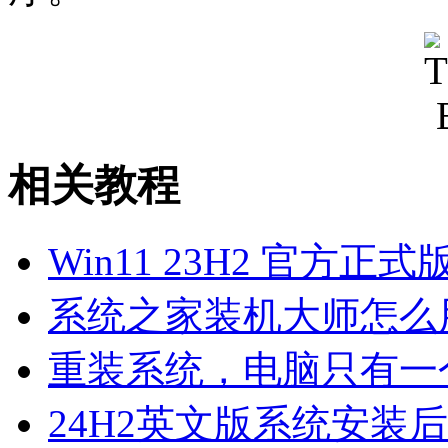
相关教程
Win11 23H2 官方正式版i
系统之家装机大师怎么用
重装系统，电脑只有一
24H2英文版系统安装后