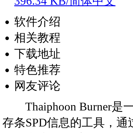
396.34 KB/简体中文
软件介绍
相关教程
下载地址
特色推荐
网友评论
Thaiphoon Burn
存条SPD信息的工具，通