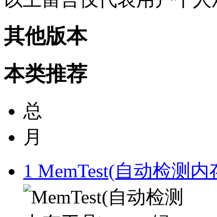
其他版本
本类推荐
总
月
1
MemTest(自动检测内