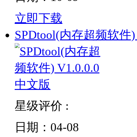
立即下载
SPDtool(内存超频软件) 
星级评价 :
日期：04-08