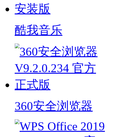
酷我音乐
360安全浏览器