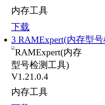
内存工具
下载
3
RAMExpert(内存型号检
内存工具