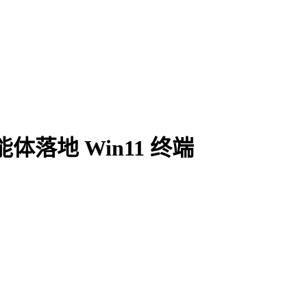
落地 Win11 终端