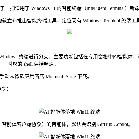
于 Windows 11 的智能终端（Intelligent Term
宣布推出智能终端工具，定位现有 Windows Terminal 终
dows 终端进行分支。主要功能包括在专用窗格中的智能体，可以
您的 shell 保持畅通。
软应用商店 Microsoft Store 下载。
命令：
ol，智能体客户端协议）的智能体，默认会识别 GitHub Copilot。