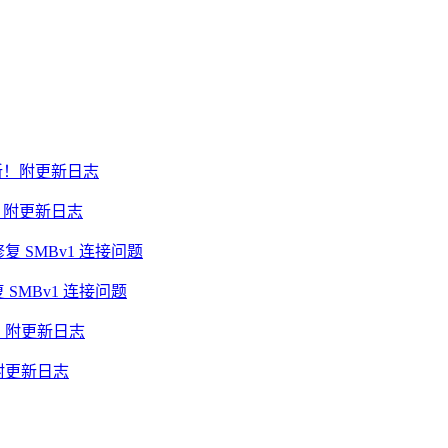
）更新！附更新日志
复 SMBv1 连接问题
 ！附更新日志