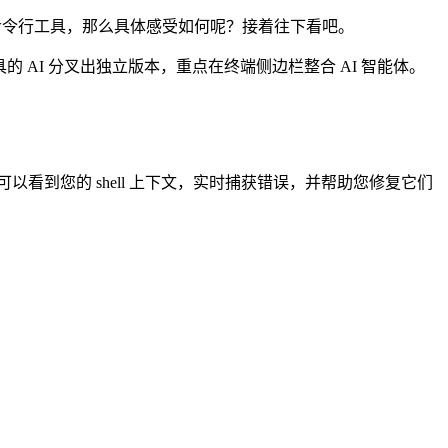
inal）新命令行工具，那么具体感受如何呢？接着往下看吧。
端工具的 AI 分叉出独立版本，重点在终端侧边栏整合 AI 智能体。
看到您的 shell 上下文，实时捕获错误，并帮助您修复它们