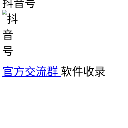
抖音号
官方交流群
软件收录