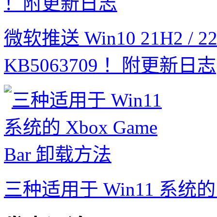
微软推送 Win10 21H2 /
KB5063709 ！附更新日志
三种适用于 Win11 系统的 X