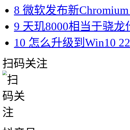
8
微软发布新Chromium
9
天玑8000相当于骁龙什
10
怎么升级到Win10 2
扫码关注