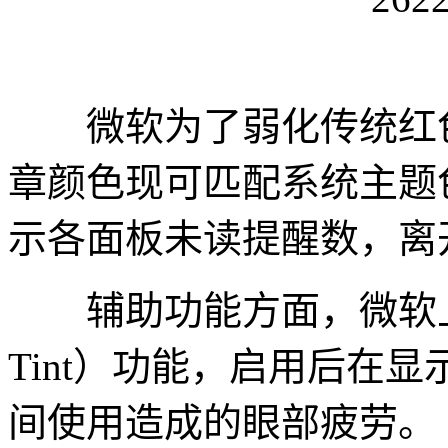
微软为了弱化传统红色
章颜色现可匹配系统主题
示各面板未读提醒数，离
辅助功能方面，微软上线
Tint）功能，启用后在
间使用造成的眼部疲劳。