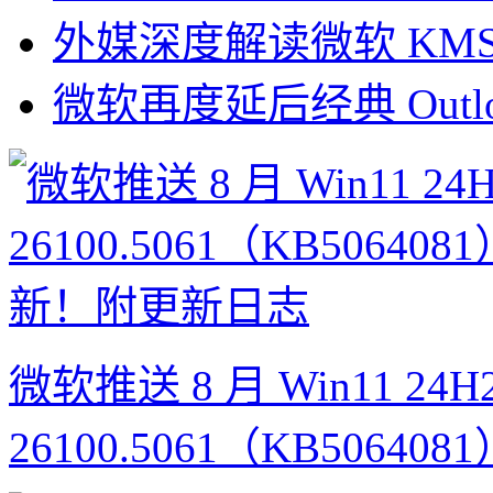
外媒深度解读微软 KM
微软再度延后经典 Outl
微软推送 8 月 Win11 24H2
26100.5061（KB506