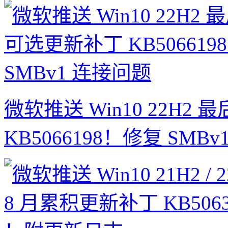
微软推送 Win10 22H
KB5066198！修复 SMB