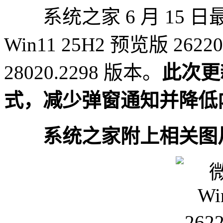
系统之家 6 月 15 日最
Win11 25H2 预览版 2622
28020.2298 版本。
此次更
式，减少弹窗通知并降低
系统之家附上相关图