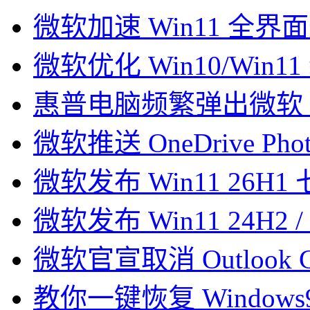
微软加速 Win11 全界面迁
微软优化 Win10/Win11 
惠普电脑频繁弹出微软 B
微软推送 OneDrive Phot
微软发布 Win11 26
微软发布 Win11 24H2 
微软官宣取消 Outlook C
教你一键恢复 Windows9