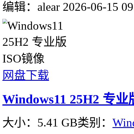
编辑：alear
2026-06-15 09
网盘下载
Windows11 25H2 专
大小：5.41 GB
类别：
Win