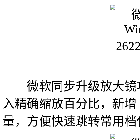
微软同步升级放大镜功
入精确缩放百分比，新增 5%
量，方便快速跳转常用档