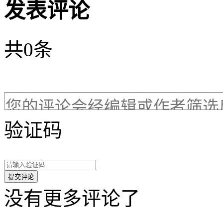
发表评论
共
0
条
验证码
没有更多评论了