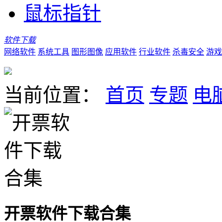
鼠标指针
软件下载
网络软件
系统工具
图形图像
应用软件
行业软件
杀毒安全
游戏
当前位置：
首页
专题
电
开票软件下载合集