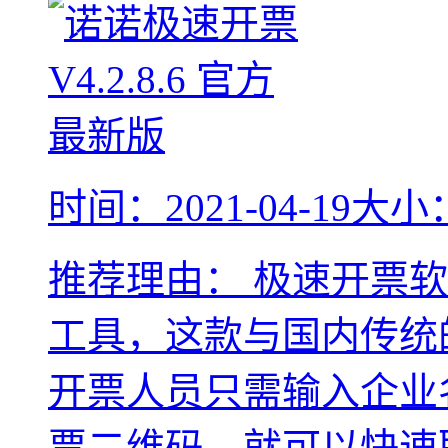
时间：2021-04-19
大小：
推荐理由：
极速开票软
工具，这款与国内传统
开票人员只需输入企业
票二维码，就可以快速