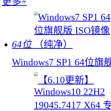
更多+
64位
Windows7 SP1 64