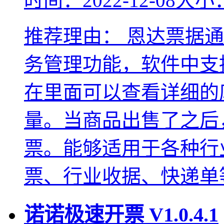
时间：2022-12-08
大小：
推荐理由：
恩达票据通
务管理功能，软件中支
在里面可以查看详细的
量。当商品出售了之后
票。能够适用于各种行
票、行业收据、快递单
诺诺极速开票
V1.0.4.1