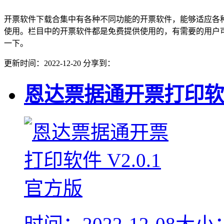
开票软件下载合集中有各种不同功能的开票软件，能够适应各
使用。栏目中的开票软件都是免费提供使用的，有需要的用户
一下。
更新时间：2022-12-20
分享到：
恩达票据通开票打印