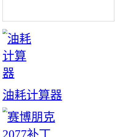
油耗计算器