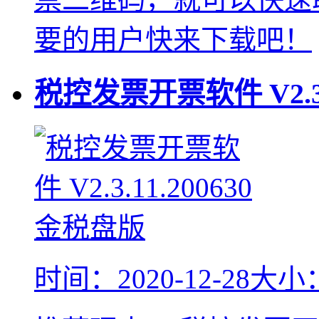
要的用户快来下载吧！
税控发票开票软件
V2.
时间：2020-12-28
大小：