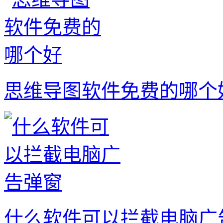
思维导图软件免费的哪个
什么软件可以拦截电脑广