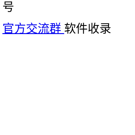
官方交流群
软件收录