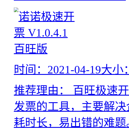
时间：2021-04-19
大小：
推荐理由：
百旺极速开
发票的工具，主要解决
耗时长，易出错的难题