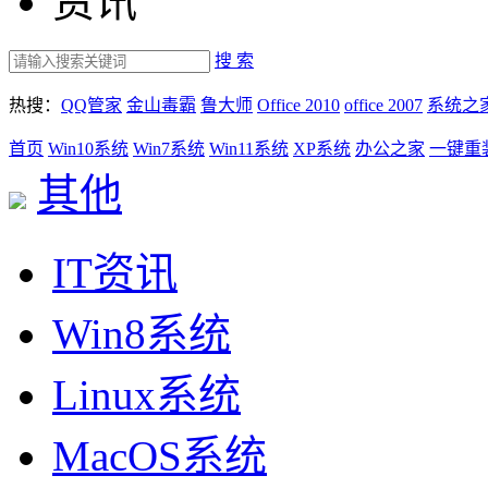
资讯
搜 索
热搜：
QQ管家
金山毒霸
鲁大师
Office 2010
office 2007
系统之
首页
Win10系统
Win7系统
Win11系统
XP系统
办公之家
一键重
其他
IT资讯
Win8系统
Linux系统
MacOS系统