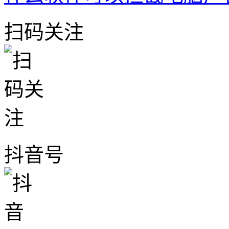
扫码关注
抖音号