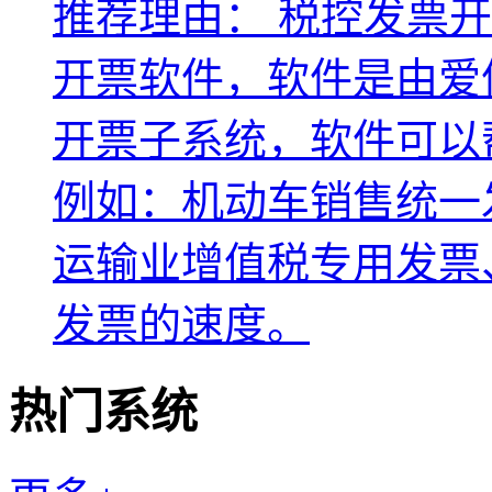
推荐理由：
税控发票开
开票软件，软件是由爱
开票子系统，软件可以
例如：机动车销售统一
运输业增值税专用发票
发票的速度。
热门系统