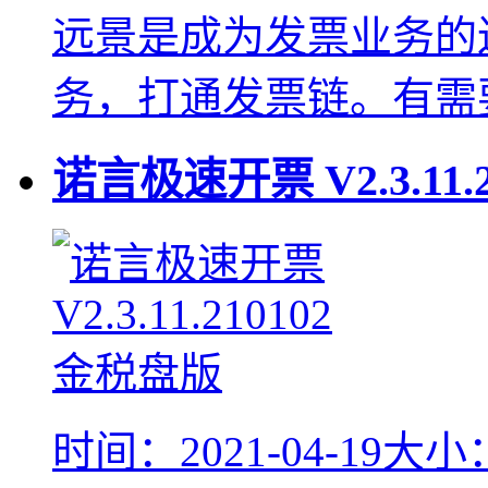
远景是成为发票业务的
务，打通发票链。有需
诺言极速开票
V2.3.11.
时间：2021-04-19
大小：