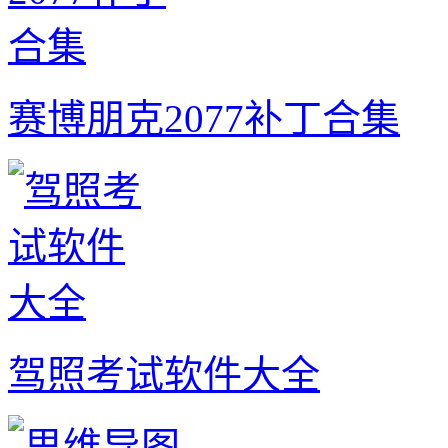
赛博朋克2077补丁合集
驾照考试软件大全