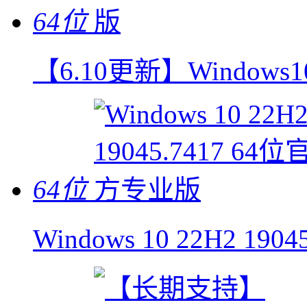
64位
【6.10更新】Windows10
64位
Windows 10 22H2 1