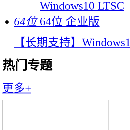
64位
【长期支持】Windows10
热门专题
更多+