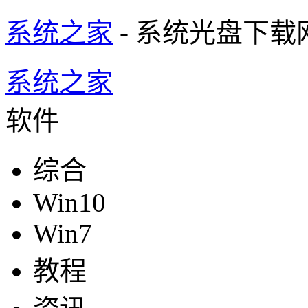
系统之家
- 系统光盘下载
系统之家
软件
综合
Win10
Win7
教程