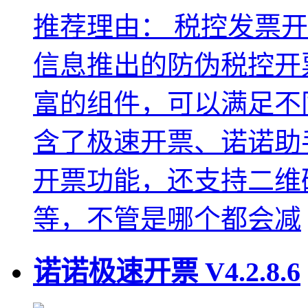
推荐理由：
税控发票开
信息推出的防伪税控开
富的组件，可以满足不
含了极速开票、诺诺助
开票功能，还支持二维
等，不管是哪个都会减
诺诺极速开票
V4.2.8.6