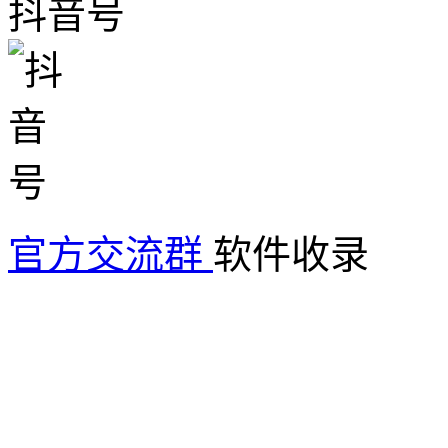
抖音号
官方交流群
软件收录