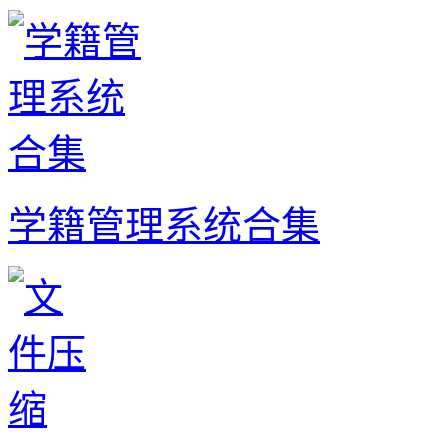
学籍管理系统合集