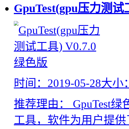
GpuTest(gpu压力测
时间：2019-05-28
大小：
推荐理由：
GpuTes
工具，软件为用户提供了