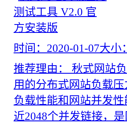
时间：2020-01-07
大小：
推荐理由：
秋式网站负
用的分布式网站负载压
负载性能和网站并发性
近2048个并发链接，