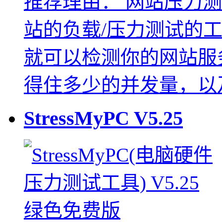
推荐理由：
网站压力测
站的负载/压力测试的
就可以检测你的网站服
得住多少的并发量，以
StressMyPC
V5.25