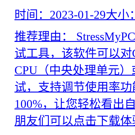
时间：2023-01-29
大小：
推荐理由：
Stress
试工具，该软件可以对
CPU（中央处理单元
试，支持调节使用率功
100%，让您轻松看
朋友们可以点击下载体