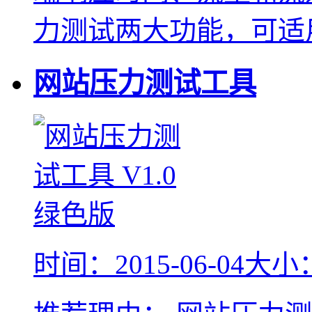
力测试两大功能，可适用
网站压力测试工具
时间：2015-06-04
大小：