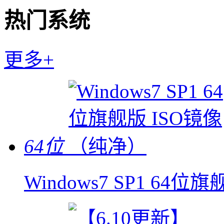
热门系统
更多+
64位
Windows7 SP1 64