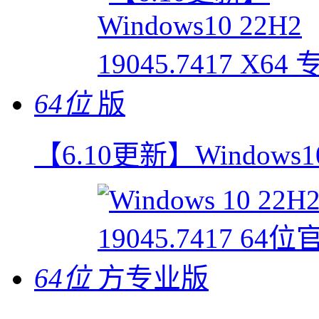
64位
【6.10更新】Windows10
64位