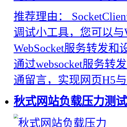
推荐理由：
SocketCli
调试小工具，您可以与We
WebSocket服务转
通过websocket服
通留言，实现网页H5
秋式网站负载压力测