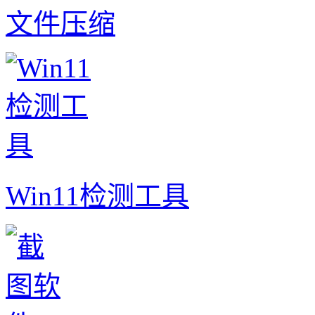
文件压缩
Win11检测工具