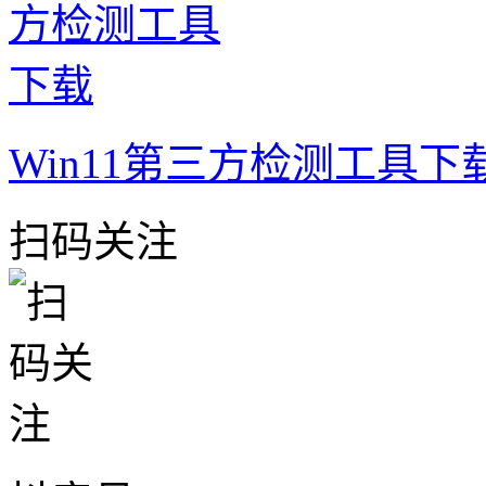
Win11第三方检测工具下
扫码关注