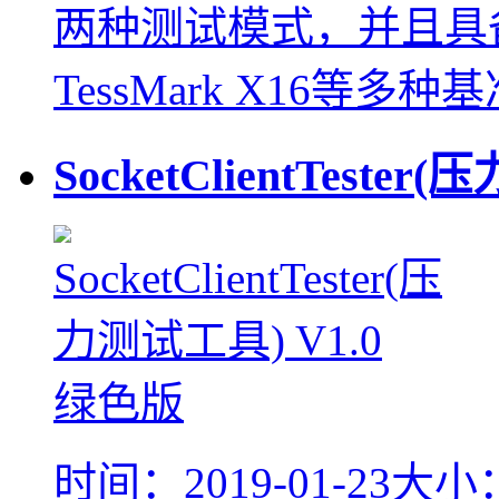
两种测试模式，并且具备了Fu
TessMark X16等多种
SocketClientTeste
时间：2019-01-23
大小：