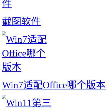
截图软件
Win7适配Office哪个版本