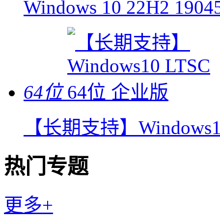
Windows 10 22H2 1
64位
【长期支持】Windows10
热门专题
更多+