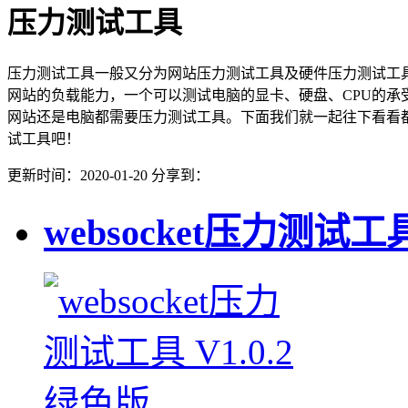
压力测试工具
压力测试工具一般又分为网站压力测试工具及硬件压力测试工
网站的负载能力，一个可以测试电脑的显卡、硬盘、CPU的承
网站还是电脑都需要压力测试工具。下面我们就一起往下看看
试工具吧！
更新时间：2020-01-20
分享到：
websocket压力测试工