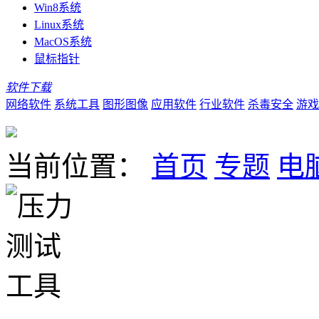
Win8系统
Linux系统
MacOS系统
鼠标指针
软件下载
网络软件
系统工具
图形图像
应用软件
行业软件
杀毒安全
游戏
当前位置：
首页
专题
电