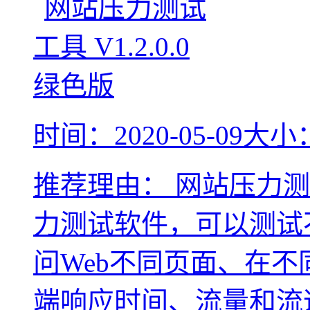
时间：2020-05-09
大小：
推荐理由：
网站压力测
力测试软件，可以测试
问Web不同页面、在
端响应时间、流量和流