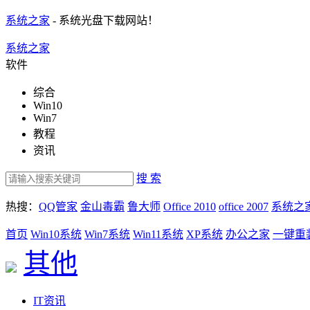
系统之家
- 系统光盘下载网站！
系统之家
软件
综合
Win10
Win7
教程
资讯
搜 索
热搜：
QQ管家
金山毒霸
鲁大师
Office 2010
office 2007
系统之
首页
Win10系统
Win7系统
Win11系统
XP系统
办公之家
一键重
其他
IT资讯