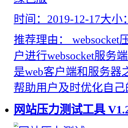
时间：2019-12-17
大小：
推荐理由：
websoc
户进行websocket服务
是web客户端和服务
帮助用户及时优化自己
网站压力测试工具
V1.2