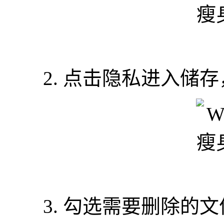
2. 点击隐私进入储存
3. 勾选需要删除的文