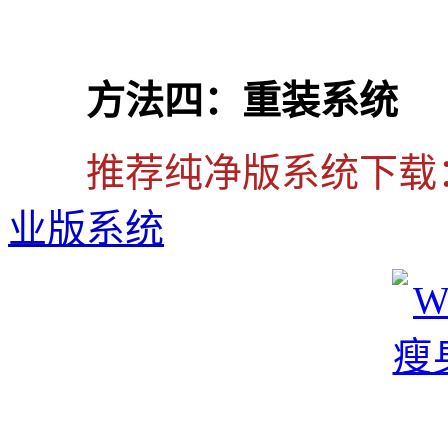
方法四：重装系统
推荐纯净版系统下载
业版系统