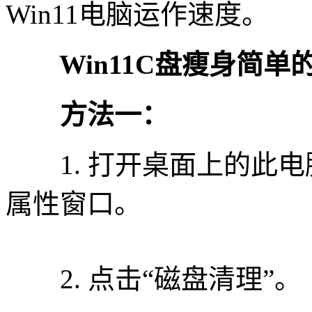
Win11电脑运作速度。
Win11C盘瘦身简单
方法一：
1. 打开桌面上的此电
属性窗口。
2. 点击“磁盘清理”。