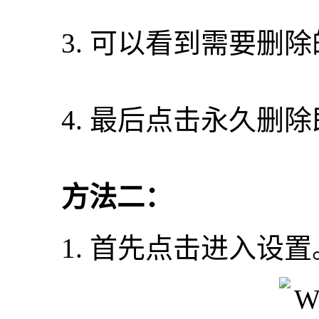
3. 可以看到需要删除
4. 最后点击永久删除
方法二：
1. 首先点击进入设置