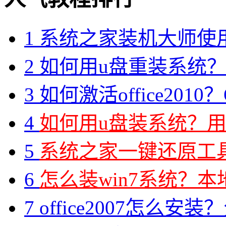
1
系统之家装机大师使
2
如何用u盘重装系统？用
3
如何激活office2010？O
4
如何用u盘装系统？用
5
系统之家一键还原工具图
6
怎么装win7系统？本地
7
office2007怎么安装？分享M