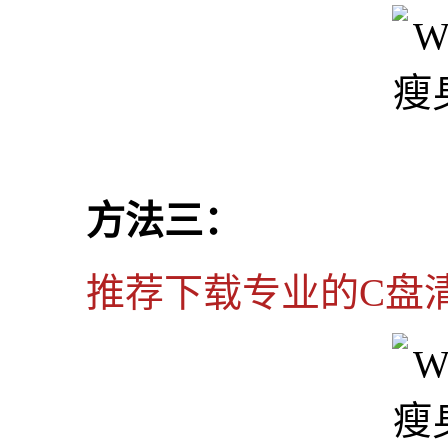
方法三：
推荐下载专业的C盘清