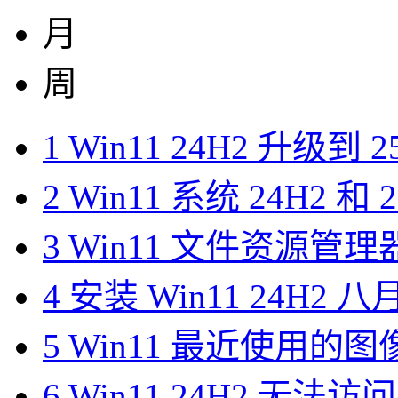
月
周
1
Win11 24H2 升级到
2
Win11 系统 24H2 和
3
Win11 文件资源管理
4
安装 Win11 24H2 八
5
Win11 最近使用的
6
Win11 24H2 无法