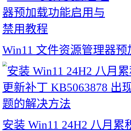
Win11 文件资源管理
安装 Win11 24H2 八月