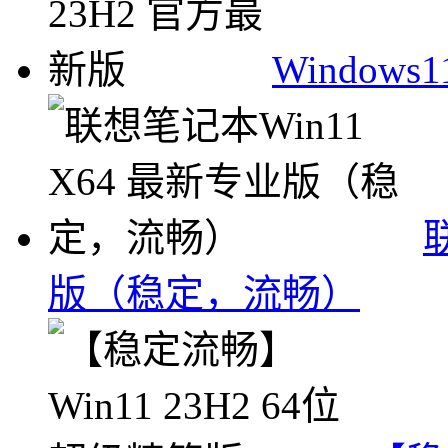
Windows
版（稳定，流畅）