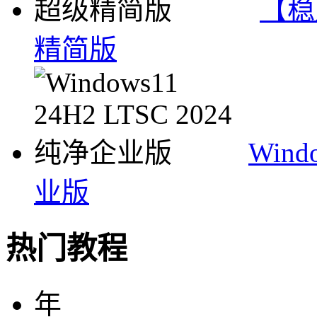
【稳
精简版
Wind
业版
热门教程
年