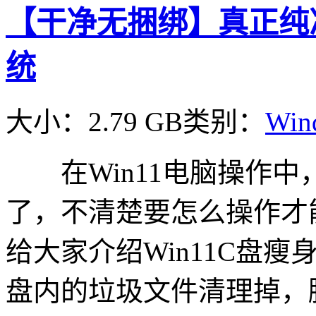
【干净无捆绑】真正纯净版
统
大小：2.79 GB
类别：
Win
在Win11电脑操作中
了，不清楚要怎么操作才
给大家介绍Win11C盘
盘内的垃圾文件清理掉，