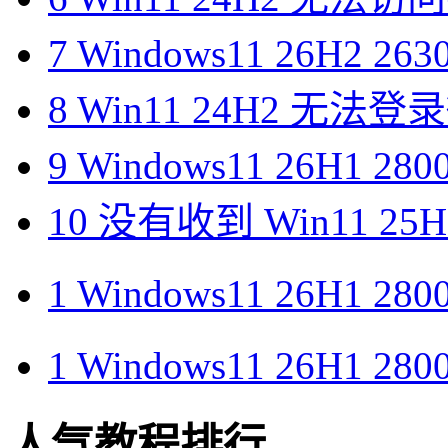
7
Windows11 26H2 26
8
Win11 24H2 无法
9
Windows11 26H1 28
10
没有收到 Win11 2
1
Windows11 26H1 28
1
Windows11 26H1 28
人气教程排行