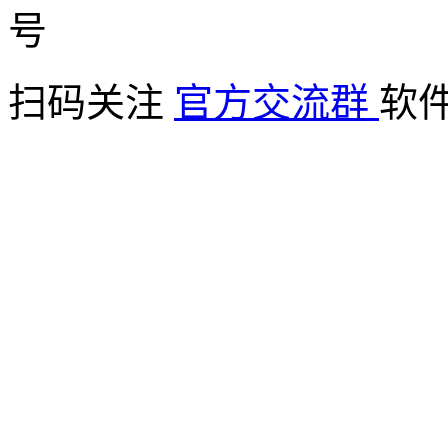
扫码关注
官方交流群
软