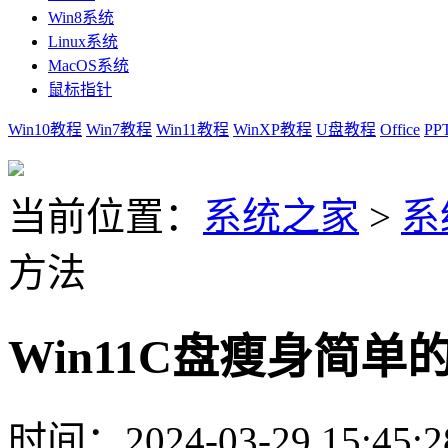
Win8系统
Linux系统
MacOS系统
鼠标指针
Win10教程
Win7教程
Win11教程
WinXP教程
U盘教程
Office
PP
当前位置：
系统之家
>
系
方法
Win11C盘瘦身简单
时间：2024-03-29 15:45:2