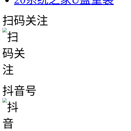
扫码关注
抖音号