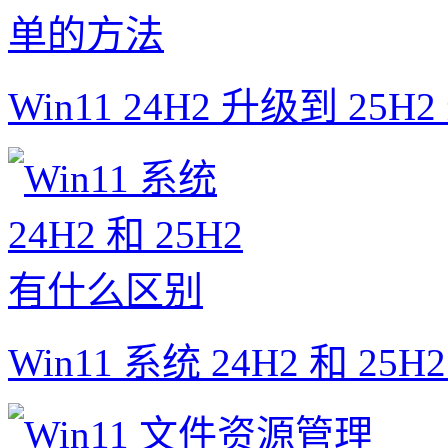
Win11 24H2 升级到 25
Win11 系统 24H2 和 2