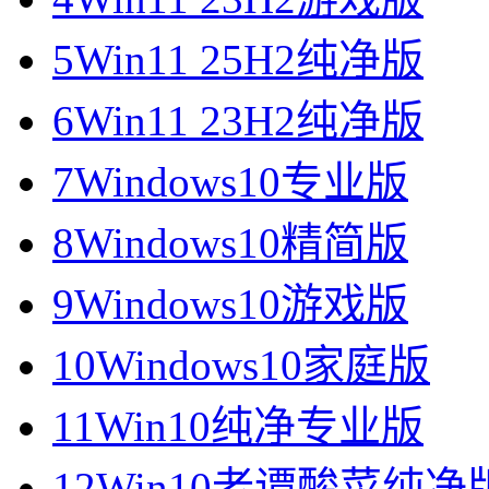
5
Win11 25H2纯净版
6
Win11 23H2纯净版
7
Windows10专业版
8
Windows10精简版
9
Windows10游戏版
10
Windows10家庭版
11
Win10纯净专业版
12
Win10老谭酸菜纯净