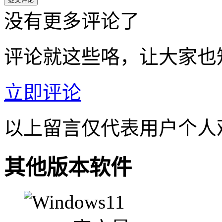
没有更多评论了
评论就这些咯，让大家也
立即评论
以上留言仅代表用户个人
其他版本软件