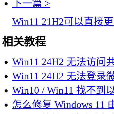
下一篇 >
Win11 21H2可以直接
相关教程
Win11 24H2 无法
Win11 24H2 无法
Win10 / Win11 
怎么修复 Windows 11