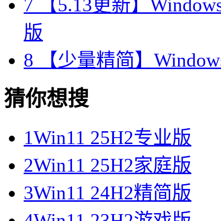
7
【5.13更新】Windows11
版
8
【少量精简】Windows
猜你想搜
1
Win11 25H2专业版
2
Win11 25H2家庭版
3
Win11 24H2精简版
4
Win11 23H2游戏版