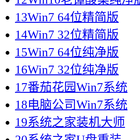
13
Win7 64位精简版
14
Win7 32位精简版
15
Win7 64位纯净版
16
Win7 32位纯净版
17
番茄花园Win7系统
18
电脑公司Win7系统
19
系统之家装机大师
20
系统之家U盘重装