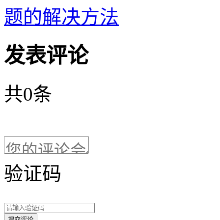
题的解决方法
发表评论
共
0
条
验证码