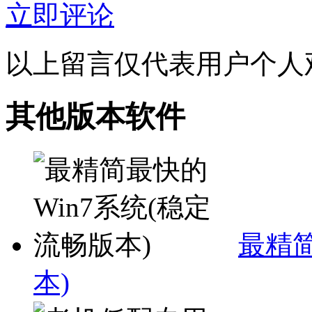
立即评论
以上留言仅代表用户个人
其他版本软件
最精简
本)