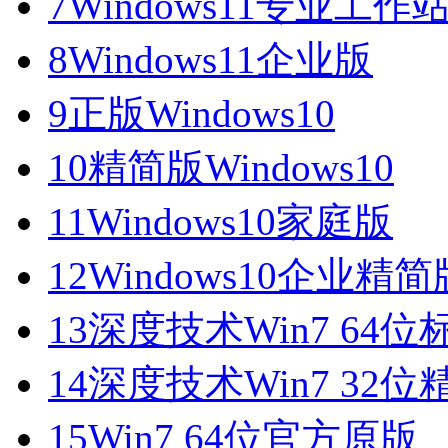
7
Windows11专业工作
8
Windows11企业版
9
正版Windows10
10
精简版Windows10
11
Windows10家庭版
12
Windows10企业精简
13
深度技术Win7 64位
14
深度技术Win7 32位
15
Win7 64位官方原版