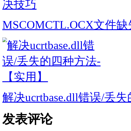
MSCOMCTL.OCX文
解决ucrtbase.dll错误
发表评论