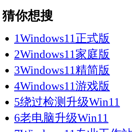
猜你想搜
1
Windows11正式版
2
Windows11家庭版
3
Windows11精简版
4
Windows11游戏版
5
绕过检测升级Win11
6
老电脑升级Win11