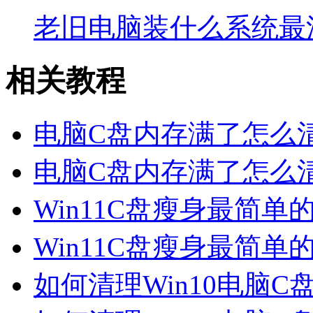
老旧电脑装什么系统最
相关教程
电脑C盘内存满了怎么清
电脑C盘内存满了怎么清
Win11C盘瘦身最简单
Win11C盘瘦身最简单
如何清理Win10电脑