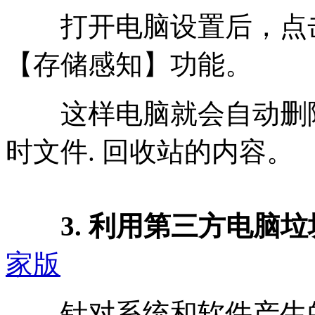
打开电脑设置后，点击
【存储感知】功能。
这样电脑就会自动删除
时文件. 回收站的内容。
3. 利用第三方电脑
家版
针对系统和软件产生的