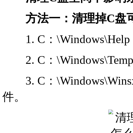
方法一：清理掉C盘可
1. C：\Windows\H
2. C：\Windows\T
3. C：\Windows\Win
件。