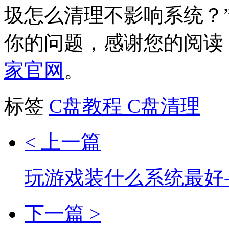
圾怎么清理不影响系统？
你的问题，感谢您的阅读
家官网
。
标签
C盘教程
C盘清理
< 上一篇
玩游戏装什么系统最好
下一篇 >