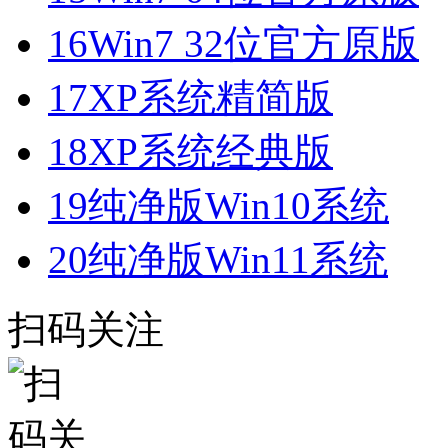
16
Win7 32位官方原版
17
XP系统精简版
18
XP系统经典版
19
纯净版Win10系统
20
纯净版Win11系统
扫码关注