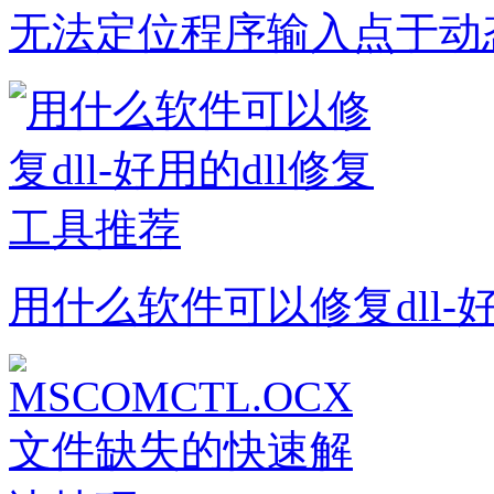
无法定位程序输入点于动
用什么软件可以修复dll-