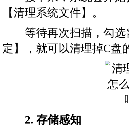
【清理系统文件】。
等待再次扫描，勾选需
定】，就可以清理掉C盘
2. 存储感知