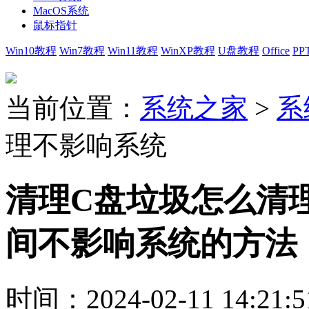
MacOS系统
鼠标指针
Win10教程
Win7教程
Win11教程
WinXP教程
U盘教程
Office
PP
当前位置：
系统之家
>
系
理不影响系统
清理C盘垃圾怎么清
间不影响系统的方法
时间：2024-02-11 14:21:5