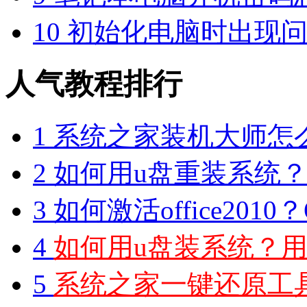
10
初始化电脑时出现问
人气教程排行
1
系统之家装机大师怎么
2
如何用u盘重装系统？用
3
如何激活office2010？O
4
如何用u盘装系统？用
5
系统之家一键还原工具图