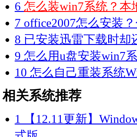
6
怎么装win7系统？本地
7
office2007怎么安装？分享M
8
已安装迅雷下载时却
9
怎么用u盘安装win7系
10
怎么自己重装系统Win7
相关系统推荐
1
【12.11更新】Windows1
式版