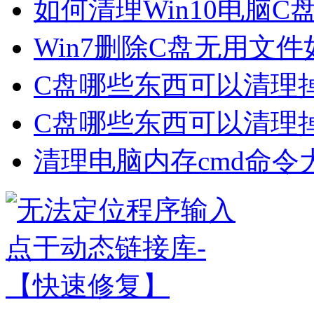
如何清理Win10电脑
Win7删除C盘无用文
C盘哪些东西可以清理掉
C盘哪些东西可以清理掉
清理电脑内存cmd命令