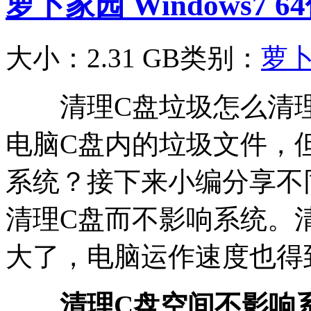
萝卜家园 Windows7 
大小：2.31 GB
类别：
萝
清理C盘垃圾怎么清理
电脑C盘内的垃圾文件，
系统？接下来小编分享不
清理C盘而不影响系统。
大了，电脑运作速度也得
清理C盘空间不影响系