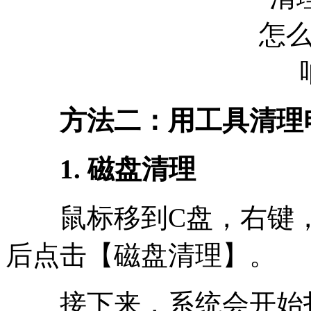
方法二：用工具清理电
1. 磁盘清理
鼠标移到C盘，右键，
后点击【磁盘清理】。
接下来，系统会开始扫