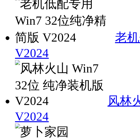
老机
V2024
风林火
V2024