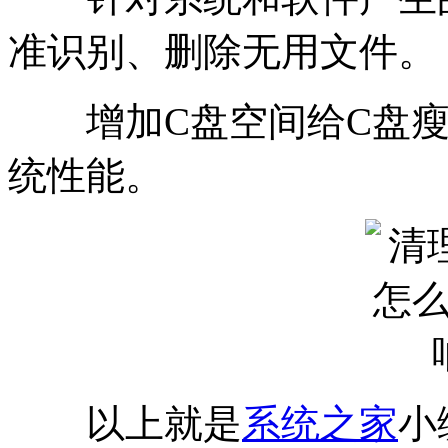
准识别、删除无用文件。
增加C盘空间给C盘瘦身
统性能。
以上就是
系统之家
小