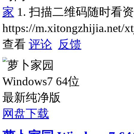
家
1. 扫描二维码随时看
https://m.xitongzhijia.net
查看
评论
反馈
网盘下载