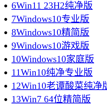
6
Win11 23H2纯净版
7
Windows10专业版
8
Windows10精简版
9
Windows10游戏版
10
Windows10家庭版
11
Win10纯净专业版
12
Win10老谭酸菜纯净
13
Win7 64位精简版