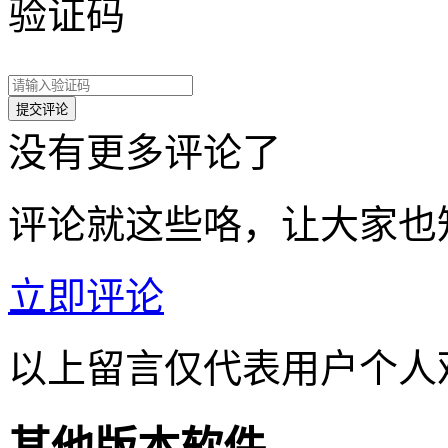
验证码
没有更多评论了
评论就这些咯，让大家也
立即评论
以上留言仅代表用户个人