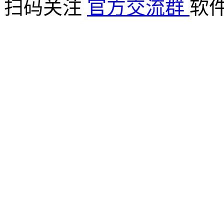
扫码关注
官方交流群
软