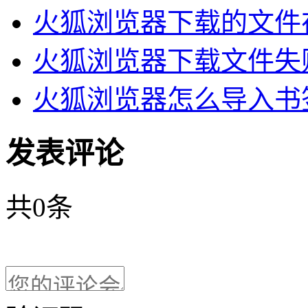
火狐浏览器下载的文件在
火狐浏览器下载文件失败
火狐浏览器怎么导入书签
发表评论
共
0
条