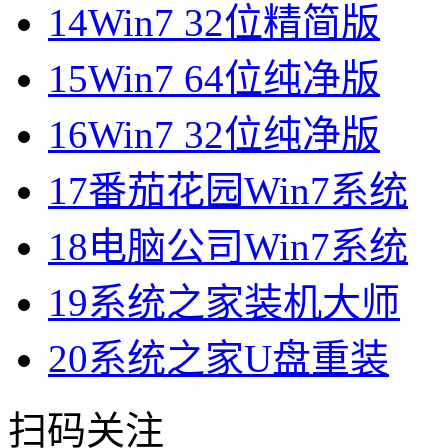
14
Win7 32位精简版
15
Win7 64位纯净版
16
Win7 32位纯净版
17
番茄花园Win7系统
18
电脑公司Win7系统
19
系统之家装机大师
20
系统之家U盘重装
扫码关注