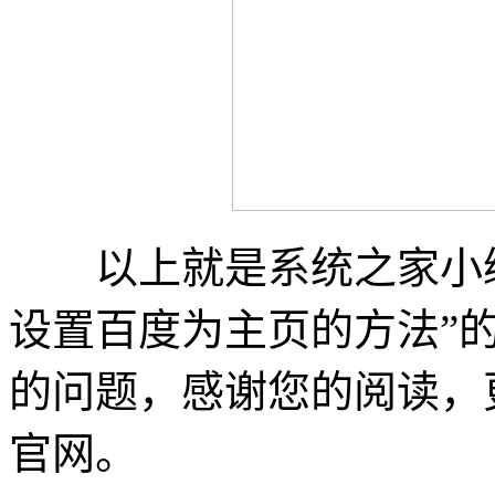
以上就是系统之家小编
设置百度为主页的方法”
的问题，感谢您的阅读，
官网。