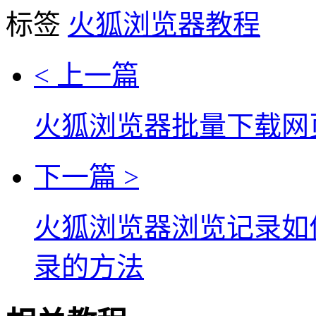
标签
火狐浏览器教程
< 上一篇
火狐浏览器批量下载网
下一篇 >
火狐浏览器浏览记录如
录的方法