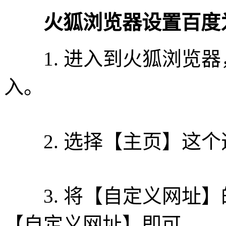
火狐浏览器设置百度为
1. 进入到火狐浏览器
入。
2. 选择【主页】这个
3. 将【自定义网址】
【自定义网址】即可。