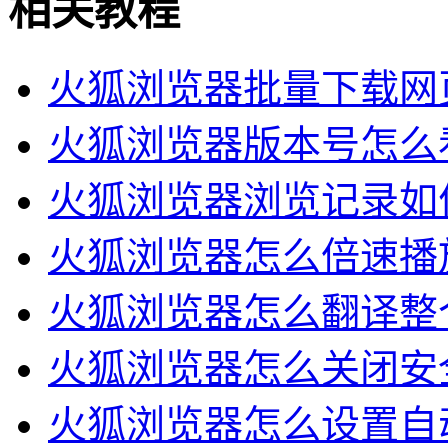
相关教程
火狐浏览器批量下载网
火狐浏览器版本号怎么看
火狐浏览器浏览记录如何
火狐浏览器怎么倍速播
火狐浏览器怎么翻译整
火狐浏览器怎么关闭安
火狐浏览器怎么设置自动