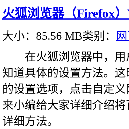
火狐浏览器（Firefox）
大小：85.56 MB
类别：
网
在火狐浏览器中，用户
知道具体的设置方法。这
的设置选项，点击自定义
来小编给大家详细介绍将
详细方法。