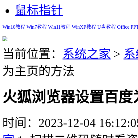
鼠标指针
Win10教程
Win7教程
Win11教程
WinXP教程
U盘教程
Office
PP
当前位置：
系统之家
>
系
为主页的方法
火狐浏览器设置百度
时间：2023-12-04 16:12:0