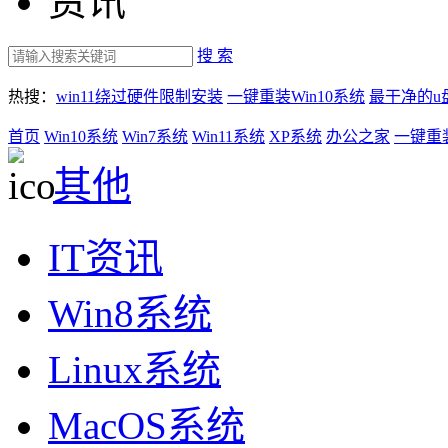
资讯
搜 索
热搜：
win11绕过硬件限制安装
一键重装Win10系统
最干净的u
首页
Win10系统
Win7系统
Win11系统
XP系统
办公之家
一键重
其他
IT资讯
Win8系统
Linux系统
MacOS系统