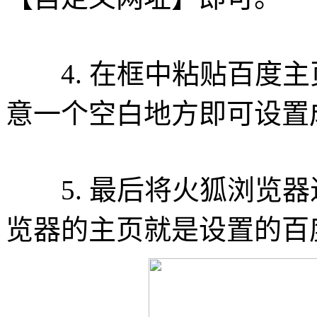
4. 在框中粘贴百度主
意一个空白地方即可设置
5. 最后将火狐浏览器
览器的主页就是设置的百