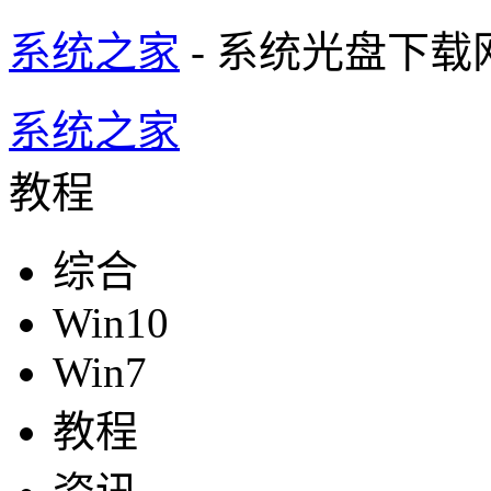
系统之家
- 系统光盘下载
系统之家
教程
综合
Win10
Win7
教程