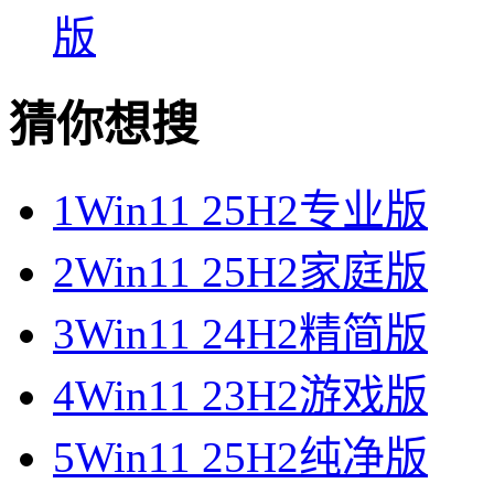
版
猜你想搜
1
Win11 25H2专业版
2
Win11 25H2家庭版
3
Win11 24H2精简版
4
Win11 23H2游戏版
5
Win11 25H2纯净版