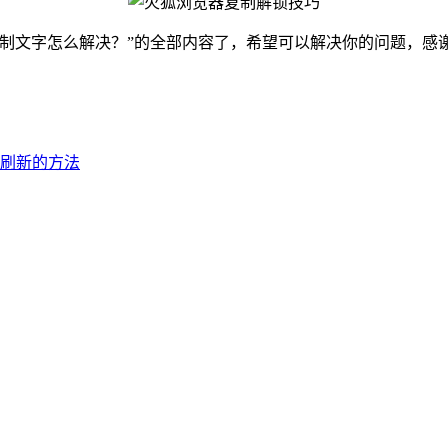
复制文字怎么解决？”的全部内容了，希望可以解决你的问题，感
刷新的方法