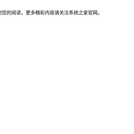
谢您的阅读，更多精彩内容请关注系统之家官网。