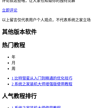
评论就这些咯，让大家也知道你的独特见解
立即评论
以上留言仅代表用户个人观点，不代表系统之家立场
其他版本软件
热门教程
年
月
周
1
比特彗星从入门到精通的优化技巧
2
系统之家装机大师增强版使用教程
人气教程排行
1
系统之家装机大师使用教程