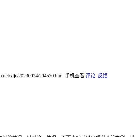
jia.net/xtjc/20230924/294570.html
手机查看
评论
反馈