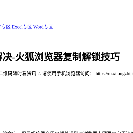
T专区
Excel专区
Word专区
决-火狐浏览器复制解锁技巧
扫描二维码随时看资讯
2. 请使用手机浏览器访问：
https://m.xitongzhi
版