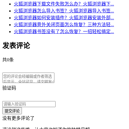
火狐浏览器下载文件失败怎么办？火狐浏览器下...
火狐浏览器怎么导入书签？火狐浏览器导入书签...
火狐浏览器如何安装插件？火狐浏览器安装外部...
火狐浏览器意外关闭页面怎么恢复？三种方法轻...
火狐浏览器书签没有了怎么恢复？一招轻松搞定...
发表评论
共
0
条
验证码
没有更多评论了