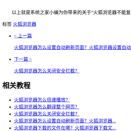
以上就是系统之家小编为你带来的关于“火狐浏览器不能
标签
火狐浏览器
< 上一篇
火狐浏览器怎么设置自动刷新页面？火狐浏览器设置自动
下一篇 >
火狐浏览器怎么关闭安全拦截？
相关教程
火狐浏览器怎么倍速播放？
火狐浏览器怎么翻译整个网页？
火狐浏览器怎么关闭安全拦截？
火狐浏览器怎么设置自动刷新页面？火狐浏览器...
火狐浏览器下载的文件在哪？火狐浏览器下载文...