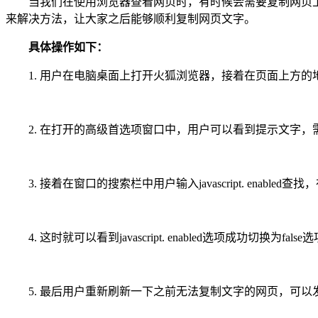
当我们在使用浏览器查看网页时，有时候会需要复制网页上
来解决方法，让大家之后能够顺利复制网页文字。
具体操作如下：
1. 用户在电脑桌面上打开火狐浏览器，接着在页面上方的地址栏中输
2. 在打开的高级首选项窗口中，用户可以看到提示文字，
3. 接着在窗口的搜索栏中用户输入javascript. enab
4. 这时就可以看到javascript. enabled选项成功切换为false
5. 最后用户重新刷新一下之前无法复制文字的网页，可以