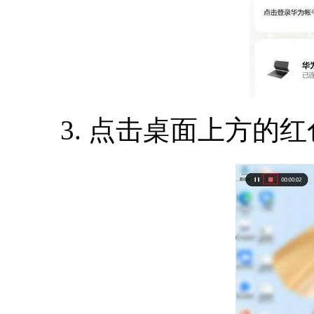
3. 点击桌面上方的红