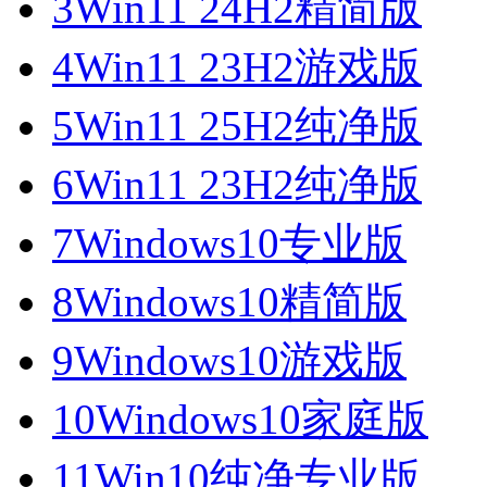
3
Win11 24H2精简版
4
Win11 23H2游戏版
5
Win11 25H2纯净版
6
Win11 23H2纯净版
7
Windows10专业版
8
Windows10精简版
9
Windows10游戏版
10
Windows10家庭版
11
Win10纯净专业版