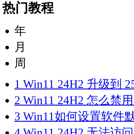
热门教程
年
月
周
1
Win11 24H2 升级到
2
Win11 24H2 怎么禁用 
3
Win11如何设置软
4
Win11 24H2 无法