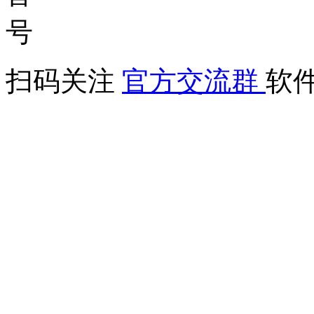
扫码关注
官方交流群
软