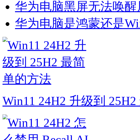
华为电脑黑屏无法唤醒屏
华为电脑是鸿蒙还是Win
Win11 24H2 升级到 25