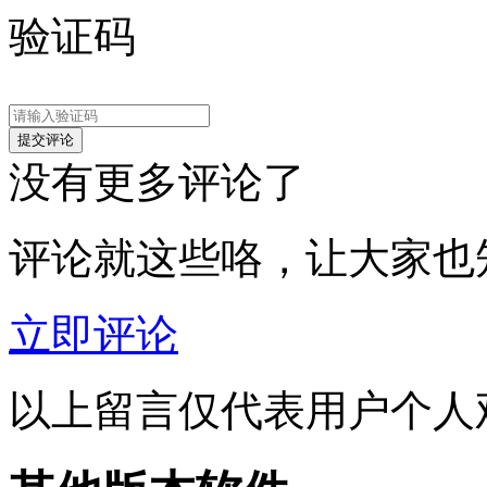
验证码
没有更多评论了
评论就这些咯，让大家也
立即评论
以上留言仅代表用户个人