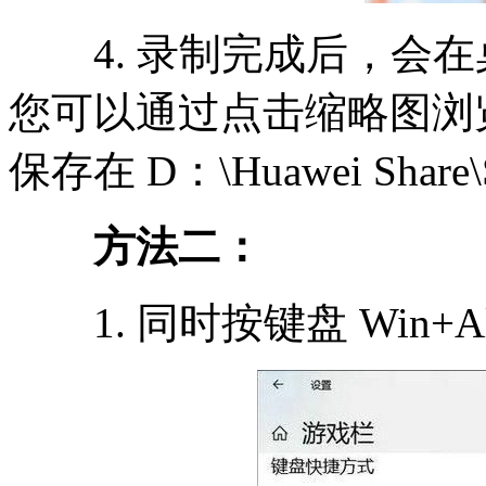
4. 录制完成后，会在
您可以通过点击缩略图浏
保存在 D：\Huawei Share
方法二：
1. 同时按键盘 Win+