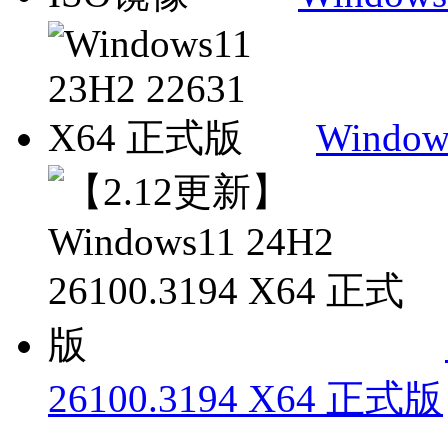
Window
26100.3194 X64 正式版