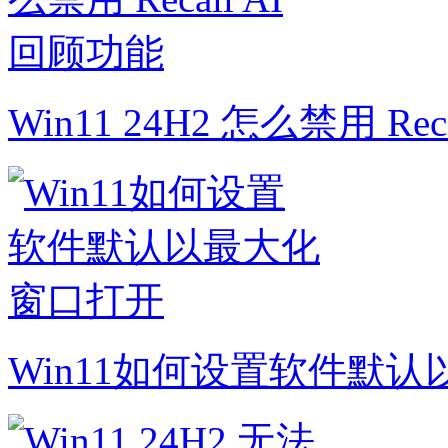
Win11 24H2 怎么禁用 Rec
Win11如何设置软件默