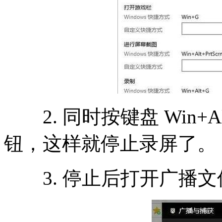
2. 同时按键盘 Win+
钮，这样就停止录屏了。
3. 停止后打开广播文