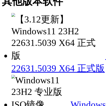
其他版本软件
22631.5039 X64 正式版
Window