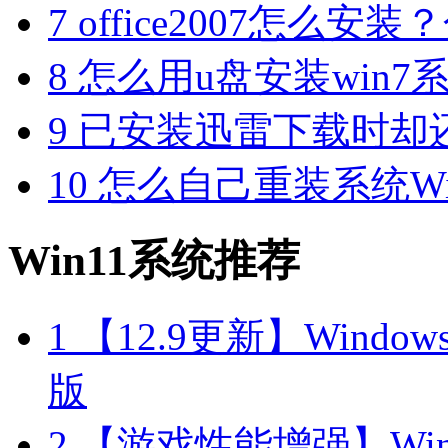
7
office2007怎么安装？分享M
8
怎么用u盘安装win7系
9
已安装迅雷下载时却
10
怎么自己重装系统Win7
Win11系统推荐
1
【12.9更新】Windows11
版
2
【游戏性能增强】Windo