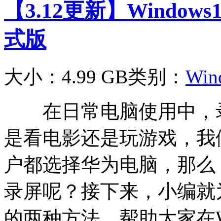
【3.12更新】Windows11 
式版
大小：4.99 GB
类别：
Win
在日常电脑使用中，录
是看电影还是玩游戏，我们
户都选择华为电脑，那么，
录屏呢？接下来，小编就为
的两种方法，帮助大家在W