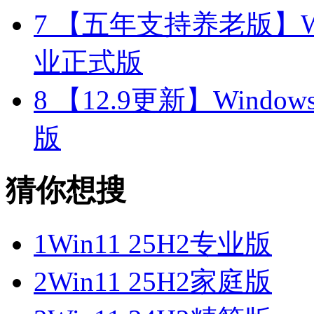
7
【五年支持养老版】Windo
业正式版
8
【12.9更新】Windows11
版
猜你想搜
1
Win11 25H2专业版
2
Win11 25H2家庭版