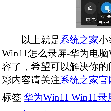
以上就是
系统之家
小
Win11怎么录屏-华为电脑
容了，希望可以解决你的
彩内容请关注
系统之家官
标签
华为Win11
Win11录