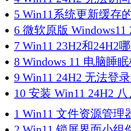
5
Win11系统更新缓存
6
微软原版 Windows11 2
7
Win11 23H2和24
8
Windows 11 电
9
Win11 24H2 无法
10
安装 Win11 24H2 
1
Win11 文件资源管理
2
Win11 锁屏界面小