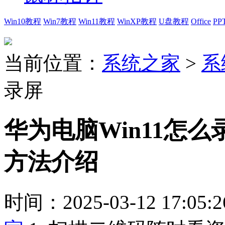
Win10教程
Win7教程
Win11教程
WinXP教程
U盘教程
Office
PP
当前位置：
系统之家
>
系
录屏
华为电脑Win11怎么
方法介绍
时间：2025-03-12 17:05:2