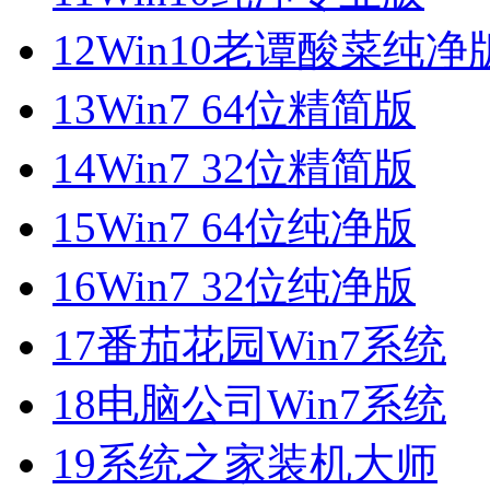
12
Win10老谭酸菜纯净
13
Win7 64位精简版
14
Win7 32位精简版
15
Win7 64位纯净版
16
Win7 32位纯净版
17
番茄花园Win7系统
18
电脑公司Win7系统
19
系统之家装机大师