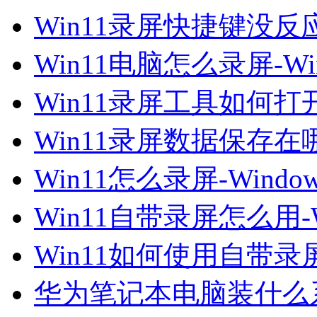
Win11录屏快捷键没反应
Win11电脑怎么录屏-W
Win11录屏工具如何打开
Win11录屏数据保存在哪
Win11怎么录屏-Win
Win11自带录屏怎么用
Win11如何使用自带
华为笔记本电脑装什么系