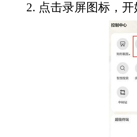
2. 点击录屏图标，开