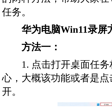
任务。
华为电脑Win11录屏
方法一：
1. 点击打开桌面任务
心，大概该功能或者是点
开。