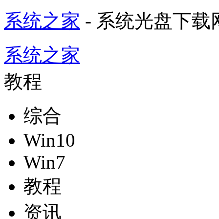
系统之家
- 系统光盘下载
系统之家
教程
综合
Win10
Win7
教程
资讯