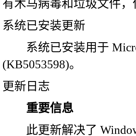
有木马病毒和垃圾文件，
系统已安装更新
系统已安装用于 Microso
(KB5053598)。
更新日志
重要信息
此更新解决了 Windo