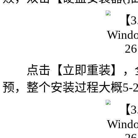
点击【立即重装】，全
预，整个安装过程大概5-