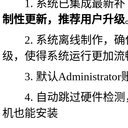
1. 系统已集成最新补丁至2
制性更新，推荐用户升级
2. 系统离线制作，确
级，使得系统运行更加流
3. 默认Administrat
4. 自动跳过硬件检测
机也能安装