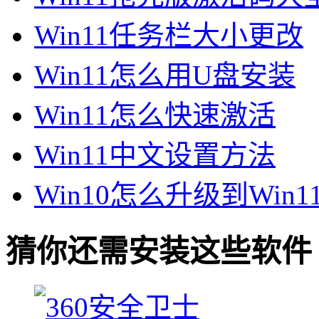
Win11任务栏大小更改
Win11怎么用U盘安装
Win11怎么快速激活
Win11中文设置方法
Win10怎么升级到Win1
猜你还需安装这些软件