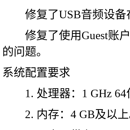
修复了USB音频设备在
修复了使用Guest账户
的问题。
系统配置要求
1. 处理器：1 GHz 6
2. 内存：4 GB及以