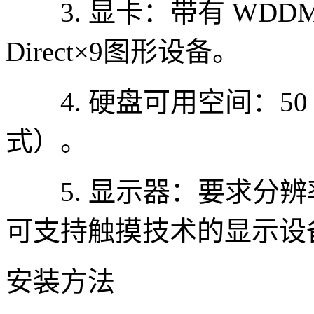
3. 显卡：带有 WDDM
Direct×9图形设备。
4. 硬盘可用空间：50 
式）。
5. 显示器：要求分辨率在
可支持触摸技术的显示设
安装方法