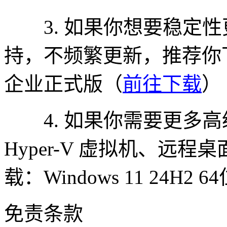
3. 如果你想要稳定性
持，不频繁更新，推荐你下载：W
企业正式版（
前往下载
）
4. 如果你需要更多高级功能
Hyper-V 虚拟机、远
载：Windows 11 24H2 
免责条款