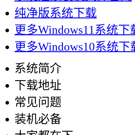
纯净版系统下载
更多Windows11系统下
更多Windows10系统下
系统简介
下载地址
常见问题
装机必备