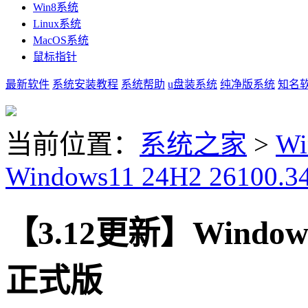
Win8系统
Linux系统
MacOS系统
鼠标指针
最新软件
系统安装教程
系统帮助
u盘装系统
纯净版系统
知名
当前位置：
系统之家
>
Wi
Windows11 24H2 26100.3
【3.12更新】Windows1
正式版