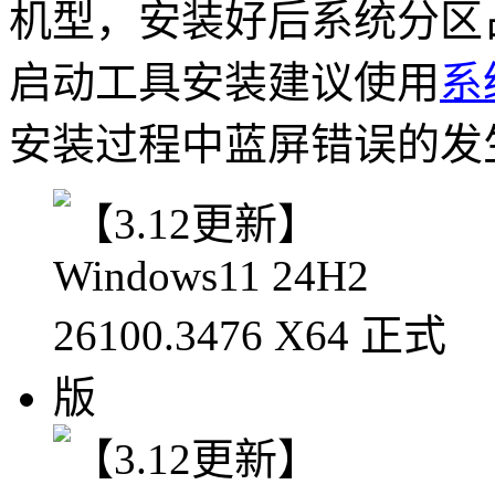
机型，安装好后系统分区占用 
启动工具安装建议使用
系
安装过程中蓝屏错误的发