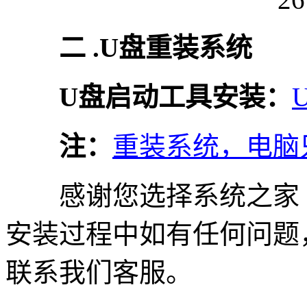
二 .U盘重装系统
U盘启动工具安装：
注：
重装系统，电脑
感谢您选择系统之家
安装过程中如有任何问题，请
联系我们客服。