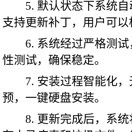
5. 默认状态下系统自
支持更新补丁，用户可以
6. 系统经过严格测试
性测试，确保稳定。
7. 安装过程智能化，
预，一键硬盘安装。
8. 更新完成后，系统