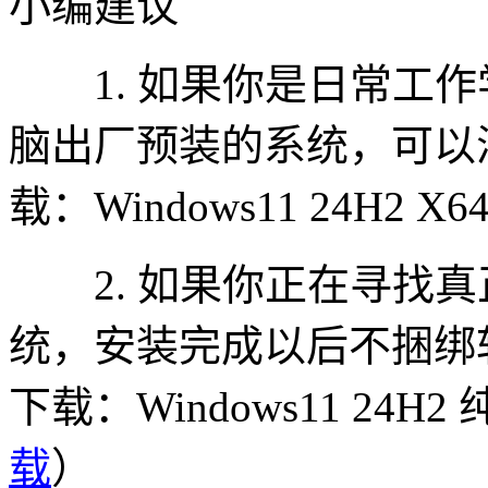
小编建议
1. 如果你是日常工作
脑出厂预装的系统，可以
载：Windows11 24H2 
2. 如果你正在寻找真正纯
统，安装完成以后不捆绑
下载：Windows11 24H
载
）