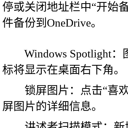
停或关闭地址栏中“开始
件备份到OneDrive。
Windows Spotli
标将显示在桌面右下角。
锁屏图片：点击“喜欢
屏图片的详细信息。
讲述者扫描模式：新增