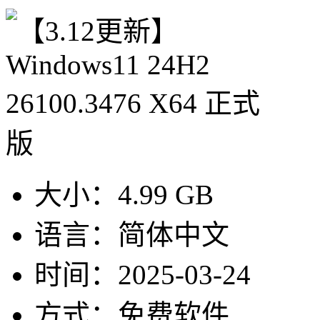
大小：
4.99 GB
语言：
简体中文
时间：
2025-03-24
方式：
免费软件