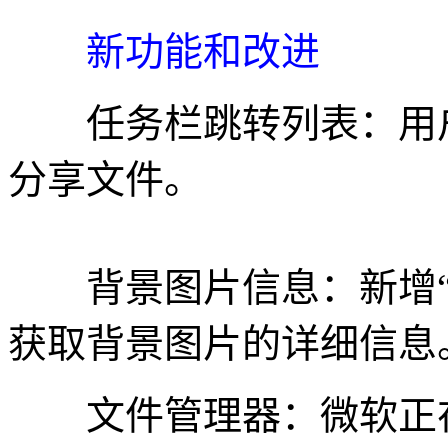
新功能和改进
任务栏跳转列表：用户
分享文件。
背景图片信息：新增“
获取背景图片的详细信息
文件管理器：微软正在