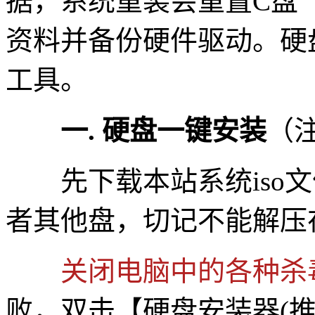
据，系统重装会重置C盘
资料并备份硬件驱动。硬
工具。
一. 硬盘一键安装
（
先下载本站系统iso文件
者其他盘，切记不能解压
关闭电脑中的各种杀
败，双击【硬盘安装器(推荐