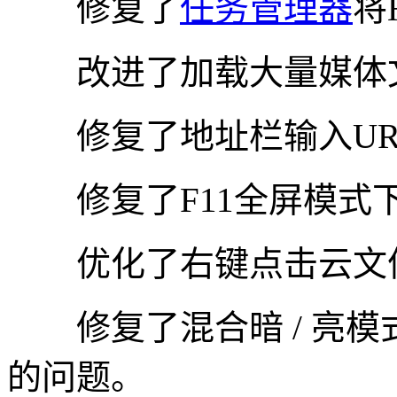
修复了
任务管理器
将
改进了加载大量媒体文
修复了地址栏输入UR
修复了F11全屏模式下
优化了右键点击云文件
修复了混合暗 / 亮模
的问题。