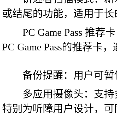
或结尾的功能，适用于长
PC Game Pass 
PC Game Pass的推
备份提醒：用户可暂停
多应用摄像头：支持多
特别为听障用户设计，可