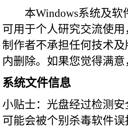
本Windows系统及
可用于个人研究交流使用
制作者不承担任何技术及
内删除。如果您觉得满意
系统文件信息
小贴士：光盘经过检测安
可能会被个别杀毒软件误