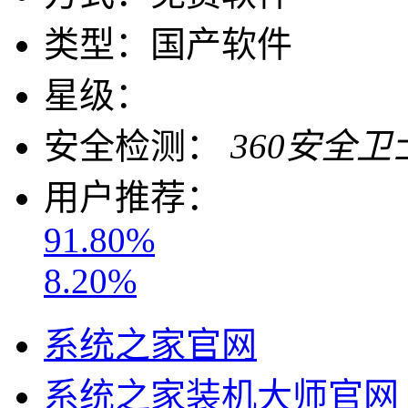
类型：
国产软件
星级：
安全检测：
360安全卫
用户推荐：
91.80%
8.20%
系统之家官网
系统之家装机大师官网