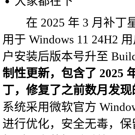
大家都在下
在 2025 年 3 月
用于 Windows 11 24H
户安装后版本号升至 Build 2
制性更新，包含了 2025 
丁，修复了之前数月发现
系统采用微软官方 Windows 1
进行优化，安全无毒，保留