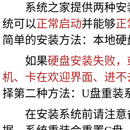
系统之家提供两种安
统可以
正常启动
并能够
正
简单的安装方法：本地硬
如果
硬盘安装失败，
机、卡在欢迎界面、进不
择第二种方法：U盘重装
在安装系统前请注意备