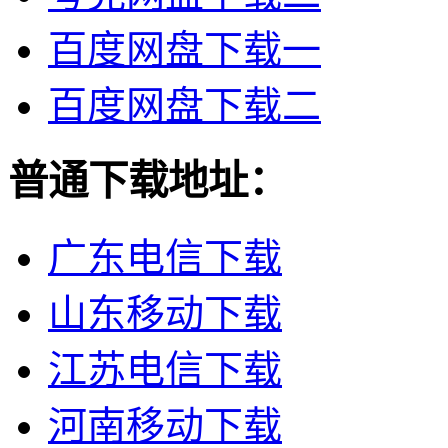
百度网盘下载一
百度网盘下载二
普通下载地址：
广东电信下载
山东移动下载
江苏电信下载
河南移动下载