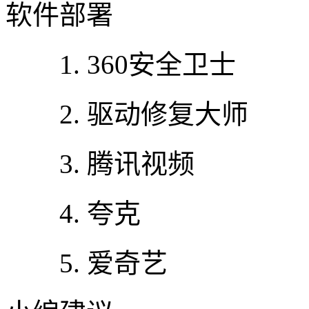
软件部署
1. 360安全卫士
2. 驱动修复大师
3. 腾讯视频
4. 夸克
5. 爱奇艺