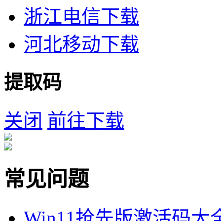
浙江电信下载
河北移动下载
提取码
关闭
前往下载
常见问题
Win11抢先版激活码大