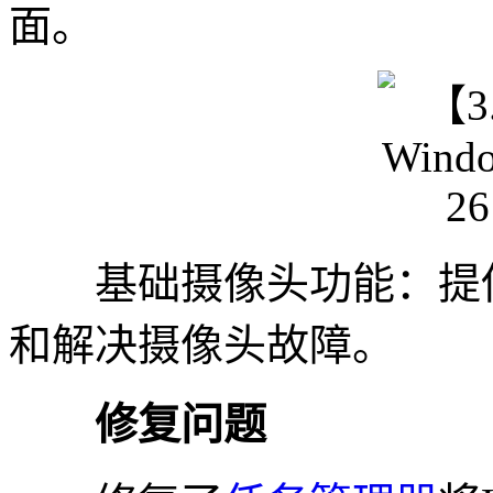
面。
基础摄像头功能：提供
和解决摄像头故障。
修复问题