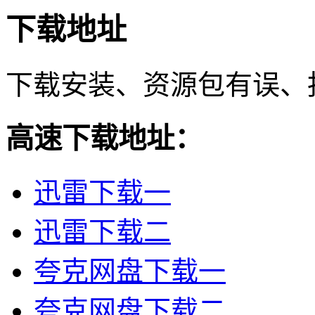
下载地址
下载安装、资源包有误、
高速下载地址：
迅雷下载一
迅雷下载二
夸克网盘下载一
夸克网盘下载二