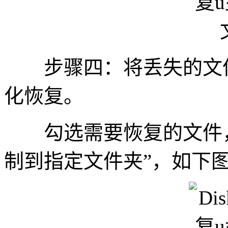
步骤四：将丢失的文件
化恢复。
勾选需要恢复的文件，
制到指定文件夹”，如下