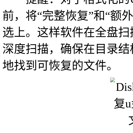
前，将“完整恢复”和“额
选上。这样软件在全盘扫
深度扫描，确保在目录结
地找到可恢复的文件。