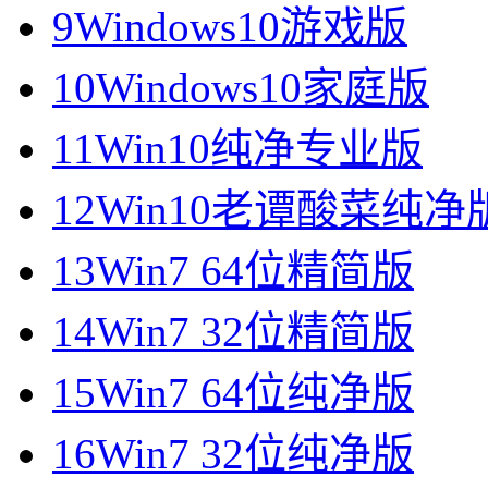
9
Windows10游戏版
10
Windows10家庭版
11
Win10纯净专业版
12
Win10老谭酸菜纯净
13
Win7 64位精简版
14
Win7 32位精简版
15
Win7 64位纯净版
16
Win7 32位纯净版