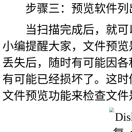
步骤三：预览软件列
当扫描完成后，就可以
小编提醒大家，文件预览
丢失后，随时有可能因各
有可能已经损坏了。这时候需
文件预览功能来检查文件