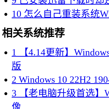
9
已安装迅雷下载时却
10
怎么自己重装系统Win7
相关系统推荐
1
【4.14更新】Windows10
版
2
Windows 10 22H2 
3
【老电脑升级首选】Win
像