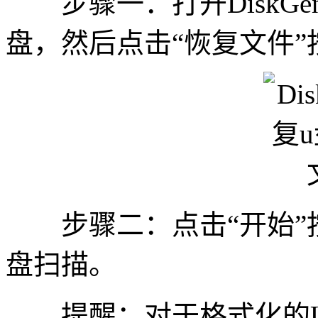
步骤一：打开DiskGe
盘，然后点击“恢复文件”
步骤二：点击“开始”按
盘扫描。
提醒：对于格式化的U盘