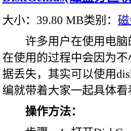
大小：39.80 MB
类别：
磁
许多用户在使用电脑的
在使用的过程中会因为不
据丢失，其实可以使用disk
编就带着大家一起具体看
操作方法：