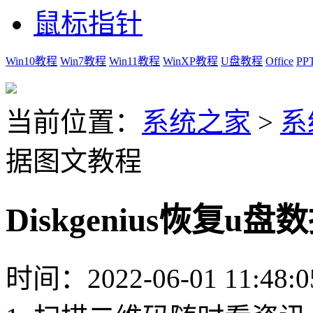
鼠标指针
Win10教程
Win7教程
Win11教程
WinXP教程
U盘教程
Office
PP
当前位置：
系统之家
>
系
据图文教程
Diskgenius恢复u
时间：2022-06-01 11:48:0