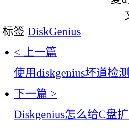
标签
DiskGenius
< 上一篇
使用diskgenius坏
下一篇 >
Diskgenius怎么给C盘