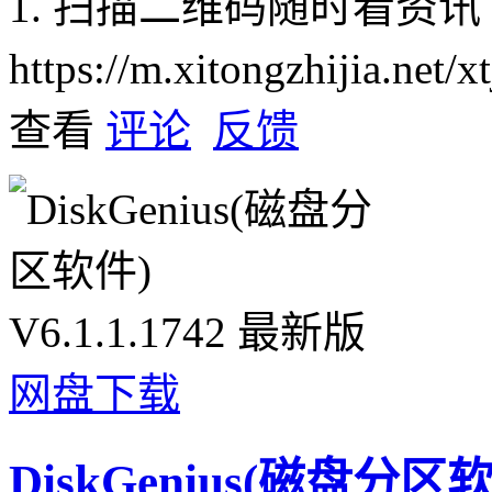
1. 扫描二维码随时看资讯
https://m.xitongzhijia.net
查看
评论
反馈
网盘下载
DiskGenius(磁盘分区软件