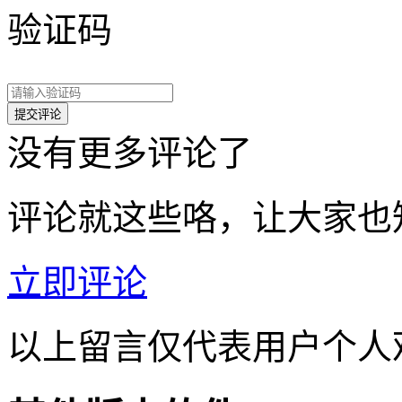
验证码
没有更多评论了
评论就这些咯，让大家也
立即评论
以上留言仅代表用户个人