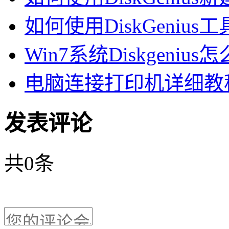
如何使用DiskGenius工具
Win7系统Diskgenius怎
电脑连接打印机详细教
发表评论
共
0
条