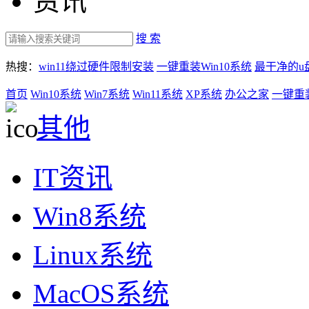
资讯
搜 索
热搜：
win11绕过硬件限制安装
一键重装Win10系统
最干净的u
首页
Win10系统
Win7系统
Win11系统
XP系统
办公之家
一键重
其他
IT资讯
Win8系统
Linux系统
MacOS系统