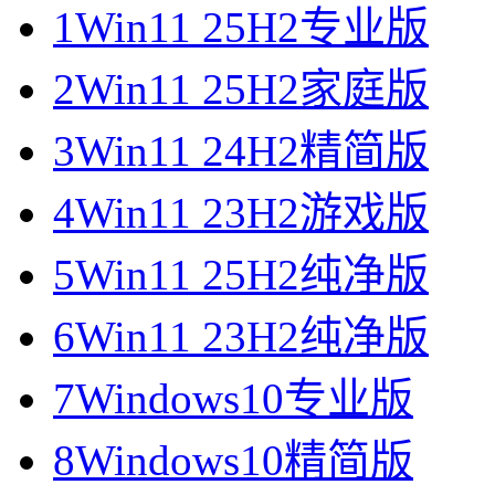
1
Win11 25H2专业版
2
Win11 25H2家庭版
3
Win11 24H2精简版
4
Win11 23H2游戏版
5
Win11 25H2纯净版
6
Win11 23H2纯净版
7
Windows10专业版
8
Windows10精简版