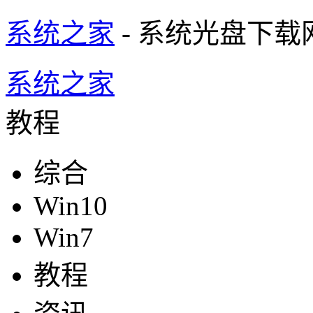
系统之家
- 系统光盘下载
系统之家
教程
综合
Win10
Win7
教程