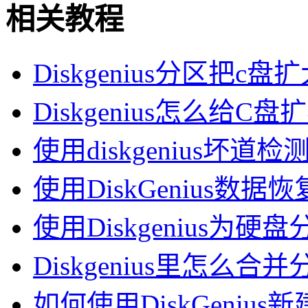
相关教程
Diskgenius分区把c
Diskgenius怎么给C盘扩容
使用diskgenius坏
使用DiskGenius数
使用Diskgenius为
Diskgenius里怎么
如何使用DiskGeniu