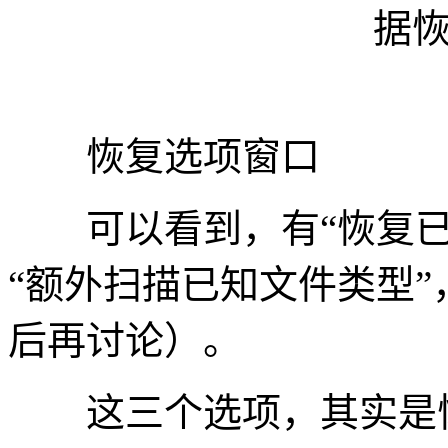
恢复选项窗口
可以看到，有“恢复已删
“额外扫描已知文件类型
后再讨论）。
这三个选项，其实是恢