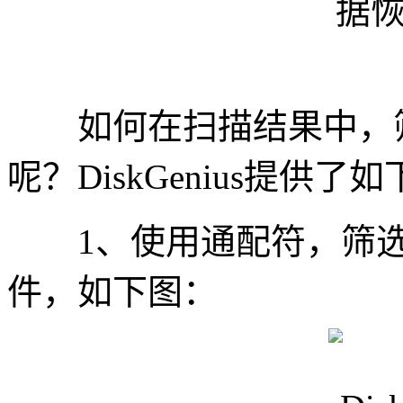
如何在扫描结果中，筛
呢？DiskGenius提供了
1、使用通配符，筛选
件，如下图：