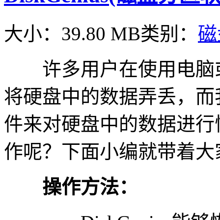
大小：39.80 MB
类别：
磁
许多用户在使用电脑或
将硬盘中的数据弄丢，而我们
件来对硬盘中的数据进行
作呢？下面小编就带着大
操作方法：