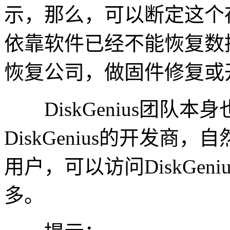
示，那么，可以断定这个
依靠软件已经不能恢复数
恢复公司，做固件修复或
DiskGenius团队
DiskGenius的开发
用户，可以访问DiskGe
多。