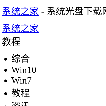
系统之家
- 系统光盘下载
系统之家
教程
综合
Win10
Win7
教程