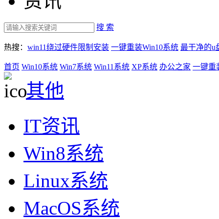
资讯
搜 索
热搜：
win11绕过硬件限制安装
一键重装Win10系统
最干净的u
首页
Win10系统
Win7系统
Win11系统
XP系统
办公之家
一键重
其他
IT资讯
Win8系统
Linux系统
MacOS系统