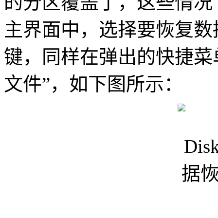
的分区覆盖了，这些情况下，
主界面中，选择要恢复数
键，同样在弹出的快捷菜
文件”，如下图所示：