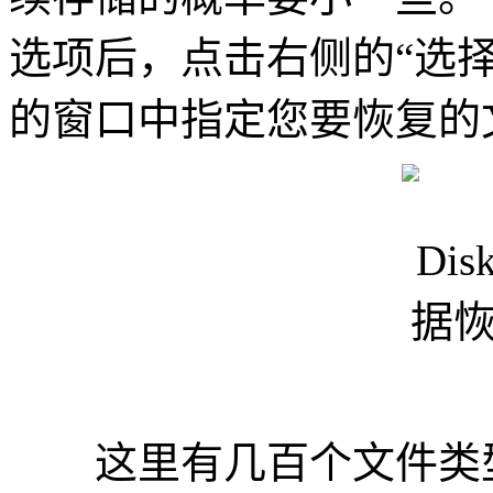
选项后，点击右侧的“选
的窗口中指定您要恢复的
这里有几百个文件类型