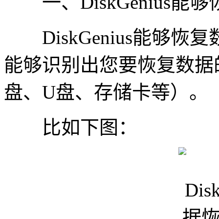
一、DiskGenius能
DiskGenius能够恢复数
能够识别出您要恢复数据
盘、U盘、存储卡等）。
比如下图：