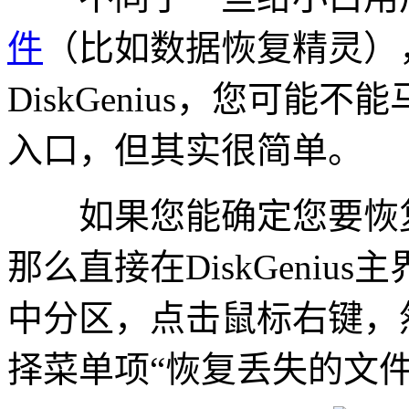
件
（比如数据恢复精灵）
DiskGenius，您可
入口，但其实很简单。
如果您能确定您要恢复
那么直接在DiskGeni
中分区，点击鼠标右键，
择菜单项“恢复丢失的文