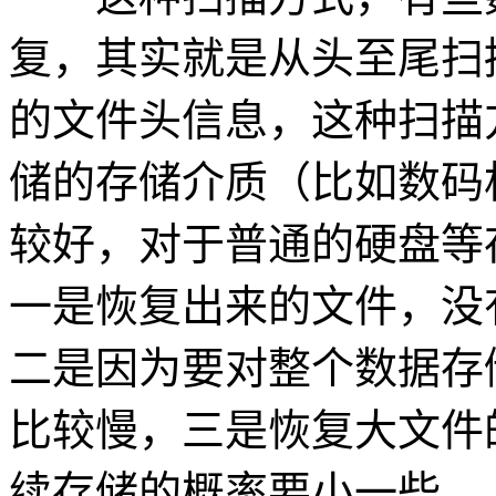
复，其实就是从头至尾扫
的文件头信息，这种扫描
储的存储介质（比如数码
较好，对于普通的硬盘等
一是恢复出来的文件，没
二是因为要对整个数据存
比较慢，三是恢复大文件
续存储的概率要小一些。 