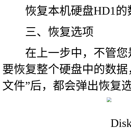
恢复本机硬盘HD1的
三、恢复选项
在上一步中，不管您是
要恢复整个硬盘中的数据
文件”后，都会弹出恢复