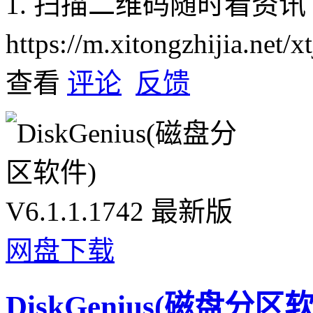
1. 扫描二维码随时看资讯
https://m.xitongzhijia.net
查看
评论
反馈
网盘下载
DiskGenius(磁盘分区软件