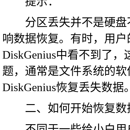
提示：
分区丢失并不是硬盘不
响数据恢复。有时，用户
DiskGenius中看不
题，通常是文件系统的软
DiskGenius恢复丢失数据
二、如何开始恢复数
不同于一些给小白用户