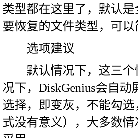
类型都在这里了，默认是
要恢复的文件类型，可以
选项建议
默认情况下，这三个恢
况下，DiskGenius会
选择，即变灰，不能勾选
式没有意义），大多数情