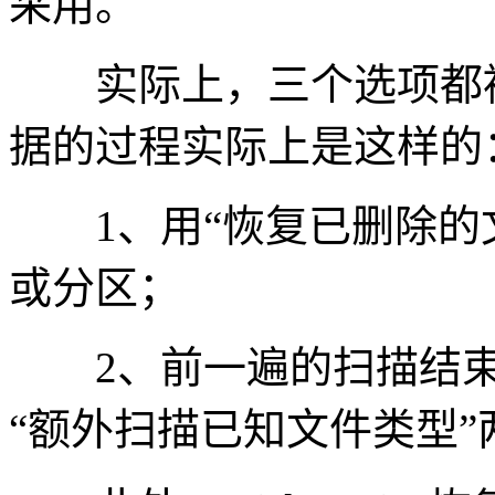
采用。
实际上，三个选项都被选择
据的过程实际上是这样的
1、用“恢复已删除的文
或分区；
2、前一遍的扫描结束后
“额外扫描已知文件类型