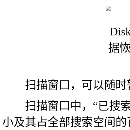
扫描窗口，可以随时暂
扫描窗口中，“已搜索
小及其占全部搜索空间的