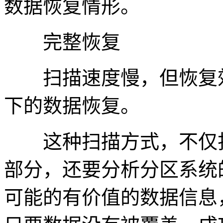
数据恢复情形。
完整恢复
扫描速度慢，但恢复效
下的数据恢复。
这种扫描方式，不仅扫
部分，还要分析分区系统
可能的有价值的数据信息