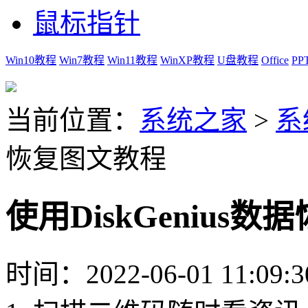
鼠标指针
Win10教程
Win7教程
Win11教程
WinXP教程
U盘教程
Office
PP
当前位置：
系统之家
>
系
恢复图文教程
使用DiskGenius
时间：2022-06-01 11:09:3