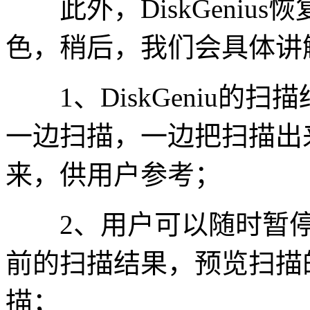
此外，DiskGeniu
色，稍后，我们会具体讲
1、DiskGeniu的
一边扫描，一边把扫描出
来，供用户参考；
2、用户可以随时暂停
前的扫描结果，预览扫描
描；