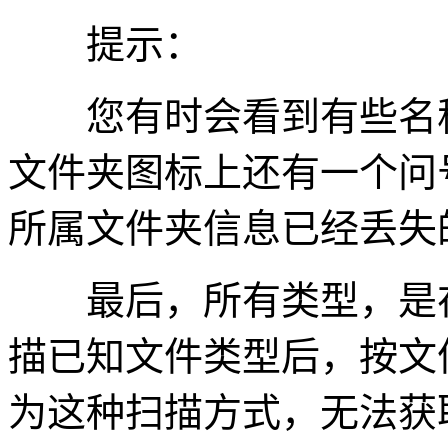
提示：
您有时会看到有些名称
文件夹图标上还有一个问
所属文件夹信息已经丢失
最后，所有类型，是在
描已知文件类型后，按文
为这种扫描方式，无法获