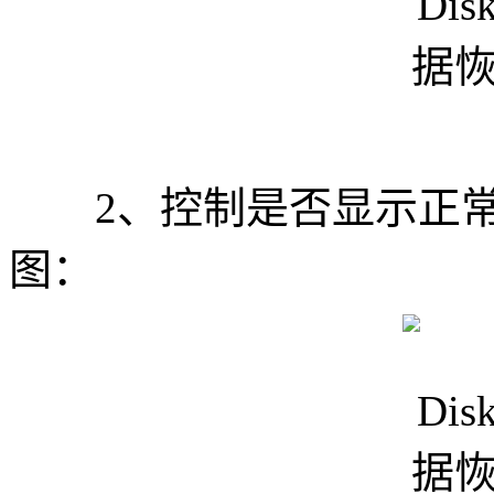
2、控制是否显示正常
图：