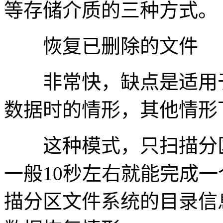
等存储介质的三种方式。
恢复已删除的文件
非常快，缺点是适用于
数据时的情形，其他情形
这种模式，只扫描分区
一般10秒左右就能完成一
描分区文件系统的目录信