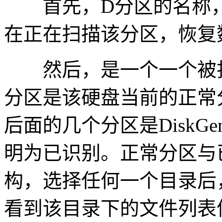
首先，D分区的名称，
在正在扫描该分区，恢复
然后，是一个一个被扫
分区是该硬盘当前的正常
后面的几个分区是DiskG
明为已识别。正常分区与
构，选择任何一个目录后
看到该目录下的文件列表