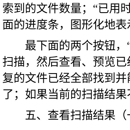
索到的文件数量；“已用
面的进度条，图形化地表
最下面的两个按钮，“暂
扫描，然后查看、预览已
复的文件已经全部找到并
了；如果当前的扫描结果
五、查看扫描结果（一