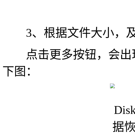
3、根据文件大小，及
点击更多按钮，会出现
下图：