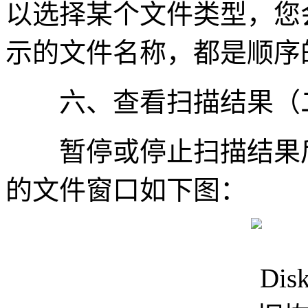
以选择某个文件类型，您
示的文件名称，都是顺序
六、查看扫描结果（二
暂停或停止扫描结果后
的文件窗口如下图：