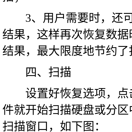
3、用户需要时，还可
结果，这样再次恢复数据
结果，最大限度地节约了
四、扫描
设置好恢复选项，点击“开始
件就开始扫描硬盘或分区
扫描窗口，如下图：