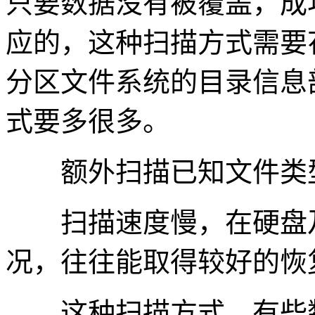
只要数据没有被覆盖，成
应的，这种扫描方式需要
分区文件系统的目录信息
式要多很多。
额外扫描已知文件类
扫描速度慢，在硬盘及
况，往往能取得较好的恢
这种扫描方式，有些数