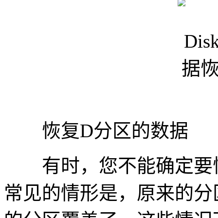
恢复D分区的数据
有时，您不能确定要恢
常见的情形是，原来的分