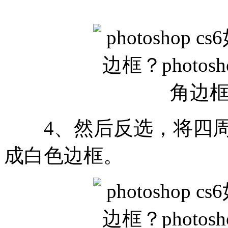
4、然后反选，将四周
成白色边框。