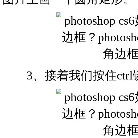
3、接着我们按住ctr