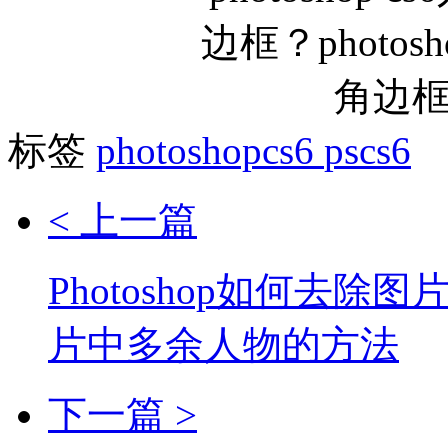
标签
photoshopcs6
pscs6
< 上一篇
Photoshop如何去除图
片中多余人物的方法
下一篇 >