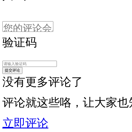
验证码
没有更多评论了
评论就这些咯，让大家也
立即评论