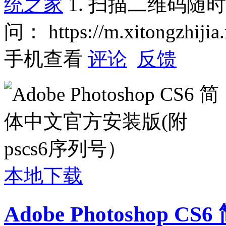
统之家
1. 扫描二维码随
问：
https://m.xitongzhiji
手机查看
评论
反馈
本地下载
Adobe Photoshop