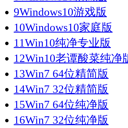
9
Windows10游戏版
10
Windows10家庭版
11
Win10纯净专业版
12
Win10老谭酸菜纯净
13
Win7 64位精简版
14
Win7 32位精简版
15
Win7 64位纯净版
16
Win7 32位纯净版