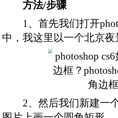
方法/步骤
1、首先我们打开photo
中，我这里以一个北京夜
2、然后我们新建一个
图片上画一个圆角矩形。