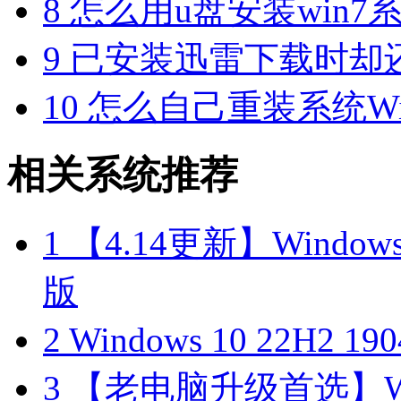
8
怎么用u盘安装win7系
9
已安装迅雷下载时却
10
怎么自己重装系统Win7
相关系统推荐
1
【4.14更新】Windows10
版
2
Windows 10 22H2 
3
【老电脑升级首选】Win