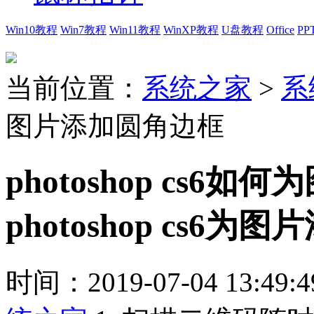
Win10教程
Win7教程
Win11教程
WinXP教程
U盘教程
Office
PP
当前位置：
系统之家
>
系
图片添加圆角边框
photoshop cs
photoshop cs
时间：2019-07-04 13:49:4