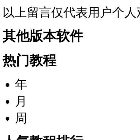
以上留言仅代表用户个人
其他版本软件
热门教程
年
月
周