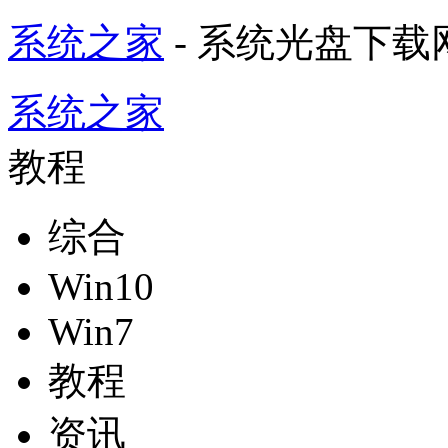
系统之家
- 系统光盘下载
系统之家
教程
综合
Win10
Win7
教程
资讯