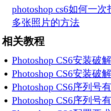
photoshop cs6如
多张照片的方法
相关教程
Photoshop CS6安装
Photoshop CS6安装
Photoshop CS6序列
Photoshop CS6序列