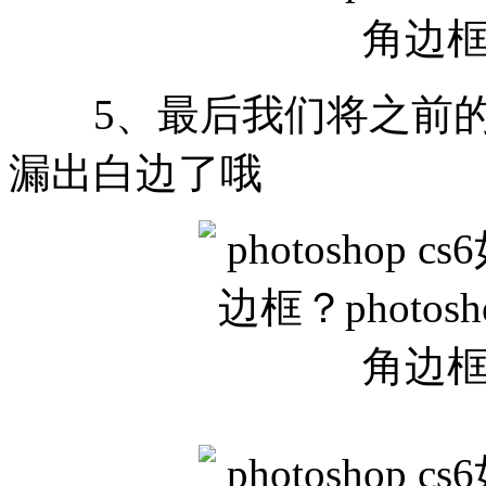
5、最后我们将之前的
漏出白边了哦