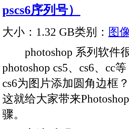
pscs6序列号）
大小：1.32 GB
类别：
图
photoshop 系列软
photoshop cs5、cs6、
cs6为图片添加圆角边框
这就给大家带来Photos
骤。