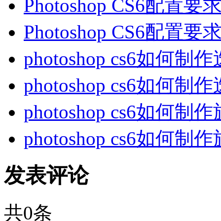
Photoshop CS6配置要求
Photoshop CS6配置要求
photoshop cs6如何制
photoshop cs6如何制
photoshop cs6如何
photoshop cs6如何
发表评论
共
0
条