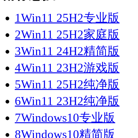
1
Win11 25H2专业版
2
Win11 25H2家庭版
3
Win11 24H2精简版
4
Win11 23H2游戏版
5
Win11 25H2纯净版
6
Win11 23H2纯净版
7
Windows10专业版
8
Windows10精简版