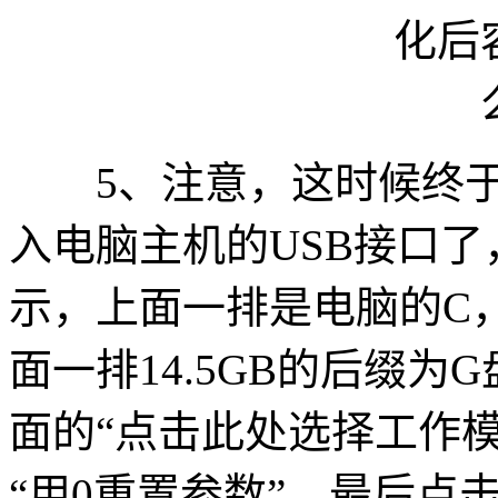
5、注意，这时候终于
入电脑主机的USB接口
示，上面一排是电脑的C
面一排14.5GB的后缀
面的“点击此处选择工作
“用0重置参数”，最后点