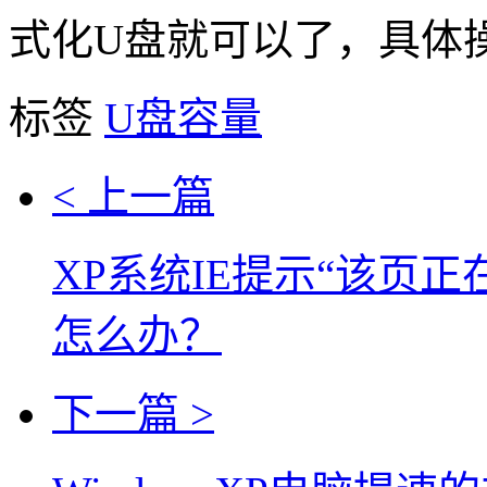
式化U盘就可以了，具体
标签
U盘容量
< 上一篇
XP系统IE提示“该页
怎么办？
下一篇 >