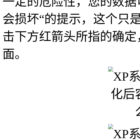
一定的危险性，您的数据
会损坏“的提示，这个只
击下方红箭头所指的确定
面。