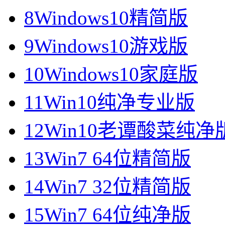
8
Windows10精简版
9
Windows10游戏版
10
Windows10家庭版
11
Win10纯净专业版
12
Win10老谭酸菜纯净
13
Win7 64位精简版
14
Win7 32位精简版
15
Win7 64位纯净版