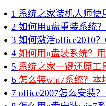
1
系统之家装机大师使
2
如何用u盘重装系统？用
3
如何激活office2010？O
4
如何用u盘装系统？用
5
系统之家一键还原工具图
6
怎么装win7系统？本地
7
office2007怎么安装？分享M