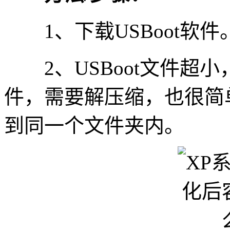
1、下载USBoot软件
2、USBoot文件超
件，需要解压缩，也很简
到同一个文件夹内。