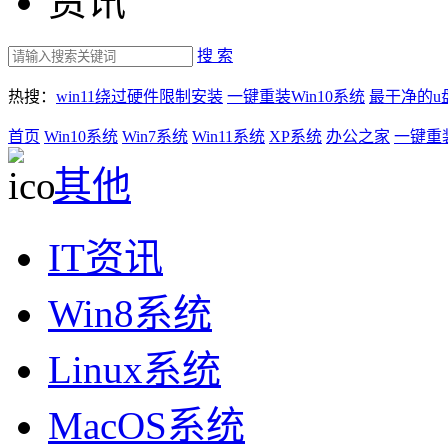
资讯
搜 索
热搜：
win11绕过硬件限制安装
一键重装Win10系统
最干净的u
首页
Win10系统
Win7系统
Win11系统
XP系统
办公之家
一键重
其他
IT资讯
Win8系统
Linux系统
MacOS系统