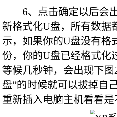
6、点击确定以后会出现
新格式化U盘，所有数据
示，如果你的U盘没有格
份，你的U盘已经格式化
等候几秒钟，会出现下图
盘”的时候就可以拔掉自
重新插入电脑主机看看是