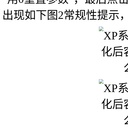
出现如下图2常规性提示