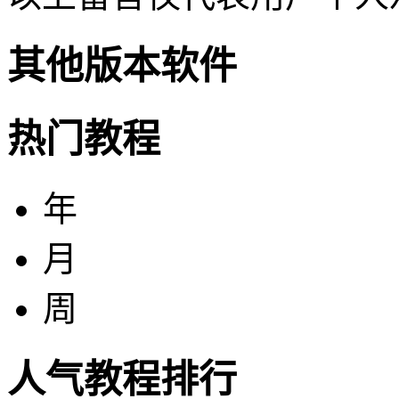
其他版本软件
热门教程
年
月
周
人气教程排行