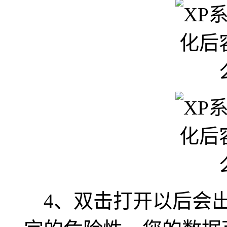
4、双击打开以后会出现如