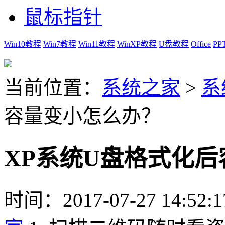
鼠标指针
Win10教程
Win7教程
Win11教程
WinXP教程
U盘教程
Office
PP
当前位置：
系统之家
>
系
容量变小怎么办？
XP系统U盘格式化
时间：2017-07-27 14:52:1