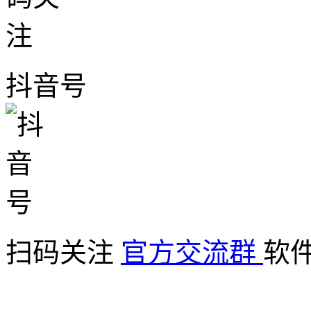
抖音号
扫码关注
官方交流群
软