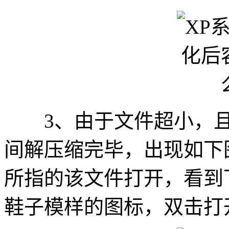
3、由于文件超小，且
间解压缩完毕，出现如下
所指的该文件打开，看到
鞋子模样的图标，双击打