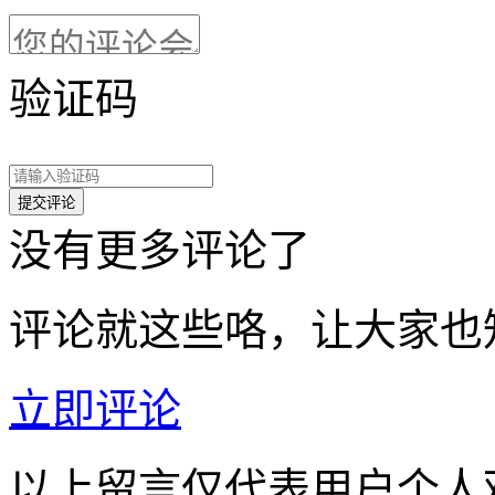
验证码
没有更多评论了
评论就这些咯，让大家也
立即评论
以上留言仅代表用户个人