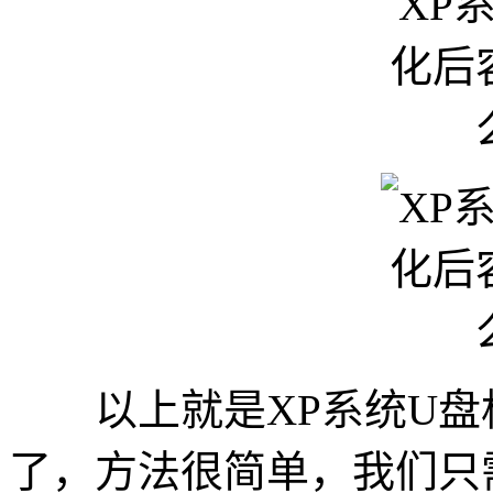
以上就是XP系统U盘
了，方法很简单，我们只需