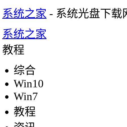
系统之家
- 系统光盘下载
系统之家
教程
综合
Win10
Win7
教程