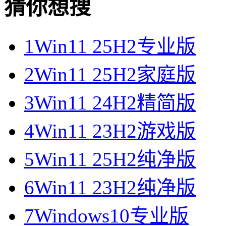
猜你想搜
1
Win11 25H2专业版
2
Win11 25H2家庭版
3
Win11 24H2精简版
4
Win11 23H2游戏版
5
Win11 25H2纯净版
6
Win11 23H2纯净版
7
Windows10专业版