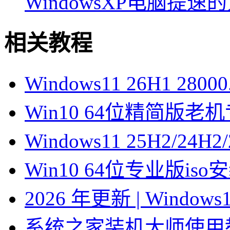
WindowsXP电脑提速
相关教程
Windows11 26H1 28
Win10 64位精简版
Windows11 25H2/2
Win10 64位专业版is
2026 年更新 | Windo
系统之家装机大师使用