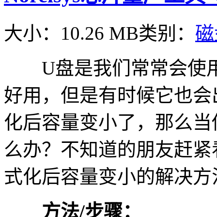
大小：10.26 MB
类别：
磁
U盘是我们常常会使用
好用，但是有时候它也会
化后容量变小了，那么当
么办？不知道的朋友赶紧
式化后容量变小的解决方
方法/步骤：