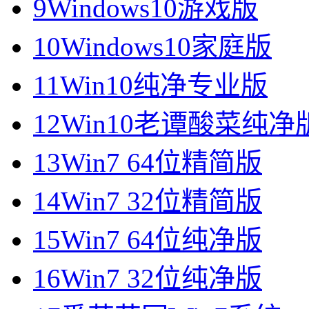
9
Windows10游戏版
10
Windows10家庭版
11
Win10纯净专业版
12
Win10老谭酸菜纯净
13
Win7 64位精简版
14
Win7 32位精简版
15
Win7 64位纯净版
16
Win7 32位纯净版