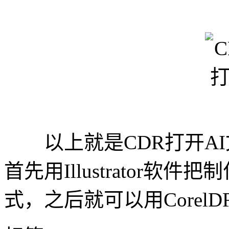
以上就是CDR打开AI
首先用Illustrator软
式，之后就可以用Corel