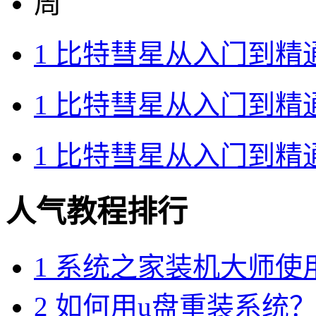
周
1
比特彗星从入门到精
1
比特彗星从入门到精
1
比特彗星从入门到精
人气教程排行
1
系统之家装机大师使
2
如何用u盘重装系统？用