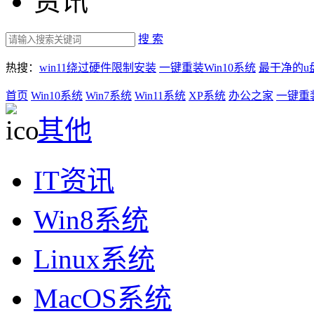
资讯
搜 索
热搜：
win11绕过硬件限制安装
一键重装Win10系统
最干净的u
首页
Win10系统
Win7系统
Win11系统
XP系统
办公之家
一键重
其他
IT资讯
Win8系统
Linux系统
MacOS系统