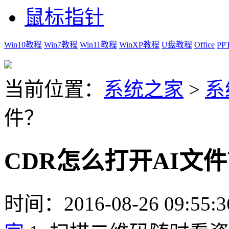
鼠标指针
Win10教程
Win7教程
Win11教程
WinXP教程
U盘教程
Office
PP
当前位置：
系统之家
>
系
件？
CDR怎么打开AI文
时间：2016-08-26 09:55:3