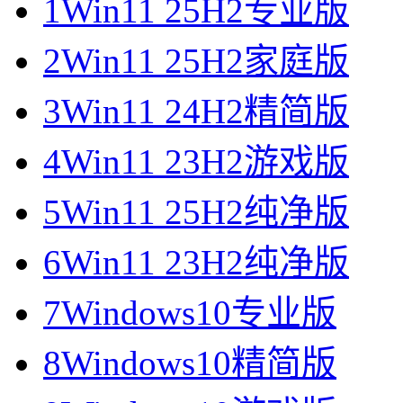
1
Win11 25H2专业版
2
Win11 25H2家庭版
3
Win11 24H2精简版
4
Win11 23H2游戏版
5
Win11 25H2纯净版
6
Win11 23H2纯净版
7
Windows10专业版
8
Windows10精简版