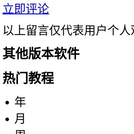
立即评论
以上留言仅代表用户个人
其他版本软件
热门教程
年
月