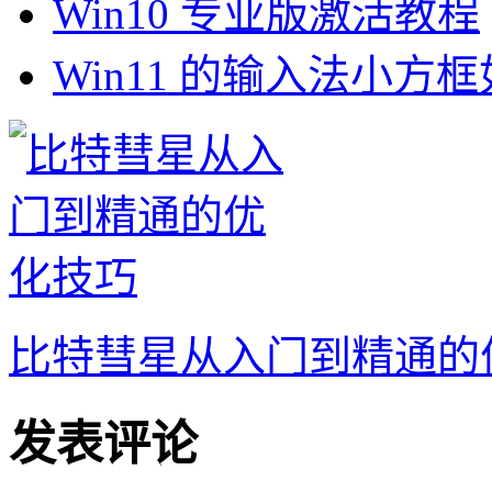
Win10 专业版激活教程
Win11 的输入法小方
比特彗星从入门到精通的
发表评论