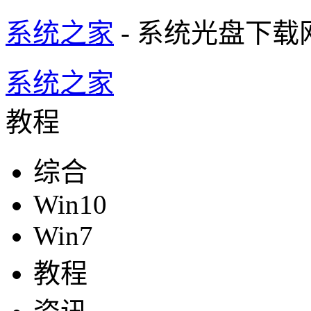
系统之家
- 系统光盘下载
系统之家
教程
综合
Win10
Win7
教程