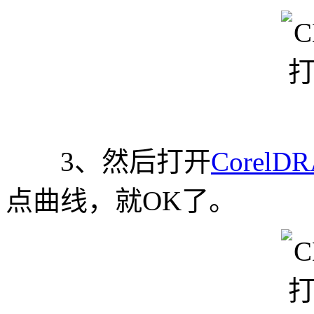
3、然后打开
Corel
点曲线，就OK了。