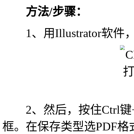
方法/步骤：
1、用Illustrator
2、然后，按住Ctrl键+
框。在保存类型选PDF