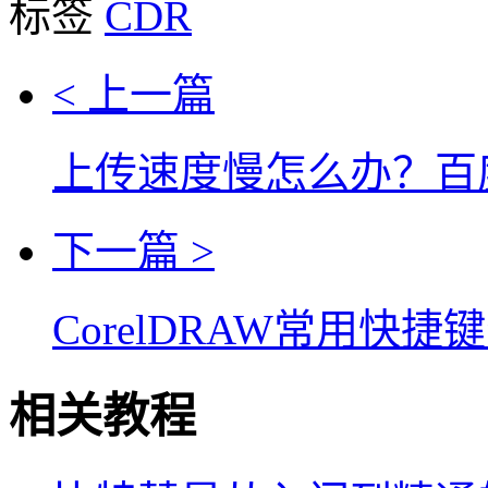
标签
CDR
< 上一篇
上传速度慢怎么办？百
下一篇 >
CorelDRAW常用快捷键
相关教程