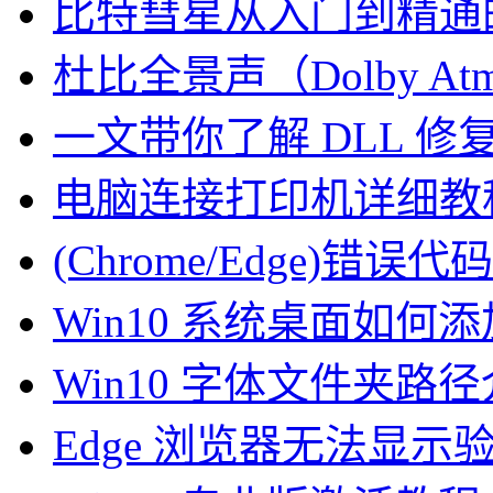
比特彗星从入门到精通
杜比全景声（Dolby At
一文带你了解 DLL 
电脑连接打印机详细教
(Chrome/Edge)错误代码
Win10 系统桌面如何
Win10 字体文件夹路
Edge 浏览器无法显