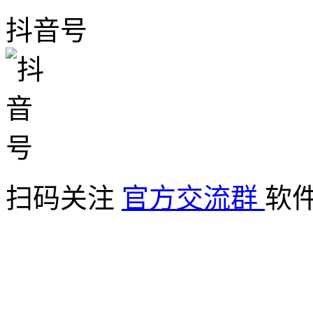
抖音号
扫码关注
官方交流群
软