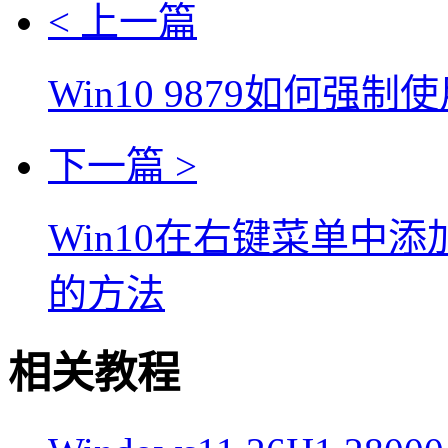
< 上一篇
Win10 9879如何强制使
下一篇 >
Win10在右键菜单中
的方法
相关教程