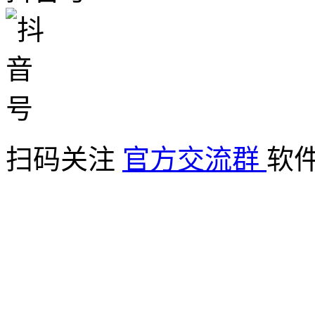
扫码关注
官方交流群
软