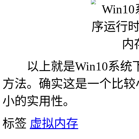
以上就是Win10系统
方法。确实这是一个比较
小的实用性。
标签
虚拟内存