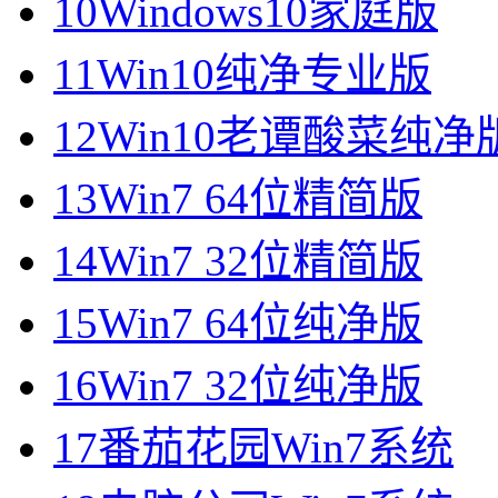
10
Windows10家庭版
11
Win10纯净专业版
12
Win10老谭酸菜纯净
13
Win7 64位精简版
14
Win7 32位精简版
15
Win7 64位纯净版
16
Win7 32位纯净版
17
番茄花园Win7系统