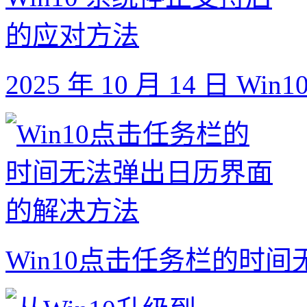
2025 年 10 月 14 日
Win10点击任务栏的时