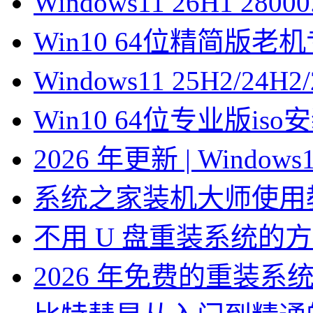
Windows11 26H1 28
Win10 64位精简版
Windows11 25H2/2
Win10 64位专业版is
2026 年更新 | Windo
系统之家装机大师使用
不用 U 盘重装系统的
2026 年免费的重装系