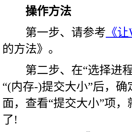
操作方法
第一步、请参考
《让W
的方法》。
第二步、在“选择进程
“(内存-)提交大小”后
面，查看“提交大小”项
了!