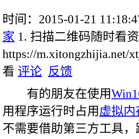
时间：2015-01-21 11:18:4
家
1. 扫描二维码随时看
https://m.xitongzhijia.net/
看
评论
反馈
有的朋友在使用
Win
用程序运行时占用
虚拟内
不需要借助第三方工具，