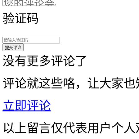
验证码
没有更多评论了
评论就这些咯，让大家也
立即评论
以上留言仅代表用户个人