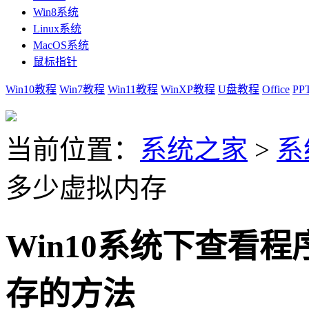
Win8系统
Linux系统
MacOS系统
鼠标指针
Win10教程
Win7教程
Win11教程
WinXP教程
U盘教程
Office
PP
当前位置：
系统之家
>
系
多少虚拟内存
Win10系统下查看
存的方法