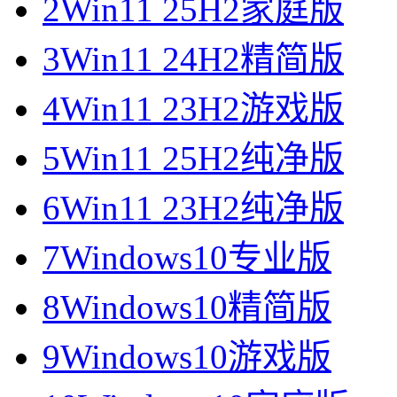
2
Win11 25H2家庭版
3
Win11 24H2精简版
4
Win11 23H2游戏版
5
Win11 25H2纯净版
6
Win11 23H2纯净版
7
Windows10专业版
8
Windows10精简版
9
Windows10游戏版