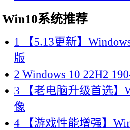
Win10系统推荐
1
【5.13更新】Windows10
版
2
Windows 10 22H2 
3
【老电脑升级首选】Win
像
4
【游戏性能增强】Wind