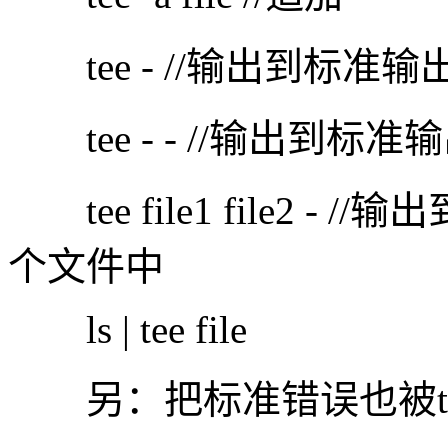
tee - //输出到标准输
tee - - //输出到标准
tee file1 file2 
个文件中
ls | tee file
另：把标准错误也被te