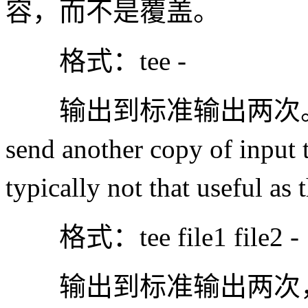
容，而不是覆盖。
格式：tee -
输出到标准输出两次。（A FILE 
send another copy of input 
typically not that useful as
格式：tee file1 file2 -
输出到标准输出两次，同时保