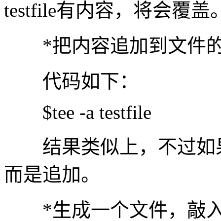
testfile有内容，将会覆盖
*把内容追加到文件的
代码如下：
$tee -a testfile
结果类似上，不过如果原来
而是追加。
*生成一个文件，敲入