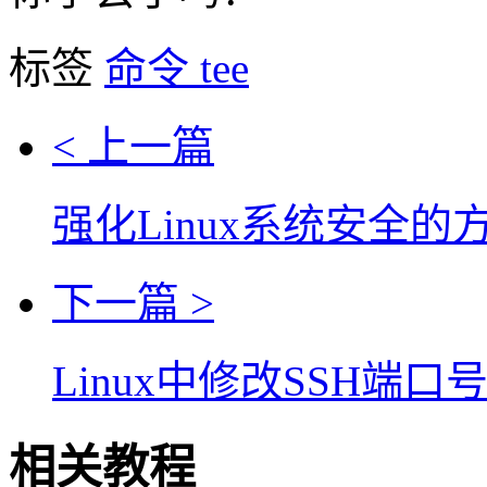
标签
命令
tee
< 上一篇
强化Linux系统安全的
下一篇 >
Linux中修改SSH端
相关教程