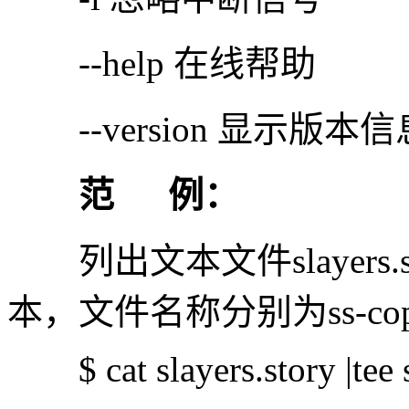
--help 在线帮助
--version 显示版本信
范 例：
列出文本文件slayers.
本，文件名称分别为ss-copy1
$ cat slayers.story |tee 