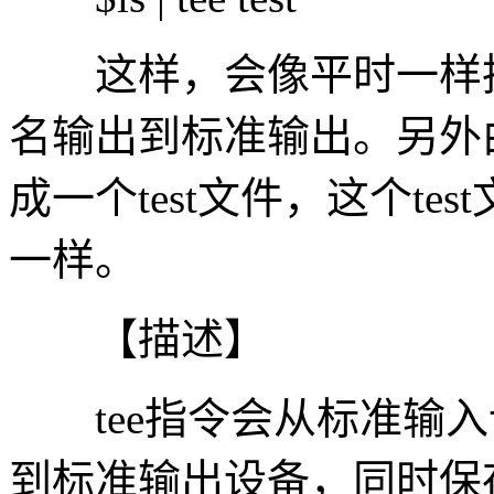
这样，会像平时一样执
名输出到标准输出。另外由
成一个test文件，这个t
一样。
【描述】
tee指令会从标准输入
到标准输出设备，同时保