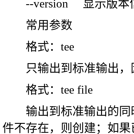
--version 显示版
常用参数
格式：tee
只输出到标准输出，因
格式：tee file
输出到标准输出的同时，
件不存在，则创建；如果已