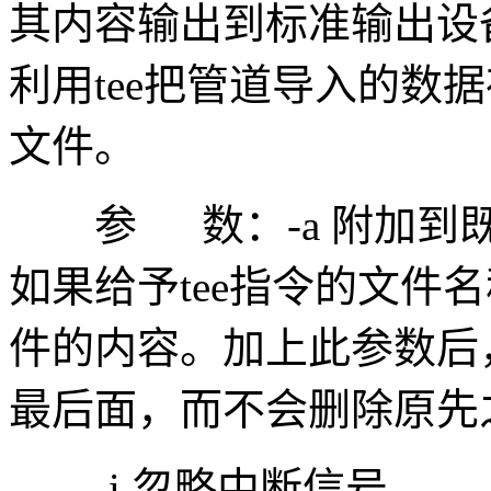
其内容输出到标准输出设
利用tee把管道导入的数
文件。
参 数：-a 附加到既
如果给予tee指令的文件
件的内容。加上此参数后
最后面，而不会删除原先
-i 忽略中断信号