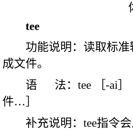
tee
功能说明：读取标准输
成文件。
语 法：tee ［-ai］［--
件…］
补充说明：tee指令会