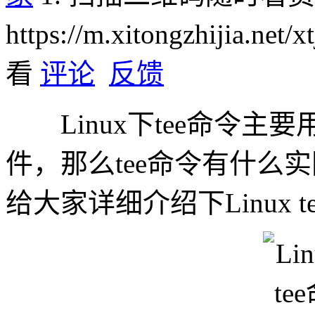
https://m.xitongzhijia.net/
看
评论
反馈
Linux下tee命令主
件，那么tee命令有什么
给大家详细介绍下Linux 