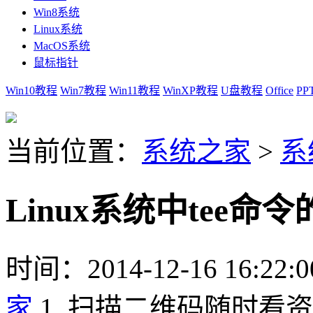
Win8系统
Linux系统
MacOS系统
鼠标指针
Win10教程
Win7教程
Win11教程
WinXP教程
U盘教程
Office
PP
当前位置：
系统之家
>
系
Linux系统中tee命
时间：2014-12-16 16:22:0
家
1. 扫描二维码随时看