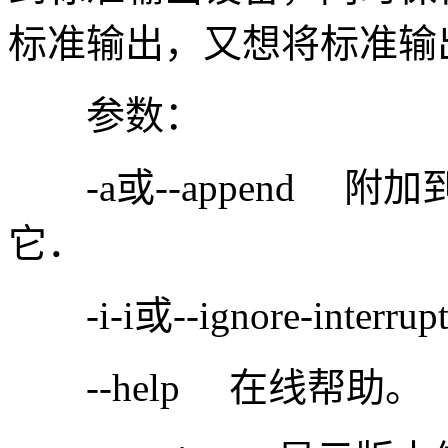
标准输出，又想将标准输
参数：
-a或--append 
它．
-i-i或--ignore-inte
--help 在线帮助。