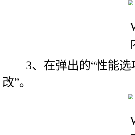
3、在弹出的“性能选项
改”。