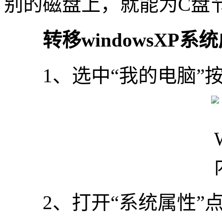
别的磁盘上，就能为C盘
转移windowsXP
1、选中“我的电脑”按
2、打开“系统属性”点击