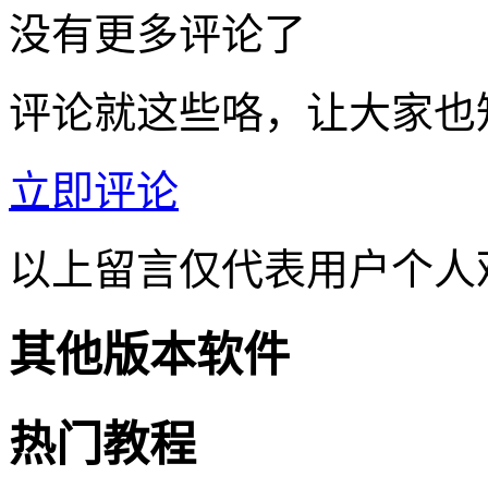
没有更多评论了
评论就这些咯，让大家也
立即评论
以上留言仅代表用户个人
其他版本软件
热门教程