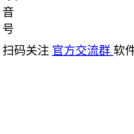
扫码关注
官方交流群
软