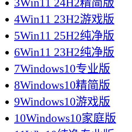
3
Win11 24H2精简版
4
Win11 23H2游戏版
5
Win11 25H2纯净版
6
Win11 23H2纯净版
7
Windows10专业版
8
Windows10精简版
9
Windows10游戏版
10
Windows10家庭版