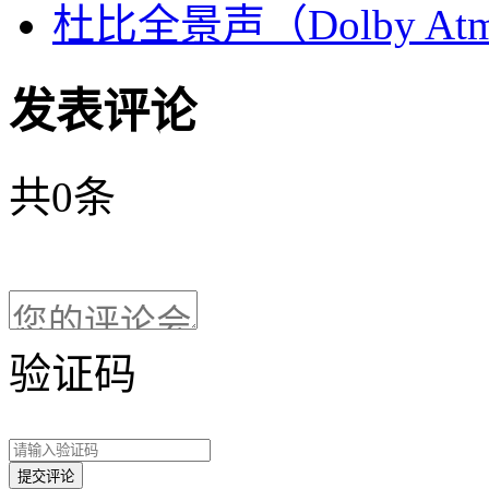
杜比全景声（Dolby At
发表评论
共
0
条
验证码