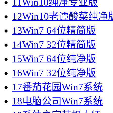
11
Win10纯净专业版
12
Win10老谭酸菜纯净
13
Win7 64位精简版
14
Win7 32位精简版
15
Win7 64位纯净版
16
Win7 32位纯净版
17
番茄花园Win7系统
18
电脑公司Win7系统