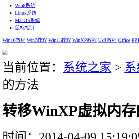
Win8系统
Linux系统
MacOS系统
鼠标指针
Win10教程
Win7教程
Win11教程
WinXP教程
U盘教程
Office
PP
当前位置：
系统之家
>
系
的方法
转移WinXP虚拟内
时间：2014-04-09 15:19:0