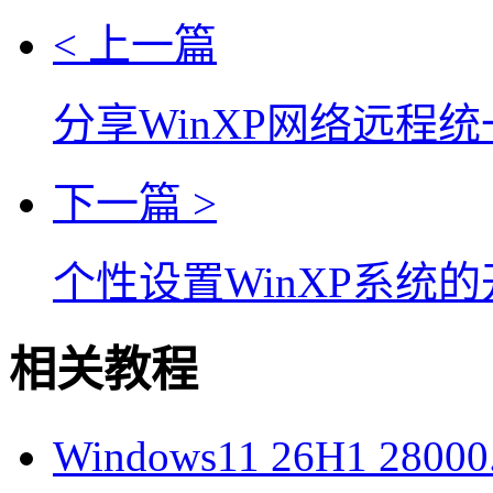
< 上一篇
分享WinXP网络远程
下一篇 >
个性设置WinXP系统
相关教程
Windows11 26H1 28