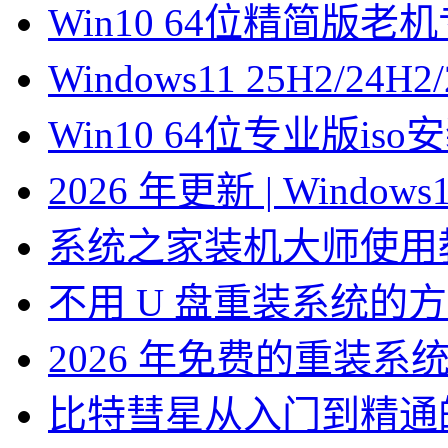
Win10 64位精简版
Windows11 25H2/2
Win10 64位专业版is
2026 年更新 | Windo
系统之家装机大师使用
不用 U 盘重装系统的
2026 年免费的重装系
比特彗星从入门到精通