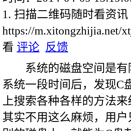
1. 扫描二维码随时看资讯
https://m.xitongzhijia.net/
看
评论
反馈
系统的磁盘空间是有限的，
系统一段时间后，发现C
上搜索各种各样的方法来
其实不用这么麻烦，用户