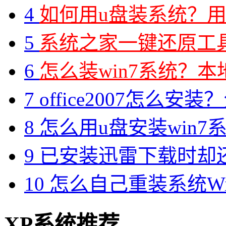
4
如何用u盘装系统？用
5
系统之家一键还原工具图
6
怎么装win7系统？本地
7
office2007怎么安装？分享M
8
怎么用u盘安装win7系
9
已安装迅雷下载时却
10
怎么自己重装系统Win7
XP系统推荐