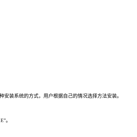
种安装系统的方式，用户根据自己的情况选择方法安装。
E”。