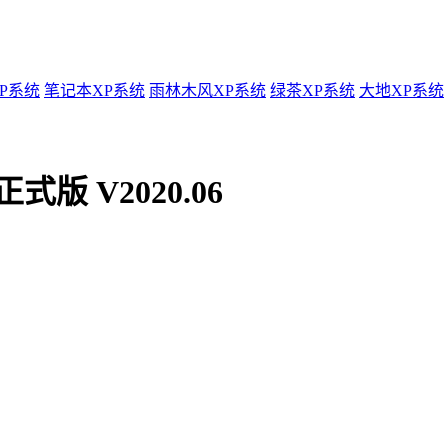
P系统
笔记本XP系统
雨林木风XP系统
绿茶XP系统
大地XP系统
式版 V2020.06