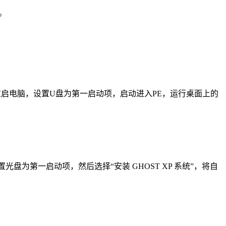
。
重启电脑，设置U盘为第一启动项，启动进入PE，运行桌面上的
光盘为第一启动项，然后选择“安装 GHOST XP 系统”，将自