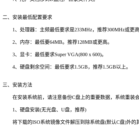
二、安装最低配置要求
1、处理器：主频最低要求是233MHz，推荐300MHz或更
2、内存：最低要64MB。推荐128MB或更高。
3、显卡：最低要求Super VGA(800 x 600)。
4、硬盘剩余空间：最低要求1.5GB，推荐1.5GB以上。
三、安装方法
在安装系统前，请注意备份C盘上的重要数据，系统重装会重
1、硬盘安装(无光盘、U盘，推荐)
将下载的ISO系统镜像文件解压到除系统盘(默认C盘)外的其他