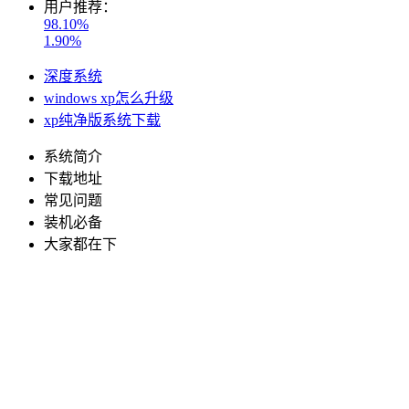
用户推荐：
98.10%
1.90%
深度系统
windows xp怎么升级
xp纯净版系统下载
系统简介
下载地址
常见问题
装机必备
大家都在下