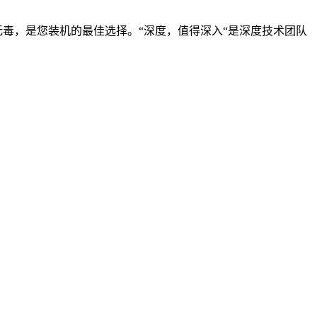
毒，是您装机的最佳选择。“深度，值得深入“是深度技术团队