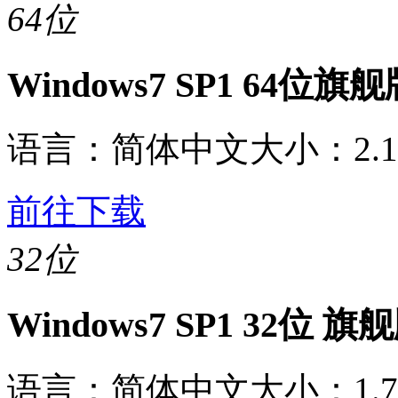
64位
Windows7 SP1 64位
语言：
简体中文
大小：
2.
前往下载
32位
Windows7 SP1 32位
语言：
简体中文
大小：
1.