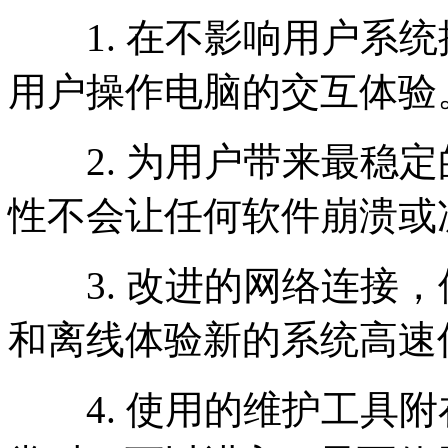
1. 在不影响用户系统
用户操作电脑的交互体验
2. 为用户带来最稳定的
性不会让任何软件崩溃或
3. 改进的网络连接，
和离线体验新的系统高速
4. 使用的维护工具附