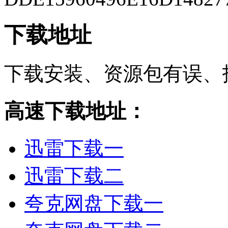
下载地址
下载安装、资源包有误、
高速下载地址：
迅雷下载一
迅雷下载二
夸克网盘下载一