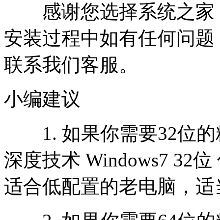
感谢您选择系统之家
安装过程中如有任何问题，请
联系我们客服。
小编建议
1. 如果你需要32位
深度技术 Windows7 3
适合低配置的老电脑，适