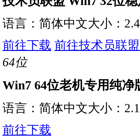
技术员联盟 Win7 32位
语言：
简体中文
大小：
2.
前往下载
前往技术员联盟
64位
Win7 64位老机专用纯净
语言：
简体中文
大小：
2.
前往下载