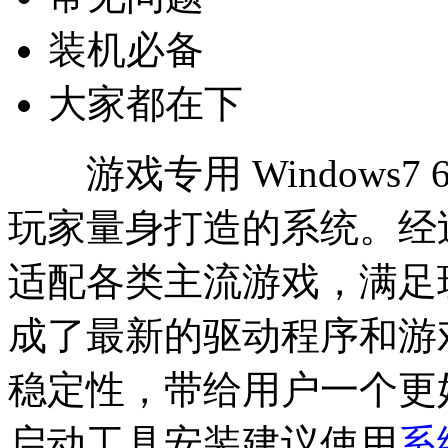
装机必备
大家都在下
游戏专用 Windows7
玩家量身打造的系统。经
适配各类主流游戏，满足
成了最新的驱动程序和游
稳定性，带给用户一个更
启动工具安装建议使用
系