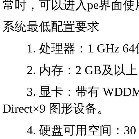
常时，可以进入pe界面
系统最低配置要求
1. 处理器：1 GHz 6
2. 内存：2 GB及以
3. 显卡：带有 WDDM
Direct×9 图形设备。
4. 硬盘可用空间：30 