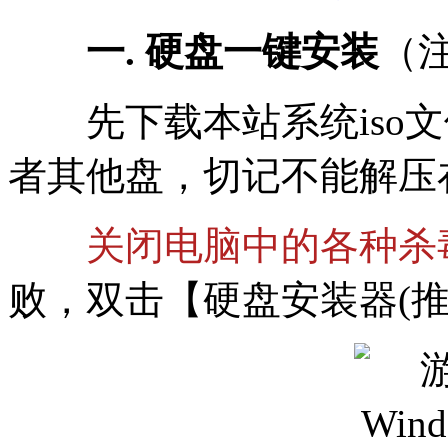
一. 硬盘一键安装
（
先下载本站系统iso文件
者其他盘，切记不能解压
关闭电脑中的各种杀
败，双击【硬盘安装器(推荐