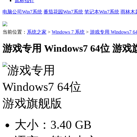
鼠标指针
电脑公司Win7系统
番茄花园Win7系统
笔记本Win7系统
雨林木风
当前位置：
系统之家
>
Windows 7 系统
>
游戏专用 Windows7
游戏专用 Windows7 64位 游
大小：
3.40 GB