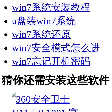
win7系统安装教程
u盘装win7系统
win7系统还原
win7安全模式怎么进
win7忘记开机密码
猜你还需安装这些软件