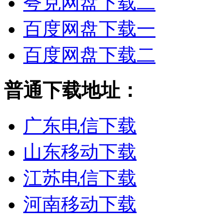
夸克网盘下载二
百度网盘下载一
百度网盘下载二
普通下载地址：
广东电信下载
山东移动下载
江苏电信下载
河南移动下载