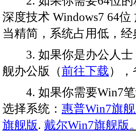
2. 如果你需要64位
深度技术 Windows7 6
当精简，系统占用低，经
3. 如果你是办公人士，可以
舰办公版（
前往下载
），
4. 如果你需要Win7
选择系统：
惠普Win7旗
旗舰版
.
戴尔Win7旗舰版