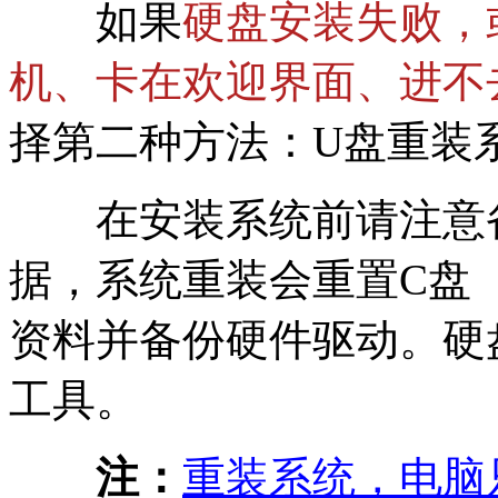
如果
硬盘安装失败，
机、卡在欢迎界面
、
进不
择第二种方法：U盘重装
在安装系统前请注意备
据，系统重装会重置C盘
资料并备份硬件驱动。硬
工具。
注：
重装系统，电脑