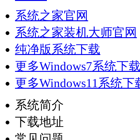
系统之家官网
系统之家装机大师官网
纯净版系统下载
更多Windows7系统下
更多Windows11系统下
系统简介
下载地址
常见问题