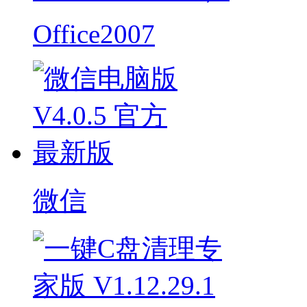
Office2007
微信