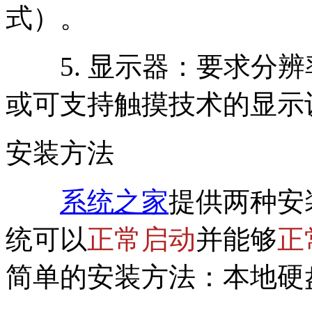
式）。
5. 显示器：要求分辨率在 
或可支持触摸技术的显示
安装方法
系统之家
提供两种安
统可以
正常启动
并能够
正
简单的安装方法：本地硬