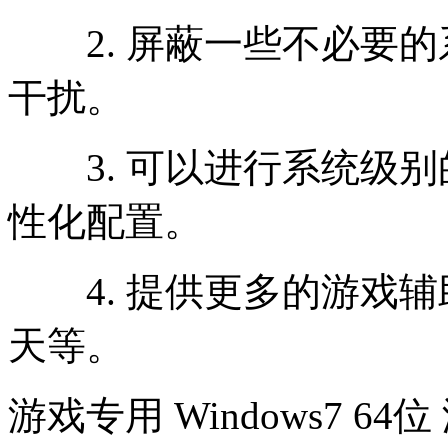
2. 屏蔽一些不必要的
干扰。
3. 可以进行系统级别
性化配置。
4. 提供更多的游戏辅助
天等。
游戏专用 Windows7 6