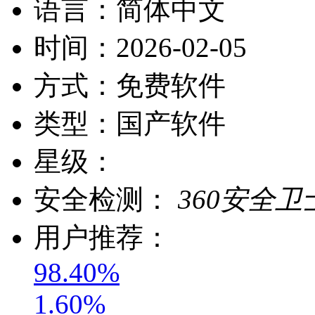
语言：
简体中文
时间：
2026-02-05
方式：
免费软件
类型：
国产软件
星级：
安全检测：
360安全卫
用户推荐：
98.40%
1.60%