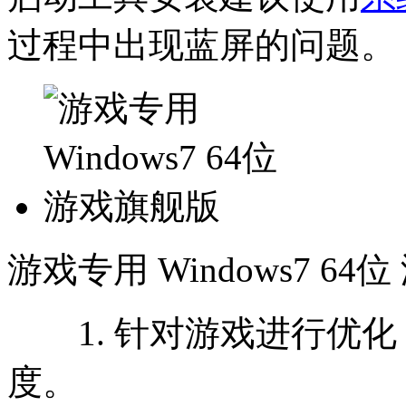
过程中出现蓝屏的问题。
游戏专用 Windows7 6
1. 针对游戏进行优化
度。