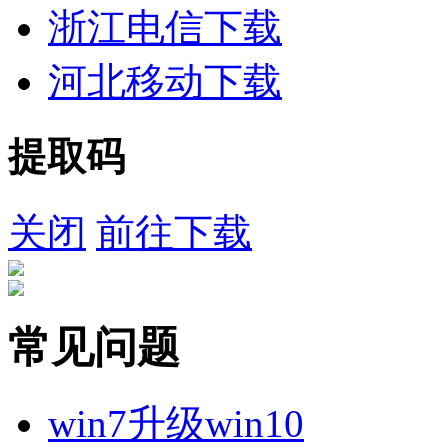
浙江电信下载
河北移动下载
提取码
关闭
前往下载
常见问题
win7升级win10