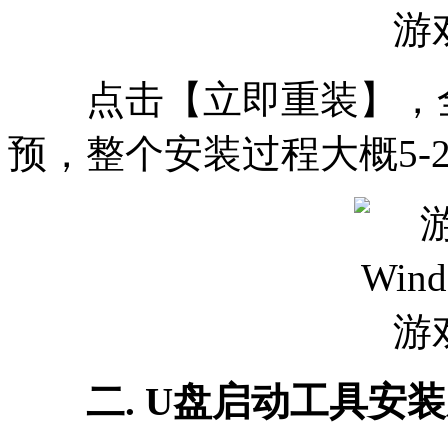
点击【立即重装】，全
预，整个安装过程大概5-
二. U盘启动工具安