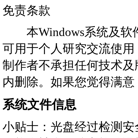
免责条款
本Windows系统及
可用于个人研究交流使用
制作者不承担任何技术及
内删除。如果您觉得满意
系统文件信息
小贴士：光盘经过检测安