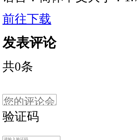
前往下载
发表评论
共
0
条
验证码