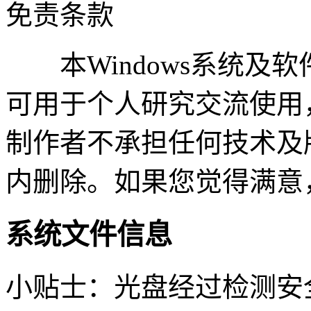
免责条款
本Windows系统及
可用于个人研究交流使用
制作者不承担任何技术及
内删除。如果您觉得满意
系统文件信息
小贴士：光盘经过检测安