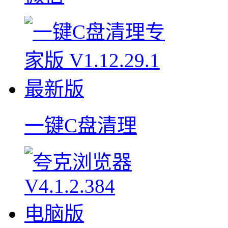
一键C盘清理