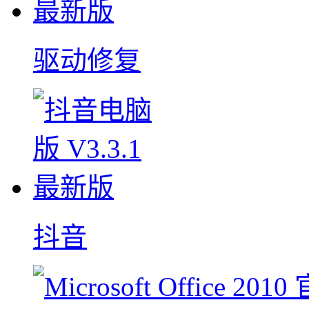
驱动修复
抖音