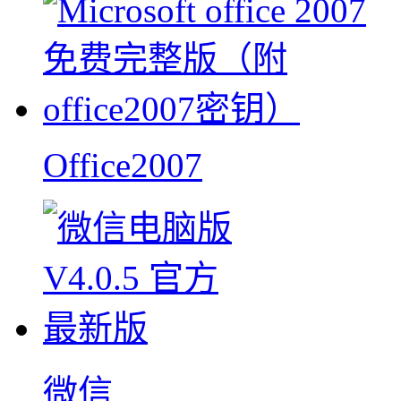
Office2007
微信