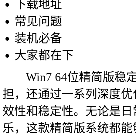
下载地址
常见问题
装机必备
大家都在下
Win7 64位精简版
担，还通过一系列深度优
效性和稳定性。无论是日
乐，这款精简版系统都能