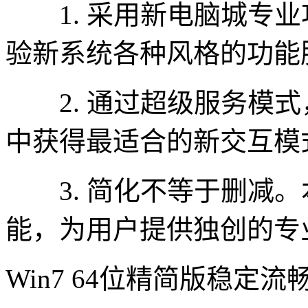
1. 采用新电脑城专业
验新系统各种风格的功能
2. 通过超级服务模式
中获得最适合的新交互模
3. 简化不等于删减。
能，为用户提供独创的专
Win7 64位精简版稳定