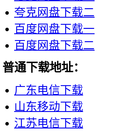
夸克网盘下载二
百度网盘下载一
百度网盘下载二
普通下载地址：
广东电信下载
山东移动下载
江苏电信下载