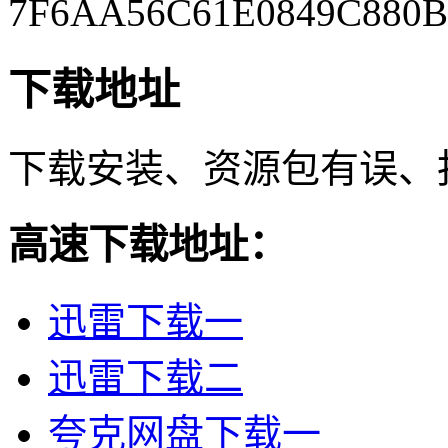
7F6AA56C61E0849C880
下载地址
下载安装、资源包有误、
高速下载地址：
迅雷下载一
迅雷下载二
夸克网盘下载一