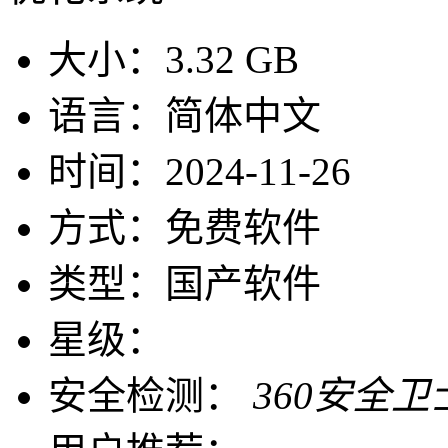
大小：
3.32 GB
语言：
简体中文
时间：
2024-11-26
方式：
免费软件
类型：
国产软件
星级：
安全检测：
360安全卫