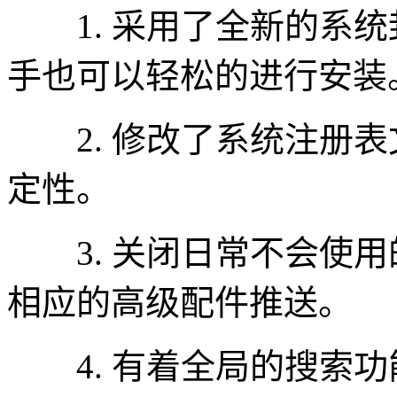
1. 采用了全新的系统
手也可以轻松的进行安装
2. 修改了系统注册表
定性。
3. 关闭日常不会使用
相应的高级配件推送。
4. 有着全局的搜索功