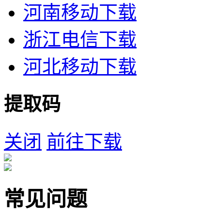
河南移动下载
浙江电信下载
河北移动下载
提取码
关闭
前往下载
常见问题