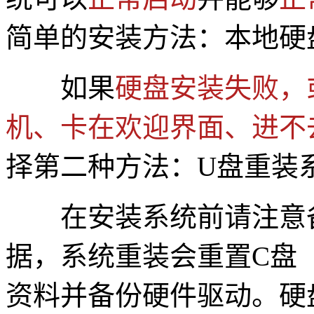
简单的安装方法：本地硬
如果
硬盘安装失败，
机、卡在欢迎界面、进不
择第二种方法：U盘重装
在安装系统前请注意备
据，系统重装会重置C盘
资料并备份硬件驱动。硬