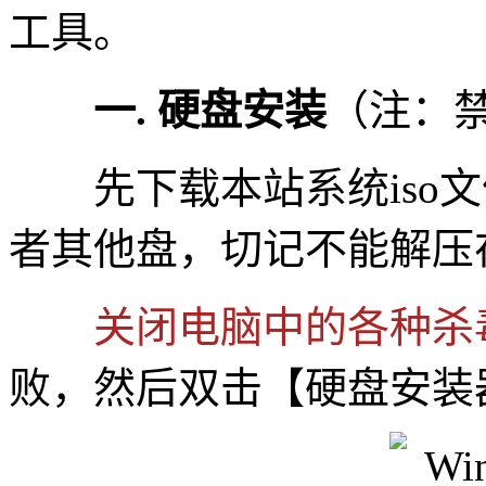
工具。
一. 硬盘安装
（注：
先下载本站系统iso文件
者其他盘，切记不能解压
关闭电脑中的各种杀
败，然后双击【硬盘安装器(