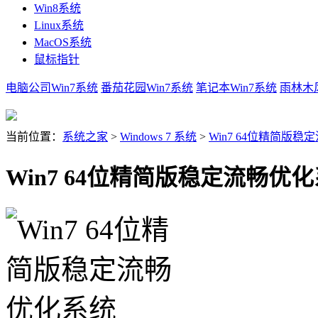
Win8系统
Linux系统
MacOS系统
鼠标指针
电脑公司Win7系统
番茄花园Win7系统
笔记本Win7系统
雨林木风
当前位置：
系统之家
>
Windows 7 系统
>
Win7 64位精简版
Win7 64位精简版稳定流畅优