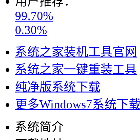
用户推荐：
99.70%
0.30%
系统之家装机工具官网
系统之家一键重装工具
纯净版系统下载
更多Windows7系统下
系统简介