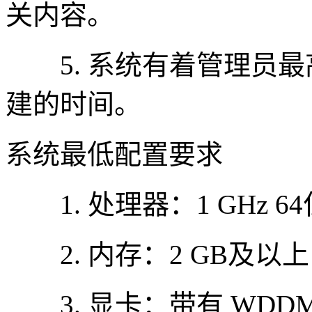
关内容。
5. 系统有着管理员最
建的时间。
系统最低配置要求
1. 处理器：1 GHz 6
2. 内存：2 GB及以上
3. 显卡：带有 WDDM