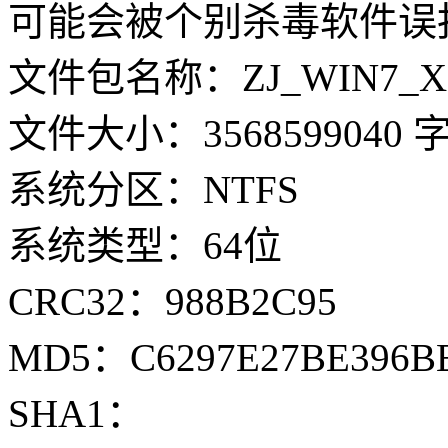
可能会被个别杀毒软件误
文件包名称：ZJ_WIN7_X64_
文件大小：3568599040 
系统分区：NTFS
系统类型：64位
CRC32：988B2C95
MD5：C6297E27BE396BE
SHA1：