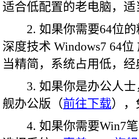
适合低配置的老电脑，适
2. 如果你需要64位
深度技术 Windows7 6
当精简，系统占用低，经
3. 如果你是办公人士，可以
舰办公版（
前往下载
），
4. 如果你需要Win7