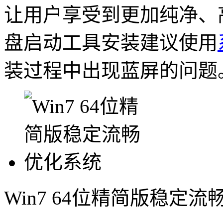
让用户享受到更加纯净、
盘启动工具安装建议使用
装过程中出现蓝屏的问题
Win7 64位精简版稳定