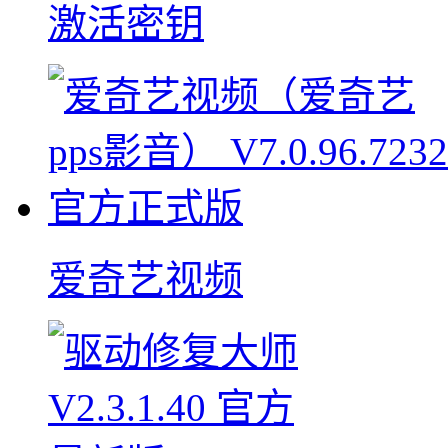
激活密钥
爱奇艺视频