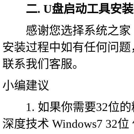
二. U盘启动工具安
感谢您选择系统之家
安装过程中如有任何问题，请
联系我们客服。
小编建议
1. 如果你需要32位
深度技术 Windows7 3