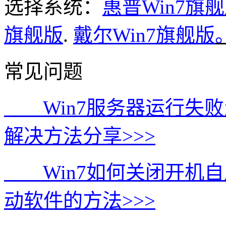
选择系统：
惠普Win7旗
旗舰版
.
戴尔Win7旗舰版
常见问题
Win7服务器运行失败怎
解决方法分享>>>
Win7如何关闭开机自启
动软件的方法>>>