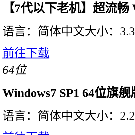
【7代以下老机】超流畅 Wi
语言：
简体中文
大小：
3.
前往下载
64位
Windows7 SP1 64位
语言：
简体中文
大小：
2.