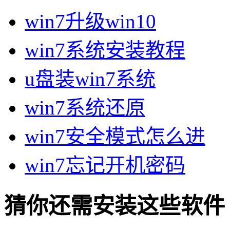
win7升级win10
win7系统安装教程
u盘装win7系统
win7系统还原
win7安全模式怎么进
win7忘记开机密码
猜你还需安装这些软件