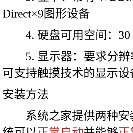
Direct×9图形设备
4. 硬盘可用空间：30
5. 显示器：要求分辨率在
可支持触摸技术的显示设
安装方法
系统之家提供两种安
统可以
正常启动
并能够
正