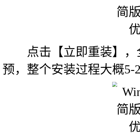
点击【立即重装】，全
预，整个安装过程大概5-