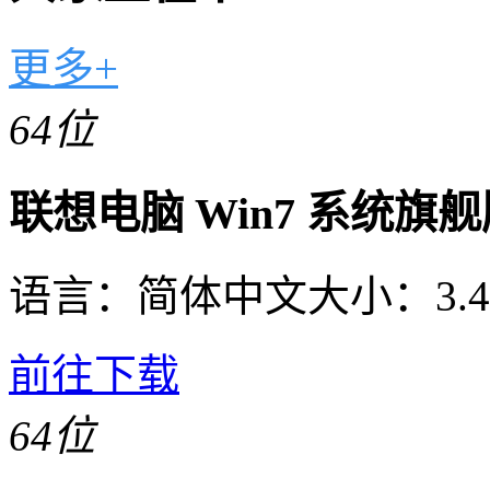
更多+
64位
联想电脑 Win7 系统旗
语言：
简体中文
大小：
3.
前往下载
64位