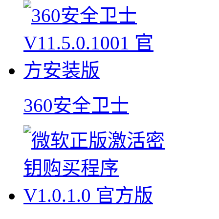
360安全卫士