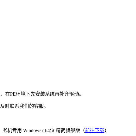
，在PE环境下先安装系统再补齐驱动。
4，及时联系我们的客服。
 Windows7 64位 精简旗舰版（
前往下载
）