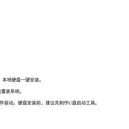
：本地硬盘一键安装。
盘重装系统。
件驱动。硬盘安装前，建议先制作U盘启动工具。