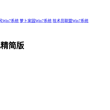
Win7系统
萝卜家园Win7系统
技术员联盟Win7系统
化精简版