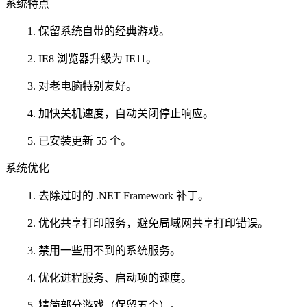
系统特点
1. 保留系统自带的经典游戏。
2. IE8 浏览器升级为 IE11。
3. 对老电脑特别友好。
4. 加快关机速度，自动关闭停止响应。
5. 已安装更新 55 个。
系统优化
1. 去除过时的 .NET Framework 补丁。
2. 优化共享打印服务，避免局域网共享打印错误。
3. 禁用一些用不到的系统服务。
4. 优化进程服务、启动项的速度。
5. 精简部分游戏（保留五个）。