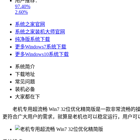
用户推荐：
97.40%
2.60%
系统之家官网
系统之家装机大师官网
纯净版系统下载
更多Windows7系统下载
更多Windows10系统下载
系统简介
下载地址
常见问题
装机必备
大家都在下
老机专用超流畅 Win7 32位优化精简版是一款非常流畅
更符合广大用户的需求，就算是老机也可以稳定运行，用户可