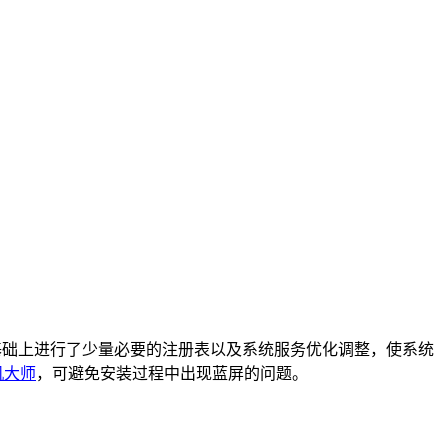
基础上进行了少量必要的注册表以及系统服务优化调整，使系统
机大师
，可避免安装过程中出现蓝屏的问题。