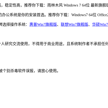
，稳定性高，推荐你下载：雨林木风 Windows 7 64位 最新旗舰
办公系统是你的安装首选。推荐你下载：Windows7 64位 Office
品牌选择操作系统：
惠普Win7旗舰版
、
联想Win7旗舰版
、
华硕Win
个人研究交流使用，不得用于商业用途，且系统制作者不承担任何
被个别杀毒软件误报，请放心使用。