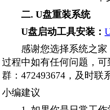
二. U盘重装系统
U盘启动工具安装：
感谢您选择系统之家
过程中如有任何问题，可
群：472493674，及时
小编建议
1. 如果你是日常工作