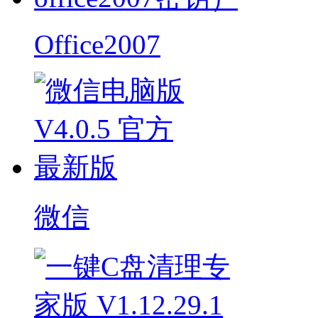
Office2007
微信