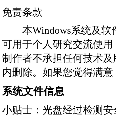
免责条款
本Windows系统及
可用于个人研究交流使用
制作者不承担任何技术及
内删除。如果您觉得满意
系统文件信息
小贴士：光盘经过检测安