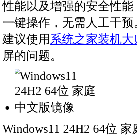
性能以及增强的安全性能
一键操作，无需人工干预
建议使用
系统之家装机大
屏的问题。
Windows11 24H2 6