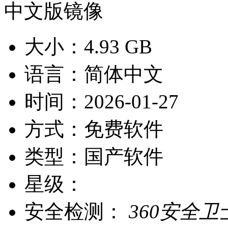
大小：
4.93 GB
语言：
简体中文
时间：
2026-01-27
方式：
免费软件
类型：
国产软件
星级：
安全检测：
360安全卫