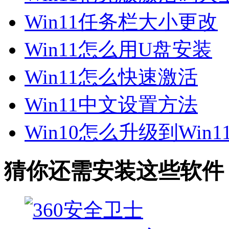
Win11任务栏大小更改
Win11怎么用U盘安装
Win11怎么快速激活
Win11中文设置方法
Win10怎么升级到Win1
猜你还需安装这些软件