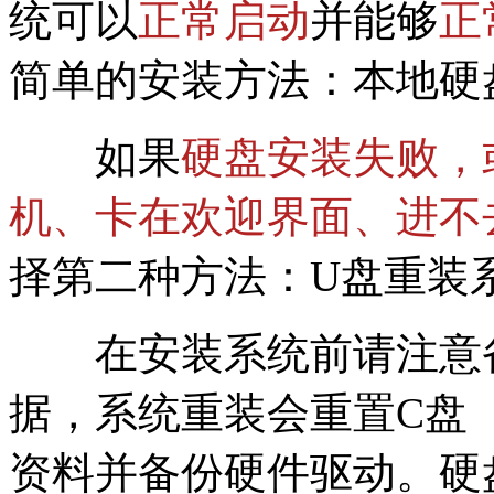
统可以
正常启动
并能够
正
简单的安装方法：本地硬
如果
硬盘安装失败，
机、卡在欢迎界面、进不
择第二种方法：U盘重装
在安装系统前请注意备
据，系统重装会重置C盘
资料并备份硬件驱动。硬