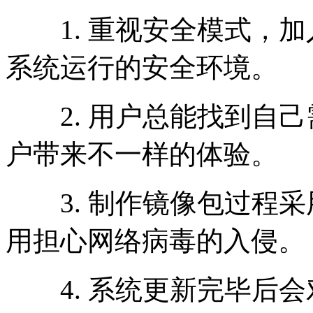
1. 重视安全模式，加
系统运行的安全环境。
2. 用户总能找到自己
户带来不一样的体验。
3. 制作镜像包过程采
用担心网络病毒的入侵。
4. 系统更新完毕后会