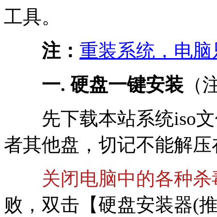
工具。
注：
重装系统，电脑
一. 硬盘一键安装
（
先下载本站系统iso文件
者其他盘，切记不能解压
关闭电脑中的各种杀
败，双击【硬盘安装器(推荐