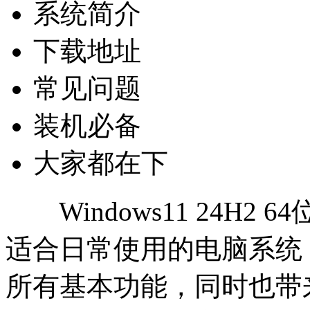
系统简介
下载地址
常见问题
装机必备
大家都在下
Windows11 24H2
适合日常使用的电脑系统
所有基本功能，同时也带