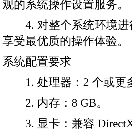
观的系统操作设置服务。
4. 对整个系统环境进
享受最优质的操作体验。
系统配置要求
1. 处理器：2 个或更多
2. 内存：8 GB。
3. 显卡：兼容 Direc