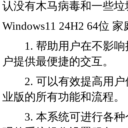
认没有木马病毒和一些垃
Windows11 24H2 6
1. 帮助用户在不影响
户提供最便捷的交互。
2. 可以有效提高用户
业版的所有功能和流程。
3. 本系统可进行各种