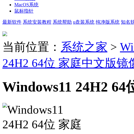
MacOS系统
鼠标指针
最新软件
系统安装教程
系统帮助
u盘装系统
纯净版系统
知名
当前位置：
系统之家
>
Wi
24H2 64位 家庭中文版镜
Windows11 24H2