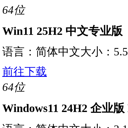
64位
Win11 25H2 中文专业版
语言：
简体中文
大小：
5.
前往下载
64位
Windows11 24H2 企业