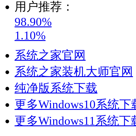
用户推荐：
98.90%
1.10%
系统之家官网
系统之家装机大师官网
纯净版系统下载
更多Windows10系统下
更多Windows11系统下