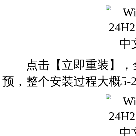
点击【立即重装】，全
预，整个安装过程大概5-