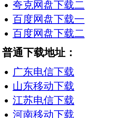
夸克网盘下载二
百度网盘下载一
百度网盘下载二
普通下载地址：
广东电信下载
山东移动下载
江苏电信下载
河南移动下载