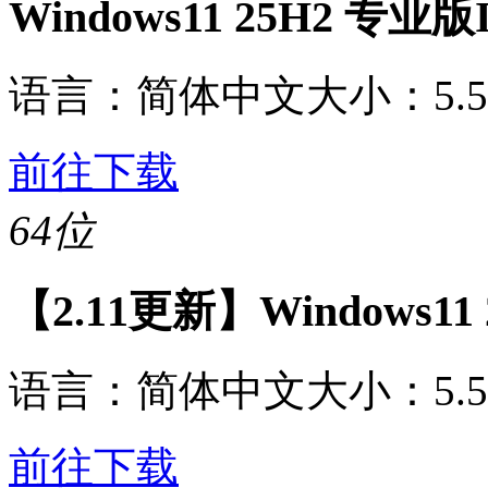
Windows11 25H2 专业
语言：
简体中文
大小：
5.
前往下载
64位
【2.11更新】Windows11 2
语言：
简体中文
大小：
5.
前往下载