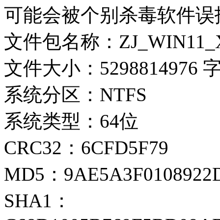
可能会被个别杀毒软件误
文件包名称：ZJ_WIN11_X64
文件大小：5298814976 
系统分区：NTFS
系统类型：64位
CRC32：6CFD5F79
MD5：9AE5A3F0108922D
SHA1：