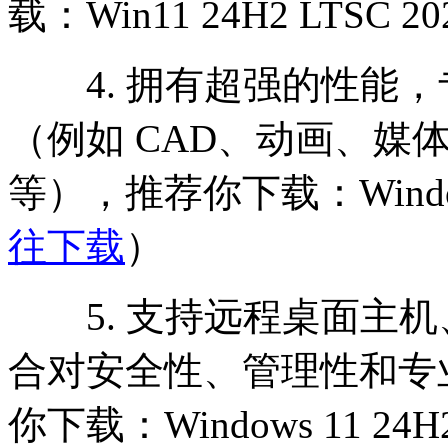
载：Win11 24H2 LTSC 
4. 拥有超强的性能，
（例如 CAD、动画、媒
等），推荐你下载：Windo
往下载
）
5. 支持远程桌面主机
合对安全性、管理性和专
你下载：Windows 11 24