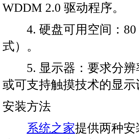
WDDM 2.0 驱动程序。
4. 硬盘可用空间：80 G
式）。
5. 显示器：要求分辨率在 
或可支持触摸技术的显示
安装方法
系统之家
提供两种安