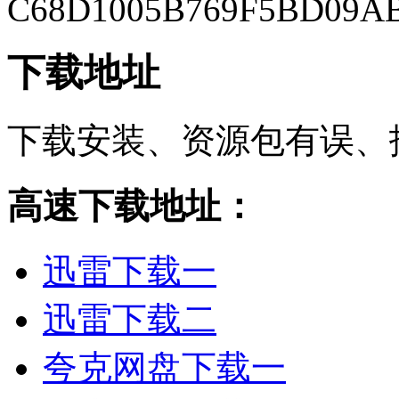
C68D1005B769F5BD09A
下载地址
下载安装、资源包有误、
高速下载地址：
迅雷下载一
迅雷下载二
夸克网盘下载一