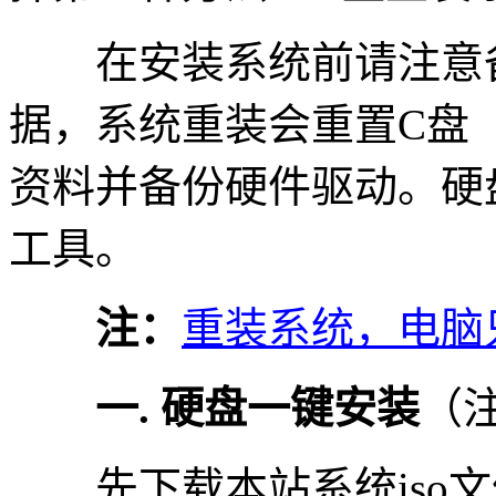
在安装系统前请注意备
据，系统重装会重置C盘
资料并备份硬件驱动。硬
工具。
注：
重装系统，电脑
一. 硬盘一键安装
（
先下载本站系统iso文件