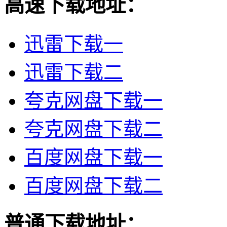
高速下载地址：
迅雷下载一
迅雷下载二
夸克网盘下载一
夸克网盘下载二
百度网盘下载一
百度网盘下载二
普通下载地址：