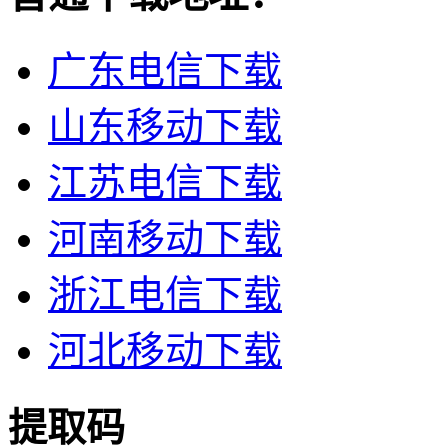
广东电信下载
山东移动下载
江苏电信下载
河南移动下载
浙江电信下载
河北移动下载
提取码