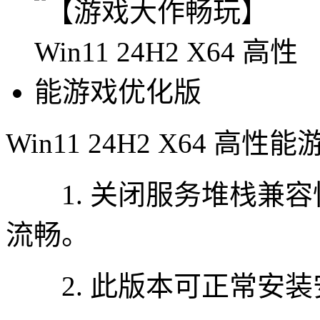
Win11 24H2 X64 高
1. 关闭服务堆栈兼容
流畅。
2. 此版本可正常安装