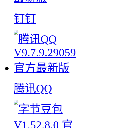
钉钉
腾讯QQ