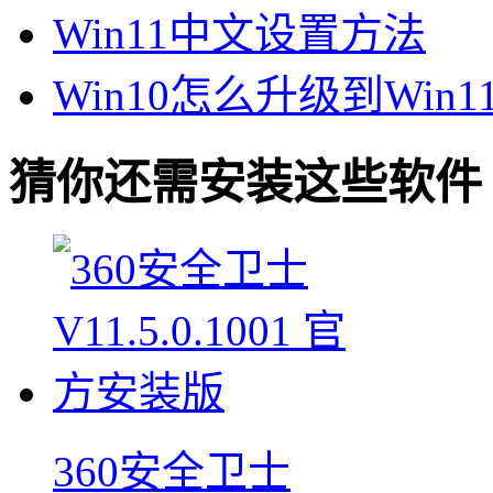
Win11中文设置方法
Win10怎么升级到Win1
猜你还需安装这些软件
360安全卫士