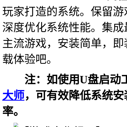
玩家打造的系统。保留游
深度优化系统性能。集成
主流游戏，安装简单，即
载体验吧。
注：如使用U盘启动工
大师
，可有效降低系统安
率。