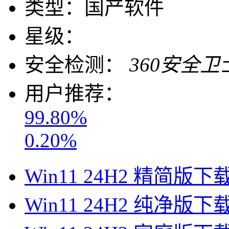
类型：
国产软件
星级：
安全检测：
360安全卫
用户推荐：
99.80%
0.20%
Win11 24H2 精简版下
Win11 24H2 纯净版下