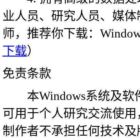
业人员、研究人员、媒体
师，推荐你下载：Window
下载
）
免责条款
本Windows系统及
可用于个人研究交流使用
制作者不承担任何技术及