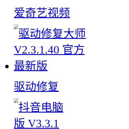
爱奇艺视频
驱动修复