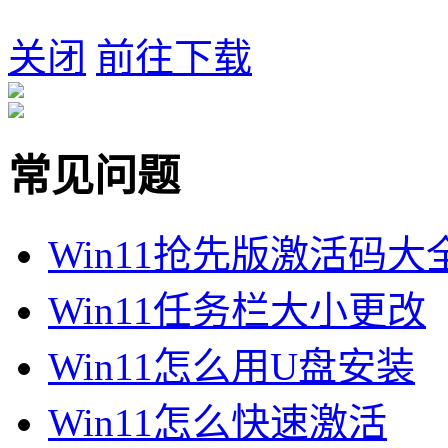
关闭
前往下载
常见问题
Win11抢先版激活码大
Win11任务栏大小更改
Win11怎么用U盘安装
Win11怎么快速激活