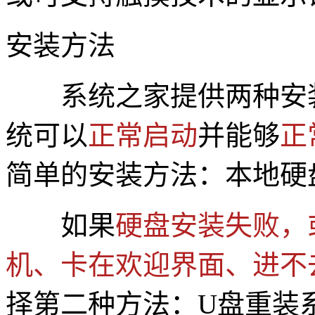
安装方法
系统之家提供两种安
统可以
正常启动
并能够
正
简单的安装方法：本地硬
如果
硬盘安装失败，
机、卡在欢迎界面、进不
择第二种方法：U盘重装