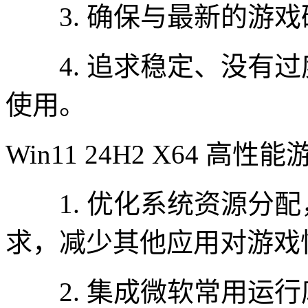
3. 确保与最新的游戏
4. 追求稳定、没有过
使用。
Win11 24H2 X64 高
1. 优化系统资源分配
求，减少其他应用对游戏
2. 集成微软常用运行