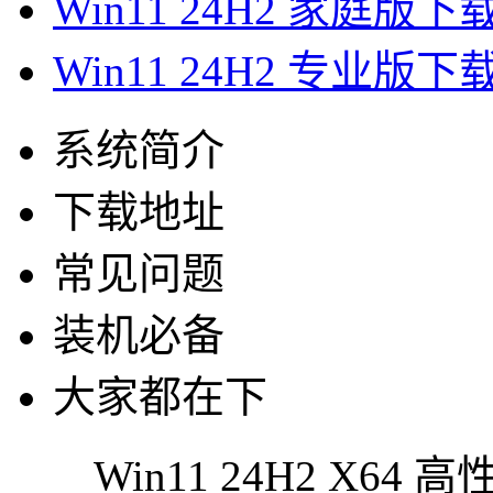
Win11 24H2 家庭版下
Win11 24H2 专业版下
系统简介
下载地址
常见问题
装机必备
大家都在下
Win11 24H2 X6