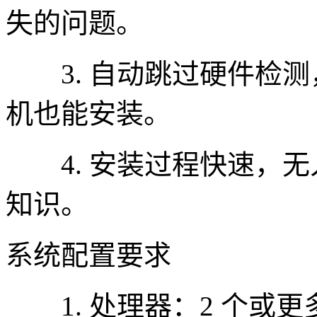
失的问题。
3. 自动跳过硬件检测
机也能安装。
4. 安装过程快速，无
知识。
系统配置要求
1. 处理器：2 个或更多