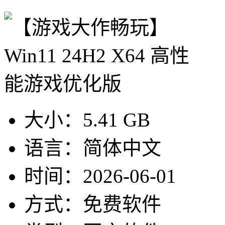
大小：
5.41 GB
语言：
简体中文
时间：
2026-06-01
方式：
免费软件