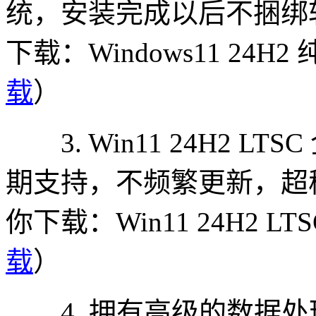
统，安装完成以后不捆绑
下载：Windows11 24H
载
）
3. Win11 24H2 
期支持，不频繁更新，超
你下载：Win11 24H2 LT
载
）
4. 拥有高级的数据处理