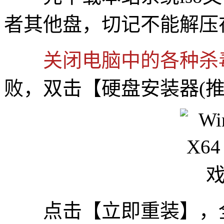
者其他盘，切记不能解压
关闭电脑中的各种杀
败，双击【硬盘安装器(推荐
点击【立即重装】，全