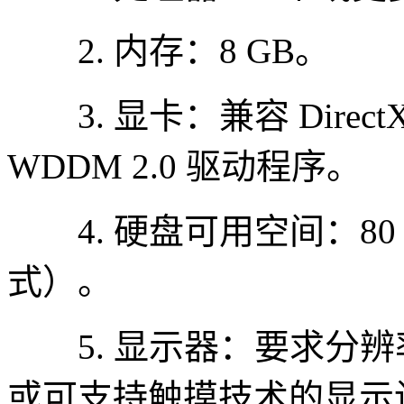
2. 内存：8 GB。
3. 显卡：兼容 Direc
WDDM 2.0 驱动程序。
4. 硬盘可用空间：80 G
式）。
5. 显示器：要求分辨率在 
或可支持触摸技术的显示