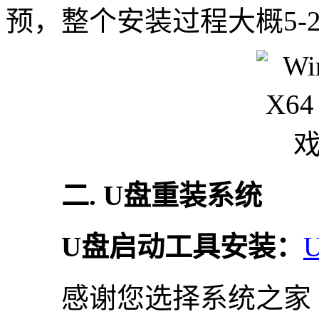
预，整个安装过程大概5-
二. U盘重装系统
U盘启动工具安装：
感谢您选择系统之家