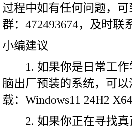
过程中如有任何问题，可
群：472493674，及时
小编建议
1. 如果你是日常工作
脑出厂预装的系统，可以
载：Windows11 24H2 
2. 如果你正在寻找真正纯