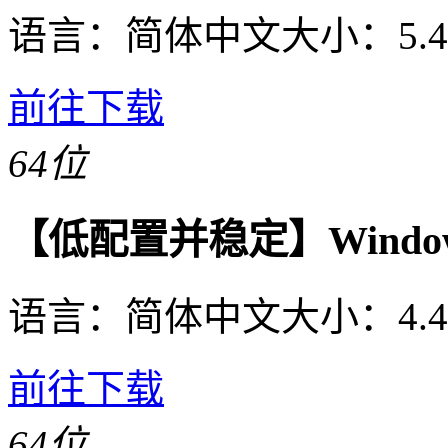
语言：
简体中文
大小：
5.
前往下载
64位
【低配置并稳定】Windows
语言：
简体中文
大小：
4.
前往下载
64位