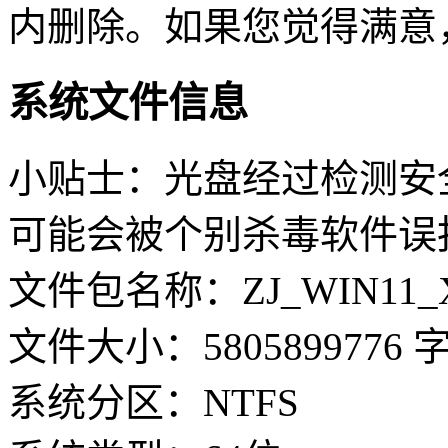
内删除。如果您觉得满意
系统文件信息
小贴士：光盘经过检测安
可能会被个别杀毒软件误
文件包名称：ZJ_WIN11_X6
文件大小：5805899776 
系统分区：NTFS