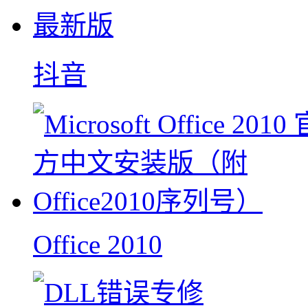
抖音
Office 2010