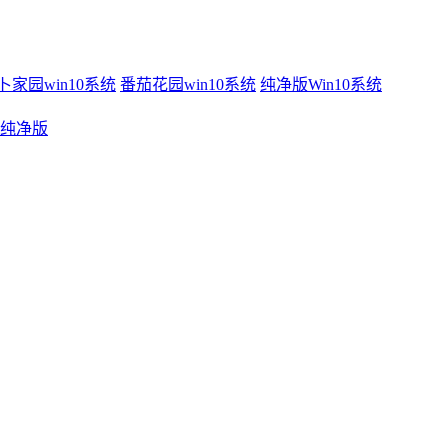
卜家园win10系统
番茄花园win10系统
纯净版Win10系统
系统纯净版