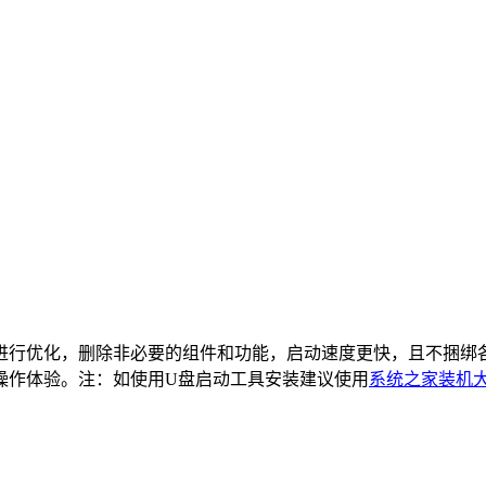
2 64位专业版进行优化，删除非必要的组件和功能，启动速度更快，
操作体验。注：如使用U盘启动工具安装建议使用
系统之家装机