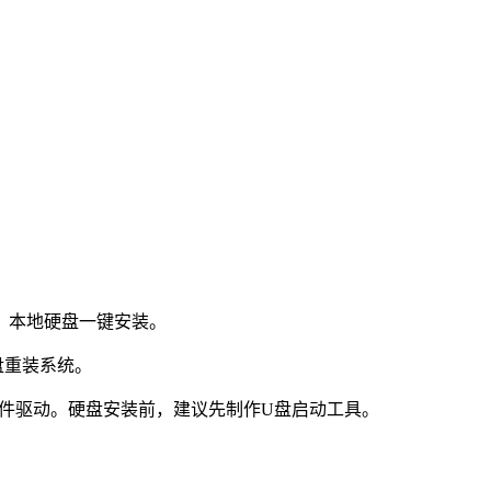
：本地硬盘一键安装。
盘重装系统。
件驱动。硬盘安装前，建议先制作U盘启动工具。