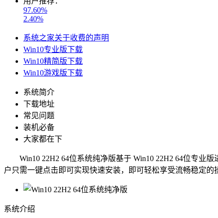
用户推荐：
97.60%
2.40%
系统之家关于收费的声明
Win10专业版下载
Win10精简版下载
Win10游戏版下载
系统简介
下载地址
常见问题
装机必备
大家都在下
Win10 22H2 64位系统纯净版基于 Win10 22H
户只需一键点击即可实现快速安装，即可轻松享受流畅稳定的
系统介绍