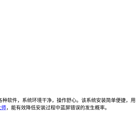
且不捆绑各种软件，系统环境干净，操作舒心。该系统安装简单便捷，用
大师
，能有效降低安装过程中蓝屏错误的发生概率。