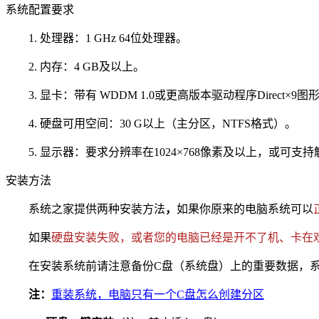
系统配置要求
1. 处理器：1 GHz 64位处理器。
2. 内存：4 GB及以上。
3. 显卡：带有 WDDM 1.0或更高版本驱动程序Direct×9图
4. 硬盘可用空间：30 G以上（主分区，NTFS格式）。
5. 显示器：要求分辨率在1024×768像素及以上，或可支
安装方法
系统之家提供两种安装方法
，
如果你原来的电脑系统可以
如果
硬盘安装失败，或者您的电脑已经是开不了机、卡在
在安装系统前请注意备份C盘（系统盘）上的重要数据，系统
注：
重装系统，电脑只有一个C盘怎么创建分区