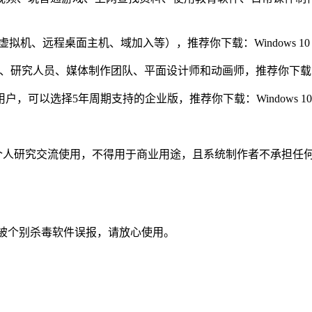
-V 虚拟机、远程桌面主机、域加入等），推荐你下载：Windows 10
研究人员、媒体制作团队、平面设计师和动画师，推荐你下载：Wind
选择5年周期支持的企业版，推荐你下载：Windows 10 企业版
个人研究交流使用，不得用于商业用途，且系统制作者不承担任何
被个别杀毒软件误报，请放心使用。