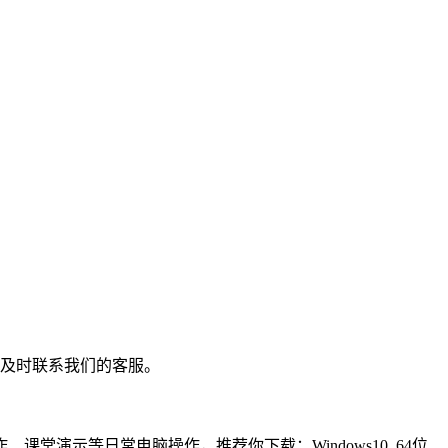
4，及时联系我们的客服。
演示等日常电脑操作，推荐你下载：Windows10 64位