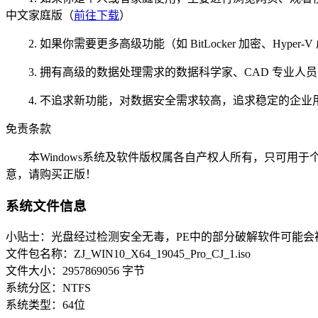
中文家庭版（
前往下载
）
2. 如果你需要更多高级功能（如 BitLocker 加密、Hyper
3. 拥有高级的数据处理需求的数据科学家、CAD 专业人员、
4. 不追求新功能，对数据安全需求较高，追求稳定的企业用户，可以
免责条款
本Windows系统及软件版权属各自产权人所有，只可用于
意，请购买正版！
系统文件信息
小贴士：光盘经过检测安全无毒，PE中的部分破解软件可能会
文件包名称：ZJ_WIN10_X64_19045_Pro_CJ_1.iso
文件大小：2957869056 字节
系统分区：NTFS
系统类型：64位