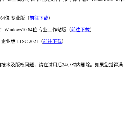
 64位 专业版（
前往下载
）
ows10 64位 专业工作站版（
前往下载
）
 LTSC 2021（
前往下载
）
技术及版权问题，请在试用后24小时内删除。如果您觉得满