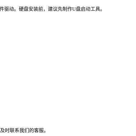
件驱动。硬盘安装前，建议先制作U盘启动工具。
4，及时联系我们的客服。