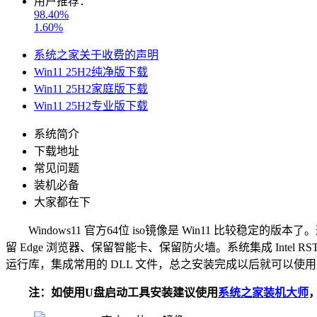
用户推荐：
98.40%
1.60%
系统之家关于收费的声明
Win11 25H2纯净版下载
Win11 25H2家庭版下载
Win11 25H2专业版下载
系统简介
下载地址
常见问题
装机必备
大家都在下
Windows11 官方64位 iso镜像是 Win11 比较稳
留 Edge 浏览器、保留智能卡、保留防火墙。系统集成 Intel RST VMD Contro
运行库，集成常用的 DLL 文件，总之安装完成以后就可以使
注：如使用U盘启动工具安装建议使用
系统之家装机大师