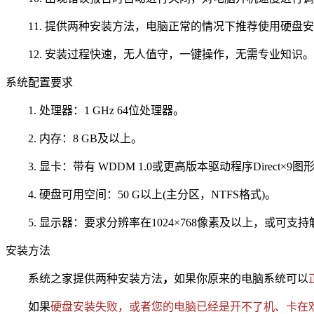
11. 提供两种安装方法，电脑正常的情况下推荐使用硬盘
12. 安装过程快速，无人值守，一键操作，无需专业知识。
系统配置要求
1. 处理器：1 GHz 64位处理器。
2. 内存：8 GB及以上。
3. 显卡：带有 WDDM 1.0或更高版本驱动程序Direct×9图
4. 硬盘可用空间：50 G以上(主分区，NTFS格式)。
5. 显示器：要求分辨率在1024×768像素及以上，或可支
安装方法
系统之家提供两种安装方法
，
如果你原来的电脑系统可以
如果
硬盘安装失败，或者您的电脑已经是开不了机、卡在