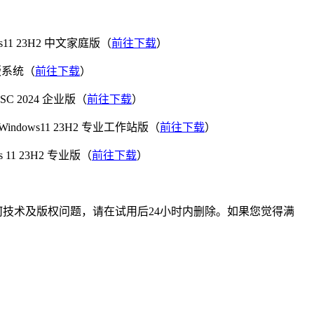
 23H2 中文家庭版（
前往下载
）
版系统（
前往下载
）
 2024 企业版（
前往下载
）
ws11 23H2 专业工作站版（
前往下载
）
 23H2 专业版（
前往下载
）
技术及版权问题，请在试用后24小时内删除。如果您觉得满