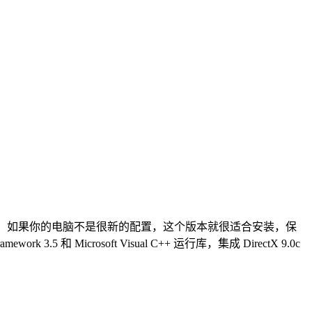
容性也更好。如果你的电脑不是很新的配置，这个版本就很适合安装，保
k 3.5 和 Microsoft Visual C++ 运行库，集成 DirectX 9.0c