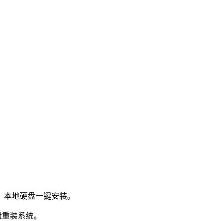
：本地硬盘一键安装。
盘重装系统。