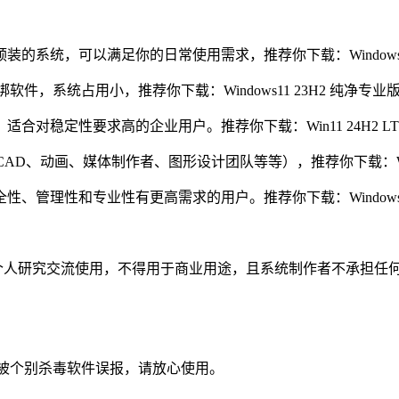
系统，可以满足你的日常使用需求，推荐你下载：Windows11
绑软件，系统占用小，推荐你下载：Windows11 23H2 纯净专业
定性要求高的企业用户。推荐你下载：Win11 24H2 LTSC
D、动画、媒体制作者、图形设计团队等等），推荐你下载：Windo
理性和专业性有更高需求的用户。推荐你下载：Windows 11
个人研究交流使用，不得用于商业用途，且系统制作者不承担任何
被个别杀毒软件误报，请放心使用。