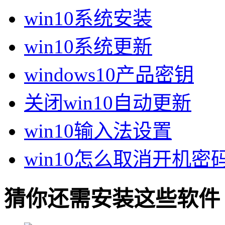
win10系统安装
win10系统更新
windows10产品密钥
关闭win10自动更新
win10输入法设置
win10怎么取消开机密
猜你还需安装这些软件