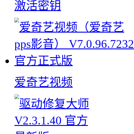
激活密钥
爱奇艺视频