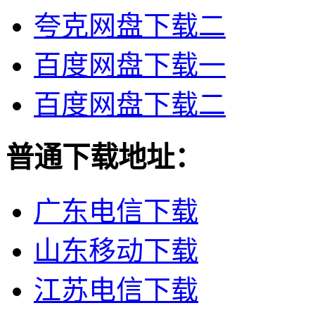
夸克网盘下载二
百度网盘下载一
百度网盘下载二
普通下载地址：
广东电信下载
山东移动下载
江苏电信下载