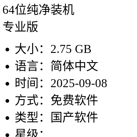
大小：
2.75 GB
语言：
简体中文
时间：
2025-09-08
方式：
免费软件
类型：
国产软件
星级：