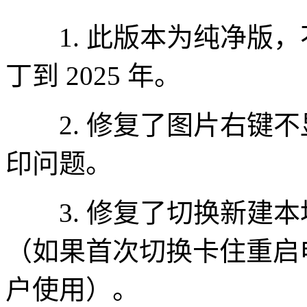
1. 此版本为纯净版，
丁到 2025 年。
2. 修复了图片右键不
印问题。
3. 修复了切换新建本
（如果首次切换卡住重启
户使用）。