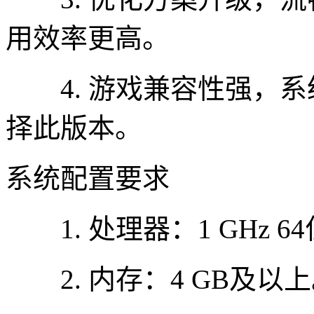
用效率更高。
4. 游戏兼容性强，系
择此版本。
系统配置要求
1. 处理器：1 GHz 6
2. 内存：4 GB及以