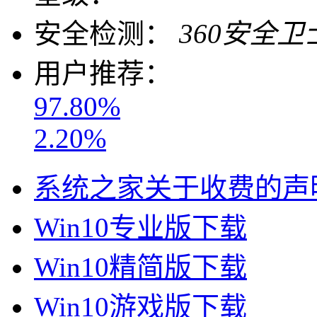
安全检测：
360安全卫
用户推荐：
97.80%
2.20%
系统之家关于收费的声
Win10专业版下载
Win10精简版下载
Win10游戏版下载