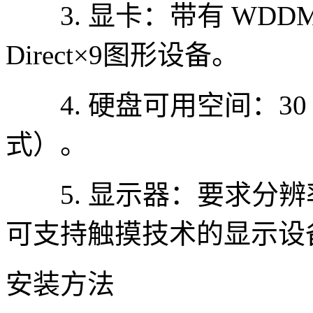
3. 显卡：带有 WDDM
Direct×9图形设备。
4. 硬盘可用空间：30 
式）。
5. 显示器：要求分辨率在
可支持触摸技术的显示设
安装方法