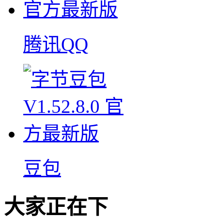
腾讯QQ
豆包
大家正在下