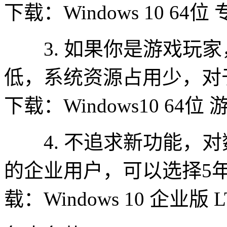
下载：Windows 10 64
3. 如果你是游戏玩家
低，系统资源占用少，对
下载：Windows10 64位
4. 不追求新功能，对
的企业用户，可以选择5
载：Windows 10 企业版 L