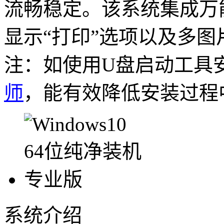
流畅稳定。该系统集成万
显示“打印”选项以及多
注：如使用U盘启动工具
师
，能有效降低安装过程
系统介绍