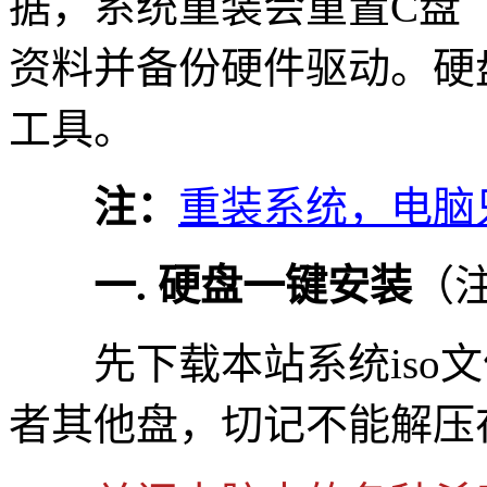
据，系统重装会重置C盘
资料并备份硬件驱动。硬
工具。
注：
重装系统，电脑
一. 硬盘一键安装
（
先下载本站系统iso文件
者其他盘，切记不能解压