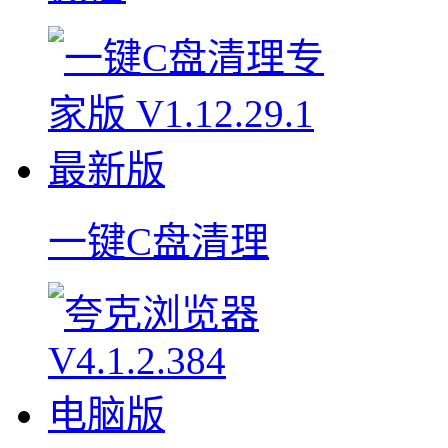
一键C盘清理