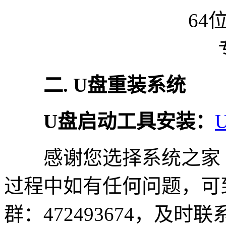
二. U盘重装系统
U盘启动工具安装：
感谢您选择系统之家
过程中如有任何问题，可
群：472493674，及