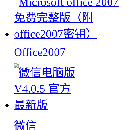
Office2007
微信