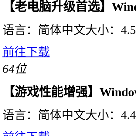
【老电脑升级首选】Windo
语言：
简体中文
大小：
4.
前往下载
64位
【游戏性能增强】Window
语言：
简体中文
大小：
4.