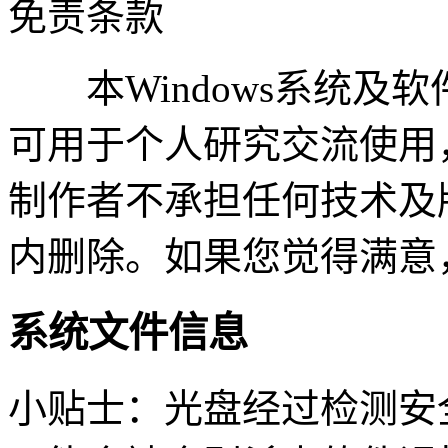
免责条款
本Windows系统及
可用于个人研究交流使用
制作者不承担任何技术及
内删除。如果您觉得满意
系统文件信息
小贴士：光盘经过检测安