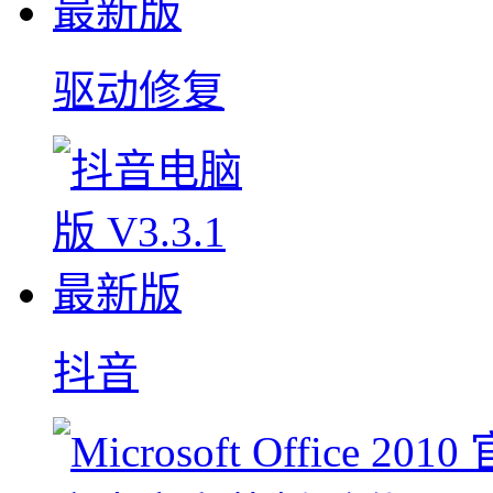
驱动修复
抖音