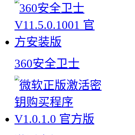
360安全卫士