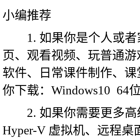
小编推荐
1. 如果你是个人或者
页、观看视频、玩普通游
软件、日常课件制作、课
你下载：Windows10 6
2. 如果你需要更多高级功能
Hyper-V 虚拟机、远