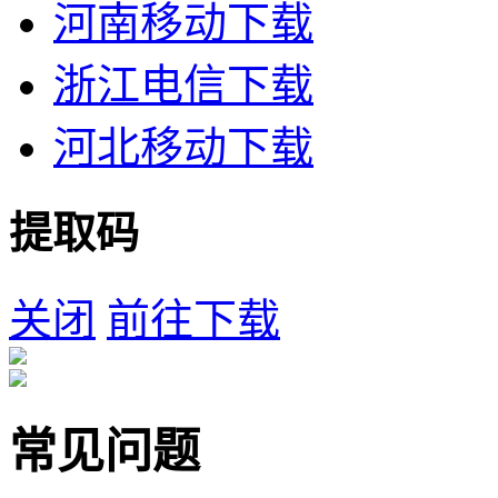
河南移动下载
浙江电信下载
河北移动下载
提取码
关闭
前往下载
常见问题