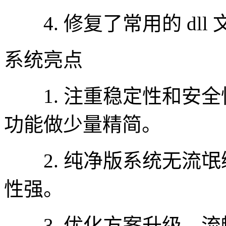
4. 修复了常用的 dll 
系统亮点
1. 注重稳定性和安全
功能做少量精简。
2. 纯净版系统无流氓
性强。
3. 优化方案升级，流