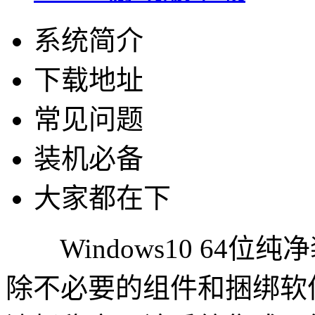
系统简介
下载地址
常见问题
装机必备
大家都在下
Windows10 64位
除不必要的组件和捆绑软