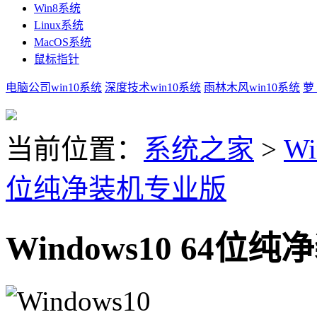
Win8系统
Linux系统
MacOS系统
鼠标指针
电脑公司win10系统
深度技术win10系统
雨林木风win10系统
萝
当前位置：
系统之家
>
Wi
位纯净装机专业版
Windows10 64位