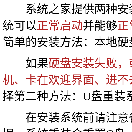
系统之家提供两种安
统可以
正常启动
并能够
正
简单的安装方法：本地硬
如果
硬盘安装失败，
机、卡在欢迎界面、进不
择第二种方法：U盘重装
在安装系统前请注意备