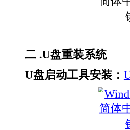
二 .U盘重装系统
U盘启动工具安装：