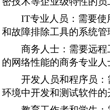
密技术等企业级特性的员
IT专业人员：需要使
和故障排除工具的系统管
商务人士：需要远程工
的网络性能的商务专业人
开发人员和程序员：需
环境中开发和测试软件的
教育工作者和学生：需