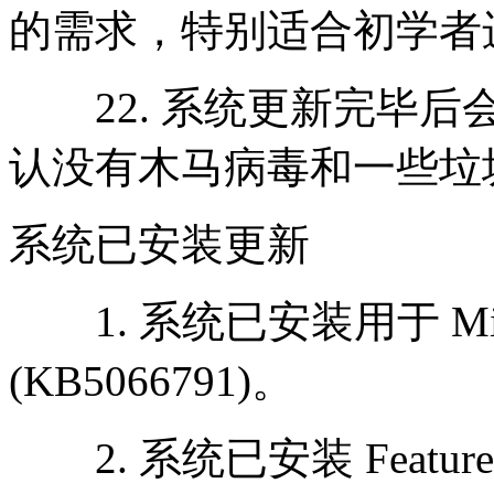
的需求，特别适合初学者
22. 系统更新完毕后
认没有木马病毒和一些垃
系统已安装更新
1. 系统已安装用于 Micro
(KB5066791)。
2. 系统已安装 Feature Upd