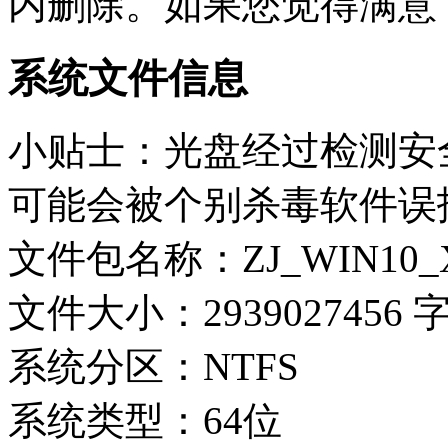
内删除。如果您觉得满意
系统文件信息
小贴士：光盘经过检测安
可能会被个别杀毒软件误
文件包名称：ZJ_WIN10_X64
文件大小：2939027456 
系统分区：NTFS
系统类型：64位