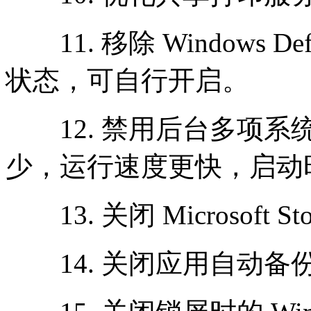
11. 移除 Windows 
状态，可自行开启。
12. 禁用后台多项系
少，运行速度更快，启动
13. 关闭 Microsoft S
14. 关闭应用自动备