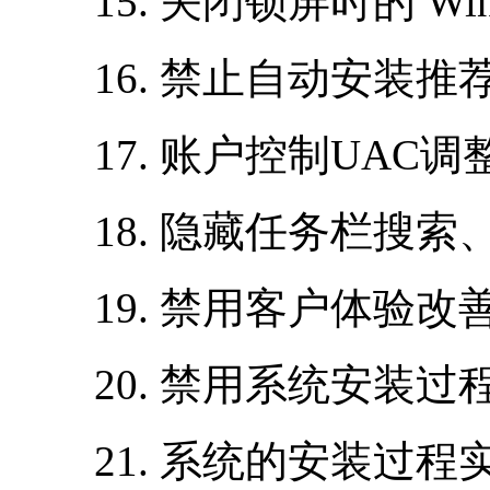
15. 关闭锁屏时的 Win
16. 禁止自动安装推
17. 账户控制UAC调
18. 隐藏任务栏搜索
19. 禁用客户体验改
20. 禁用系统安装过程中的
21. 系统的安装过程