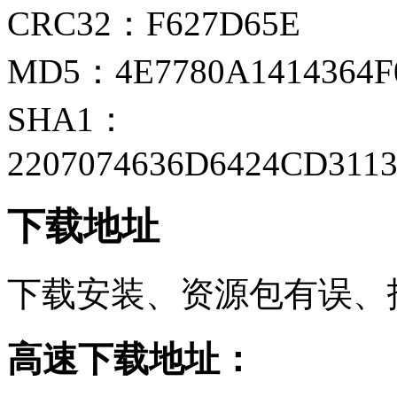
CRC32：F627D65E
MD5：4E7780A1414364F
SHA1：
2207074636D6424CD311
下载地址
下载安装、资源包有误、
高速下载地址：