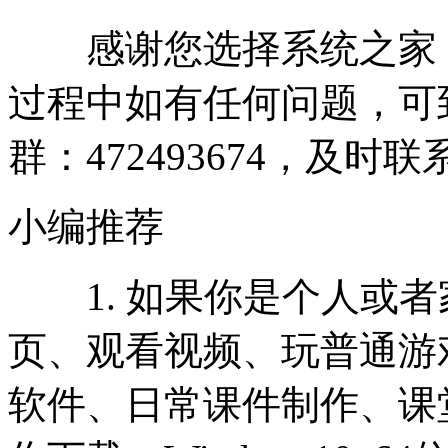
感谢您选择系统之家
过程中如有任何问题，可
群：472493674，及
小编推荐
1. 如果你是个人或者
页、观看视频、玩普通游
软件、日常课件制作、课