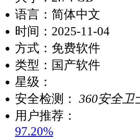
语言：
简体中文
时间：
2025-11-04
方式：
免费软件
类型：
国产软件
星级：
安全检测：
360安全卫
用户推荐：
97.20%