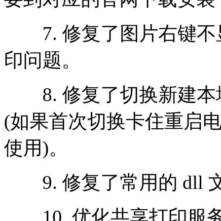
7. 修复了图片右键不
印问题。
8. 修复了切换新建本
(如果首次切换卡住重启
使用)。
9. 修复了常用的 dll 
10. 优化共享打印服