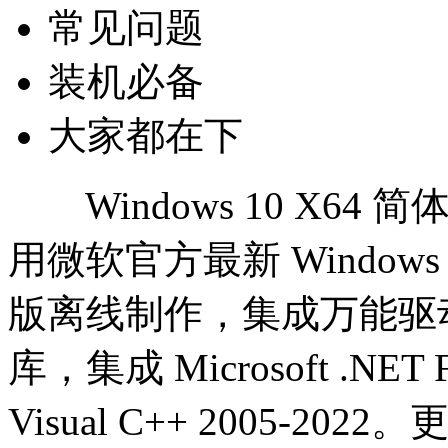
常见问题
装机必备
大家都在下
Windows 10 X64
用微软官方最新 Windows 10
版离线制作，集成万能驱动，离线
库，集成 Microsoft .NET Fr
Visual C++ 2005-202