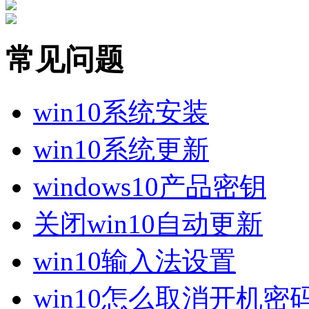
常见问题
win10系统安装
win10系统更新
windows10产品密钥
关闭win10自动更新
win10输入法设置
win10怎么取消开机密