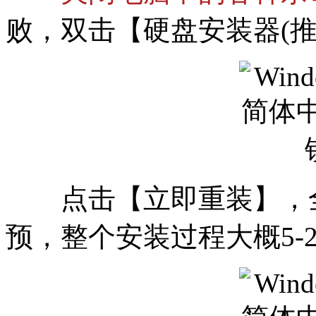
败，双击【硬盘安装器(推荐
点击【立即重装】，全
预，整个安装过程大概5-