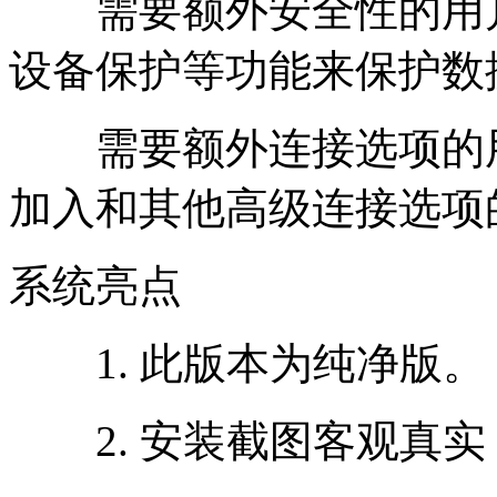
需要额外安全性的用户：需
设备保护等功能来保护数
需要额外连接选项的用
加入和其他高级连接选项
系统亮点
1. 此版本为纯净版。
2. 安装截图客观真实