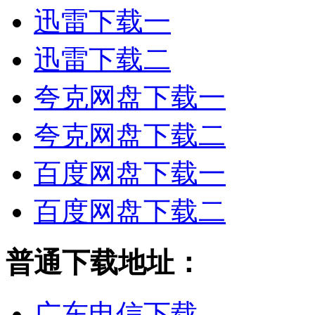
迅雷下载一
迅雷下载二
夸克网盘下载一
夸克网盘下载二
百度网盘下载一
百度网盘下载二
普通下载地址：
广东电信下载