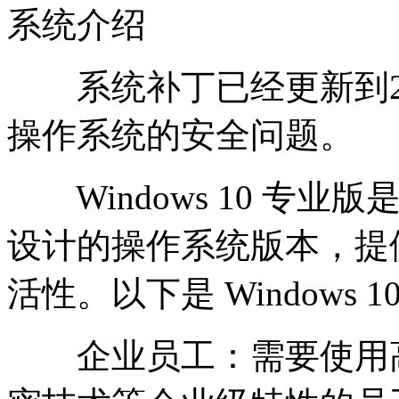
系统介绍
系统补丁已经更新到2025.
操作系统的安全问题。
Windows 10 专
设计的操作系统版本，提
活性。以下是 Windows
企业员工：需要使用高