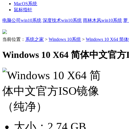
MacOS系统
鼠标指针
电脑公司win10系统
深度技术win10系统
雨林木风win10系统
萝
当前位置：
系统之家
>
Windows 10系统
>
Windows 10 X64
Windows 10 X64 简体中文
大小：
2.74 GB