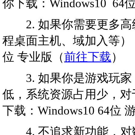
你下载：Windows10 6
2. 如果你需要更多高级功能
程桌面主机、域加入等），推荐
位 专业版（
前往下载
）
3. 如果你是游戏玩家
低，系统资源占用少，对
下载：Windows10 64位
4. 不追求新功能，对