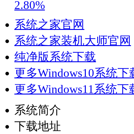
2.80%
系统之家官网
系统之家装机大师官网
纯净版系统下载
更多Windows10系统下
更多Windows11系统下
系统简介
下载地址