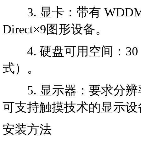
3. 显卡：带有 WDDM
Direct×9图形设备。
4. 硬盘可用空间：30 
式）。
5. 显示器：要求分辨率在
可支持触摸技术的显示设
安装方法