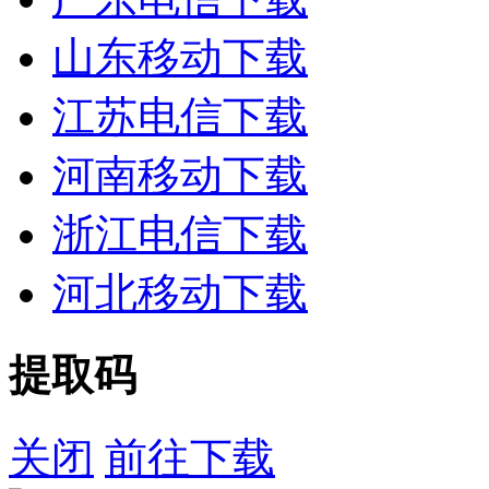
山东移动下载
江苏电信下载
河南移动下载
浙江电信下载
河北移动下载
提取码
关闭
前往下载