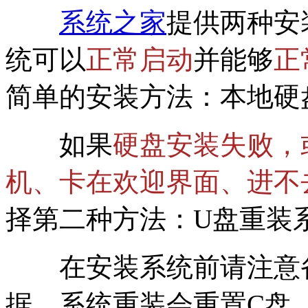
系统之家
提供两种安
统可以
正常启动
并能够
正
简单的安装方法：本地硬
如果
硬盘安装失败，
机、卡在欢迎界面、进不
择第二种方法：U盘重装
在安装系统前请注意备
据，系统重装会重置C盘