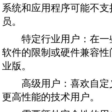
系统和应用程序可能不支
员。
特定行业用户：在一些
软件的限制或硬件兼容性问题，
业版。
高级用户：喜欢自定义
更高性能的技术用户。