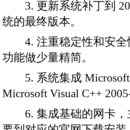
3. 更新系统补丁到 2025 
统的最终版本。
4. 注重稳定性和安全
功能做少量精简。
5. 系统集成 Microsoft .N
Microsoft Visual C++ 200
6. 集成基础的网卡，
要到对应的官网下载安装