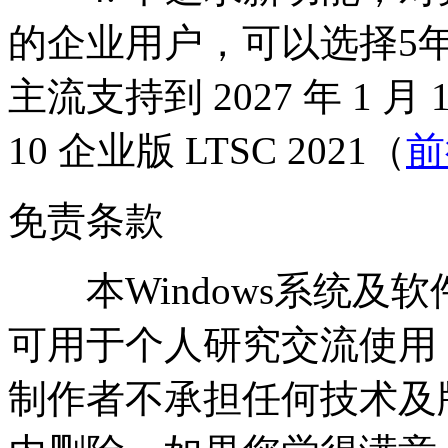
的企业用户，可以选择5
主流支持到 2027 年 1 月
10 企业版 LTSC 2021（
前
免责条款
本Windows系统及
可用于个人研究交流使用
制作者不承担任何技术及