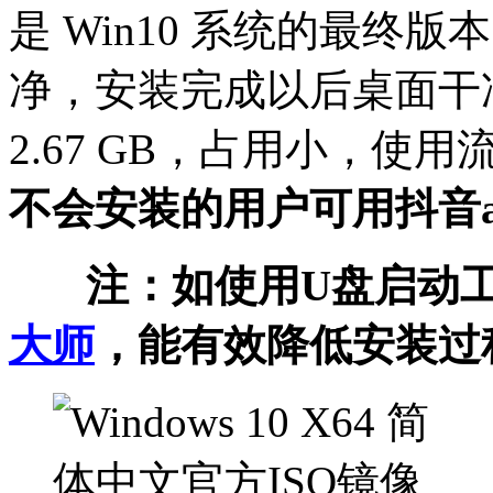
是 Win10 系统的最终
净，安装完成以后桌面干
2.67 GB，占用小，使用
不会安装的用户可用抖音
注：如使用U盘启动工
大师
，能
有效降低安装过