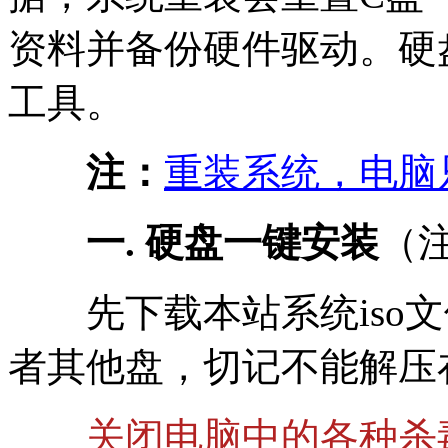
资料并备份硬件驱动。硬
工具。
注：
重装系统，电脑
一. 硬盘一键安装
（
先下载本站系统iso文件
者其他盘，切记不能解压
关闭电脑中的各种杀