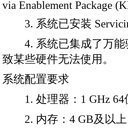
via Enablement Package (
3. 系统已安装 Servicing S
4. 系统已集成了万能
致某些硬件无法使用。
系统配置要求
1. 处理器：1 GHz 6
2. 内存：4 GB及以