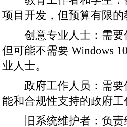
项目开发，但预算有限的
创意专业人士：需要使
但可能不需要 Windows 
业人士。
政府工作人员：需要使
能和合规性支持的政府工
旧系统维护者：负责维