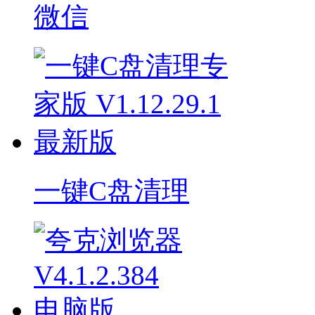
微信
一键C盘清理