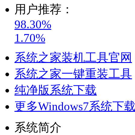
用户推荐：
98.30%
1.70%
系统之家装机工具官网
系统之家一键重装工具
纯净版系统下载
更多Windows7系统下
系统简介