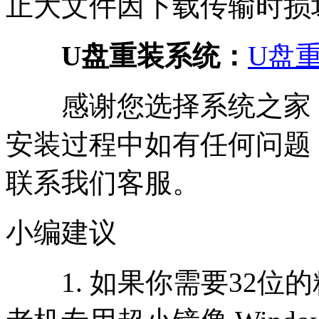
止大文件因下载传输时损
U盘重装系统：
U盘重
感谢您选择系统之家
安装过程中如有任何问题，请
联系我们客服。
小编建议
1. 如果你需要32位