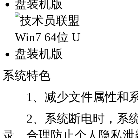
系统特色
1、减少文件属性和系
2、系统断电时，系统
录，合理防止个人隐私泄