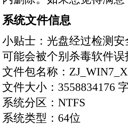
系统文件信息
小贴士：光盘经过检测安
可能会被个别杀毒软件误
文件包名称：ZJ_WIN7_X64
文件大小：3558834176 
系统分区：NTFS
系统类型：64位