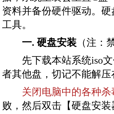
资料并备份硬件驱动。硬
工具。
一. 硬盘安装
（注：
先下载本站系统iso文件
者其他盘，切记不能解压
关闭电脑中的各种杀
败，然后双击【硬盘安装器(