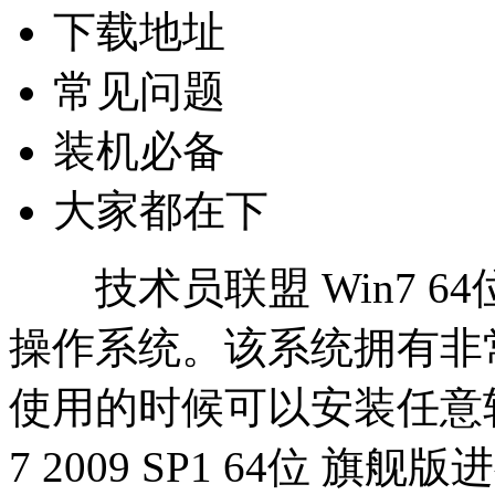
下载地址
常见问题
装机必备
大家都在下
技术员联盟 Win7 6
操作系统。该系统拥有非
使用的时候可以安装任意软件
7 2009 SP1 64位