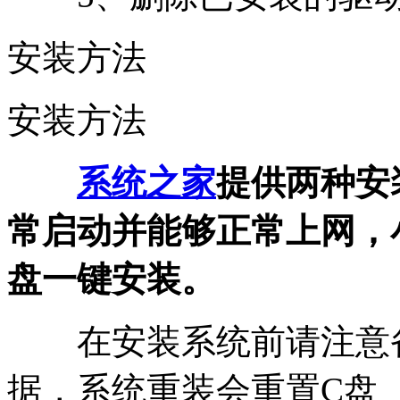
安装方法
安装方法
系统之家
提供两种安
常启动并能够正常上网，
盘一键安装。
在安装系统前请注意备
据，系统重装会重置C盘