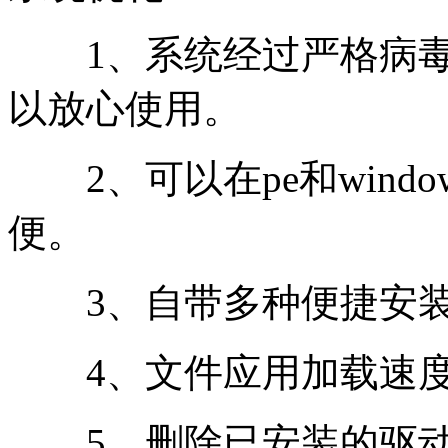
1、系统经过严格病毒
以放心使用。
2、可以在pe和wind
便。
3、自带多种便捷安装
4、文件应用加载速度
5、删除已安装的驱动