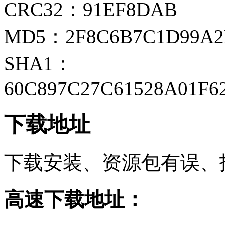
CRC32：91EF8DAB
MD5：2F8C6B7C1D99A2
SHA1：
60C897C27C61528A01F6
下载地址
下载安装、资源包有误、
高速下载地址：