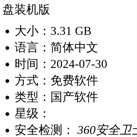
大小：
3.31 GB
语言：
简体中文
时间：
2024-07-30
方式：
免费软件
类型：
国产软件
星级：
安全检测：
360安全卫