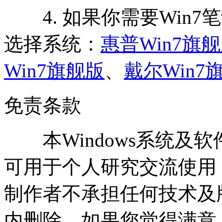
4. 如果你需要Win7
选择系统：
惠普Win7旗
Win7旗舰版
、
戴尔Win7
免责条款
本Windows系统及
可用于个人研究交流使用
制作者不承担任何技术及
内删除。如果您觉得满意