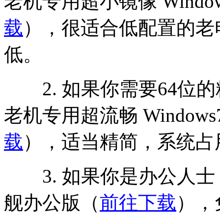
老机专用超小镜像 Windo
载
），很适合低配置的老
低。
2. 如果你需要64位
老机专用超流畅 Windows
载
），适当精简，系统占
3. 如果你是办公人士，可以
舰办公版（
前往下载
），