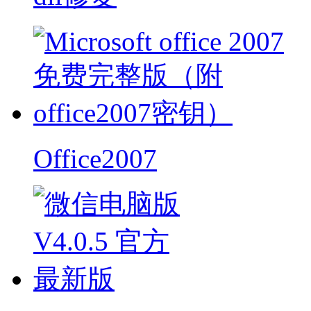
Office2007