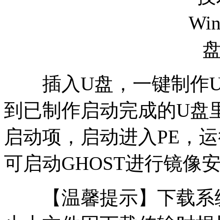
插入U盘，一键制作U
到已制作启动完成的U盘
启动项，启动进入PE，运
可启动GHOST进行镜像
【温馨提示】下载系统