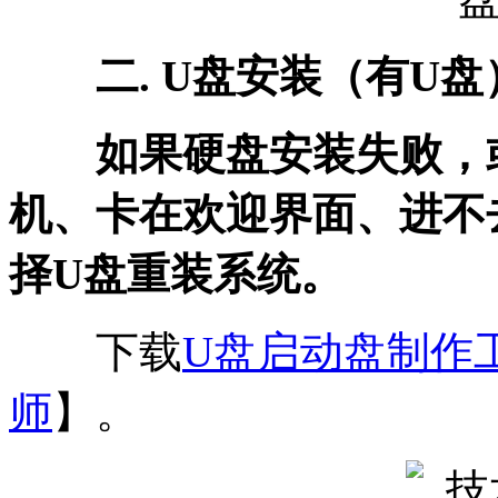
二. U盘安装（有U盘
如果硬盘安装失败，或
机、卡在欢迎界面、进不
择U盘重装系统。
下载
U盘启动盘制作
师
】。