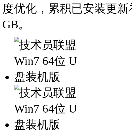
度优化，累积已安装更新补
GB。