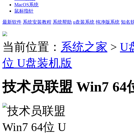
MacOS系统
鼠标指针
最新软件
系统安装教程
系统帮助
u盘装系统
纯净版系统
知名
当前位置：
系统之家
>
U
位 U盘装机版
技术员联盟 Win7 6