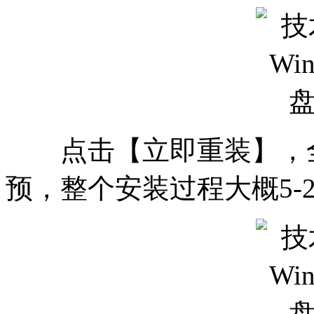
点击【立即重装】，全
预，整个安装过程大概5-