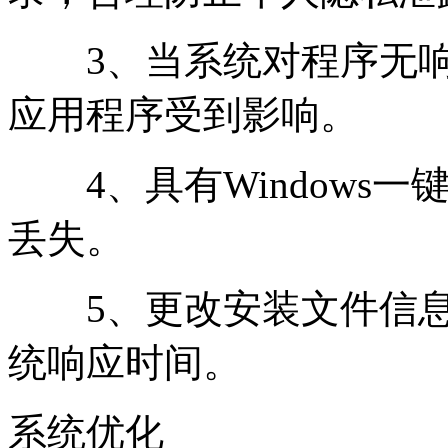
3、当系统对程序无响
应用程序受到影响。
4、具有Windows一
丢失。
5、更改安装文件信息
统响应时间。
系统优化