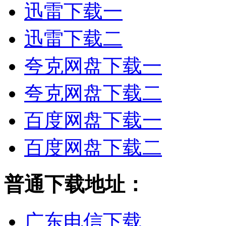
迅雷下载一
迅雷下载二
夸克网盘下载一
夸克网盘下载二
百度网盘下载一
百度网盘下载二
普通下载地址：
广东电信下载