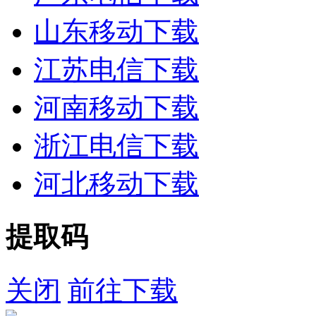
山东移动下载
江苏电信下载
河南移动下载
浙江电信下载
河北移动下载
提取码
关闭
前往下载