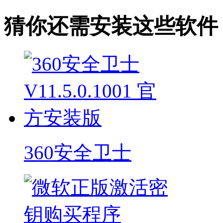
猜你还需安装这些软件
360安全卫士