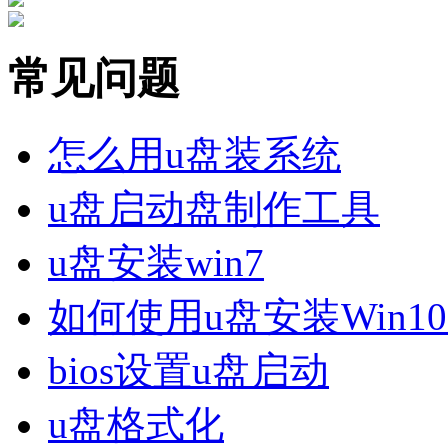
常见问题
怎么用u盘装系统
u盘启动盘制作工具
u盘安装win7
如何使用u盘安装Win1
bios设置u盘启动
u盘格式化