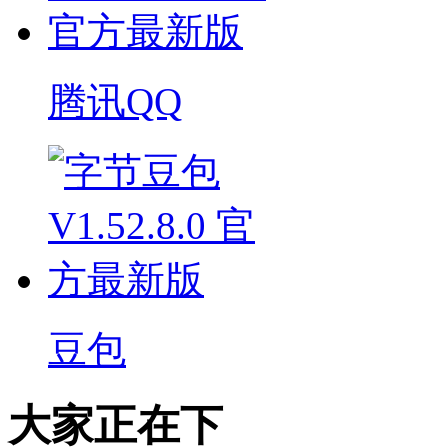
腾讯QQ
豆包
大家正在下