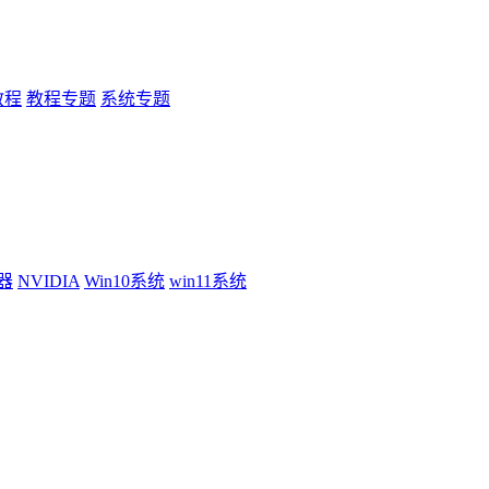
教程
教程专题
系统专题
器
NVIDIA
Win10系统
win11系统